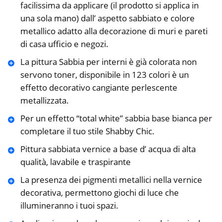
facilissima da applicare (il prodotto si applica in
una sola mano) dall’ aspetto sabbiato e colore
metallico adatto alla decorazione di muri e pareti
di casa ufficio e negozi.
La pittura Sabbia per interni è già colorata non
servono toner, disponibile in 123 colori è un
effetto decorativo cangiante perlescente
metallizzata.
Per un effetto “total white” sabbia base bianca per
completare il tuo stile Shabby Chic.
Pittura sabbiata vernice a base d’ acqua di alta
qualità, lavabile e traspirante
La presenza dei pigmenti metallici nella vernice
decorativa, permettono giochi di luce che
illumineranno i tuoi spazi.