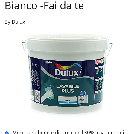
Bianco
-Fai da te
By Dulux
Mescolare bene e diluire con il 30% in volume di