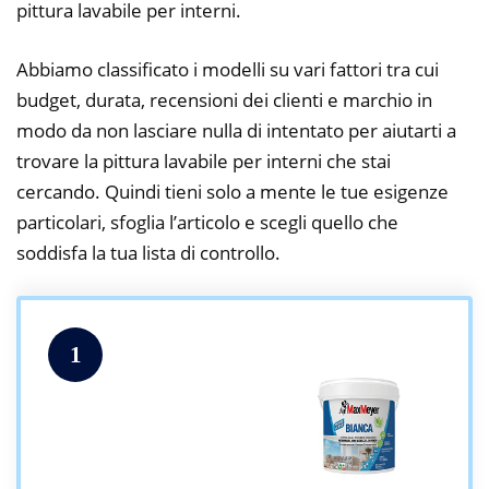
pittura lavabile per interni.
Abbiamo classificato i modelli su vari fattori tra cui
budget, durata, recensioni dei clienti e marchio in
modo da non lasciare nulla di intentato per aiutarti a
trovare la pittura lavabile per interni che stai
cercando. Quindi tieni solo a mente le tue esigenze
particolari, sfoglia l’articolo e scegli quello che
soddisfa la tua lista di controllo.
1