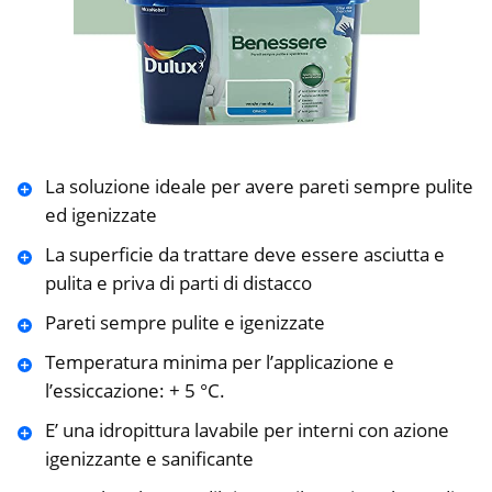
La soluzione ideale per avere pareti sempre pulite
ed igenizzate
La superficie da trattare deve essere asciutta e
pulita e priva di parti di distacco
Pareti sempre pulite e igenizzate
Temperatura minima per l’applicazione e
l’essiccazione: + 5 °C.
E’ una idropittura lavabile per interni con azione
igenizzante e sanificante