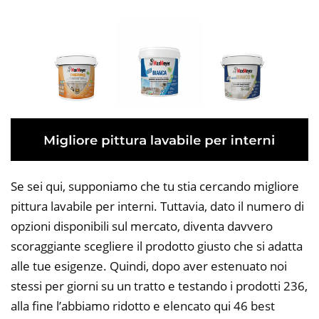
Se sei qui, supponiamo che tu stia cercando migliore
pittura lavabile per interni. Tuttavia, dato il numero di
opzioni disponibili sul mercato, diventa davvero
scoraggiante scegliere il prodotto giusto che si adatta
alle tue esigenze. Quindi, dopo aver estenuato noi
stessi per giorni su un tratto e testando i prodotti 236,
alla fine l’abbiamo ridotto e elencato qui 46 best