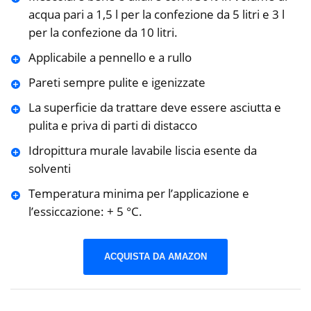
acqua pari a 1,5 l per la confezione da 5 litri e 3 l
per la confezione da 10 litri.
Applicabile a pennello e a rullo
Pareti sempre pulite e igenizzate
La superficie da trattare deve essere asciutta e
pulita e priva di parti di distacco
Idropittura murale lavabile liscia esente da
solventi
Temperatura minima per l’applicazione e
l’essiccazione: + 5 °C.
ACQUISTA DA AMAZON