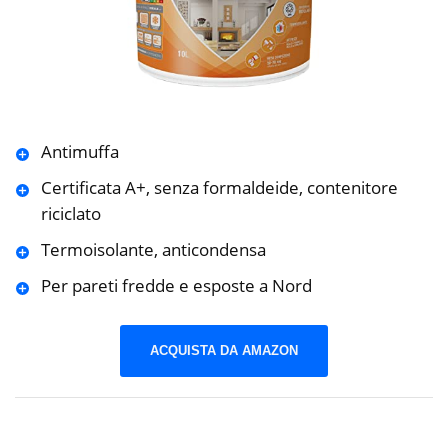
Antimuffa
Certificata A+, senza formaldeide, contenitore
riciclato
Termoisolante, anticondensa
Per pareti fredde e esposte a Nord
ACQUISTA DA AMAZON