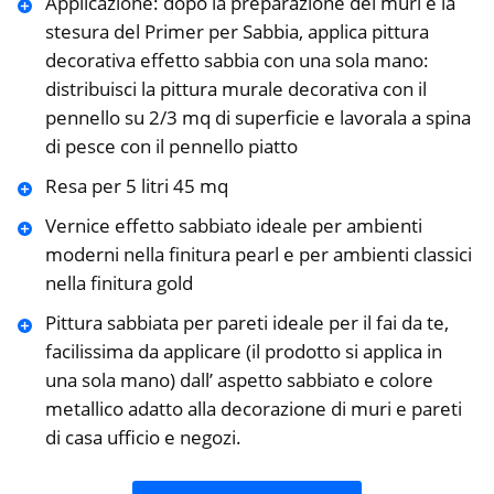
Applicazione: dopo la preparazione dei muri e la
stesura del Primer per Sabbia, applica pittura
decorativa effetto sabbia con una sola mano:
distribuisci la pittura murale decorativa con il
pennello su 2/3 mq di superficie e lavorala a spina
di pesce con il pennello piatto
Resa per 5 litri 45 mq
Vernice effetto sabbiato ideale per ambienti
moderni nella finitura pearl e per ambienti classici
nella finitura gold
Pittura sabbiata per pareti ideale per il fai da te,
facilissima da applicare (il prodotto si applica in
una sola mano) dall’ aspetto sabbiato e colore
metallico adatto alla decorazione di muri e pareti
di casa ufficio e negozi.