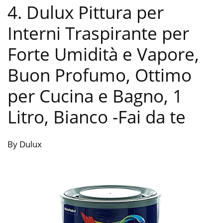
4. Dulux Pittura per
Interni Traspirante per
Forte Umidità e Vapore,
Buon Profumo, Ottimo
per Cucina e Bagno, 1
Litro, Bianco
-Fai da te
By Dulux