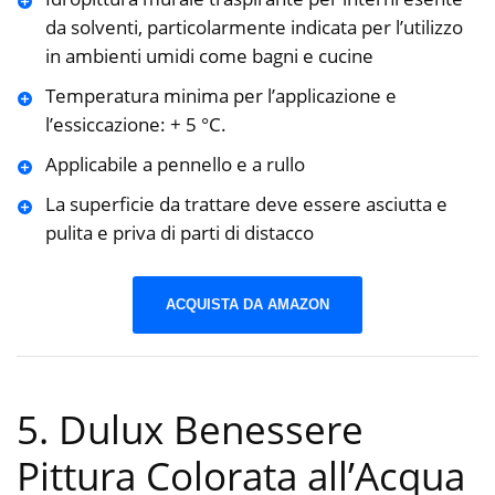
da solventi, particolarmente indicata per l’utilizzo
in ambienti umidi come bagni e cucine
Temperatura minima per l’applicazione e
l’essiccazione: + 5 °C.
Applicabile a pennello e a rullo
La superficie da trattare deve essere asciutta e
pulita e priva di parti di distacco
ACQUISTA DA AMAZON
5. Dulux Benessere
Pittura Colorata all’Acqua