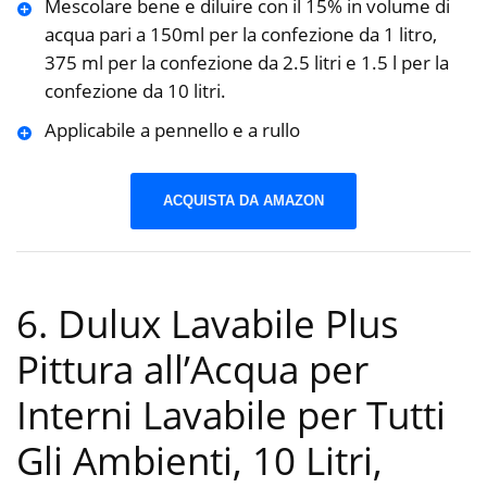
Mescolare bene e diluire con il 15% in volume di
acqua pari a 150ml per la confezione da 1 litro,
375 ml per la confezione da 2.5 litri e 1.5 l per la
confezione da 10 litri.
Applicabile a pennello e a rullo
ACQUISTA DA AMAZON
6. Dulux Lavabile Plus
Pittura all’Acqua per
Interni Lavabile per Tutti
Gli Ambienti, 10 Litri,