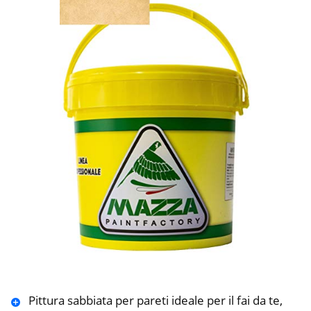
Pittura sabbiata per pareti ideale per il fai da te,