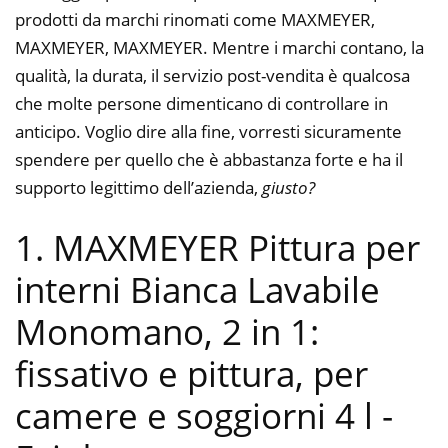
prodotti da marchi rinomati come MAXMEYER,
MAXMEYER, MAXMEYER. Mentre i marchi contano, la
qualità, la durata, il servizio post-vendita è qualcosa
che molte persone dimenticano di controllare in
anticipo. Voglio dire alla fine, vorresti sicuramente
spendere per quello che è abbastanza forte e ha il
supporto legittimo dell’azienda,
giusto?
1. MAXMEYER Pittura per
interni Bianca Lavabile
Monomano, 2 in 1:
fissativo e pittura, per
camere e soggiorni 4 l
-