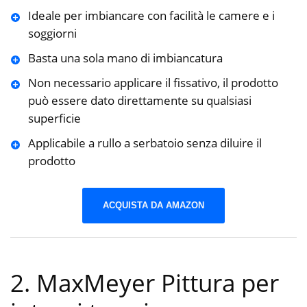
Ideale per imbiancare con facilità le camere e i
soggiorni
Basta una sola mano di imbiancatura
Non necessario applicare il fissativo, il prodotto
può essere dato direttamente su qualsiasi
superficie
Applicabile a rullo a serbatoio senza diluire il
prodotto
ACQUISTA DA AMAZON
2. MaxMeyer Pittura per