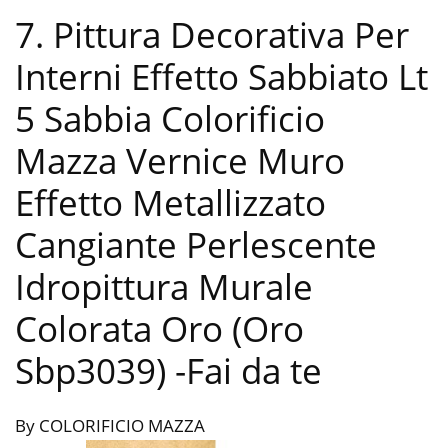
7. Pittura Decorativa Per
Interni Effetto Sabbiato Lt
5 Sabbia Colorificio
Mazza Vernice Muro
Effetto Metallizzato
Cangiante Perlescente
Idropittura Murale
Colorata Oro (Oro
Sbp3039)
-Fai da te
By COLORIFICIO MAZZA