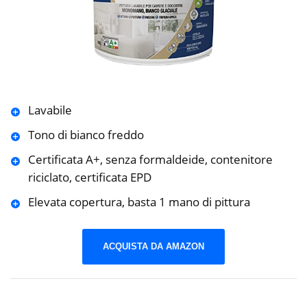
Lavabile
Tono di bianco freddo
Certificata A+, senza formaldeide, contenitore
riciclato, certificata EPD
Elevata copertura, basta 1 mano di pittura
ACQUISTA DA AMAZON