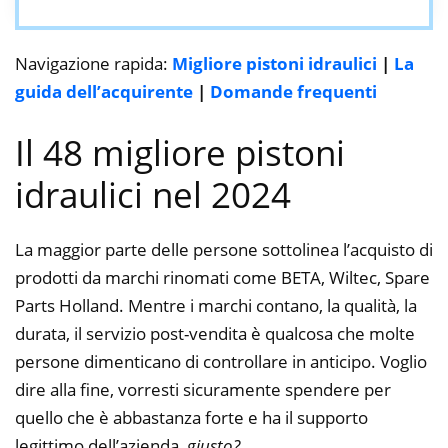
Navigazione rapida:
Migliore pistoni idraulici
|
La
guida dell’acquirente
|
Domande frequenti
Il 48 migliore pistoni
idraulici nel 2024
La maggior parte delle persone sottolinea l’acquisto di
prodotti da marchi rinomati come BETA, Wiltec, Spare
Parts Holland. Mentre i marchi contano, la qualità, la
durata, il servizio post-vendita è qualcosa che molte
persone dimenticano di controllare in anticipo. Voglio
dire alla fine, vorresti sicuramente spendere per
quello che è abbastanza forte e ha il supporto
legittimo dell’azienda,
giusto?