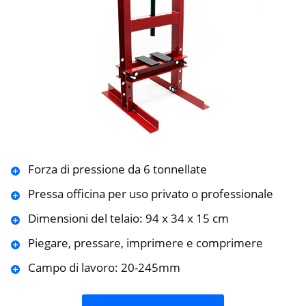
Forza di pressione da 6 tonnellate
Pressa officina per uso privato o professionale
Dimensioni del telaio: 94 x 34 x 15 cm
Piegare, pressare, imprimere e comprimere
Campo di lavoro: 20-245mm