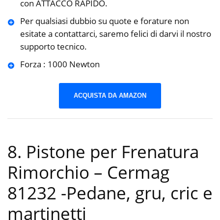
con ATTACCO RAPIDO.
Per qualsiasi dubbio su quote e forature non
esitate a contattarci, saremo felici di darvi il nostro
supporto tecnico.
Forza : 1000 Newton
ACQUISTA DA AMAZON
8. Pistone per Frenatura
Rimorchio – Cermag
81232
-Pedane, gru, cric e
martinetti