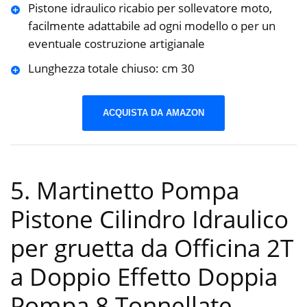
Pistone idraulico ricabio per sollevatore moto,
facilmente adattabile ad ogni modello o per un
eventuale costruzione artigianale
Lunghezza totale chiuso: cm 30
ACQUISTA DA AMAZON
5. Martinetto Pompa
Pistone Cilindro Idraulico
per gruetta da Officina 2T
a Doppio Effetto Doppia
Pompa 8 Tonnellate
-