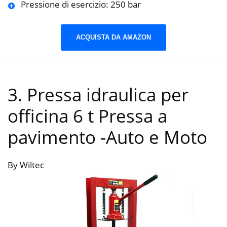
Pressione di esercizio: 250 bar
ACQUISTA DA AMAZON
3. Pressa idraulica per
officina 6 t Pressa a
pavimento
-Auto e Moto
By Wiltec