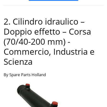
2. Cilindro idraulico –
Doppio effetto – Corsa
(70/40-200 mm)
-
Commercio, Industria e
Scienza
By Spare Parts Holland