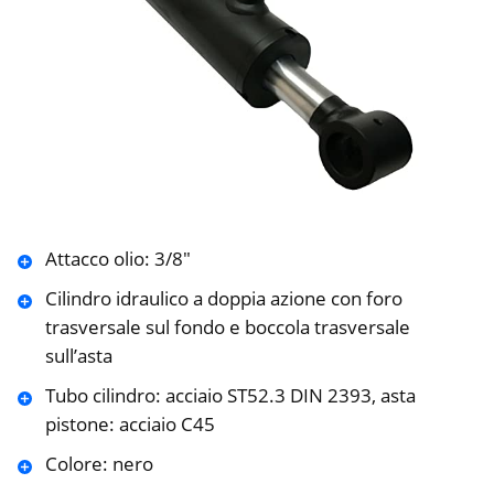
Attacco olio: 3/8″
Cilindro idraulico a doppia azione con foro
trasversale sul fondo e boccola trasversale
sull’asta
Tubo cilindro: acciaio ST52.3 DIN 2393, asta
pistone: acciaio C45
Colore: nero