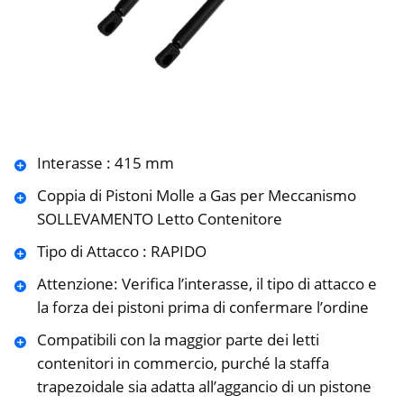
Interasse : 415 mm
Coppia di Pistoni Molle a Gas per Meccanismo
SOLLEVAMENTO Letto Contenitore
Tipo di Attacco : RAPIDO
Attenzione: Verifica l’interasse, il tipo di attacco e
la forza dei pistoni prima di confermare l’ordine
Compatibili con la maggior parte dei letti
contenitori in commercio, purché la staffa
trapezoidale sia adatta all’aggancio di un pistone