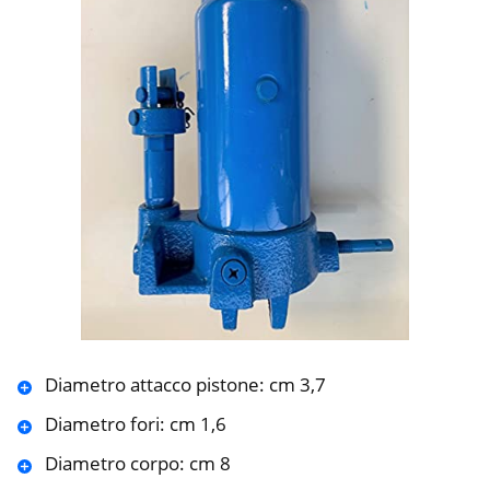
Diametro attacco pistone: cm 3,7
Diametro fori: cm 1,6
Diametro corpo: cm 8