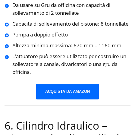
Da usare su Gru da officina con capacità di
sollevamento di 2 tonnellate
Capacità di sollevamento del pistone: 8 tonnellate
Pompa a doppio effetto
Altezza minima-massima: 670 mm – 1160 mm
L’attuatore può essere utilizzato per costruire un
sollevatore a canale, divaricatori o una gru da
officina.
ACQUISTA DA AMAZON
6. Cilindro Idraulico –