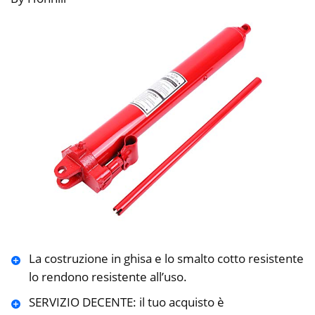
La costruzione in ghisa e lo smalto cotto resistente
lo rendono resistente all’uso.
SERVIZIO DECENTE: il tuo acquisto è