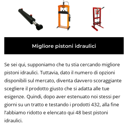
Se sei qui, supponiamo che tu stia cercando migliore
pistoni idraulici. Tuttavia, dato il numero di opzioni
disponibili sul mercato, diventa davvero scoraggiante
scegliere il prodotto giusto che si adatta alle tue
esigenze. Quindi, dopo aver estenuato noi stessi per
giorni su un tratto e testando i prodotti 432, alla fine
l’abbiamo ridotto e elencato qui 48 best pistoni
idraulici.