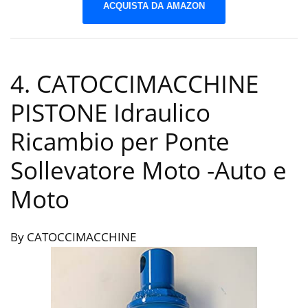
ACQUISTA DA AMAZON
4. CATOCCIMACCHINE
PISTONE Idraulico
Ricambio per Ponte
Sollevatore Moto
-Auto e
Moto
By CATOCCIMACCHINE