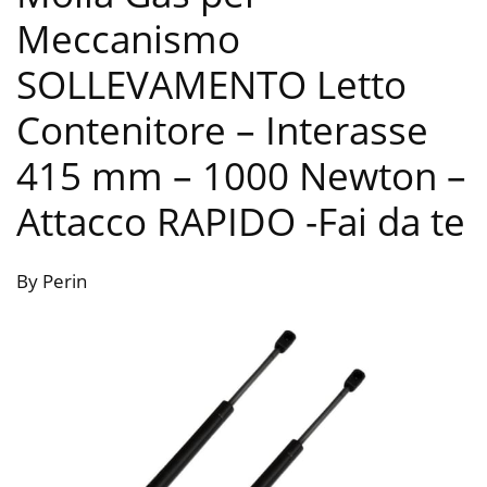
Meccanismo
SOLLEVAMENTO Letto
Contenitore – Interasse
415 mm – 1000 Newton –
Attacco RAPIDO
-Fai da te
By Perin