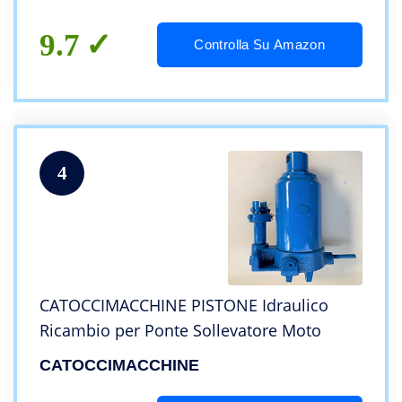
9.7
Controlla Su Amazon
4
CATOCCIMACCHINE PISTONE Idraulico
Ricambio per Ponte Sollevatore Moto
CATOCCIMACCHINE