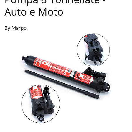
Auto e Moto
By Marpol