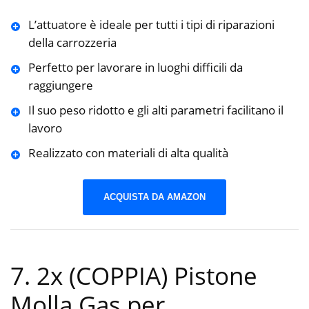
L’attuatore è ideale per tutti i tipi di riparazioni
della carrozzeria
Perfetto per lavorare in luoghi difficili da
raggiungere
Il suo peso ridotto e gli alti parametri facilitano il
lavoro
Realizzato con materiali di alta qualità
ACQUISTA DA AMAZON
7. 2x (COPPIA) Pistone
Molla Gas per