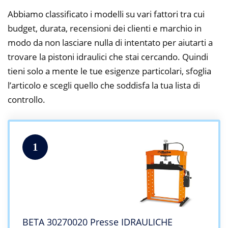
Abbiamo classificato i modelli su vari fattori tra cui
budget, durata, recensioni dei clienti e marchio in
modo da non lasciare nulla di intentato per aiutarti a
trovare la pistoni idraulici che stai cercando. Quindi
tieni solo a mente le tue esigenze particolari, sfoglia
l’articolo e scegli quello che soddisfa la tua lista di
controllo.
1
BETA 30270020 Presse IDRAULICHE