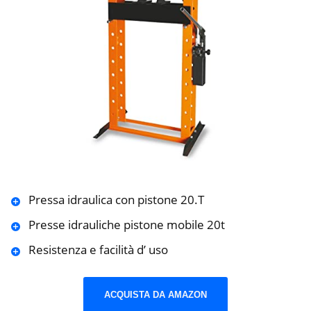
Pressa idraulica con pistone 20.T
Presse idrauliche pistone mobile 20t
Resistenza e facilità d’ uso
ACQUISTA DA AMAZON