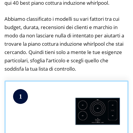
qui 40 best piano cottura induzione whirlpool.
Abbiamo classificato i modelli su vari fattori tra cui
budget, durata, recensioni dei clienti e marchio in
modo da non lasciare nulla di intentato per aiutarti a
trovare la piano cottura induzione whirlpool che stai
cercando. Quindi tieni solo a mente le tue esigenze
particolari, sfoglia l’articolo e scegli quello che
soddisfa la tua lista di controllo.
1