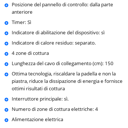
Posizione del pannello di controllo: dalla parte
anteriore
Timer: Sì
Indicatore di abilitazione del dispositivo: sì
Indicatore di calore residuo: separato.
4 zone di cottura
Lunghezza del cavo di collegamento (cm): 150
Ottima tecnologia, riscaldare la padella e non la
piastra, riduce la dissipazione di energia e fornisce
ottimi risultati di cottura
Interruttore principale: sì.
Numero di zone di cottura elettriche: 4
Alimentazione elettrica