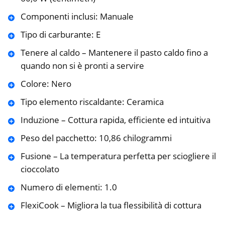
Componenti inclusi: Manuale
Tipo di carburante: E
Tenere al caldo – Mantenere il pasto caldo fino a
quando non si è pronti a servire
Colore: Nero
Tipo elemento riscaldante: Ceramica
Induzione – Cottura rapida, efficiente ed intuitiva
Peso del pacchetto: 10,86 chilogrammi
Fusione – La temperatura perfetta per sciogliere il
cioccolato
Numero di elementi: 1.0
FlexiCook – Migliora la tua flessibilità di cottura