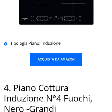
Tipologia Piano: Induzione
ACQUISTA DA AMAZON
4. Piano Cottura
Induzione N°4 Fuochi,
Nero
-Grandi