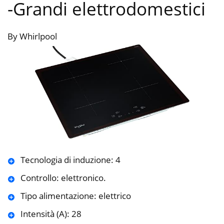
-Grandi elettrodomestici
By Whirlpool
Tecnologia di induzione: 4
Controllo: elettronico.
Tipo alimentazione: elettrico
Intensità (A): 28