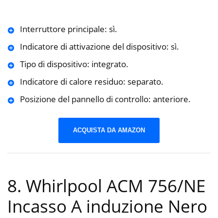
Interruttore principale: sì.
Indicatore di attivazione del dispositivo: sì.
Tipo di dispositivo: integrato.
Indicatore di calore residuo: separato.
Posizione del pannello di controllo: anteriore.
ACQUISTA DA AMAZON
8. Whirlpool ACM 756/NE
Incasso A induzione Nero