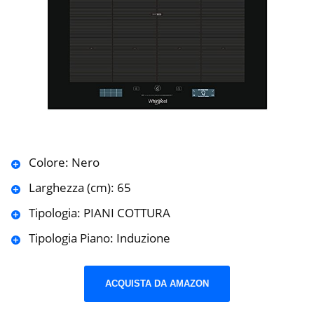
Colore: Nero
Larghezza (cm): 65
Tipologia: PIANI COTTURA
Tipologia Piano: Induzione
ACQUISTA DA AMAZON