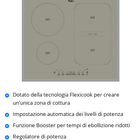
Dotato della tecnologia Flexicook per creare
un’unica zona di cottura
Impostazione automatica dei livelli di potenza
Funzione Booster per tempi di ebollizione ridotti
Regolatore di potenza