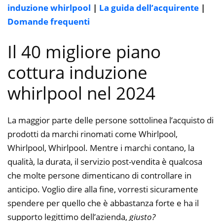
induzione whirlpool
|
La guida dell’acquirente
|
Domande frequenti
Il 40 migliore piano
cottura induzione
whirlpool nel 2024
La maggior parte delle persone sottolinea l’acquisto di
prodotti da marchi rinomati come Whirlpool,
Whirlpool, Whirlpool. Mentre i marchi contano, la
qualità, la durata, il servizio post-vendita è qualcosa
che molte persone dimenticano di controllare in
anticipo. Voglio dire alla fine, vorresti sicuramente
spendere per quello che è abbastanza forte e ha il
supporto legittimo dell’azienda,
giusto?