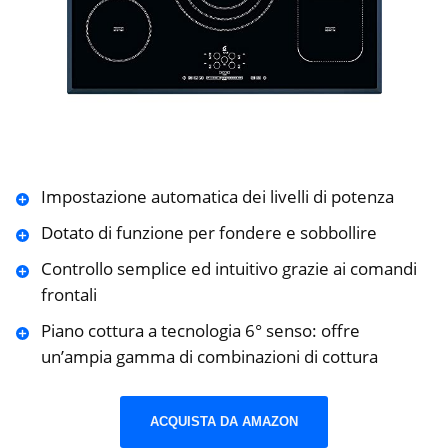
Impostazione automatica dei livelli di potenza
Dotato di funzione per fondere e sobbollire
Controllo semplice ed intuitivo grazie ai comandi
frontali
Piano cottura a tecnologia 6° senso: offre
un’ampia gamma di combinazioni di cottura
ACQUISTA DA AMAZON