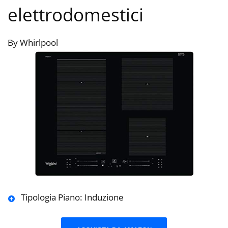
elettrodomestici
By Whirlpool
Tipologia Piano: Induzione