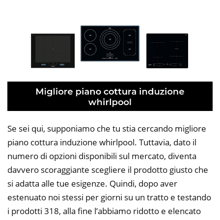
Se sei qui, supponiamo che tu stia cercando migliore
piano cottura induzione whirlpool. Tuttavia, dato il
numero di opzioni disponibili sul mercato, diventa
davvero scoraggiante scegliere il prodotto giusto che
si adatta alle tue esigenze. Quindi, dopo aver
estenuato noi stessi per giorni su un tratto e testando
i prodotti 318, alla fine l’abbiamo ridotto e elencato