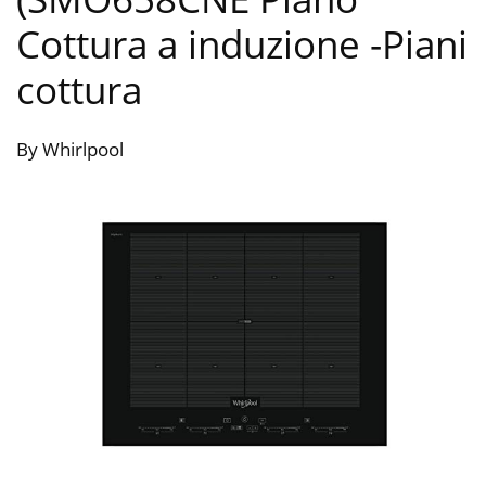
Cottura a induzione
-Piani
cottura
By Whirlpool