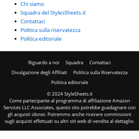
Chi siamo
Squadra del StylesSheets.it
Contattaci
Politica sulla riservatezza
Politica editoriale
Riguardo a noi
Squadra
Contattaci
Divulgazione degli Affiliati
Politica sulla Riservatezza
Politica editoriale
© 2024 StyleSheets.it
Come partecipante al programma di affiliazione Amazon
Services LLC Associates, questo sito potrebbe guadagnare con
gli acquisti idonei. Potremmo anche ricevere commissioni
sugli acquisti effettuati su altri siti web di vendita al dettaglio.