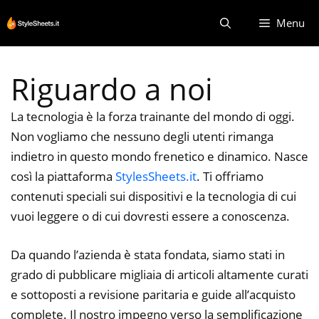
Vai
Menu
al
contenuto
Riguardo a noi
La tecnologia è la forza trainante del mondo di oggi.
Non vogliamo che nessuno degli utenti rimanga
indietro in questo mondo frenetico e dinamico. Nasce
così la piattaforma
StylesSheets.it
. Ti offriamo
contenuti speciali sui dispositivi e la tecnologia di cui
vuoi leggere o di cui dovresti essere a conoscenza.
Da quando l’azienda è stata fondata, siamo stati in
grado di pubblicare migliaia di articoli altamente curati
e sottoposti a revisione paritaria e guide all’acquisto
complete. Il nostro impegno verso la semplificazione