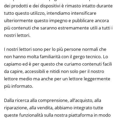
dei prodotti e dei dispositivi è rimasto intatto durante
tutto questo utilizzo, intendiamo intensificare
ulteriormente questo impegno e pubblicare ancora
più contenuti che saranno estremamente utili a tutti i
nostri lettori.
I nostri lettori sono per lo più persone normali che
non hanno molta familiarità con il gergo tecnico. Lo
capiamo ed è per questo che curiamo contenuti facili
da capire, accessibili e nitidi non solo per il nostro
lettore medio ma anche per un lettore leggermente
più informato.
Dalla ricerca alla comprensione, all’acquisto, alla
riparazione, alla vendita, abbiamo integrato tutte
queste funzionalità sulla nostra piattaforma in modo