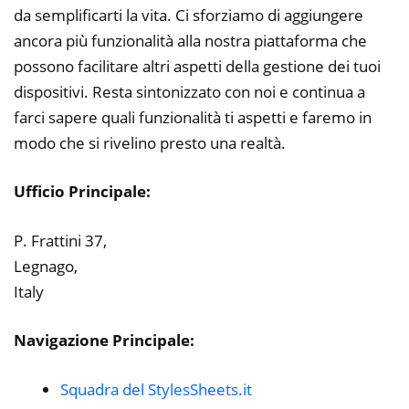
da semplificarti la vita. Ci sforziamo di aggiungere
ancora più funzionalità alla nostra piattaforma che
possono facilitare altri aspetti della gestione dei tuoi
dispositivi. Resta sintonizzato con noi e continua a
farci sapere quali funzionalità ti aspetti e faremo in
modo che si rivelino presto una realtà.
Ufficio Principale:
P. Frattini 37,
Legnago,
Italy
Navigazione Principale:
Squadra del StylesSheets.it