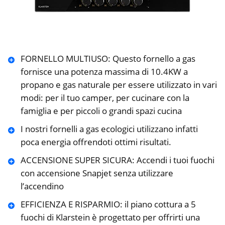
FORNELLO MULTIUSO: Questo fornello a gas
fornisce una potenza massima di 10.4KW a
propano e gas naturale per essere utilizzato in vari
modi: per il tuo camper, per cucinare con la
famiglia e per piccoli o grandi spazi cucina
I nostri fornelli a gas ecologici utilizzano infatti
poca energia offrendoti ottimi risultati.
ACCENSIONE SUPER SICURA: Accendi i tuoi fuochi
con accensione Snapjet senza utilizzare
l’accendino
EFFICIENZA E RISPARMIO: il piano cottura a 5
fuochi di Klarstein è progettato per offrirti una