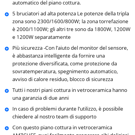
automatico del piano cottura.
5 bruciatori ad alta potenza Le potenze della tripla
zona sono 2300/1600/800W; la zona torrefazione
è 2000/1100W; gli altri tre sono da 1800W, 1200W
e 1200W separatamente
Più sicurezza -Con l’aiuto del monitor del sensore,
è abbastanza intelligente da fornire una
protezione diversificata, come protezione da
sovratemperatura, spegnimento automatico,
avviso di calore residuo, blocco di sicurezza
Tutti i nostri piani cottura in vetroceramica hanno
una garanzia di due anni
In caso di problemi durante l’utilizzo, è possibile
chiedere al nostro team di supporto
Con questo piano cottura in vetroceramica