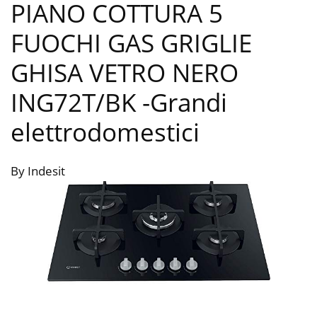
PIANO COTTURA 5
FUOCHI GAS GRIGLIE
GHISA VETRO NERO
ING72T/BK
-Grandi
elettrodomestici
By Indesit