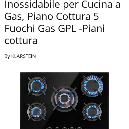
Inossidabile per Cucina a
Gas, Piano Cottura 5
Fuochi Gas GPL
-Piani
cottura
By KLARSTEIN