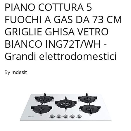
PIANO COTTURA 5
FUOCHI A GAS DA 73 CM
GRIGLIE GHISA VETRO
BIANCO ING72T/WH
-
Grandi elettrodomestici
By Indesit