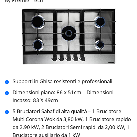
By PremierTech
Supporti in Ghisa resistenti e professionali
Dimensioni piano: 86 x 51cm – Dimensioni
Incasso: 83 X 49cm
5 Bruciatori Sabaf di alta qualità – 1 Bruciatore
Multi Corona Wok da 3,80 kW, 1 Bruciatore rapido
da 2,90 kW, 2 Bruciatori Semi rapidi da 2,00 kW, 1
Bruciatore ausiliario da 1 kW