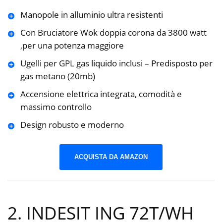
Manopole in alluminio ultra resistenti
Con Bruciatore Wok doppia corona da 3800 watt
,per una potenza maggiore
Ugelli per GPL gas liquido inclusi – Predisposto per
gas metano (20mb)
Accensione elettrica integrata, comodità e
massimo controllo
Design robusto e moderno
ACQUISTA DA AMAZON
2. INDESIT ING 72T/WH