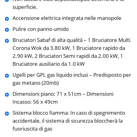
superficie.
Accensione elettrica integrata nelle manopole
Pulire con panno umido
Bruciatori Sabaf di alta qualità – 1 Bruciatore Multi
Corona Wok da 3.80 kW, 1 Bruciatore rapido da
2.90 kW, 2 Bruciatori Semi rapidi da 2.00 kW, 1
Bruciatore ausiliario da 1.0 kW
Ugelli per GPL gas liquido inclusi – Predisposto per
gas metano (20mb)
Dimensioni piano: 71 x 51cm – Dimensioni
Incasso: 56 x 49cm
Sistema blocco fiamma: In caso di spegnimento
accidentale, il sistema di sicurezza bloccherà la
fuoriuscita di gas