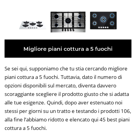
Se sei qui, supponiamo che tu stia cercando migliore
piani cottura a 5 fuochi. Tuttavia, dato il numero di
opzioni disponibili sul mercato, diventa davvero
scoraggiante scegliere il prodotto giusto che si adatta
alle tue esigenze. Quindi, dopo aver estenuato noi
stessi per giorni su un tratto e testando i prodotti 106,
alla fine l’abbiamo ridotto e elencato qui 45 best piani
cottura a 5 fuochi.