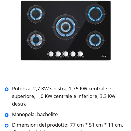
Potenza: 2,7 KW sinistra, 1,75 KW centrale e
superiore, 1,0 KW centrale e inferiore, 3,3 KW
destra
Manopola: bachelite
Dimensioni del prodotto: 77 cm * 51 cm * 11 cm,