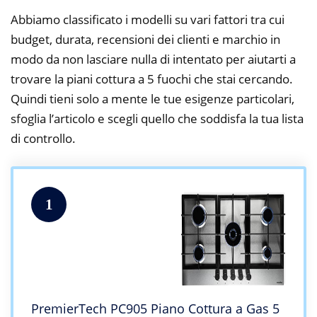
Abbiamo classificato i modelli su vari fattori tra cui
budget, durata, recensioni dei clienti e marchio in
modo da non lasciare nulla di intentato per aiutarti a
trovare la piani cottura a 5 fuochi che stai cercando.
Quindi tieni solo a mente le tue esigenze particolari,
sfoglia l’articolo e scegli quello che soddisfa la tua lista
di controllo.
1
PremierTech PC905 Piano Cottura a Gas 5