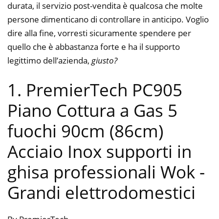
durata, il servizio post-vendita è qualcosa che molte
persone dimenticano di controllare in anticipo. Voglio
dire alla fine, vorresti sicuramente spendere per
quello che è abbastanza forte e ha il supporto
legittimo dell’azienda,
giusto?
1. PremierTech PC905
Piano Cottura a Gas 5
fuochi 90cm (86cm)
Acciaio Inox supporti in
ghisa professionali Wok
-
Grandi elettrodomestici