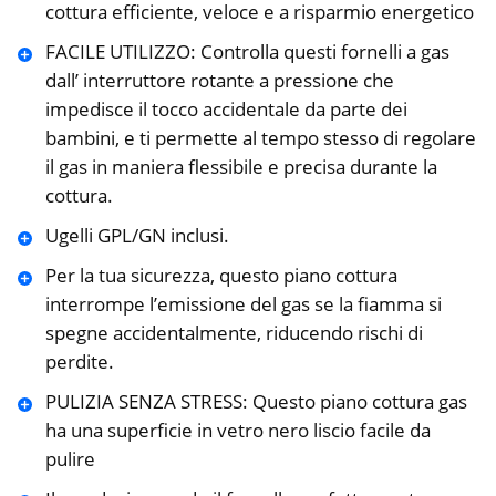
cottura efficiente, veloce e a risparmio energetico
FACILE UTILIZZO: Controlla questi fornelli a gas
dall’ interruttore rotante a pressione che
impedisce il tocco accidentale da parte dei
bambini, e ti permette al tempo stesso di regolare
il gas in maniera flessibile e precisa durante la
cottura.
Ugelli GPL/GN inclusi.
Per la tua sicurezza, questo piano cottura
interrompe l’emissione del gas se la fiamma si
spegne accidentalmente, riducendo rischi di
perdite.
PULIZIA SENZA STRESS: Questo piano cottura gas
ha una superficie in vetro nero liscio facile da
pulire