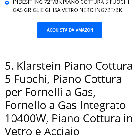
INDESIT ING 72T/BK PIANO COTTURA 5 FUOCHI
GAS GRIGLIE GHISA VETRO NERO ING72T/BK
ACQUISTA DA AMAZON
5. Klarstein Piano Cottura
5 Fuochi, Piano Cottura
per Fornelli a Gas,
Fornello a Gas Integrato
10400W, Piano Cottura in
Vetro e Acciaio