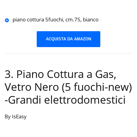
piano cottura 5fuochi, cm.75, bianco
ACQUISTA DA AMAZON
3. Piano Cottura a Gas,
Vetro Nero (5 fuochi-new)
-Grandi elettrodomestici
By IsEasy