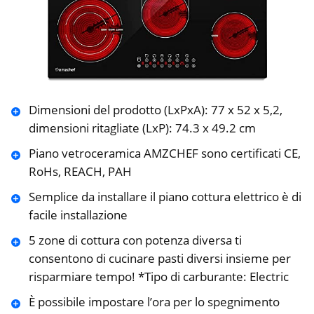
Dimensioni del prodotto (LxPxA): 77 x 52 x 5,2,
dimensioni ritagliate (LxP): 74.3 x 49.2 cm
Piano vetroceramica AMZCHEF sono certificati CE,
RoHs, REACH, PAH
Semplice da installare il piano cottura elettrico è di
facile installazione
5 zone di cottura con potenza diversa ti
consentono di cucinare pasti diversi insieme per
risparmiare tempo! *Tipo di carburante: Electric
È possibile impostare l’ora per lo spegnimento