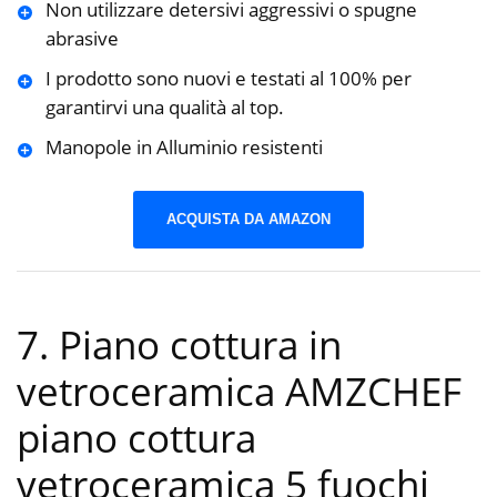
Non utilizzare detersivi aggressivi o spugne
abrasive
I prodotto sono nuovi e testati al 100% per
garantirvi una qualità al top.
Manopole in Alluminio resistenti
ACQUISTA DA AMAZON
7. Piano cottura in
vetroceramica AMZCHEF
piano cottura
vetroceramica 5 fuochi