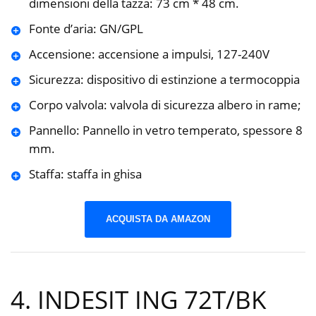
dimensioni della tazza: 73 cm * 48 cm.
Fonte d’aria: GN/GPL
Accensione: accensione a impulsi, 127-240V
Sicurezza: dispositivo di estinzione a termocoppia
Corpo valvola: valvola di sicurezza albero in rame;
Pannello: Pannello in vetro temperato, spessore 8
mm.
Staffa: staffa in ghisa
ACQUISTA DA AMAZON
4. INDESIT ING 72T/BK