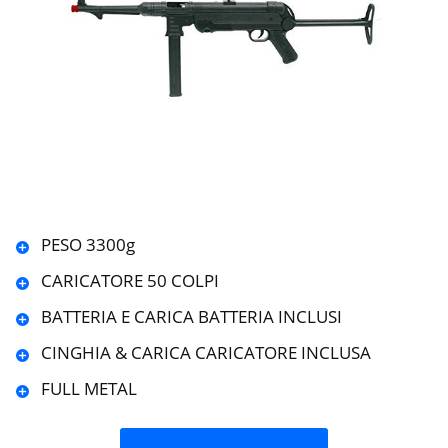
PESO 3300g
CARICATORE 50 COLPI
BATTERIA E CARICA BATTERIA INCLUSI
CINGHIA & CARICA CARICATORE INCLUSA
FULL METAL