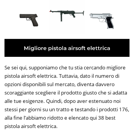
Se sei qui, supponiamo che tu stia cercando migliore
pistola airsoft elettrica. Tuttavia, dato il numero di
opzioni disponibili sul mercato, diventa davvero
scoraggiante scegliere il prodotto giusto che si adatta
alle tue esigenze. Quindi, dopo aver estenuato noi
stessi per giorni su un tratto e testando i prodotti 176,
alla fine l’abbiamo ridotto e elencato qui 38 best
pistola airsoft elettrica.