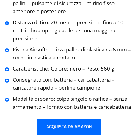
pallini – pulsante di sicurezza – mirino fisso
anteriore e posteriore
Distanza di tiro: 20 metri – precisione fino a 10
metri – hop-up regolabile per una maggiore
precisione
Pistola Airsoft: utilizza pallini di plastica da 6 mm –
corpo in plastica e metallo
Caratteristiche: Colore: nero – Peso: 560 g
Consegnato con: batteria – caricabatteria –
caricatore rapido – perline campione
Modalità di sparo: colpo singolo o raffica – senza
armamento – fornito con batteria e caricabatteria
ACQUISTA DA AMAZON