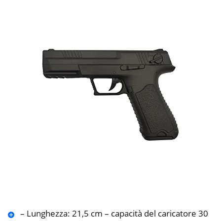
– Lunghezza: 21,5 cm – capacità del caricatore 30