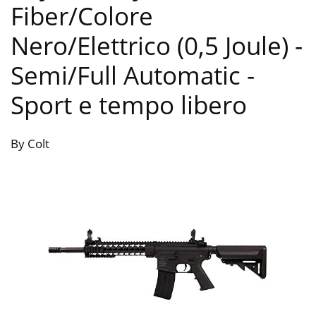
Fiber/Colore
Nero/Elettrico (0,5 Joule) -
Semi/Full Automatic
-
Sport e tempo libero
By Colt