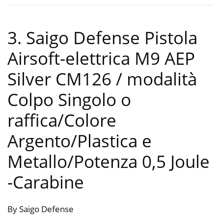
3. Saigo Defense Pistola
Airsoft-elettrica M9 AEP
Silver CM126 / modalità
Colpo Singolo o
raffica/Colore
Argento/Plastica e
Metallo/Potenza 0,5 Joule
-Carabine
By Saigo Defense