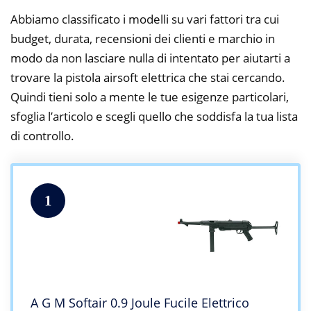
Abbiamo classificato i modelli su vari fattori tra cui
budget, durata, recensioni dei clienti e marchio in
modo da non lasciare nulla di intentato per aiutarti a
trovare la pistola airsoft elettrica che stai cercando.
Quindi tieni solo a mente le tue esigenze particolari,
sfoglia l’articolo e scegli quello che soddisfa la tua lista
di controllo.
1
A G M Softair 0.9 Joule Fucile Elettrico