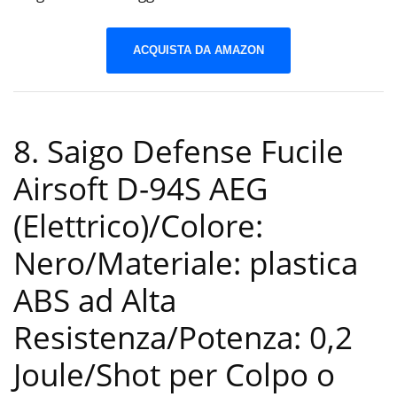
ACQUISTA DA AMAZON
8. Saigo Defense Fucile
Airsoft D-94S AEG
(Elettrico)/Colore:
Nero/Materiale: plastica
ABS ad Alta
Resistenza/Potenza: 0,2
Joule/Shot per Colpo o