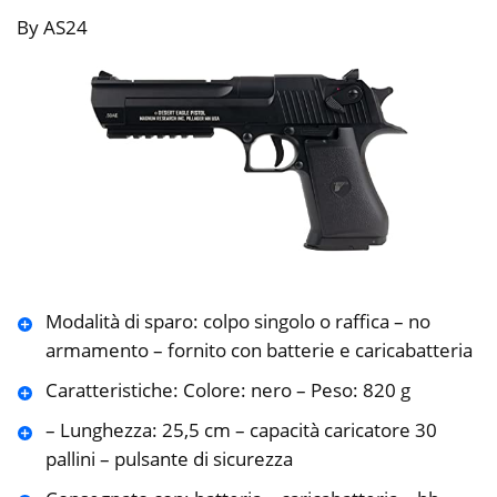
By AS24
Modalità di sparo: colpo singolo o raffica – no
armamento – fornito con batterie e caricabatteria
Caratteristiche: Colore: nero – Peso: 820 g
– Lunghezza: 25,5 cm – capacità caricatore 30
pallini – pulsante di sicurezza