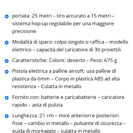
portata: 25 metri – tiro accurato a 15 metri –
sistema hop-up regolabile per una maggiore
precisione
Modalità di sparo: colpo singolo o raffica – modello
elettrico – capacità del caricatore di 30 proiettili
Caratteristiche: Colore: deserto – Peso: 675 g
Pistola elettrica a palline airsoft: usa palline di
plastica da 6mm – Corpo in plastica ABS ad alta
resistenza – Culatta in metallo
Fornito con: batterie e caricabatterie – caricatore
rapido – asta di pulizia
Lunghezza :21 cm – mire anteriori e posteriori
fisse – cambio in metallo – pulsante di sicurezza –
guida di montaggio – culatta in metallo