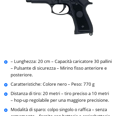
– Lunghezza: 20 cm – Capacità caricatore 30 pallini
– Pulsante di sicurezza – Mirino fisso anteriore e
posteriore.
Caratteristiche: Colore nero – Peso: 770 g
Distanza di tiro: 20 metri – tiro preciso a 10 metri
– hop-up regolabile per una maggiore precisione.
Modalità di sparo: colpo singolo o raffica – senza