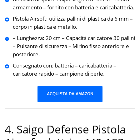
armamento – fornito con batteria e caricabatteria.
Pistola Airsoft: utilizza pallini di plastica da 6 mm –
corpo in plastica e metallo.
– Lunghezza: 20 cm – Capacità caricatore 30 pallini
– Pulsante di sicurezza – Mirino fisso anteriore e
posteriore.
Consegnato con: batteria – caricabatteria –
caricatore rapido – campione di perle.
ACQUISTA DA AMAZON
4. Saigo Defense Pistola