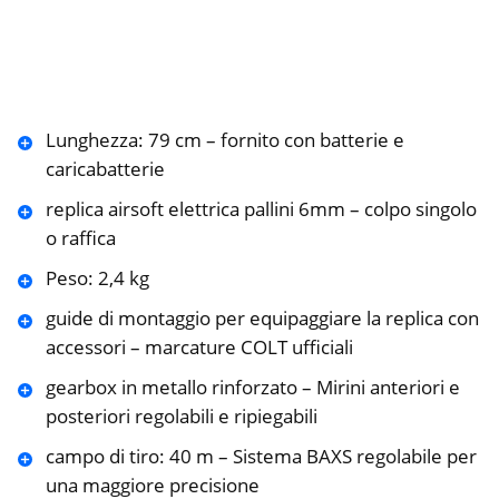
Lunghezza: 79 cm – fornito con batterie e
caricabatterie
replica airsoft elettrica pallini 6mm – colpo singolo
o raffica
Peso: 2,4 kg
guide di montaggio per equipaggiare la replica con
accessori – marcature COLT ufficiali
gearbox in metallo rinforzato – Mirini anteriori e
posteriori regolabili e ripiegabili
campo di tiro: 40 m – Sistema BAXS regolabile per
una maggiore precisione