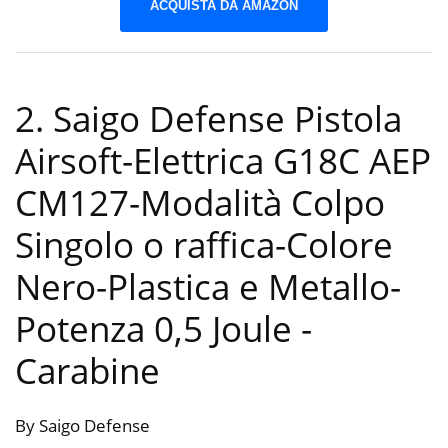
ACQUISTA DA AMAZON
2. Saigo Defense Pistola
Airsoft-Elettrica G18C AEP
CM127-Modalità Colpo
Singolo o raffica-Colore
Nero-Plastica e Metallo-
Potenza 0,5 Joule
-
Carabine
By Saigo Defense