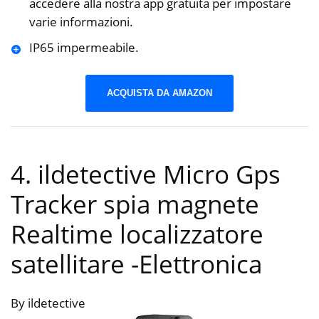
accedere alla nostra app gratuita per impostare
varie informazioni.
IP65 impermeabile.
ACQUISTA DA AMAZON
4. ildetective Micro Gps
Tracker spia magnete
Realtime localizzatore
satellitare
-Elettronica
By ildetective