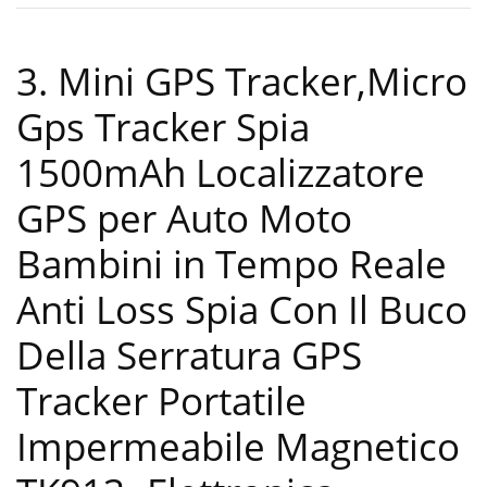
3. Mini GPS Tracker,Micro
Gps Tracker Spia
1500mAh Localizzatore
GPS per Auto Moto
Bambini in Tempo Reale
Anti Loss Spia Con Il Buco
Della Serratura GPS
Tracker Portatile
Impermeabile Magnetico