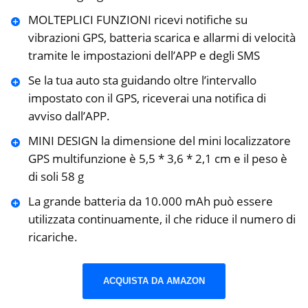
MOLTEPLICI FUNZIONI ricevi notifiche su
vibrazioni GPS, batteria scarica e allarmi di velocità
tramite le impostazioni dell’APP e degli SMS
Se la tua auto sta guidando oltre l’intervallo
impostato con il GPS, riceverai una notifica di
avviso dall’APP.
MINI DESIGN la dimensione del mini localizzatore
GPS multifunzione è 5,5 * 3,6 * 2,1 cm e il peso è
di soli 58 g
La grande batteria da 10.000 mAh può essere
utilizzata continuamente, il che riduce il numero di
ricariche.
ACQUISTA DA AMAZON