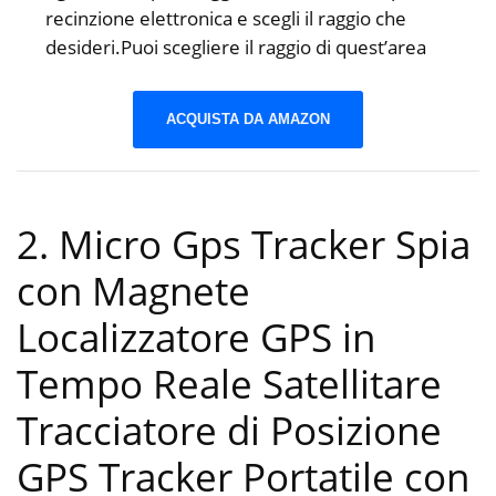
recinzione elettronica e scegli il raggio che
desideri.Puoi scegliere il raggio di quest’area
ACQUISTA DA AMAZON
2. Micro Gps Tracker Spia
con Magnete
Localizzatore GPS in
Tempo Reale Satellitare
Tracciatore di Posizione
GPS Tracker Portatile con