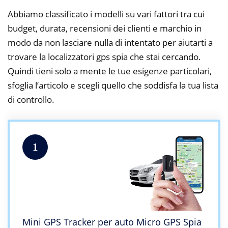
Abbiamo classificato i modelli su vari fattori tra cui
budget, durata, recensioni dei clienti e marchio in
modo da non lasciare nulla di intentato per aiutarti a
trovare la localizzatori gps spia che stai cercando.
Quindi tieni solo a mente le tue esigenze particolari,
sfoglia l’articolo e scegli quello che soddisfa la tua lista
di controllo.
1
Mini GPS Tracker per auto Micro GPS Spia