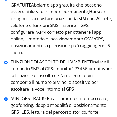
GRATUITEAbbiamo app gratuite che possono
essere utilizzate in modo permanente,Hai solo
bisogno di acquistare una scheda SIM con 2G rete,
telefono e funzioni SMS, inserire il GPS,
configurare l’APN corretto per ottenere l’app
online, il metodo di posizionamento GSM/GPS, il
posizionamento la precisione può raggiungere i 5
metri.
FUNZIONE DI ASCOLTO DELL’AMBIENTEinviare il
comando SMS al GPS: monitor123456 per attivare
la funzione di ascolto dell’ambiente, quindi
comporre il numero SIM nel dispositivo per
ascoltare la voce intorno al GPS
MINI GPS TRACKERtracciamento in tempo reale,
geofencing, doppia modalità di posizionamento
GPS+LBS, lettura del percorso storico, forte