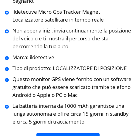
bagnarlo.
ildetective Micro Gps Tracker Magnet
Localizzatore satellitare in tempo reale
Non appena inizi, invia continuamente la posizione
del veicolo e ti mostra il percorso che sta
percorrendo la tua auto.
Marca: ildetective
Tipo di prodotto: LOCALIZZATORE DI POSIZIONE
Questo monitor GPS viene fornito con un software
gratuito che può essere scaricato tramite telefono
Android o Apple o PC o Mac
La batteria interna da 1000 mAh garantisce una
lunga autonomia e offre circa 15 giorni in standby
e circa 5 giorni di tracciamento