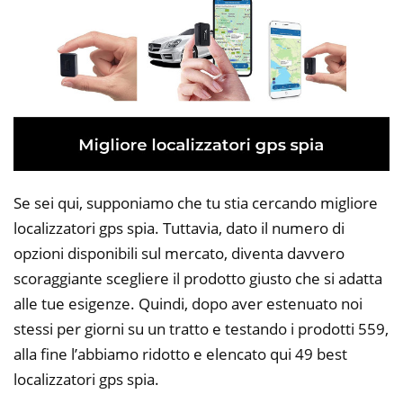
Se sei qui, supponiamo che tu stia cercando migliore
localizzatori gps spia. Tuttavia, dato il numero di
opzioni disponibili sul mercato, diventa davvero
scoraggiante scegliere il prodotto giusto che si adatta
alle tue esigenze. Quindi, dopo aver estenuato noi
stessi per giorni su un tratto e testando i prodotti 559,
alla fine l’abbiamo ridotto e elencato qui 49 best
localizzatori gps spia.