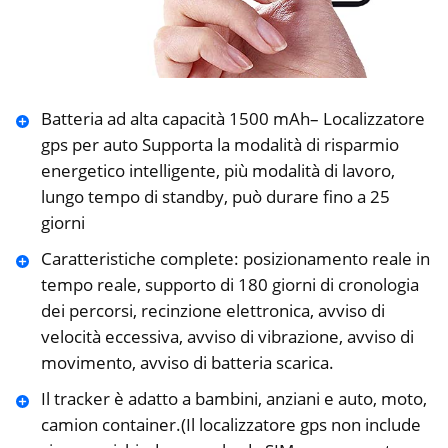
Batteria ad alta capacità 1500 mAh– Localizzatore
gps per auto Supporta la modalità di risparmio
energetico intelligente, più modalità di lavoro,
lungo tempo di standby, può durare fino a 25
giorni
Caratteristiche complete: posizionamento reale in
tempo reale, supporto di 180 giorni di cronologia
dei percorsi, recinzione elettronica, avviso di
velocità eccessiva, avviso di vibrazione, avviso di
movimento, avviso di batteria scarica.
Il tracker è adatto a bambini, anziani e auto, moto,
camion container.(Il localizzatore gps non include