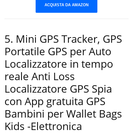
ACQUISTA DA AMAZON
5. Mini GPS Tracker, GPS
Portatile GPS per Auto
Localizzatore in tempo
reale Anti Loss
Localizzatore GPS Spia
con App gratuita GPS
Bambini per Wallet Bags
Kids
-Elettronica