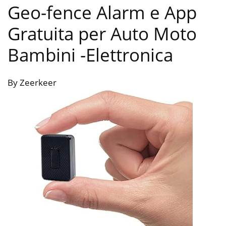
Geo-fence Alarm e App
Gratuita per Auto Moto
Bambini
-Elettronica
By Zeerkeer