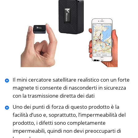
Il mini cercatore satellitare realistico con un forte
magnete ti consente di nasconderti in sicurezza
con la trasmissione diretta dei dati
Uno dei punti di forza di questo prodotto è la
facilità d’uso e, soprattutto, l’impermeabilità del
prodotto, i difetti sono completamente
impermeabili, quindi non devi preoccuparti di