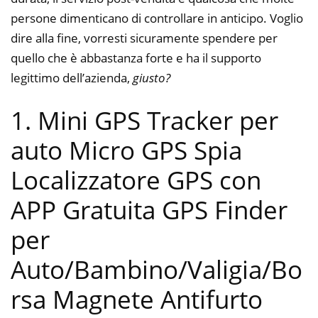
persone dimenticano di controllare in anticipo. Voglio
dire alla fine, vorresti sicuramente spendere per
quello che è abbastanza forte e ha il supporto
legittimo dell’azienda,
giusto?
1. Mini GPS Tracker per
auto Micro GPS Spia
Localizzatore GPS con
APP Gratuita GPS Finder
per
Auto/Bambino/Valigia/Bo
rsa Magnete Antifurto