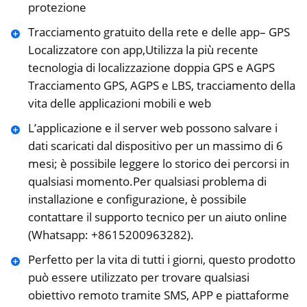
protezione
Tracciamento gratuito della rete e delle app– GPS
Localizzatore con app,Utilizza la più recente
tecnologia di localizzazione doppia GPS e AGPS
Tracciamento GPS, AGPS e LBS, tracciamento della
vita delle applicazioni mobili e web
L’applicazione e il server web possono salvare i
dati scaricati dal dispositivo per un massimo di 6
mesi; è possibile leggere lo storico dei percorsi in
qualsiasi momento.Per qualsiasi problema di
installazione e configurazione, è possibile
contattare il supporto tecnico per un aiuto online
(Whatsapp: +8615200963282).
Perfetto per la vita di tutti i giorni, questo prodotto
può essere utilizzato per trovare qualsiasi
obiettivo remoto tramite SMS, APP e piattaforme