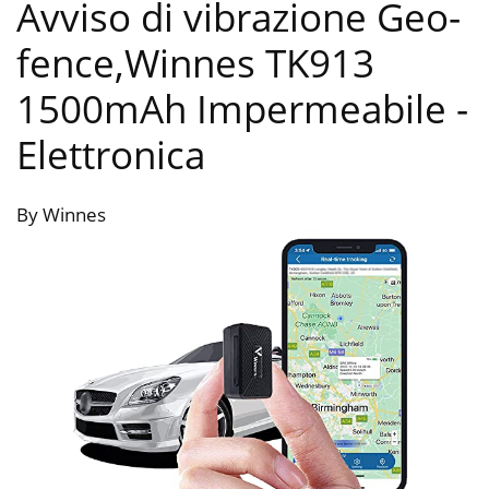
Avviso di vibrazione Geo-
fence,Winnes TK913
1500mAh Impermeabile
-
Elettronica
By Winnes