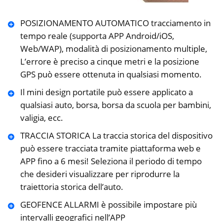
POSIZIONAMENTO AUTOMATICO tracciamento in
tempo reale (supporta APP Android/iOS,
Web/WAP), modalità di posizionamento multiple,
L’errore è preciso a cinque metri e la posizione
GPS può essere ottenuta in qualsiasi momento.
Il mini design portatile può essere applicato a
qualsiasi auto, borsa, borsa da scuola per bambini,
valigia, ecc.
TRACCIA STORICA La traccia storica del dispositivo
può essere tracciata tramite piattaforma web e
APP fino a 6 mesi! Seleziona il periodo di tempo
che desideri visualizzare per riprodurre la
traiettoria storica dell’auto.
GEOFENCE ALLARMI è possibile impostare più
intervalli geografici nell’APP