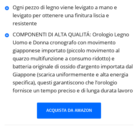
Ogni pezzo di legno viene levigato a mano e
levigato per ottenere una finitura liscia e
resistente
COMPONENTI DI ALTA QUALITÁ: Orologio Legno
Uomo e Donna cronografo con movimento
giapponese importato (piccolo movimento al
quarzo multifunzione a consumo ridotto) e
batteria originale di ossido d’argento importata dal
Giappone (scarica uniformemente e alta energia
specifica), questi garantiscono che l’orologio
fornisce un tempo preciso e di lunga durata lavoro
ACQUISTA DA AMAZON