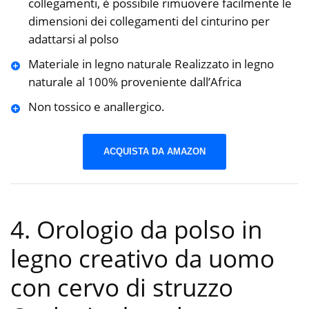
collegamenti, è possibile rimuovere facilmente le
dimensioni dei collegamenti del cinturino per
adattarsi al polso
Materiale in legno naturale Realizzato in legno
naturale al 100% proveniente dall’Africa
Non tossico e anallergico.
ACQUISTA DA AMAZON
4. Orologio da polso in
legno creativo da uomo
con cervo di struzzo