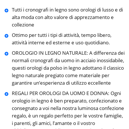
Tutti i cronografi in legno sono orologi di lusso e di
alta moda con alto valore di apprezzamento e
collezione
Ottimo per tutti i tipi di attività, tempo libero,
attività interne ed esterne e uso quotidiano.
OROLOGIO IN LEGNO NATURALE: A differenza dei
normali cronografi da uomo in acciaio inossidabile,
questi orologi da polso in legno adottano il classico
legno naturale pregiato come materiale per
garantire un’esperienza di utilizzo eccellente
REGALI PER OROLOGI DA UOMO E DONNA: Ogni
orologio in legno è ben preparato, confezionato e
consegnato a voi nella nostra luminosa confezione
regalo, è un regalo perfetto per le vostre famiglie,
i parenti, gli amici, l’amante o il vostro