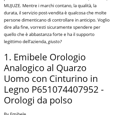
MUJUZE. Mentre i marchi contano, la qualità, la
durata, il servizio post-vendita è qualcosa che molte
persone dimenticano di controllare in anticipo. Voglio
dire alla fine, vorresti sicuramente spendere per
quello che è abbastanza forte e ha il supporto
legittimo dell’azienda,
giusto?
1. Emibele Orologio
Analogico al Quarzo
Uomo con Cinturino in
Legno P651074407952
-
Orologi da polso
By Emibele