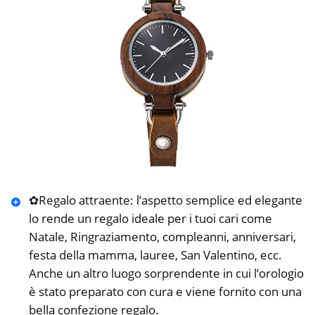
✿Regalo attraente: l’aspetto semplice ed elegante
lo rende un regalo ideale per i tuoi cari come
Natale, Ringraziamento, compleanni, anniversari,
festa della mamma, lauree, San Valentino, ecc.
Anche un altro luogo sorprendente in cui l’orologio
è stato preparato con cura e viene fornito con una
bella confezione regalo.