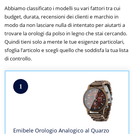
Abbiamo classificato i modelli su vari fattori tra cui
budget, durata, recensioni dei clienti e marchio in
modo da non lasciare nulla di intentato per aiutarti a
trovare la orologi da polso in legno che stai cercando.
Quindi tieni solo a mente le tue esigenze particolari,
sfoglia l’articolo e scegli quello che soddisfa la tua lista
di controllo.
1
Emibele Orologio Analogico al Quarzo