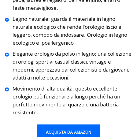
feste meravigliose.
Legno naturale: guarda il materiale in legno
naturale ecologico che rende l’orologio liscio e
leggero, comodo da indossare. Orologio in legno
ecologico e ipoallergenico
Elegante orologio da polso in legno: una collezione
di orologi sportivi casual classici, vintage e
moderni, apprezzati dai collezionisti e dai giovani,
adatti a molte occasioni.
Movimento di alta qualità: questo eccellente
orologio può funzionare a lungo perché ha un
perfetto movimento al quarzo e una batteria
resistente.
ACQUISTA DA AMAZON