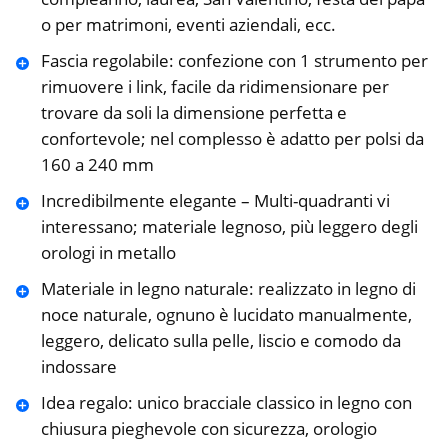
o per matrimoni, eventi aziendali, ecc.
Fascia regolabile: confezione con 1 strumento per
rimuovere i link, facile da ridimensionare per
trovare da soli la dimensione perfetta e
confortevole; nel complesso è adatto per polsi da
160 a 240 mm
Incredibilmente elegante – Multi-quadranti vi
interessano; materiale legnoso, più leggero degli
orologi in metallo
Materiale in legno naturale: realizzato in legno di
noce naturale, ognuno è lucidato manualmente,
leggero, delicato sulla pelle, liscio e comodo da
indossare
Idea regalo: unico bracciale classico in legno con
chiusura pieghevole con sicurezza, orologio