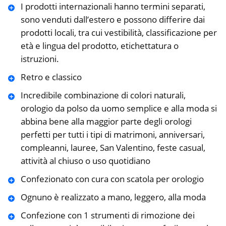
I prodotti internazionali hanno termini separati,
sono venduti dall’estero e possono differire dai
prodotti locali, tra cui vestibilità, classificazione per
età e lingua del prodotto, etichettatura o
istruzioni.
Retro e classico
Incredibile combinazione di colori naturali,
orologio da polso da uomo semplice e alla moda si
abbina bene alla maggior parte degli orologi
perfetti per tutti i tipi di matrimoni, anniversari,
compleanni, lauree, San Valentino, feste casual,
attività al chiuso o uso quotidiano
Confezionato con cura con scatola per orologio
Ognuno è realizzato a mano, leggero, alla moda
Confezione con 1 strumenti di rimozione dei