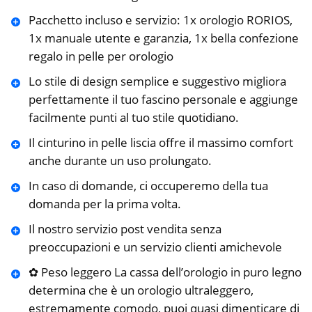
Pacchetto incluso e servizio: 1x orologio RORIOS,
1x manuale utente e garanzia, 1x bella confezione
regalo in pelle per orologio
Lo stile di design semplice e suggestivo migliora
perfettamente il tuo fascino personale e aggiunge
facilmente punti al tuo stile quotidiano.
Il cinturino in pelle liscia offre il massimo comfort
anche durante un uso prolungato.
In caso di domande, ci occuperemo della tua
domanda per la prima volta.
Il nostro servizio post vendita senza
preoccupazioni e un servizio clienti amichevole
✿ Peso leggero La cassa dell’orologio in puro legno
determina che è un orologio ultraleggero,
estremamente comodo, puoi quasi dimenticare di