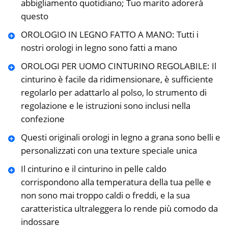
abbigliamento quotidiano; Tuo marito adorerà
questo
OROLOGIO IN LEGNO FATTO A MANO: Tutti i
nostri orologi in legno sono fatti a mano
OROLOGI PER UOMO CINTURINO REGOLABILE: Il
cinturino è facile da ridimensionare, è sufficiente
regolarlo per adattarlo al polso, lo strumento di
regolazione e le istruzioni sono inclusi nella
confezione
Questi originali orologi in legno a grana sono belli e
personalizzati con una texture speciale unica
Il cinturino e il cinturino in pelle caldo
corrispondono alla temperatura della tua pelle e
non sono mai troppo caldi o freddi, e la sua
caratteristica ultraleggera lo rende più comodo da
indossare