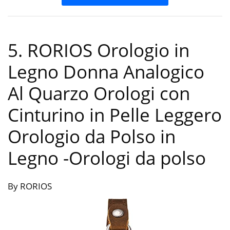
5. RORIOS Orologio in
Legno Donna Analogico
Al Quarzo Orologi con
Cinturino in Pelle Leggero
Orologio da Polso in
Legno
-Orologi da polso
By RORIOS