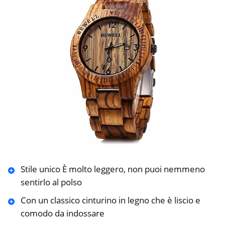
Stile unico È molto leggero, non puoi nemmeno
sentirlo al polso
Con un classico cinturino in legno che è liscio e
comodo da indossare