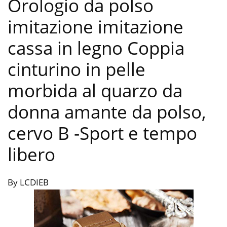
Orologio da polso
imitazione imitazione
cassa in legno Coppia
cinturino in pelle
morbida al quarzo da
donna amante da polso,
cervo B
-Sport e tempo
libero
By LCDIEB