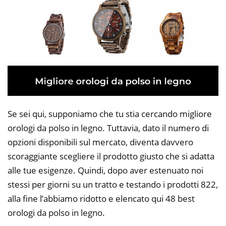
Se sei qui, supponiamo che tu stia cercando migliore
orologi da polso in legno. Tuttavia, dato il numero di
opzioni disponibili sul mercato, diventa davvero
scoraggiante scegliere il prodotto giusto che si adatta
alle tue esigenze. Quindi, dopo aver estenuato noi
stessi per giorni su un tratto e testando i prodotti 822,
alla fine l’abbiamo ridotto e elencato qui 48 best
orologi da polso in legno.