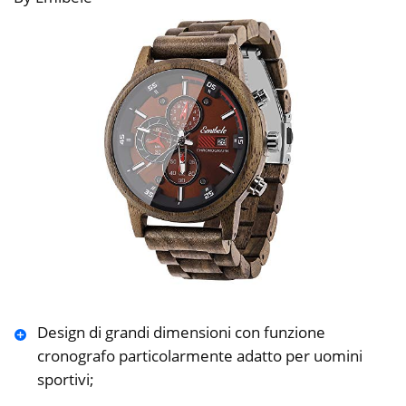
Design di grandi dimensioni con funzione
cronografo particolarmente adatto per uomini
sportivi;