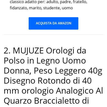
classico adatto per: adulto, padre, fratello,
fidanzato, marito, studente, uomo
ACQUISTA DA AMAZON
2. MUJUZE Orologi da
Polso in Legno Uomo
Donna, Peso Leggero 40g
Disegno Rotondo di 40
mm orologio Analogico Al
Quarzo Braccialetto di