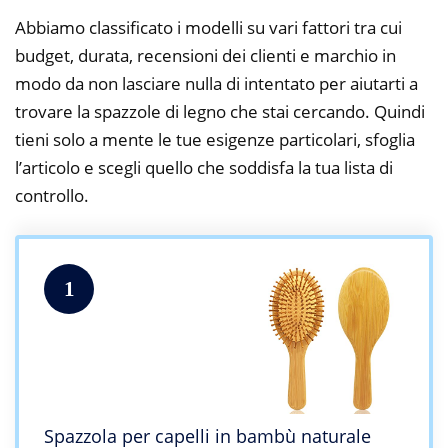
Abbiamo classificato i modelli su vari fattori tra cui
budget, durata, recensioni dei clienti e marchio in
modo da non lasciare nulla di intentato per aiutarti a
trovare la spazzole di legno che stai cercando. Quindi
tieni solo a mente le tue esigenze particolari, sfoglia
l’articolo e scegli quello che soddisfa la tua lista di
controllo.
1
Spazzola per capelli in bambù naturale