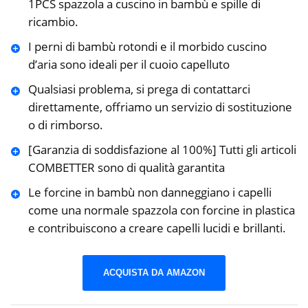
1PCS spazzola a cuscino in bambù e spille di
ricambio.
I perni di bambù rotondi e il morbido cuscino
d’aria sono ideali per il cuoio capelluto
Qualsiasi problema, si prega di contattarci
direttamente, offriamo un servizio di sostituzione
o di rimborso.
[Garanzia di soddisfazione al 100%] Tutti gli articoli
COMBETTER sono di qualità garantita
Le forcine in bambù non danneggiano i capelli
come una normale spazzola con forcine in plastica
e contribuiscono a creare capelli lucidi e brillanti.
ACQUISTA DA AMAZON