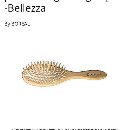
-Bellezza
By BOREAL