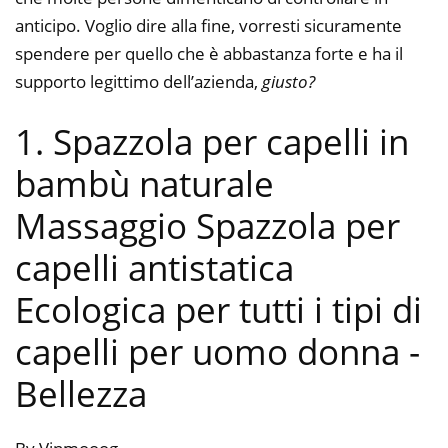
anticipo. Voglio dire alla fine, vorresti sicuramente
spendere per quello che è abbastanza forte e ha il
supporto legittimo dell’azienda,
giusto?
1. Spazzola per capelli in
bambù naturale
Massaggio Spazzola per
capelli antistatica
Ecologica per tutti i tipi di
capelli per uomo donna
-
Bellezza