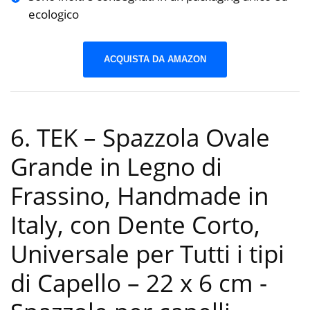
ecologico
ACQUISTA DA AMAZON
6. TEK – Spazzola Ovale
Grande in Legno di
Frassino, Handmade in
Italy, con Dente Corto,
Universale per Tutti i tipi
di Capello – 22 x 6 cm
-