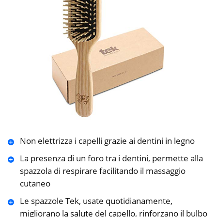
Non elettrizza i capelli grazie ai dentini in legno
La presenza di un foro tra i dentini, permette alla
spazzola di respirare facilitando il massaggio
cutaneo
Le spazzole Tek, usate quotidianamente,
migliorano la salute del capello, rinforzano il bulbo