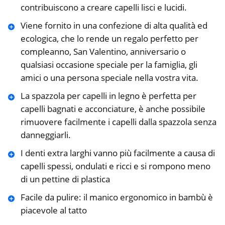
contribuiscono a creare capelli lisci e lucidi.
Viene fornito in una confezione di alta qualità ed
ecologica, che lo rende un regalo perfetto per
compleanno, San Valentino, anniversario o
qualsiasi occasione speciale per la famiglia, gli
amici o una persona speciale nella vostra vita.
La spazzola per capelli in legno è perfetta per
capelli bagnati e acconciature, è anche possibile
rimuovere facilmente i capelli dalla spazzola senza
danneggiarli.
I denti extra larghi vanno più facilmente a causa di
capelli spessi, ondulati e ricci e si rompono meno
di un pettine di plastica
Facile da pulire: il manico ergonomico in bambù è
piacevole al tatto