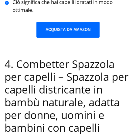
Ciò significa che hai capelli idratati in modo
ottimale.
ACQUISTA DA AMAZON
4. Combetter Spazzola
per capelli – Spazzola per
capelli districante in
bambù naturale, adatta
per donne, uomini e
bambini con capelli