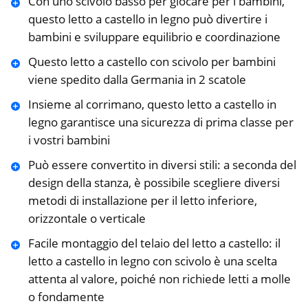
Con uno scivolo basso per giocare per i bambini,
questo letto a castello in legno può divertire i
bambini e sviluppare equilibrio e coordinazione
Questo letto a castello con scivolo per bambini
viene spedito dalla Germania in 2 scatole
Insieme al corrimano, questo letto a castello in
legno garantisce una sicurezza di prima classe per
i vostri bambini
Può essere convertito in diversi stili: a seconda del
design della stanza, è possibile scegliere diversi
metodi di installazione per il letto inferiore,
orizzontale o verticale
Facile montaggio del telaio del letto a castello: il
letto a castello in legno con scivolo è una scelta
attenta al valore, poiché non richiede letti a molle
o fondamente