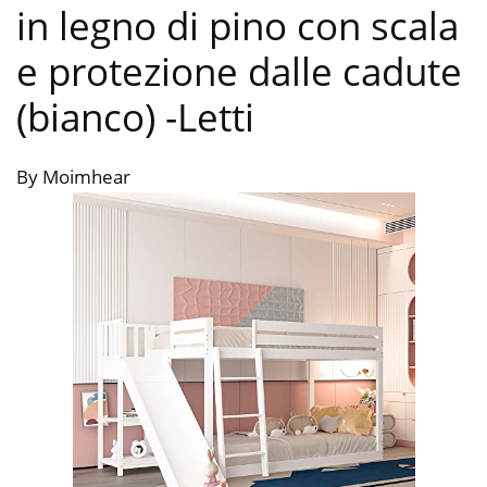
in legno di pino con scala
e protezione dalle cadute
(bianco)
-Letti
By Moimhear