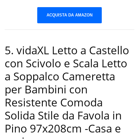
ACQUISTA DA AMAZON
5. vidaXL Letto a Castello
con Scivolo e Scala Letto
a Soppalco Cameretta
per Bambini con
Resistente Comoda
Solida Stile da Favola in
Pino 97x208cm
-Casa e