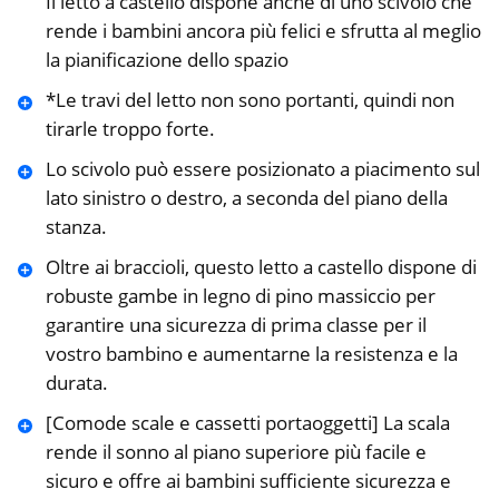
Il letto a castello dispone anche di uno scivolo che
rende i bambini ancora più felici e sfrutta al meglio
la pianificazione dello spazio
*Le travi del letto non sono portanti, quindi non
tirarle troppo forte.
Lo scivolo può essere posizionato a piacimento sul
lato sinistro o destro, a seconda del piano della
stanza.
Oltre ai braccioli, questo letto a castello dispone di
robuste gambe in legno di pino massiccio per
garantire una sicurezza di prima classe per il
vostro bambino e aumentarne la resistenza e la
durata.
[Comode scale e cassetti portaoggetti] La scala
rende il sonno al piano superiore più facile e
sicuro e offre ai bambini sufficiente sicurezza e