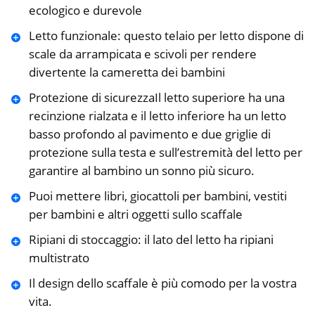
ecologico e durevole
Letto funzionale: questo telaio per letto dispone di
scale da arrampicata e scivoli per rendere
divertente la cameretta dei bambini
Protezione di sicurezzaIl letto superiore ha una
recinzione rialzata e il letto inferiore ha un letto
basso profondo al pavimento e due griglie di
protezione sulla testa e sull’estremità del letto per
garantire al bambino un sonno più sicuro.
Puoi mettere libri, giocattoli per bambini, vestiti
per bambini e altri oggetti sullo scaffale
Ripiani di stoccaggio: il lato del letto ha ripiani
multistrato
Il design dello scaffale è più comodo per la vostra
vita.