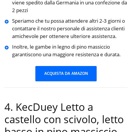
viene spedito dalla Germania in una confezione da
2 pezzi
Speriamo che tu possa attendere altri 2-3 giorni o
contattare il nostro personale di assistenza clienti
amichevole per ottenere ulteriore assistenza.
Inoltre, le gambe in legno di pino massiccio
garantiscono una maggiore resistenza e durata.
ACQUISTA DA AMAZON
4. KecDuey Letto a
castello con scivolo, letto
basso in pino massiccio