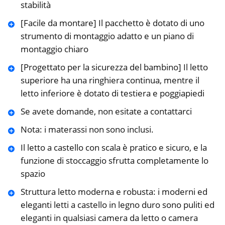
stabilità
[Facile da montare] Il pacchetto è dotato di uno
strumento di montaggio adatto e un piano di
montaggio chiaro
[Progettato per la sicurezza del bambino] Il letto
superiore ha una ringhiera continua, mentre il
letto inferiore è dotato di testiera e poggiapiedi
Se avete domande, non esitate a contattarci
Nota: i materassi non sono inclusi.
Il letto a castello con scala è pratico e sicuro, e la
funzione di stoccaggio sfrutta completamente lo
spazio
Struttura letto moderna e robusta: i moderni ed
eleganti letti a castello in legno duro sono puliti ed
eleganti in qualsiasi camera da letto o camera