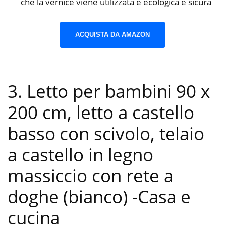
che la vernice viene utilizzata è ecologica e sicura
ACQUISTA DA AMAZON
3. Letto per bambini 90 x
200 cm, letto a castello
basso con scivolo, telaio
a castello in legno
massiccio con rete a
doghe (bianco)
-Casa e
cucina