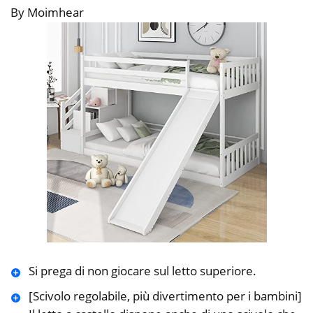
By Moimhear
Si prega di non giocare sul letto superiore.
[Scivolo regolabile, più divertimento per i bambini]