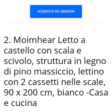
ACQUISTA DA AMAZON
2. Moimhear Letto a
castello con scala e
scivolo, struttura in legno
di pino massiccio, lettino
con 2 cassetti nelle scale,
90 x 200 cm, bianco
-Casa
e cucina