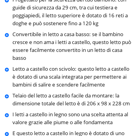
guide di sicurezza da 29 cm, tra cui testiera e
poggiapiedi, il letto superiore è dotato di 16 reti a
doghe e può sostenere fino a 120 kg
Convertibile in letto a casa basso: se il bambino
cresce e non ama i letti a castello, questo letto può
essere facilmente convertito in un letto di casa
basso
Letto a castello con scivolo: questo letto a castello
è dotato di una scala integrata per permettere ai
bambini di salire e scendere facilmente
Telaio del letto a castello facile da montare: la
dimensione totale del letto è di 206 x 98 x 228 cm
I letti a castello in legno sono una scelta attenta al
valore grazie alle piume o alle fondamenta
E questo letto a castello in legno è dotato di uno