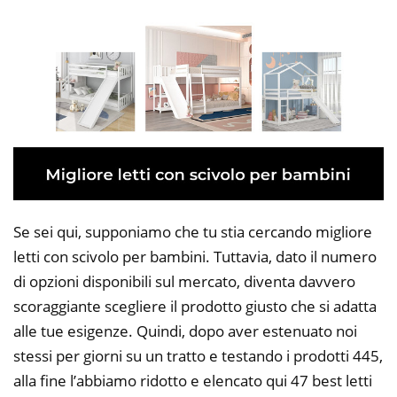
Se sei qui, supponiamo che tu stia cercando migliore
letti con scivolo per bambini. Tuttavia, dato il numero
di opzioni disponibili sul mercato, diventa davvero
scoraggiante scegliere il prodotto giusto che si adatta
alle tue esigenze. Quindi, dopo aver estenuato noi
stessi per giorni su un tratto e testando i prodotti 445,
alla fine l’abbiamo ridotto e elencato qui 47 best letti