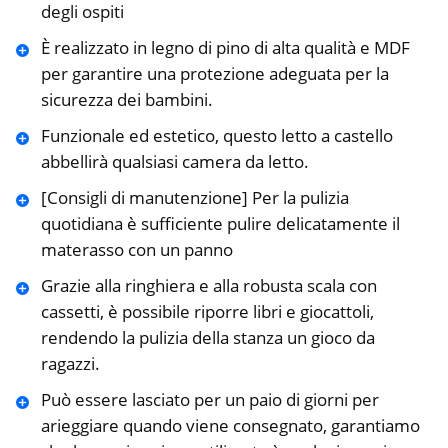
degli ospiti
È realizzato in legno di pino di alta qualità e MDF
per garantire una protezione adeguata per la
sicurezza dei bambini.
Funzionale ed estetico, questo letto a castello
abbellirà qualsiasi camera da letto.
[Consigli di manutenzione] Per la pulizia
quotidiana è sufficiente pulire delicatamente il
materasso con un panno
Grazie alla ringhiera e alla robusta scala con
cassetti, è possibile riporre libri e giocattoli,
rendendo la pulizia della stanza un gioco da
ragazzi.
Può essere lasciato per un paio di giorni per
arieggiare quando viene consegnato, garantiamo