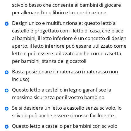
scivolo basso che consente ai bambini di giocare
per allenare l’equilibrio e la coordinazione.
Design unico e multifunzionale: questo letto a
castello è progettato con il letto di casa, che piace
ai bambini, il letto inferiore è un concetto di design
aperto, il letto inferiore può essere utilizzato come
letto e può essere utilizzato anche come casetta
per bambini, stanza dei giocattoli
Basta posizionare il materasso (materasso non
incluso)
Questo letto a castello in legno garantisce la
massima sicurezza per il vostro bambino
Se si desidera un letto a castello senza scivolo, lo
scivolo può anche essere rimosso facilmente.
Questo letto a castello per bambini con scivolo