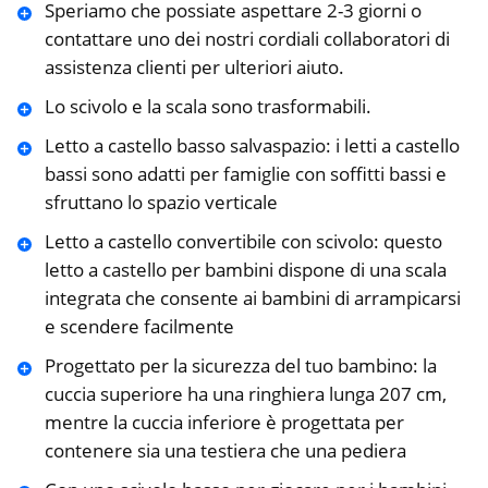
Speriamo che possiate aspettare 2-3 giorni o
contattare uno dei nostri cordiali collaboratori di
assistenza clienti per ulteriori aiuto.
Lo scivolo e la scala sono trasformabili.
Letto a castello basso salvaspazio: i letti a castello
bassi sono adatti per famiglie con soffitti bassi e
sfruttano lo spazio verticale
Letto a castello convertibile con scivolo: questo
letto a castello per bambini dispone di una scala
integrata che consente ai bambini di arrampicarsi
e scendere facilmente
Progettato per la sicurezza del tuo bambino: la
cuccia superiore ha una ringhiera lunga 207 cm,
mentre la cuccia inferiore è progettata per
contenere sia una testiera che una pediera