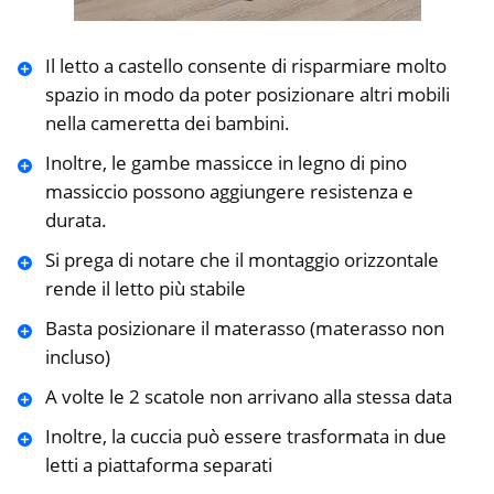
Il letto a castello consente di risparmiare molto
spazio in modo da poter posizionare altri mobili
nella cameretta dei bambini.
Inoltre, le gambe massicce in legno di pino
massiccio possono aggiungere resistenza e
durata.
Si prega di notare che il montaggio orizzontale
rende il letto più stabile
Basta posizionare il materasso (materasso non
incluso)
A volte le 2 scatole non arrivano alla stessa data
Inoltre, la cuccia può essere trasformata in due
letti a piattaforma separati