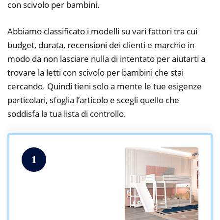
con scivolo per bambini.
Abbiamo classificato i modelli su vari fattori tra cui
budget, durata, recensioni dei clienti e marchio in
modo da non lasciare nulla di intentato per aiutarti a
trovare la letti con scivolo per bambini che stai
cercando. Quindi tieni solo a mente le tue esigenze
particolari, sfoglia l’articolo e scegli quello che
soddisfa la tua lista di controllo.
1