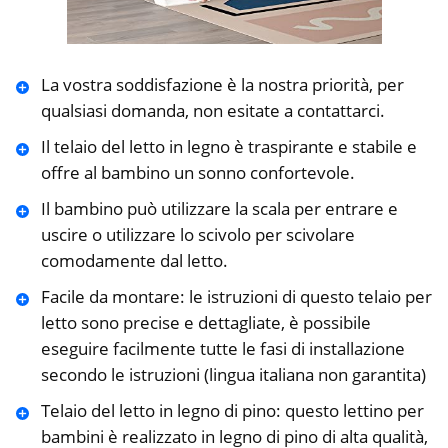
La vostra soddisfazione è la nostra priorità, per
qualsiasi domanda, non esitate a contattarci.
Il telaio del letto in legno è traspirante e stabile e
offre al bambino un sonno confortevole.
Il bambino può utilizzare la scala per entrare e
uscire o utilizzare lo scivolo per scivolare
comodamente dal letto.
Facile da montare: le istruzioni di questo telaio per
letto sono precise e dettagliate, è possibile
eseguire facilmente tutte le fasi di installazione
secondo le istruzioni (lingua italiana non garantita)
Telaio del letto in legno di pino: questo lettino per
bambini è realizzato in legno di pino di alta qualità,