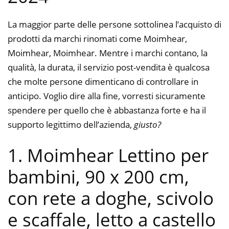
La maggior parte delle persone sottolinea l’acquisto di
prodotti da marchi rinomati come Moimhear,
Moimhear, Moimhear. Mentre i marchi contano, la
qualità, la durata, il servizio post-vendita è qualcosa
che molte persone dimenticano di controllare in
anticipo. Voglio dire alla fine, vorresti sicuramente
spendere per quello che è abbastanza forte e ha il
supporto legittimo dell’azienda,
giusto?
1. Moimhear Lettino per
bambini, 90 x 200 cm,
con rete a doghe, scivolo
e scaffale, letto a castello