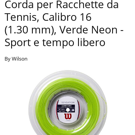
Corda per Racchette da
Tennis, Calibro 16
(1.30 mm), Verde Neon
-
Sport e tempo libero
By Wilson