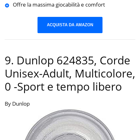
Offre la massima giocabilità e comfort
ACQUISTA DA AMAZON
9. Dunlop 624835, Corde
Unisex-Adult, Multicolore,
0
-Sport e tempo libero
By Dunlop