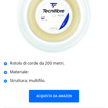
Rotolo di corde da 200 metri.
Materiale:
Struttura: multifilo.
ACQUISTA DA AMAZON