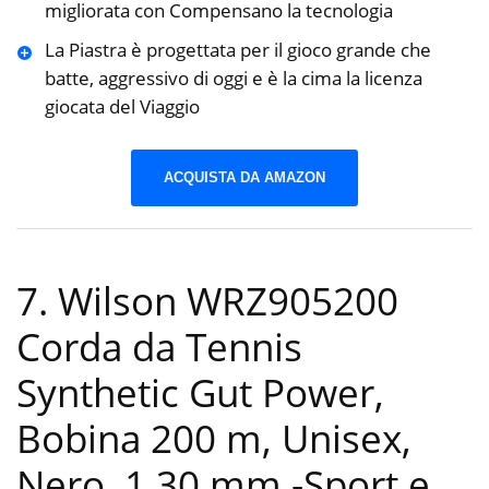
migliorata con Compensano la tecnologia
La Piastra è progettata per il gioco grande che
batte, aggressivo di oggi e è la cima la licenza
giocata del Viaggio
ACQUISTA DA AMAZON
7. Wilson WRZ905200
Corda da Tennis
Synthetic Gut Power,
Bobina 200 m, Unisex,
Nero, 1.30 mm
-Sport e