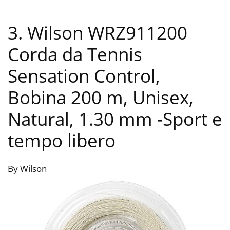
3. Wilson WRZ911200
Corda da Tennis
Sensation Control,
Bobina 200 m, Unisex,
Natural, 1.30 mm
-Sport e
tempo libero
By Wilson