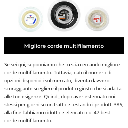
Se sei qui, supponiamo che tu stia cercando migliore
corde multifilamento. Tuttavia, dato il numero di
opzioni disponibili sul mercato, diventa davvero
scoraggiante scegliere il prodotto giusto che si adatta
alle tue esigenze. Quindi, dopo aver estenuato noi
stessi per giorni su un tratto e testando i prodotti 386,
alla fine l’abbiamo ridotto e elencato qui 47 best
corde multifilamento.