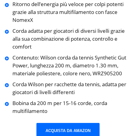
Ritorno dell’energia più veloce per colpi potenti
grazie alla struttura multifilamento con fasce
NomexX
Corda adatta per giocatori di diversi livelli grazie
alla sua combinazione di potenza, controllo e
comfort
Contenuto: Wilson corda da tennis Synthetic Gut
Power, lunghezza 200 m, diametro 1.30 mm,
materiale poliestere, colore nero, WRZ905200
Corda Wilson per racchette da tennis, adatta per
giocatori di livelli differenti
Bobina da 200 m per 15-16 corde, corda
multifilamento
ACQUISTA DA AMAZON