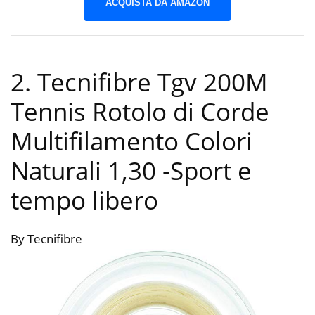
ACQUISTA DA AMAZON
2. Tecnifibre Tgv 200M
Tennis Rotolo di Corde
Multifilamento Colori
Naturali 1,30
-Sport e
tempo libero
By Tecnifibre