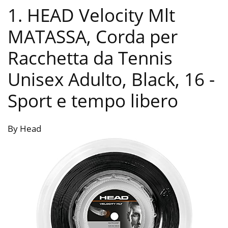
1. HEAD Velocity Mlt
MATASSA, Corda per
Racchetta da Tennis
Unisex Adulto, Black, 16
-
Sport e tempo libero
By Head