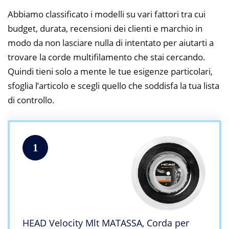
Abbiamo classificato i modelli su vari fattori tra cui
budget, durata, recensioni dei clienti e marchio in
modo da non lasciare nulla di intentato per aiutarti a
trovare la corde multifilamento che stai cercando.
Quindi tieni solo a mente le tue esigenze particolari,
sfoglia l’articolo e scegli quello che soddisfa la tua lista
di controllo.
1
HEAD Velocity Mlt MATASSA, Corda per