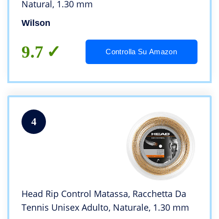
Natural, 1.30 mm
Wilson
9.7
Controlla Su Amazon
4
Head Rip Control Matassa, Racchetta Da
Tennis Unisex Adulto, Naturale, 1.30 mm