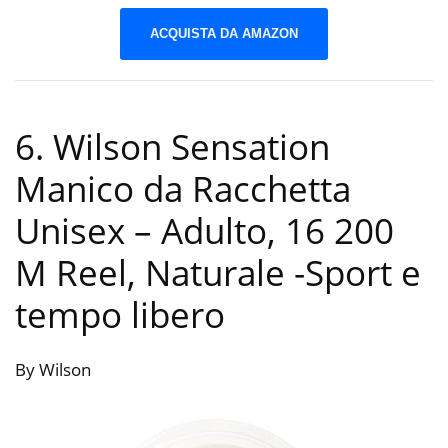
ACQUISTA DA AMAZON
6. Wilson Sensation
Manico da Racchetta
Unisex – Adulto, 16 200
M Reel, Naturale
-Sport e
tempo libero
By Wilson