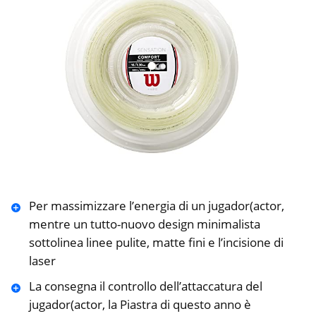
Per massimizzare l’energia di un jugador(actor,
mentre un tutto-nuovo design minimalista
sottolinea linee pulite, matte fini e l’incisione di
laser
La consegna il controllo dell’attaccatura del
jugador(actor, la Piastra di questo anno è