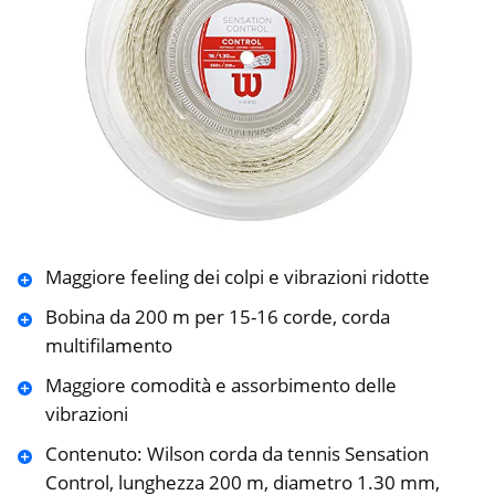
Maggiore feeling dei colpi e vibrazioni ridotte
Bobina da 200 m per 15-16 corde, corda
multifilamento
Maggiore comodità e assorbimento delle
vibrazioni
Contenuto: Wilson corda da tennis Sensation
Control, lunghezza 200 m, diametro 1.30 mm,