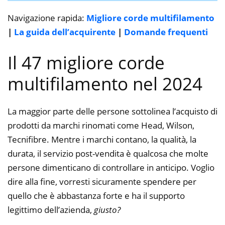
Navigazione rapida:
Migliore corde multifilamento
|
La guida dell’acquirente
|
Domande frequenti
Il 47 migliore corde
multifilamento nel 2024
La maggior parte delle persone sottolinea l’acquisto di
prodotti da marchi rinomati come Head, Wilson,
Tecnifibre. Mentre i marchi contano, la qualità, la
durata, il servizio post-vendita è qualcosa che molte
persone dimenticano di controllare in anticipo. Voglio
dire alla fine, vorresti sicuramente spendere per
quello che è abbastanza forte e ha il supporto
legittimo dell’azienda,
giusto?