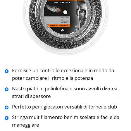
Fornisce un controllo eccezionale in modo da
poter cambiare il ritmo e la potenza
Nastri piatti in poliolefina e sono avvolti diversi
strati di spessore
Perfetto per i giocatori versatili di tornei e club
Stringa multifilamento ben miscelata e facile da
maneggiare