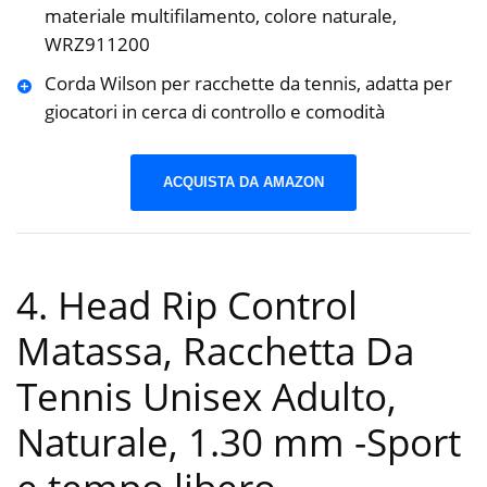
materiale multifilamento, colore naturale,
WRZ911200
Corda Wilson per racchette da tennis, adatta per
giocatori in cerca di controllo e comodità
ACQUISTA DA AMAZON
4. Head Rip Control
Matassa, Racchetta Da
Tennis Unisex Adulto,
Naturale, 1.30 mm
-Sport