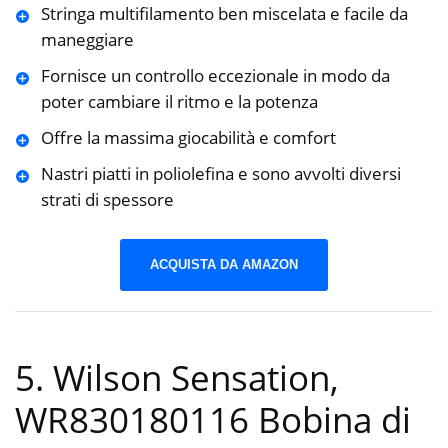
Stringa multifilamento ben miscelata e facile da
maneggiare
Fornisce un controllo eccezionale in modo da
poter cambiare il ritmo e la potenza
Offre la massima giocabilità e comfort
Nastri piatti in poliolefina e sono avvolti diversi
strati di spessore
ACQUISTA DA AMAZON
5. Wilson Sensation,
WR830180116 Bobina di