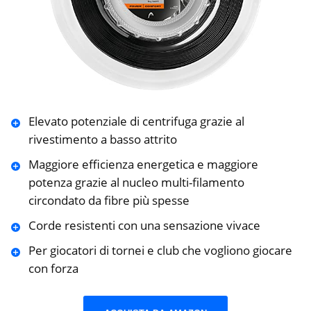
Elevato potenziale di centrifuga grazie al
rivestimento a basso attrito
Maggiore efficienza energetica e maggiore
potenza grazie al nucleo multi-filamento
circondato da fibre più spesse
Corde resistenti con una sensazione vivace
Per giocatori di tornei e club che vogliono giocare
con forza