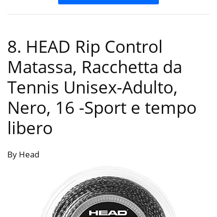
8. HEAD Rip Control
Matassa, Racchetta da
Tennis Unisex-Adulto,
Nero, 16
-Sport e tempo
libero
By Head