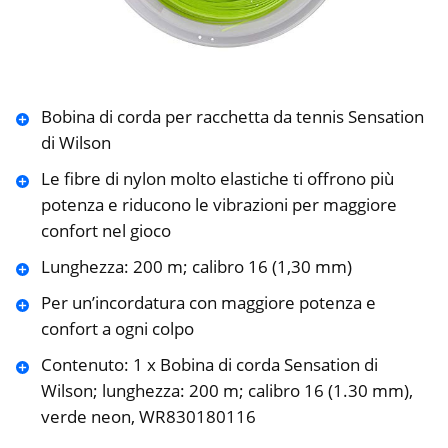
Bobina di corda per racchetta da tennis Sensation
di Wilson
Le fibre di nylon molto elastiche ti offrono più
potenza e riducono le vibrazioni per maggiore
confort nel gioco
Lunghezza: 200 m; calibro 16 (1,30 mm)
Per un’incordatura con maggiore potenza e
confort a ogni colpo
Contenuto: 1 x Bobina di corda Sensation di
Wilson; lunghezza: 200 m; calibro 16 (1.30 mm),
verde neon, WR830180116