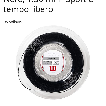
tempo libero
By Wilson