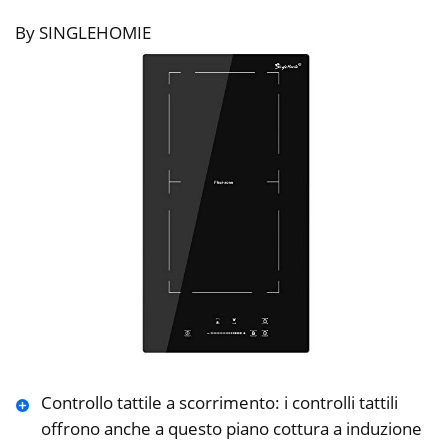
By SINGLEHOMIE
Controllo tattile a scorrimento: i controlli tattili
offrono anche a questo piano cottura a induzione