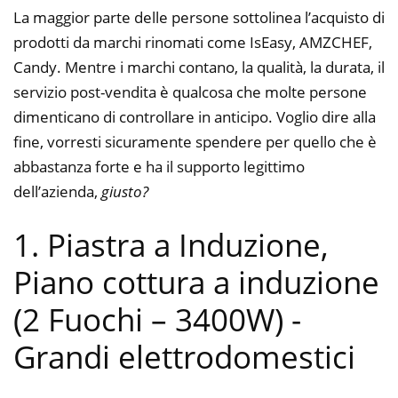
La maggior parte delle persone sottolinea l’acquisto di
prodotti da marchi rinomati come IsEasy, AMZCHEF,
Candy. Mentre i marchi contano, la qualità, la durata, il
servizio post-vendita è qualcosa che molte persone
dimenticano di controllare in anticipo. Voglio dire alla
fine, vorresti sicuramente spendere per quello che è
abbastanza forte e ha il supporto legittimo
dell’azienda,
giusto?
1. Piastra a Induzione,
Piano cottura a induzione
(2 Fuochi – 3400W)
-
Grandi elettrodomestici