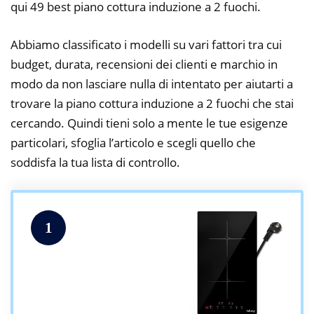
qui 49 best piano cottura induzione a 2 fuochi.
Abbiamo classificato i modelli su vari fattori tra cui
budget, durata, recensioni dei clienti e marchio in
modo da non lasciare nulla di intentato per aiutarti a
trovare la piano cottura induzione a 2 fuochi che stai
cercando. Quindi tieni solo a mente le tue esigenze
particolari, sfoglia l’articolo e scegli quello che
soddisfa la tua lista di controllo.
1