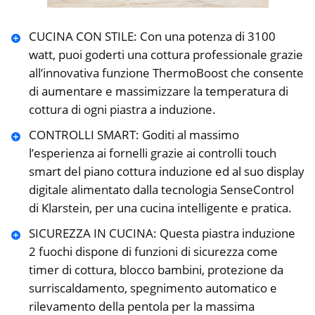
CUCINA CON STILE: Con una potenza di 3100
watt, puoi goderti una cottura professionale grazie
all’innovativa funzione ThermoBoost che consente
di aumentare e massimizzare la temperatura di
cottura di ogni piastra a induzione.
CONTROLLI SMART: Goditi al massimo
l’esperienza ai fornelli grazie ai controlli touch
smart del piano cottura induzione ed al suo display
digitale alimentato dalla tecnologia SenseControl
di Klarstein, per una cucina intelligente e pratica.
SICUREZZA IN CUCINA: Questa piastra induzione
2 fuochi dispone di funzioni di sicurezza come
timer di cottura, blocco bambini, protezione da
surriscaldamento, spegnimento automatico e
rilevamento della pentola per la massima