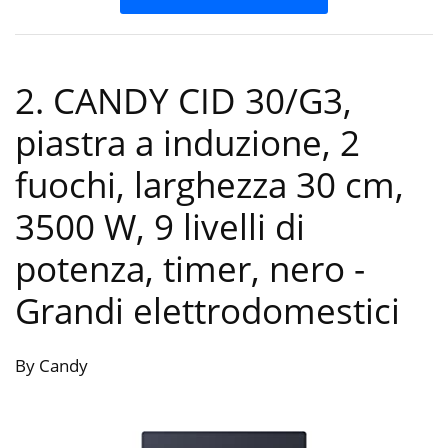
2. CANDY CID 30/G3,
piastra a induzione, 2
fuochi, larghezza 30 cm,
3500 W, 9 livelli di
potenza, timer, nero
-
Grandi elettrodomestici
By Candy