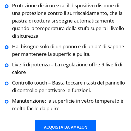
Protezione di sicurezza: il dispositivo dispone di
una protezione contro il surriscaldamento, che la
piastra di cottura si spegne automaticamente
quando la temperatura della stufa supera il livello
di sicurezza
Hai bisogno solo di un panno e di un po’ di sapone
per mantenere la superficie pulita.
Livelli di potenza – La regolazione offre 9 livelli di
calore
Controllo touch – Basta toccare i tasti del pannello
di controllo per attivare le funzioni.
Manutenzione: la superficie in vetro temperato è
molto facile da pulire
ACQUISTA DA AMAZON