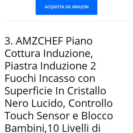
ACQUISTA DA AMAZON
3. AMZCHEF Piano
Cottura Induzione,
Piastra Induzione 2
Fuochi Incasso con
Superficie In Cristallo
Nero Lucido, Controllo
Touch Sensor e Blocco
Bambini,10 Livelli di