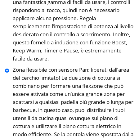
una fantastica gamma di facili da usare, i controlli
rispondono al tocco, quindi non è necessario
applicare alcuna pressione. Regola
semplicemente l’impostazione di potenza al livello
desiderato con il controllo a scorrimento. Inoltre,
questo fornello a induzione con funzione Boost,
Keep Warm, Timer e Pause, è estremamente
facile da usare.
Zona flessibile con sensore Pan: liberati dall’area
del cerchio limitato! Le due zone di cottura si
combinano per formare una flexzone che può
essere attivata come un’unica grande zona per
adattarsi a qualsiasi padella più grande o lunga per
barbecue, in questo caso, puoi distribuire i tuoi
utensili da cucina quasi ovunque sul piano di
cottura e utilizzare il piano cottura elettrico in
modo efficiente. Se la pentola viene spostata dalla