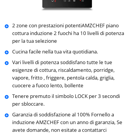
2 zone con prestazioni potentiAMZCHEF piano
cottura induzione 2 fuochi ha 10 livelli di potenza
per la tua selezione
Cucina facile nella tua vita quotidiana.
Vari livelli di potenza soddisfano tutte le tue
esigenze di cottura, riscaldamento, porridge,
vapore, fritto , friggere, pentola calda, griglia,
cuocere a fuoco lento, bollente
Tenere premuto il simbolo LOCK per 3 secondi
per sbloccare.
Garanzia di soddisfazione al 100% Fornello a
induzione AMZCHEF con un anno di garanzia, Se
avete domande, non esitate a contattarci