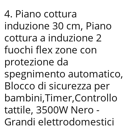
4. Piano cottura
induzione 30 cm, Piano
cottura a induzione 2
fuochi flex zone con
protezione da
spegnimento automatico,
Blocco di sicurezza per
bambini,Timer,Controllo
tattile, 3500W Nero
-
Grandi elettrodomestici