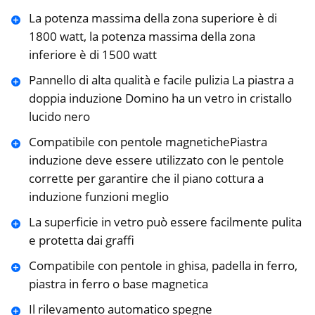
La potenza massima della zona superiore è di
1800 watt, la potenza massima della zona
inferiore è di 1500 watt
Pannello di alta qualità e facile pulizia La piastra a
doppia induzione Domino ha un vetro in cristallo
lucido nero
Compatibile con pentole magnetichePiastra
induzione deve essere utilizzato con le pentole
corrette per garantire che il piano cottura a
induzione funzioni meglio
La superficie in vetro può essere facilmente pulita
e protetta dai graffi
Compatibile con pentole in ghisa, padella in ferro,
piastra in ferro o base magnetica
Il rilevamento automatico spegne