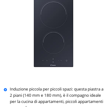
Induzione piccola per piccoli spazi: questa piastra a
2 piani (140 mm e 180 mm), è il compagno ideale
per la cucina di appartamenti, piccoli appartamenti