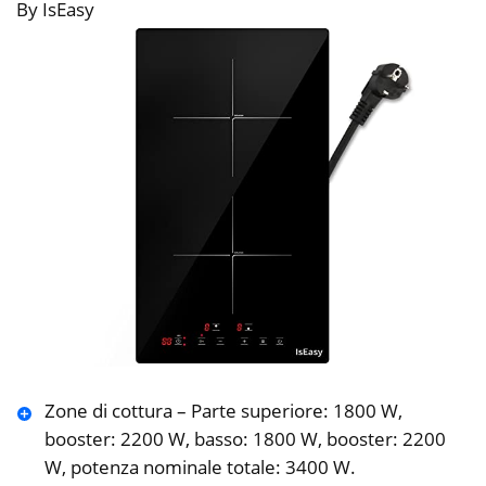
By IsEasy
Zone di cottura – Parte superiore: 1800 W,
booster: 2200 W, basso: 1800 W, booster: 2200
W, potenza nominale totale: 3400 W.