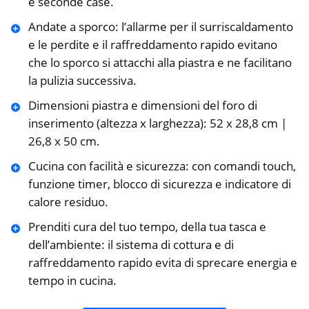
e seconde case.
Andate a sporco: l’allarme per il surriscaldamento
e le perdite e il raffreddamento rapido evitano
che lo sporco si attacchi alla piastra e ne facilitano
la pulizia successiva.
Dimensioni piastra e dimensioni del foro di
inserimento (altezza x larghezza): 52 x 28,8 cm |
26,8 x 50 cm.
Cucina con facilità e sicurezza: con comandi touch,
funzione timer, blocco di sicurezza e indicatore di
calore residuo.
Prenditi cura del tuo tempo, della tua tasca e
dell’ambiente: il sistema di cottura e di
raffreddamento rapido evita di sprecare energia e
tempo in cucina.