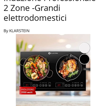
2 Zone
-Grandi
elettrodomestici
By KLARSTEIN