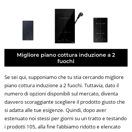
Se sei qui, supponiamo che tu stia cercando migliore
piano cottura induzione a 2 fuochi. Tuttavia, dato il
numero di opzioni disponibili sul mercato, diventa
davvero scoraggiante scegliere il prodotto giusto che
si adatta alle tue esigenze. Quindi, dopo aver
estenuato noi stessi per giorni su un tratto e testando
i prodotti 105, alla fine l’abbiamo ridotto e elencato