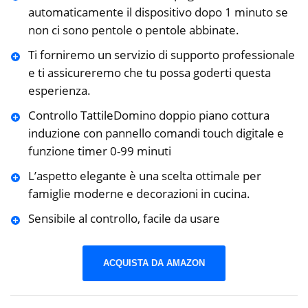
automaticamente il dispositivo dopo 1 minuto se
non ci sono pentole o pentole abbinate.
Ti forniremo un servizio di supporto professionale
e ti assicureremo che tu possa goderti questa
esperienza.
Controllo TattileDomino doppio piano cottura
induzione con pannello comandi touch digitale e
funzione timer 0-99 minuti
L’aspetto elegante è una scelta ottimale per
famiglie moderne e decorazioni in cucina.
Sensibile al controllo, facile da usare
ACQUISTA DA AMAZON