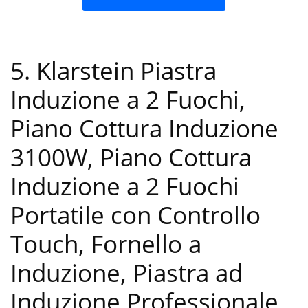
5. Klarstein Piastra
Induzione a 2 Fuochi,
Piano Cottura Induzione
3100W, Piano Cottura
Induzione a 2 Fuochi
Portatile con Controllo
Touch, Fornello a
Induzione, Piastra ad
Induzione Professionale