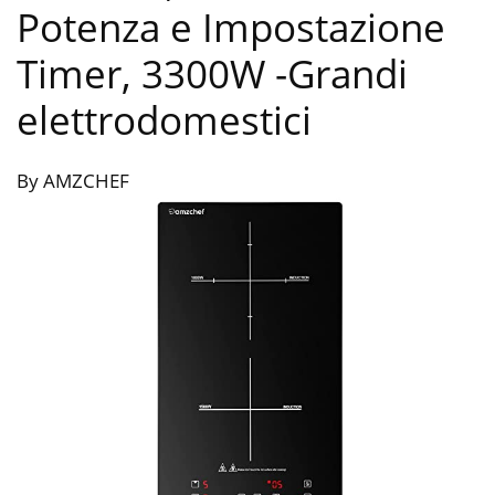
Potenza e Impostazione
Timer, 3300W
-Grandi
elettrodomestici
By AMZCHEF