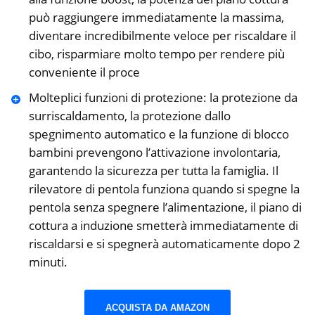
può raggiungere immediatamente la massima,
diventare incredibilmente veloce per riscaldare il
cibo, risparmiare molto tempo per rendere più
conveniente il proce
Molteplici funzioni di protezione: la protezione da
surriscaldamento, la protezione dallo
spegnimento automatico e la funzione di blocco
bambini prevengono l’attivazione involontaria,
garantendo la sicurezza per tutta la famiglia. Il
rilevatore di pentola funziona quando si spegne la
pentola senza spegnere l’alimentazione, il piano di
cottura a induzione smetterà immediatamente di
riscaldarsi e si spegnerà automaticamente dopo 2
minuti.
ACQUISTA DA AMAZON