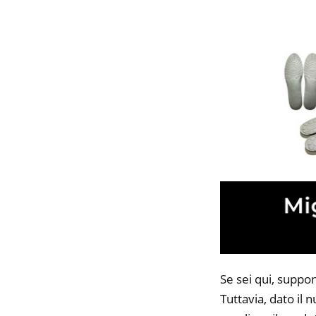
Se sei qui, supp
Tuttavia, dato il