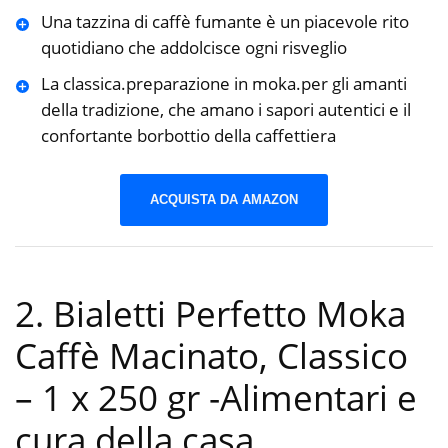
Una tazzina di caffè fumante è un piacevole rito
quotidiano che addolcisce ogni risveglio
La classica.preparazione in moka.per gli amanti
della tradizione, che amano i sapori autentici e il
confortante borbottio della caffettiera
ACQUISTA DA AMAZON
2. Bialetti Perfetto Moka
Caffè Macinato, Classico
– 1 x 250 gr
-Alimentari e
cura della casa