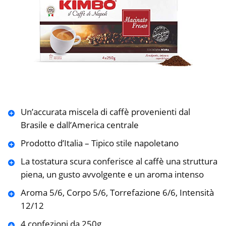
Un’accurata miscela di caffè provenienti dal
Brasile e dall’America centrale
Prodotto d’Italia – Tipico stile napoletano
La tostatura scura conferisce al caffè una struttura
piena, un gusto avvolgente e un aroma intenso
Aroma 5/6, Corpo 5/6, Torrefazione 6/6, Intensità
12/12
4 confezioni da 250g