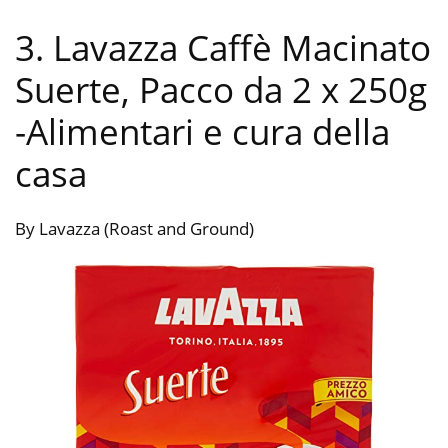
3. Lavazza Caffè Macinato
Suerte, Pacco da 2 x 250g
-Alimentari e cura della
casa
By Lavazza (Roast and Ground)