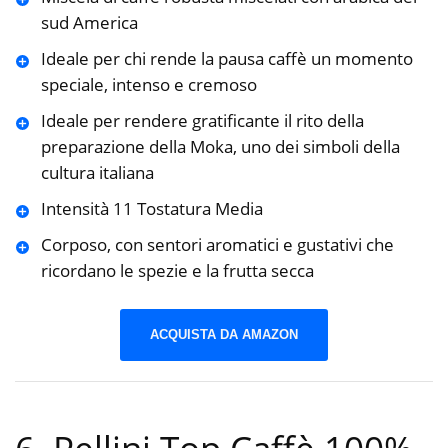
sud America
Ideale per chi rende la pausa caffè un momento
speciale, intenso e cremoso
Ideale per rendere gratificante il rito della
preparazione della Moka, uno dei simboli della
cultura italiana
Intensità 11 Tostatura Media
Corposo, con sentori aromatici e gustativi che
ricordano le spezie e la frutta secca
ACQUISTA DA AMAZON