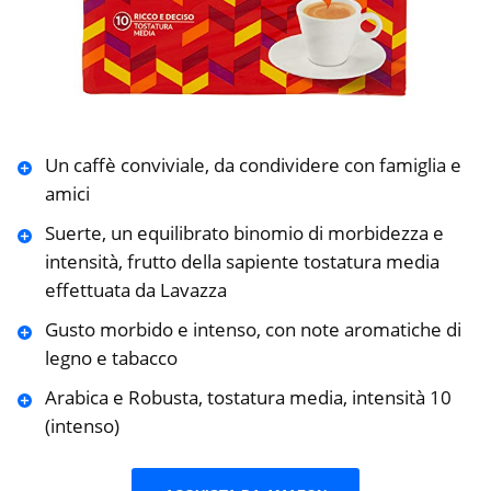
Un caffè conviviale, da condividere con famiglia e
amici
Suerte, un equilibrato binomio di morbidezza e
intensità, frutto della sapiente tostatura media
effettuata da Lavazza
Gusto morbido e intenso, con note aromatiche di
legno e tabacco
Arabica e Robusta, tostatura media, intensità 10
(intenso)