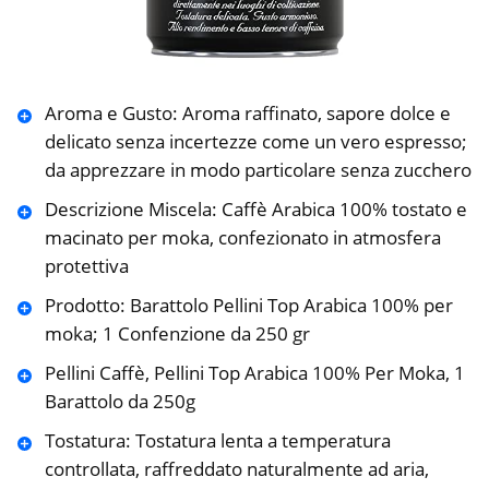
Aroma e Gusto: Aroma raffinato, sapore dolce e
delicato senza incertezze come un vero espresso;
da apprezzare in modo particolare senza zucchero
Descrizione Miscela: Caffè Arabica 100% tostato e
macinato per moka, confezionato in atmosfera
protettiva
Prodotto: Barattolo Pellini Top Arabica 100% per
moka; 1 Confenzione da 250 gr
Pellini Caffè, Pellini Top Arabica 100% Per Moka, 1
Barattolo da 250g
Tostatura: Tostatura lenta a temperatura
controllata, raffreddato naturalmente ad aria,