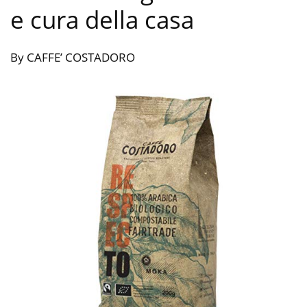
e cura della casa
By CAFFE’ COSTADORO