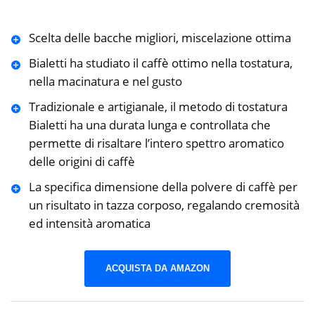
Scelta delle bacche migliori, miscelazione ottima
Bialetti ha studiato il caffè ottimo nella tostatura,
nella macinatura e nel gusto
Tradizionale e artigianale, il metodo di tostatura
Bialetti ha una durata lunga e controllata che
permette di risaltare l’intero spettro aromatico
delle origini di caffè
La specifica dimensione della polvere di caffè per
un risultato in tazza corposo, regalando cremosità
ed intensità aromatica
ACQUISTA DA AMAZON