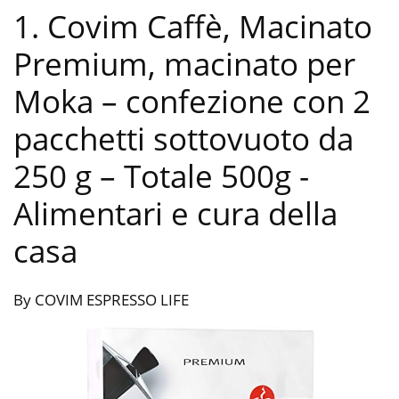
1. Covim Caffè, Macinato
Premium, macinato per
Moka – confezione con 2
pacchetti sottovuoto da
250 g – Totale 500g
-
Alimentari e cura della
casa
By COVIM ESPRESSO LIFE