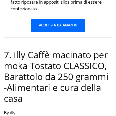
fatto riposare in appositi silos prima di essere
confezionato
ACQUISTA DA AMAZON
7. illy Caffè macinato per
moka Tostato CLASSICO,
Barattolo da 250 grammi
-Alimentari e cura della
casa
By illy