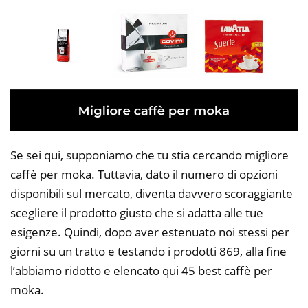
Se sei qui, supponiamo che tu stia cercando migliore
caffè per moka. Tuttavia, dato il numero di opzioni
disponibili sul mercato, diventa davvero scoraggiante
scegliere il prodotto giusto che si adatta alle tue
esigenze. Quindi, dopo aver estenuato noi stessi per
giorni su un tratto e testando i prodotti 869, alla fine
l’abbiamo ridotto e elencato qui 45 best caffè per
moka.