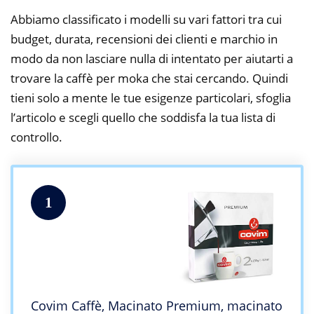
Abbiamo classificato i modelli su vari fattori tra cui
budget, durata, recensioni dei clienti e marchio in
modo da non lasciare nulla di intentato per aiutarti a
trovare la caffè per moka che stai cercando. Quindi
tieni solo a mente le tue esigenze particolari, sfoglia
l’articolo e scegli quello che soddisfa la tua lista di
controllo.
1
Covim Caffè, Macinato Premium, macinato