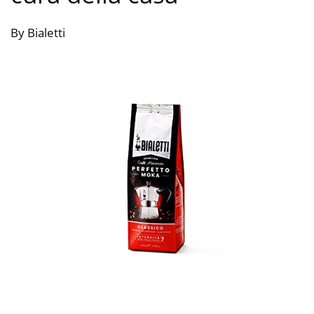
By Bialetti