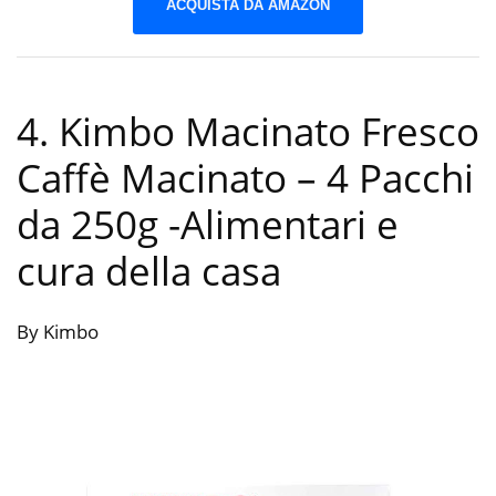
ACQUISTA DA AMAZON
4. Kimbo Macinato Fresco
Caffè Macinato – 4 Pacchi
da 250g
-Alimentari e
cura della casa
By Kimbo