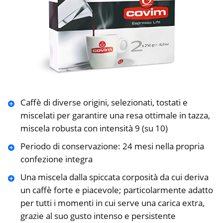
Caffè di diverse origini, selezionati, tostati e
miscelati per garantire una resa ottimale in tazza,
miscela robusta con intensità 9 (su 10)
Periodo di conservazione: 24 mesi nella propria
confezione integra
Una miscela dalla spiccata corposità da cui deriva
un caffè forte e piacevole; particolarmente adatto
per tutti i momenti in cui serve una carica extra,
grazie al suo gusto intenso e persistente