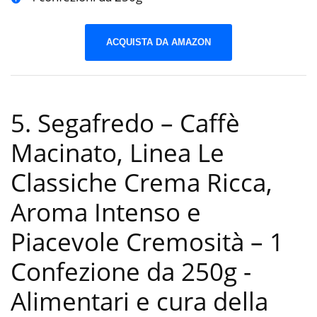
ACQUISTA DA AMAZON
5. Segafredo – Caffè
Macinato, Linea Le
Classiche Crema Ricca,
Aroma Intenso e
Piacevole Cremosità – 1
Confezione da 250g
-
Alimentari e cura della