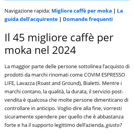
Navigazione rapida:
Migliore caffè per moka
|
La
guida dell’acquirente
|
Domande frequenti
Il 45 migliore caffè per
moka nel 2024
La maggior parte delle persone sottolinea l’acquisto di
prodotti da marchi rinomati come COVIM ESPRESSO
LIFE, Lavazza (Roast and Ground), Bialetti. Mentre i
marchi contano, la qualità, la durata, il servizio post-
vendita è qualcosa che molte persone dimenticano di
controllare in anticipo. Voglio dire alla fine, vorresti
sicuramente spendere per quello che è abbastanza
forte e ha il supporto legittimo dell’azienda,
giusto?