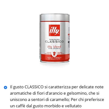
Il gusto CLASSICO si caratterizza per delicate note
aromatiche di fiori d’arancio e gelsomino, che si
uniscono a sentori di caramello; Per chi preferisce
un caffè dal gusto morbido e vellutato