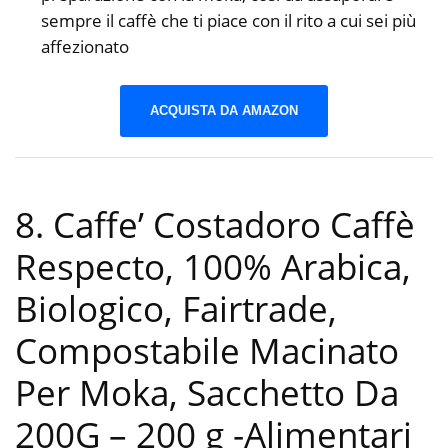
sempre il caffè che ti piace con il rito a cui sei più
affezionato
ACQUISTA DA AMAZON
8. Caffe’ Costadoro Caffè
Respecto, 100% Arabica,
Biologico, Fairtrade,
Compostabile Macinato
Per Moka, Sacchetto Da
200G – 200 g
-Alimentari