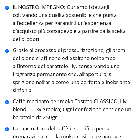
IL NOSTRO IMPEGNO: Curiamo i dettagli
coltivando una qualità sostenibile che punta
all’eccellenza per garantirti un’esperienza
d’acquisto più consapevole a partire dalla scelta
dei prodotti
Grazie al processo di pressurizzazione, gli aromi
del blend si affinano ed esaltano nel tempo
all’interno del barattolo illy, conservando una
fragranza permanente che, all’apertura, si
sprigiona nell’aria come una perfetta e inebriante
sinfonia
Caffè macinato per moka Tostato CLASSICO, illy
blend 100% Arabica; Ogni confezione contiene un
barattolo da 250gr
La macinatura del caffè è specifica per la
preparazione con la moka, così da assaporare