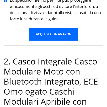
Lo specchio interno per il tè può proteggere
efficacemente gli occhi ed evitare l’interferenza
della linea di vista e danni alla vista causati da una
forte luce durante la guida
ACQUISTA DA AMAZON
2. Casco Integrale Casco
Modulare Moto con
Bluetooth Integrato, ECE
Omologato Caschi
Modulari Apribile con