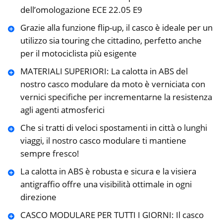
dell’omologazione ECE 22.05 E9
Grazie alla funzione flip-up, il casco è ideale per un
utilizzo sia touring che cittadino, perfetto anche
per il motociclista più esigente
MATERIALI SUPERIORI: La calotta in ABS del
nostro casco modulare da moto è verniciata con
vernici specifiche per incrementarne la resistenza
agli agenti atmosferici
Che si tratti di veloci spostamenti in città o lunghi
viaggi, il nostro casco modulare ti mantiene
sempre fresco!
La calotta in ABS è robusta e sicura e la visiera
antigraffio offre una visibilità ottimale in ogni
direzione
CASCO MODULARE PER TUTTI I GIORNI: Il casco