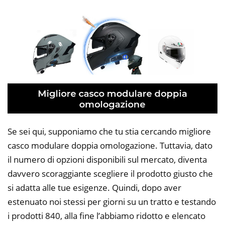
Se sei qui, supponiamo che tu stia cercando migliore
casco modulare doppia omologazione. Tuttavia, dato
il numero di opzioni disponibili sul mercato, diventa
davvero scoraggiante scegliere il prodotto giusto che
si adatta alle tue esigenze. Quindi, dopo aver
estenuato noi stessi per giorni su un tratto e testando
i prodotti 840, alla fine l’abbiamo ridotto e elencato