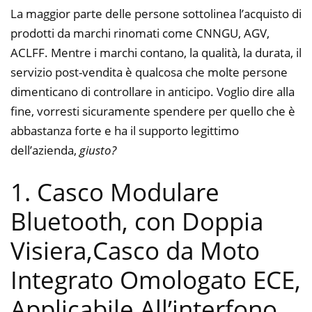
La maggior parte delle persone sottolinea l’acquisto di
prodotti da marchi rinomati come CNNGU, AGV,
ACLFF. Mentre i marchi contano, la qualità, la durata, il
servizio post-vendita è qualcosa che molte persone
dimenticano di controllare in anticipo. Voglio dire alla
fine, vorresti sicuramente spendere per quello che è
abbastanza forte e ha il supporto legittimo
dell’azienda,
giusto?
1. Casco Modulare
Bluetooth, con Doppia
Visiera,Casco da Moto
Integrato Omologato ECE,
Applicabile All’interfono