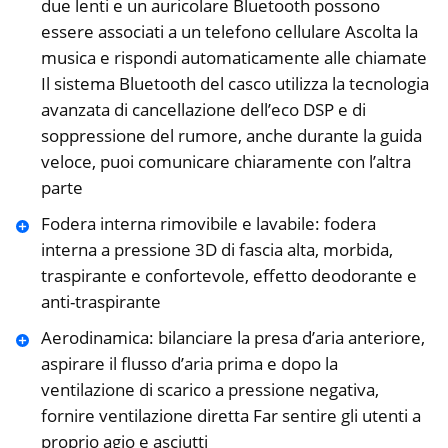
due lenti e un auricolare Bluetooth possono
essere associati a un telefono cellulare Ascolta la
musica e rispondi automaticamente alle chiamate
Il sistema Bluetooth del casco utilizza la tecnologia
avanzata di cancellazione dell’eco DSP e di
soppressione del rumore, anche durante la guida
veloce, puoi comunicare chiaramente con l’altra
parte
Fodera interna rimovibile e lavabile: fodera
interna a pressione 3D di fascia alta, morbida,
traspirante e confortevole, effetto deodorante e
anti-traspirante
Aerodinamica: bilanciare la presa d’aria anteriore,
aspirare il flusso d’aria prima e dopo la
ventilazione di scarico a pressione negativa,
fornire ventilazione diretta Far sentire gli utenti a
proprio agio e asciutti