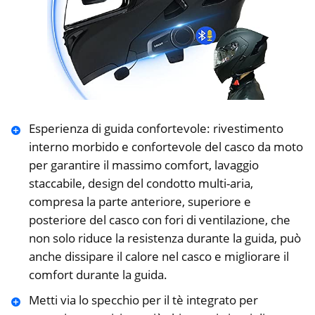
Esperienza di guida confortevole: rivestimento
interno morbido e confortevole del casco da moto
per garantire il massimo comfort, lavaggio
staccabile, design del condotto multi-aria,
compresa la parte anteriore, superiore e
posteriore del casco con fori di ventilazione, che
non solo riduce la resistenza durante la guida, può
anche dissipare il calore nel casco e migliorare il
comfort durante la guida.
Metti via lo specchio per il tè integrato per