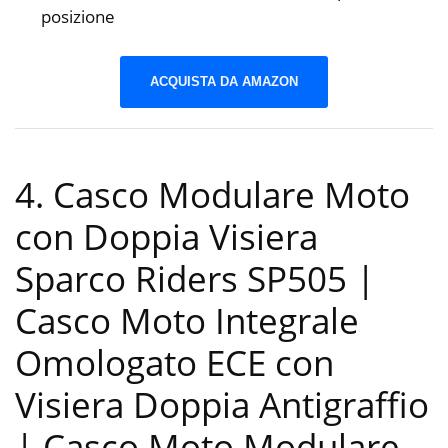
posizione
ACQUISTA DA AMAZON
4. Casco Modulare Moto
con Doppia Visiera
Sparco Riders SP505 |
Casco Moto Integrale
Omologato ECE con
Visiera Doppia Antigraffio
| Casco Moto Modulare