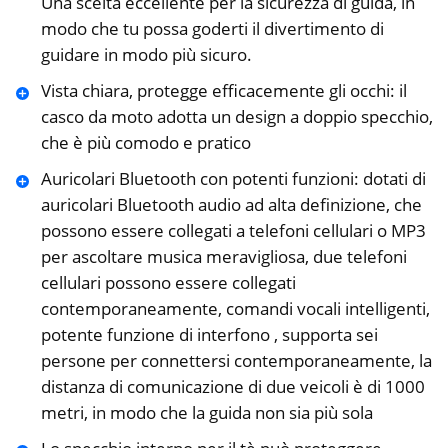
Una scelta eccellente per la sicurezza di guida, in
modo che tu possa goderti il ​​divertimento di
guidare in modo più sicuro.
Vista chiara, protegge efficacemente gli occhi: il
casco da moto adotta un design a doppio specchio,
che è più comodo e pratico
Auricolari Bluetooth con potenti funzioni: dotati di
auricolari Bluetooth audio ad alta definizione, che
possono essere collegati a telefoni cellulari o MP3
per ascoltare musica meravigliosa, due telefoni
cellulari possono essere collegati
contemporaneamente, comandi vocali intelligenti,
potente funzione di interfono , supporta sei
persone per connettersi contemporaneamente, la
distanza di comunicazione di due veicoli è di 1000
metri, in modo che la guida non sia più sola