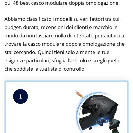
qui 48 best casco modulare doppia omologazione.
Abbiamo classificato i modelli su vari fattori tra cui
budget, durata, recensioni dei clienti e marchio in
modo da non lasciare nulla di intentato per aiutarti a
trovare la casco modulare doppia omologazione che
stai cercando. Quindi tieni solo a mente le tue
esigenze particolari, sfoglia l’articolo e scegli quello
che soddisfa la tua lista di controllo.
1