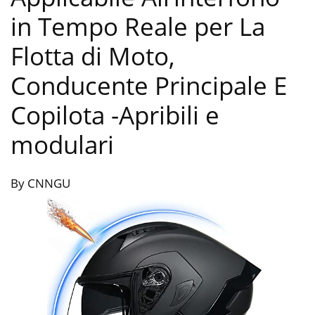
in Tempo Reale per La
Flotta di Moto,
Conducente Principale E
Copilota
-Apribili e
modulari
By CNNGU