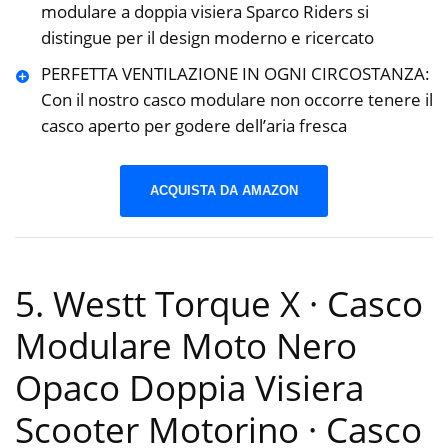
modulare a doppia visiera Sparco Riders si
distingue per il design moderno e ricercato
PERFETTA VENTILAZIONE IN OGNI CIRCOSTANZA:
Con il nostro casco modulare non occorre tenere il
casco aperto per godere dell’aria fresca
ACQUISTA DA AMAZON
5. Westt Torque X · Casco
Modulare Moto Nero
Opaco Doppia Visiera
Scooter Motorino · Casco