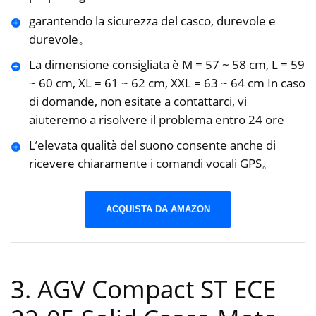
garantendo la sicurezza del casco, durevole e
durevole。
La dimensione consigliata è M = 57 ~ 58 cm, L = 59
~ 60 cm, XL = 61 ~ 62 cm, XXL = 63 ~ 64 cm In caso
di domande, non esitate a contattarci, vi
aiuteremo a risolvere il problema entro 24 ore
L’elevata qualità del suono consente anche di
ricevere chiaramente i comandi vocali GPS。
ACQUISTA DA AMAZON
3. AGV Compact ST ECE