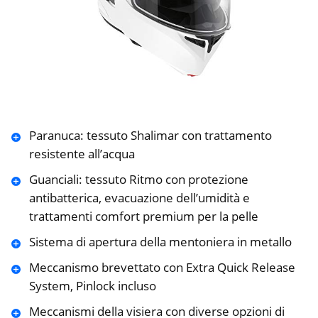
Paranuca: tessuto Shalimar con trattamento
resistente all’acqua
Guanciali: tessuto Ritmo con protezione
antibatterica, evacuazione dell’umidità e
trattamenti comfort premium per la pelle
Sistema di apertura della mentoniera in metallo
Meccanismo brevettato con Extra Quick Release
System, Pinlock incluso
Meccanismi della visiera con diverse opzioni di