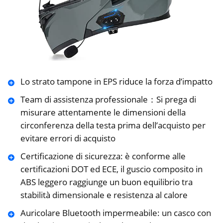
Lo strato tampone in EPS riduce la forza d’impatto
Team di assistenza professionale：Si prega di
misurare attentamente le dimensioni della
circonferenza della testa prima dell’acquisto per
evitare errori di acquisto
Certificazione di sicurezza: è conforme alle
certificazioni DOT ed ECE, il guscio composito in
ABS leggero raggiunge un buon equilibrio tra
stabilità dimensionale e resistenza al calore
Auricolare Bluetooth impermeabile: un casco con