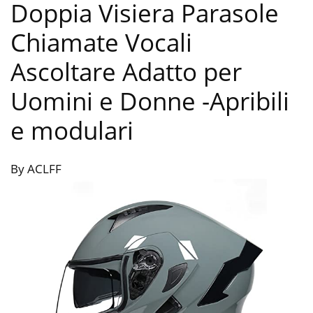
Doppia Visiera Parasole
Chiamate Vocali
Ascoltare Adatto per
Uomini e Donne
-Apribili
e modulari
By ACLFF