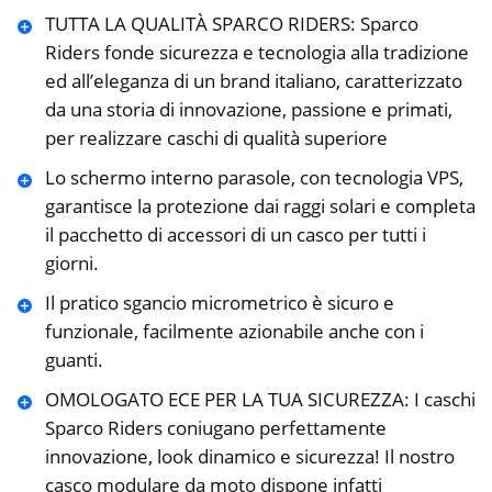
TUTTA LA QUALITÀ SPARCO RIDERS: Sparco
Riders fonde sicurezza e tecnologia alla tradizione
ed all’eleganza di un brand italiano, caratterizzato
da una storia di innovazione, passione e primati,
per realizzare caschi di qualità superiore
Lo schermo interno parasole, con tecnologia VPS,
garantisce la protezione dai raggi solari e completa
il pacchetto di accessori di un casco per tutti i
giorni.
Il pratico sgancio micrometrico è sicuro e
funzionale, facilmente azionabile anche con i
guanti.
OMOLOGATO ECE PER LA TUA SICUREZZA: I caschi
Sparco Riders coniugano perfettamente
innovazione, look dinamico e sicurezza! Il nostro
casco modulare da moto dispone infatti