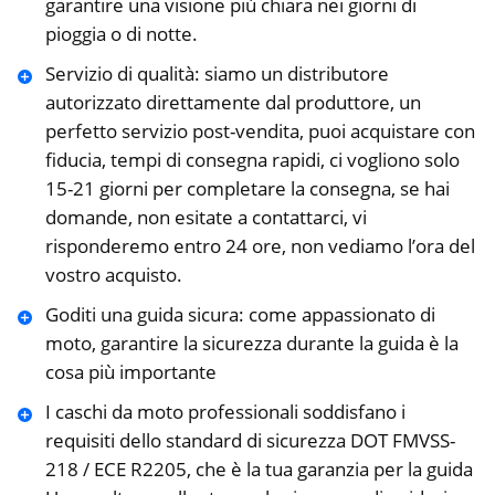
garantire una visione più chiara nei giorni di
pioggia o di notte.
Servizio di qualità: siamo un distributore
autorizzato direttamente dal produttore, un
perfetto servizio post-vendita, puoi acquistare con
fiducia, tempi di consegna rapidi, ci vogliono solo
15-21 giorni per completare la consegna, se hai
domande, non esitate a contattarci, vi
risponderemo entro 24 ore, non vediamo l’ora del
vostro acquisto.
Goditi una guida sicura: come appassionato di
moto, garantire la sicurezza durante la guida è la
cosa più importante
I caschi da moto professionali soddisfano i
requisiti dello standard di sicurezza DOT FMVSS-
218 / ECE R2205, che è la tua garanzia per la guida