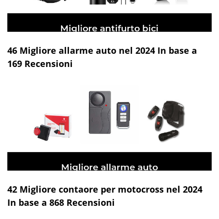
46 Migliore allarme auto nel 2024 In base a
169 Recensioni
42 Migliore contaore per motocross nel 2024
In base a 868 Recensioni