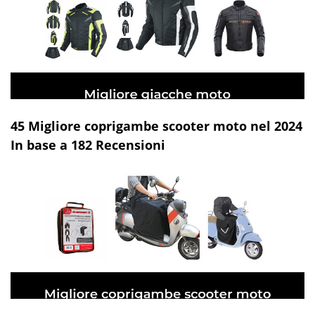
45 Migliore coprigambe scooter moto nel 2024
In base a 182 Recensioni