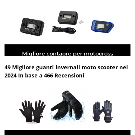
49 Migliore guanti invernali moto scooter nel
2024 In base a 466 Recensioni