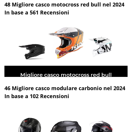
48 Migliore casco motocross red bull nel 2024
In base a 561 Recensioni
46 Migliore casco modulare carbonio nel 2024
In base a 102 Recensioni