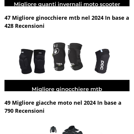
47 Migliore ginocchiere mtb nel 2024 In base a
428 Recensioni
49 Migliore giacche moto nel 2024 In base a
790 Recensioni