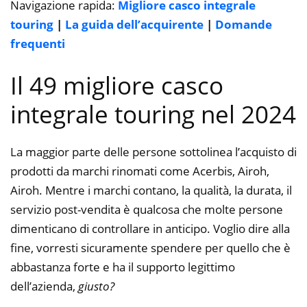
Navigazione rapida:
Migliore casco integrale
touring
|
La guida dell’acquirente
|
Domande
frequenti
Il 49 migliore casco
integrale touring nel 2024
La maggior parte delle persone sottolinea l’acquisto di
prodotti da marchi rinomati come Acerbis, Airoh,
Airoh. Mentre i marchi contano, la qualità, la durata, il
servizio post-vendita è qualcosa che molte persone
dimenticano di controllare in anticipo. Voglio dire alla
fine, vorresti sicuramente spendere per quello che è
abbastanza forte e ha il supporto legittimo
dell’azienda,
giusto?