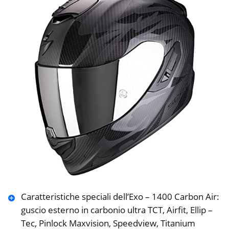
Caratteristiche speciali dell’Exo – 1400 Carbon Air:
guscio esterno in carbonio ultra TCT, Airfit, Ellip –
Tec, Pinlock Maxvision, Speedview, Titanium