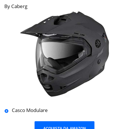
By Caberg
Casco Modulare
ACQUISTA DA AMAZON