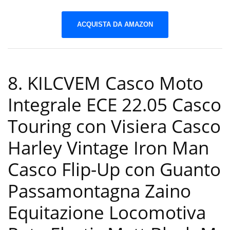
ACQUISTA DA AMAZON
8. KILCVEM Casco Moto
Integrale ECE 22.05 Casco
Touring con Visiera Casco
Harley Vintage Iron Man
Casco Flip-Up con Guanto
Passamontagna Zaino
Equitazione Locomotiva ​