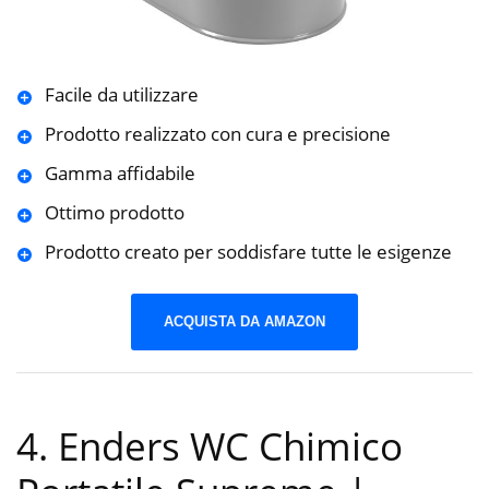
Facile da utilizzare
Prodotto realizzato con cura e precisione
Gamma affidabile
Ottimo prodotto
Prodotto creato per soddisfare tutte le esigenze
ACQUISTA DA AMAZON
4. Enders WC Chimico