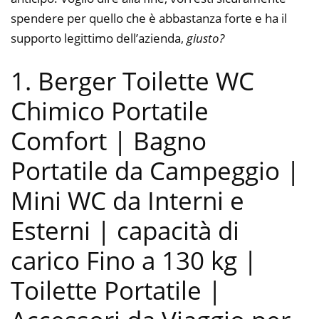
spendere per quello che è abbastanza forte e ha il
supporto legittimo dell’azienda,
giusto?
1. Berger Toilette WC
Chimico Portatile
Comfort | Bagno
Portatile da Campeggio |
Mini WC da Interni e
Esterni | capacità di
carico Fino a 130 kg |
Toilette Portatile |