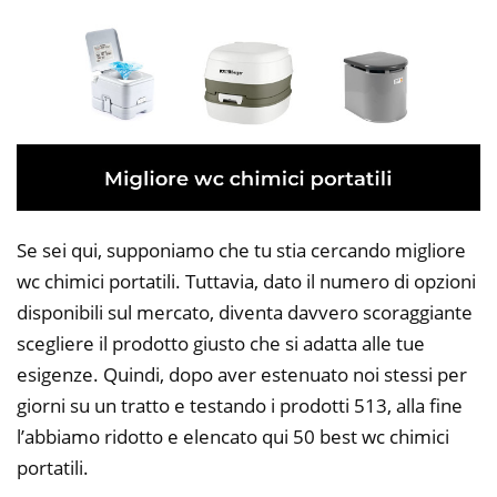
Se sei qui, supponiamo che tu stia cercando migliore
wc chimici portatili. Tuttavia, dato il numero di opzioni
disponibili sul mercato, diventa davvero scoraggiante
scegliere il prodotto giusto che si adatta alle tue
esigenze. Quindi, dopo aver estenuato noi stessi per
giorni su un tratto e testando i prodotti 513, alla fine
l’abbiamo ridotto e elencato qui 50 best wc chimici
portatili.