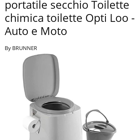
portatile secchio Toilette
chimica toilette Opti Loo
-
Auto e Moto
By BRUNNER