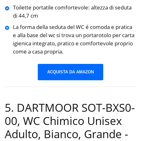
Toilette portatile comfortevole: altezza di seduta
di 44,7 cm
La forma della seduta del WC é comoda e pratica
e alla base del wc si trova un portarotolo per carta
igienica integrato, pratico e comfortevole proprio
come a casa propria.
ACQUISTA DA AMAZON
5. DARTMOOR SOT-BXS0-
00, WC Chimico Unisex
Adulto, Bianco, Grande
-