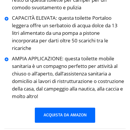
comodo svuotamento e pulizia
CAPACITÀ ELEVATA: questa toilette Portaloo
leggera offre un serbatoio di acqua dolce da 13
litri alimentato da una pompa a pistone
incorporata per darti oltre 50 scarichi tra le
ricariche
AMPIA APPLICAZIONE: questa toilette mobile
sanitaria è un compagno perfetto per attività al
chiuso o all’aperto, dall’assistenza sanitaria a
domicilio ai lavori di ristrutturazione o costruzione
della casa, dal campeggio alla nautica, alla caccia e
molto altro!
ACQUISTA DA AMAZON