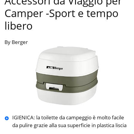
Accessori da Viaggio per
Camper
-Sport e tempo
libero
By Berger
IGIENICA: la toilette da campeggio è molto facile
da pulire grazie alla sua superficie in plastica liscia