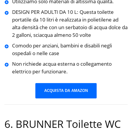
Utilizziamo solo materiali di altissima qualità.
DESIGN PER ADULTI DA 10 L: Questa toilette
portatile da 10 litri è realizzata in polietilene ad
alta densità che con un serbatoio di acqua dolce da
2 galloni, sciacqua almeno 50 volte
Comodo per anziani, bambini e disabili negli
ospedali o nelle case
Non richiede acqua esterna o collegamento
elettrico per funzionare.
ACQUISTA DA AMAZON
6. BRUNNER Toilette WC