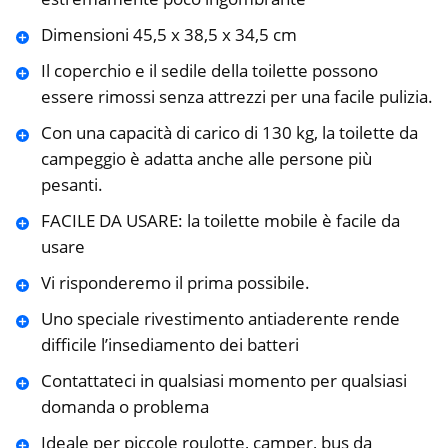
Dimensioni 45,5 x 38,5 x 34,5 cm
Il coperchio e il sedile della toilette possono
essere rimossi senza attrezzi per una facile pulizia.
Con una capacità di carico di 130 kg, la toilette da
campeggio è adatta anche alle persone più
pesanti.
FACILE DA USARE: la toilette mobile è facile da
usare
Vi risponderemo il prima possibile.
Uno speciale rivestimento antiaderente rende
difficile l’insediamento dei batteri
Contattateci in qualsiasi momento per qualsiasi
domanda o problema
Ideale per piccole roulotte, camper, bus da