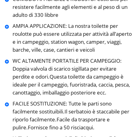
resistere facilmente agli elementi e al peso di un
adulto di 330 libbre
AMPIA APPLICAZIONE: La nostra toilette per
roulotte può essere utilizzata per attività all’aperto
e in campeggio, station wagon, camper, viaggi,
barche, ville, case, cantieri e veicoli
WC ALTAMENTE PORTATILE PER CAMPEGGIO:
Doppia valvola di scarico sigillata per evitare
perdite e odori.Questa toilette da campeggio è
ideale per il campeggio, fuoristrada, caccia, pesca,
canottaggio, imballaggio posteriore ecc.
FACILE SOSTITUZIONE: Tutte le parti sono
facilmente sostituibili.Il serbatoio è staccabile per
riporlo facilmente.Facile da trasportare e
pulire.Fornisce fino a 50 risciacqui.