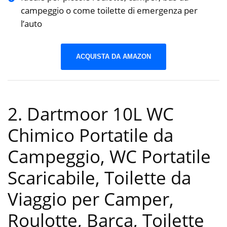
campeggio o come toilette di emergenza per
l’auto
ACQUISTA DA AMAZON
2. Dartmoor 10L WC
Chimico Portatile da
Campeggio, WC Portatile
Scaricabile, Toilette da
Viaggio per Camper,
Roulotte, Barca, Toilette