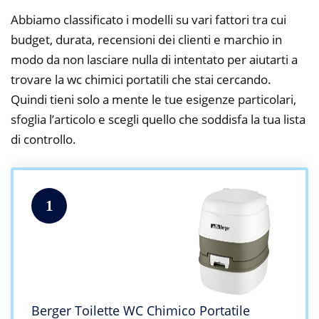
Abbiamo classificato i modelli su vari fattori tra cui
budget, durata, recensioni dei clienti e marchio in
modo da non lasciare nulla di intentato per aiutarti a
trovare la wc chimici portatili che stai cercando.
Quindi tieni solo a mente le tue esigenze particolari,
sfoglia l’articolo e scegli quello che soddisfa la tua lista
di controllo.
1
Berger Toilette WC Chimico Portatile