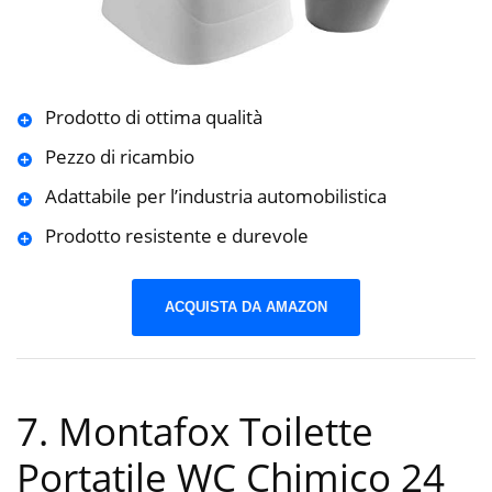
Prodotto di ottima qualità
Pezzo di ricambio
Adattabile per l’industria automobilistica
Prodotto resistente e durevole
ACQUISTA DA AMAZON
7. Montafox Toilette
Portatile WC Chimico 24