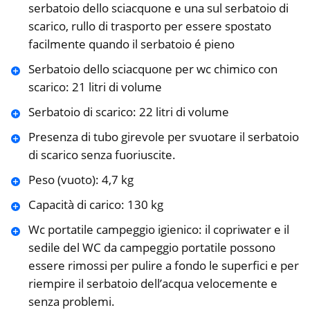
serbatoio dello sciacquone e una sul serbatoio di
scarico, rullo di trasporto per essere spostato
facilmente quando il serbatoio é pieno
Serbatoio dello sciacquone per wc chimico con
scarico: 21 litri di volume
Serbatoio di scarico: 22 litri di volume
Presenza di tubo girevole per svuotare il serbatoio
di scarico senza fuoriuscite.
Peso (vuoto): 4,7 kg
Capacità di carico: 130 kg
Wc portatile campeggio igienico: il copriwater e il
sedile del WC da campeggio portatile possono
essere rimossi per pulire a fondo le superfici e per
riempire il serbatoio dell’acqua velocemente e
senza problemi.