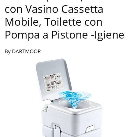
con Vasino Cassetta
Mobile, Toilette con
Pompa a Pistone
-Igiene
By DARTMOOR