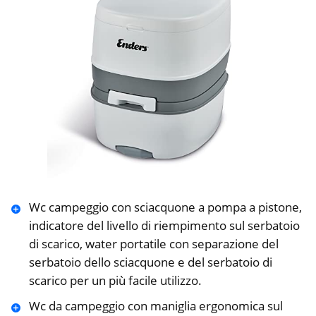
Wc campeggio con sciacquone a pompa a pistone,
indicatore del livello di riempimento sul serbatoio
di scarico, water portatile con separazione del
serbatoio dello sciacquone e del serbatoio di
scarico per un più facile utilizzo.
Wc da campeggio con maniglia ergonomica sul