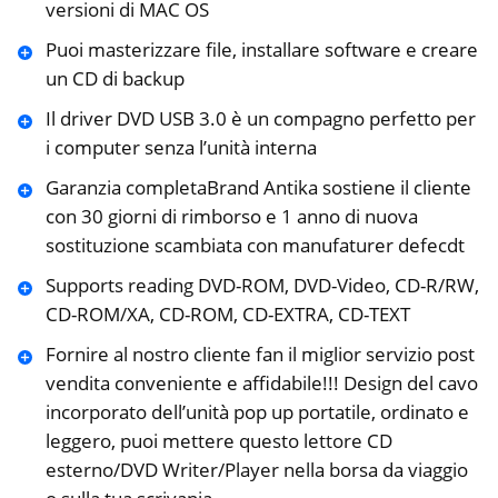
versioni di MAC OS
Puoi masterizzare file, installare software e creare
un CD di backup
Il driver DVD USB 3.0 è un compagno perfetto per
i computer senza l’unità interna
Garanzia completaBrand Antika sostiene il cliente
con 30 giorni di rimborso e 1 anno di nuova
sostituzione scambiata con manufaturer defecdt
Supports reading DVD-ROM, DVD-Video, CD-R/RW,
CD-ROM/XA, CD-ROM, CD-EXTRA, CD-TEXT
Fornire al nostro cliente fan il miglior servizio post
vendita conveniente e affidabile!!! Design del cavo
incorporato dell’unità pop up portatile, ordinato e
leggero, puoi mettere questo lettore CD
esterno/DVD Writer/Player nella borsa da viaggio