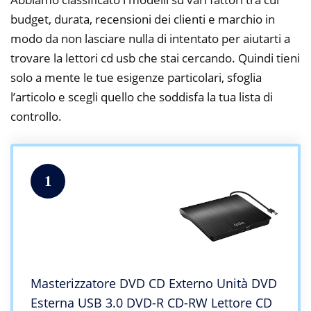
budget, durata, recensioni dei clienti e marchio in
modo da non lasciare nulla di intentato per aiutarti a
trovare la lettori cd usb che stai cercando. Quindi tieni
solo a mente le tue esigenze particolari, sfoglia
l’articolo e scegli quello che soddisfa la tua lista di
controllo.
1
Masterizzatore DVD CD Externo Unità DVD
Esterna USB 3.0 DVD-R CD-RW Lettore CD