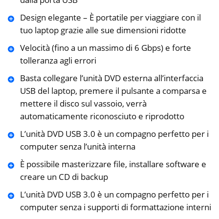
Design elegante – È portatile per viaggiare con il
tuo laptop grazie alle sue dimensioni ridotte
Velocità (fino a un massimo di 6 Gbps) e forte
tolleranza agli errori
Basta collegare l’unità DVD esterna all’interfaccia
USB del laptop, premere il pulsante a comparsa e
mettere il disco sul vassoio, verrà
automaticamente riconosciuto e riprodotto
L’unità DVD USB 3.0 è un compagno perfetto per i
computer senza l’unità interna
È possibile masterizzare file, installare software e
creare un CD di backup
L’unità DVD USB 3.0 è un compagno perfetto per i
computer senza i supporti di formattazione interni