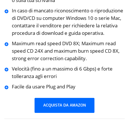
o sulla tua scrivania
In caso di mancato riconoscimento o riproduzione
di DVD/CD su computer Windows 10 o serie Mac,
contattare il venditore per richiedere la relativa
procedura di download e guida operativa.
Maximum read speed DVD 8X; Maximum read
speed CD 24X and maximum burn speed CD 8X,
strong error correction capability.
Velocità (fino a un massimo di 6 Gbps) e forte
tolleranza agli errori
Facile da usare Plug and Play
ACQUISTA DA AMAZON