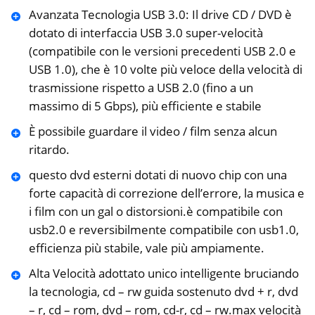
Avanzata Tecnologia USB 3.0: Il drive CD / DVD è
dotato di interfaccia USB 3.0 super-velocità
(compatibile con le versioni precedenti USB 2.0 e
USB 1.0), che è 10 volte più veloce della velocità di
trasmissione rispetto a USB 2.0 (fino a un
massimo di 5 Gbps), più efficiente e stabile
È possibile guardare il video / film senza alcun
ritardo.
questo dvd esterni dotati di nuovo chip con una
forte capacità di correzione dell’errore, la musica e
i film con un gal o distorsioni.è compatibile con
usb2.0 e reversibilmente compatibile con usb1.0,
efficienza più stabile, vale più ampiamente.
Alta Velocità adottato unico intelligente bruciando
la tecnologia, cd – rw guida sostenuto dvd + r, dvd
– r, cd – rom, dvd – rom, cd-r, cd – rw.max velocità