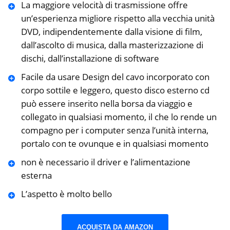
La maggiore velocità di trasmissione offre
un’esperienza migliore rispetto alla vecchia unità
DVD, indipendentemente dalla visione di film,
dall’ascolto di musica, dalla masterizzazione di
dischi, dall’installazione di software
Facile da usare Design del cavo incorporato con
corpo sottile e leggero, questo disco esterno cd
può essere inserito nella borsa da viaggio e
collegato in qualsiasi momento, il che lo rende un
compagno per i computer senza l’unità interna,
portalo con te ovunque e in qualsiasi momento
non è necessario il driver e l’alimentazione
esterna
L’aspetto è molto bello
ACQUISTA DA AMAZON