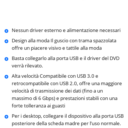
Nessun driver esterno e alimentazione necessari
Design alla moda Il guscio con trama spazzolata
offre un piacere visivo e tattile alla moda
Basta collegarlo alla porta USB e il driver del DVD
verrà rilevato.
Alta velocità Compatibile con USB 3.0 e
retrocompatibile con USB 2.0, offre una maggiore
velocità di trasmissione dei dati (fino a un
massimo di 6 Gbps) e prestazioni stabili con una
forte tolleranza ai guasti
Per i desktop, collegare il dispositivo alla porta USB
posteriore della scheda madre per l’uso normale.