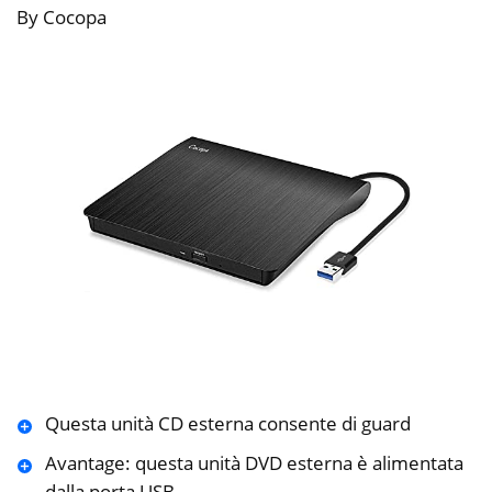
By Cocopa
Questa unità CD esterna consente di guard
Avantage: questa unità DVD esterna è alimentata
dalla porta USB