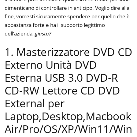
dimenticano di controllare in anticipo. Voglio dire alla
fine, vorresti sicuramente spendere per quello che è
abbastanza forte e ha il supporto legittimo
dell’azienda,
giusto?
1. Masterizzatore DVD CD
Externo Unità DVD
Esterna USB 3.0 DVD-R
CD-RW Lettore CD DVD
External per
Laptop,Desktop,Macbook
Air/Pro/OS/XP/Win11/Win