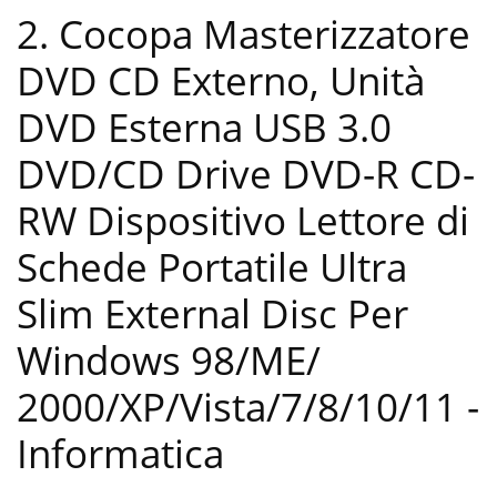
2. Cocopa Masterizzatore
DVD CD Externo, Unità
DVD Esterna USB 3.0
DVD/CD Drive DVD-R CD-
RW Dispositivo Lettore di
Schede Portatile Ultra
Slim External Disc Per
Windows 98/ME/
2000/XP/Vista/7/8/10/11
-
Informatica