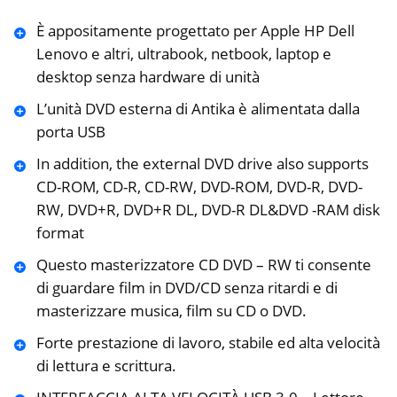
È appositamente progettato per Apple HP Dell
Lenovo e altri, ultrabook, netbook, laptop e
desktop senza hardware di unità
L’unità DVD esterna di Antika è alimentata dalla
porta USB
In addition, the external DVD drive also supports
CD-ROM, CD-R, CD-RW, DVD-ROM, DVD-R, DVD-
RW, DVD+R, DVD+R DL, DVD-R DL&DVD -RAM disk
format
Questo masterizzatore CD DVD – RW ti consente
di guardare film in DVD/CD senza ritardi e di
masterizzare musica, film su CD o DVD.
Forte prestazione di lavoro, stabile ed alta velocità
di lettura e scrittura.