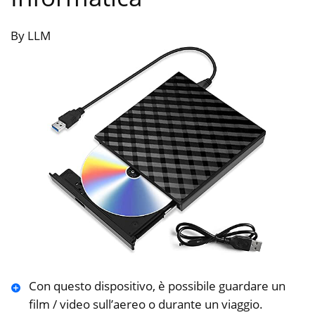
By LLM
Con questo dispositivo, è possibile guardare un
film / video sull’aereo o durante un viaggio.