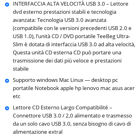
INTERFACCIA ALTA VELOCITÀ USB 3.0 – Lettore
dvd esterno prestazioni stabili e tecnologia
avanzata: Tecnologia USB 3.0 avanzata
(compatibile con le versioni precedenti USB 2.0 e
USB 1.0), l’unità CD / DVD portatile TeeBeg Ultra-
Slim è dotata di interfaccia USB 3.0 ad alta velocità,
Questa unità CD esterna CD può portare una
trasmissione dei dati più veloce e prestazioni
stabile
Supporto windows Mac Linux — desktop pc
portatile Notebook apple hp lenovo mac asus acer
etc
Lettore CD Esterno Largo Compatibilité –
Connettore USB 3.0 / 2,0 alimentato e trasmesso
da un solo cavo USB 3.0, senza bisogno di cavo di
alimentazione extral