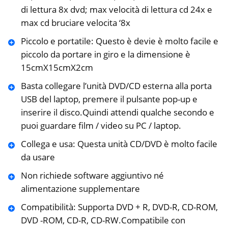
di lettura 8x dvd; max velocità di lettura cd 24x e
max cd bruciare velocita ‘8x
Piccolo e portatile: Questo è devie è molto facile e
piccolo da portare in giro e la dimensione è
15cmX15cmX2cm
Basta collegare l’unità DVD/CD esterna alla porta
USB del laptop, premere il pulsante pop-up e
inserire il disco.Quindi attendi qualche secondo e
puoi guardare film / video su PC / laptop.
Collega e usa: Questa unità CD/DVD è molto facile
da usare
Non richiede software aggiuntivo né
alimentazione supplementare
Compatibilità: Supporta DVD + R, DVD-R, CD-ROM,
DVD -ROM, CD-R, CD-RW.Compatibile con