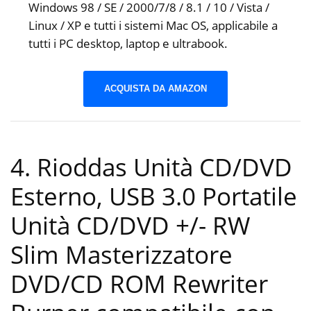
Windows 98 / SE / 2000/7/8 / 8.1 / 10 / Vista /
Linux / XP e tutti i sistemi Mac OS, applicabile a
tutti i PC desktop, laptop e ultrabook.
ACQUISTA DA AMAZON
4. Rioddas Unità CD/DVD
Esterno, USB 3.0 Portatile
Unità CD/DVD +/- RW
Slim Masterizzatore
DVD/CD ROM Rewriter