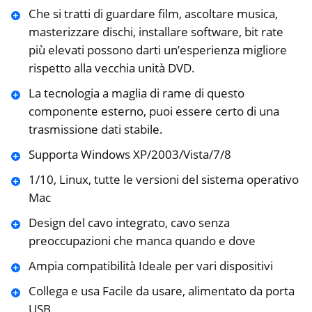
Che si tratti di guardare film, ascoltare musica,
masterizzare dischi, installare software, bit rate
più elevati possono darti un’esperienza migliore
rispetto alla vecchia unità DVD.
La tecnologia a maglia di rame di questo
componente esterno, puoi essere certo di una
trasmissione dati stabile.
Supporta Windows XP/2003/Vista/7/8
1/10, Linux, tutte le versioni del sistema operativo
Mac
Design del cavo integrato, cavo senza
preoccupazioni che manca quando e dove
Ampia compatibilità Ideale per vari dispositivi
Collega e usa Facile da usare, alimentato da porta
USB