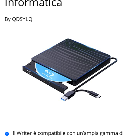
Informatica
By QDSYLQ
Il Writer è compatibile con un’ampia gamma di