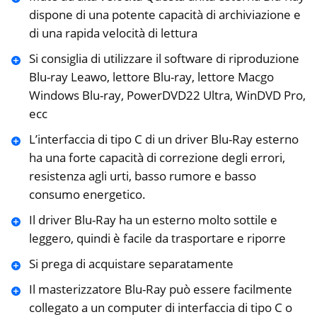
dispone di una potente capacità di archiviazione e
di una rapida velocità di lettura
Si consiglia di utilizzare il software di riproduzione
Blu-ray Leawo, lettore Blu-ray, lettore Macgo
Windows Blu-ray, PowerDVD22 Ultra, WinDVD Pro,
ecc
L’interfaccia di tipo C di un driver Blu-Ray esterno
ha una forte capacità di correzione degli errori,
resistenza agli urti, basso rumore e basso
consumo energetico.
Il driver Blu-Ray ha un esterno molto sottile e
leggero, quindi è facile da trasportare e riporre
Si prega di acquistare separatamente
Il masterizzatore Blu-Ray può essere facilmente
collegato a un computer di interfaccia di tipo C o