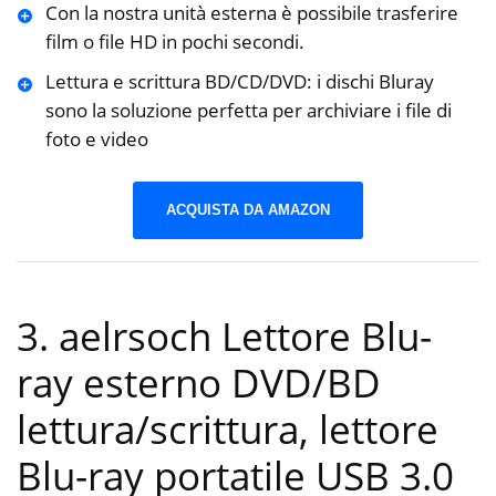
Con la nostra unità esterna è possibile trasferire
film o file HD in pochi secondi.
Lettura e scrittura BD/CD/DVD: i dischi Bluray
sono la soluzione perfetta per archiviare i file di
foto e video
ACQUISTA DA AMAZON
3. aelrsoch Lettore Blu-
ray esterno DVD/BD
lettura/scrittura, lettore
Blu-ray portatile USB 3.0