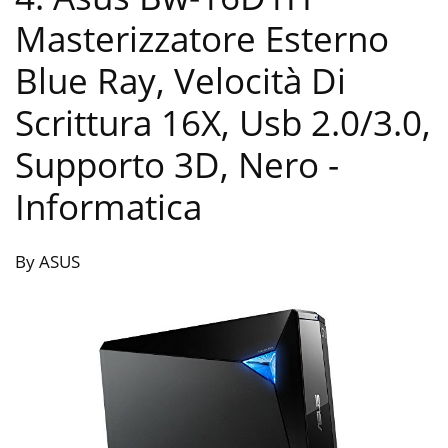
Masterizzatore Esterno
Blue Ray, Velocità Di
Scrittura 16X, Usb 2.0/3.0,
Supporto 3D, Nero
-
Informatica
By ASUS