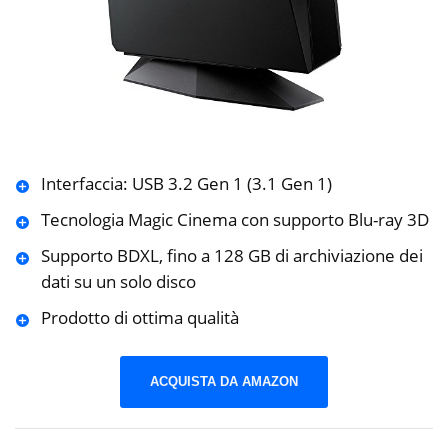
Interfaccia: USB 3.2 Gen 1 (3.1 Gen 1)
Tecnologia Magic Cinema con supporto Blu-ray 3D
Supporto BDXL, fino a 128 GB di archiviazione dei
dati su un solo disco
Prodotto di ottima qualità
ACQUISTA DA AMAZON