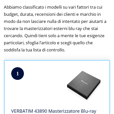
Abbiamo classificato i modelli su vari fattori tra cui
budget, durata, recensioni dei clienti e marchio in
modo da non lasciare nulla di intentato per aiutarti a
trovare la masterizzatori esterni blu ray che stai
cercando. Quindi tieni solo a mente le tue esigenze
particolari, sfoglia l’articolo e scegli quello che
soddisfa la tua lista di controllo.
1
VERBATIM 43890 Masterizzatore Blu-ray