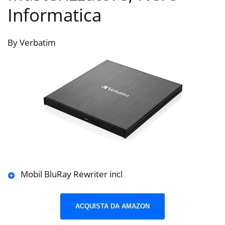
Informatica
By Verbatim
Mobil BluRay Rewriter incl
ACQUISTA DA AMAZON