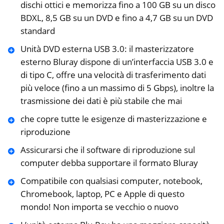
dischi ottici e memorizza fino a 100 GB su un disco
BDXL, 8,5 GB su un DVD e fino a 4,7 GB su un DVD
standard
Unità DVD esterna USB 3.0: il masterizzatore
esterno Bluray dispone di un’interfaccia USB 3.0 e
di tipo C, offre una velocità di trasferimento dati
più veloce (fino a un massimo di 5 Gbps), inoltre la
trasmissione dei dati è più stabile che mai
che copre tutte le esigenze di masterizzazione e
riproduzione
Assicurarsi che il software di riproduzione sul
computer debba supportare il formato Bluray
Compatibile con qualsiasi computer, notebook,
Chromebook, laptop, PC e Apple di questo
mondo! Non importa se vecchio o nuovo