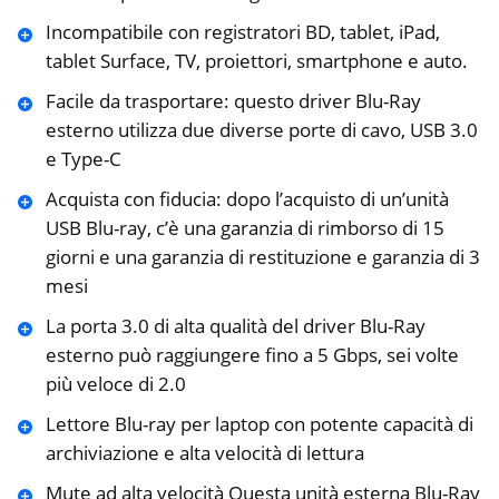
Incompatibile con registratori BD, tablet, iPad,
tablet Surface, TV, proiettori, smartphone e auto.
Facile da trasportare: questo driver Blu-Ray
esterno utilizza due diverse porte di cavo, USB 3.0
e Type-C
Acquista con fiducia: dopo l’acquisto di un’unità
USB Blu-ray, c’è una garanzia di rimborso di 15
giorni e una garanzia di restituzione e garanzia di 3
mesi
La porta 3.0 di alta qualità del driver Blu-Ray
esterno può raggiungere fino a 5 Gbps, sei volte
più veloce di 2.0
Lettore Blu-ray per laptop con potente capacità di
archiviazione e alta velocità di lettura
Mute ad alta velocità Questa unità esterna Blu-Ray