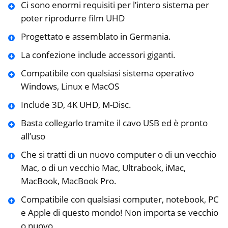
Ci sono enormi requisiti per l’intero sistema per
poter riprodurre film UHD
Progettato e assemblato in Germania.
La confezione include accessori giganti.
Compatibile con qualsiasi sistema operativo
Windows, Linux e MacOS
Include 3D, 4K UHD, M-Disc.
Basta collegarlo tramite il cavo USB ed è pronto
all’uso
Che si tratti di un nuovo computer o di un vecchio
Mac, o di un vecchio Mac, Ultrabook, iMac,
MacBook, MacBook Pro.
Compatibile con qualsiasi computer, notebook, PC
e Apple di questo mondo! Non importa se vecchio
o nuovo