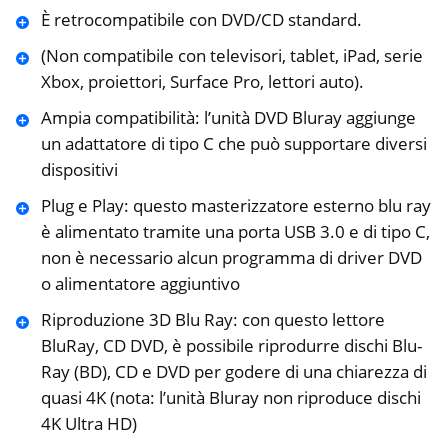
È retrocompatibile con DVD/CD standard.
(Non compatibile con televisori, tablet, iPad, serie
Xbox, proiettori, Surface Pro, lettori auto).
Ampia compatibilità: l’unità DVD Bluray aggiunge
un adattatore di tipo C che può supportare diversi
dispositivi
Plug e Play: questo masterizzatore esterno blu ray
è alimentato tramite una porta USB 3.0 e di tipo C,
non è necessario alcun programma di driver DVD
o alimentatore aggiuntivo
Riproduzione 3D Blu Ray: con questo lettore
BluRay, CD DVD, è possibile riprodurre dischi Blu-
Ray (BD), CD e DVD per godere di una chiarezza di
quasi 4K (nota: l’unità Bluray non riproduce dischi
4K Ultra HD)