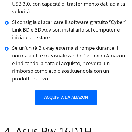
USB 3.0, con capacità di trasferimento dati ad alta
velocità
Si consiglia di scaricare il software gratuito “Cyber”
Link BD e 3D Advisor, installarlo sul computer e
iniziare a testare
Se un’unità Blu-ray esterna si rompe durante il
normale utilizzo, visualizzando l’ordine di Amazon
e indicando la data di acquisto, riceverai un
rimborso completo o sostituendola con un
prodotto nuovo.
ACQUISTA DA AMAZON
4. Asus Bw-16D1H