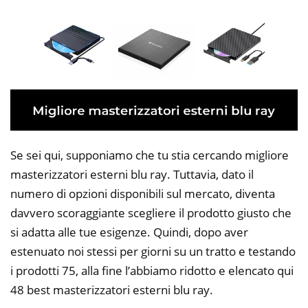
Se sei qui, supponiamo che tu stia cercando migliore
masterizzatori esterni blu ray. Tuttavia, dato il
numero di opzioni disponibili sul mercato, diventa
davvero scoraggiante scegliere il prodotto giusto che
si adatta alle tue esigenze. Quindi, dopo aver
estenuato noi stessi per giorni su un tratto e testando
i prodotti 75, alla fine l’abbiamo ridotto e elencato qui
48 best masterizzatori esterni blu ray.