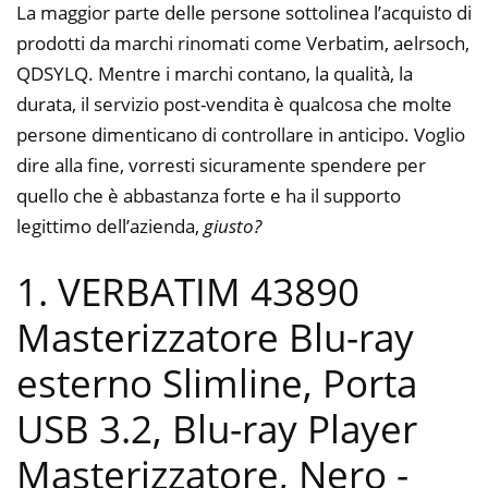
La maggior parte delle persone sottolinea l’acquisto di
prodotti da marchi rinomati come Verbatim, aelrsoch,
QDSYLQ. Mentre i marchi contano, la qualità, la
durata, il servizio post-vendita è qualcosa che molte
persone dimenticano di controllare in anticipo. Voglio
dire alla fine, vorresti sicuramente spendere per
quello che è abbastanza forte e ha il supporto
legittimo dell’azienda,
giusto?
1. VERBATIM 43890
Masterizzatore Blu-ray
esterno Slimline, Porta
USB 3.2, Blu-ray Player
Masterizzatore, Nero
-