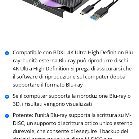
Compatibile con BDXL 4K Ultra High Definition Blu-
ray: l’unità esterna Blu-ray può riprodurre dischi
4K Ultra High Definition Si prega di assicurarsi che
il software di riproduzione sul computer debba
supportare il formato Blu-ray
Se il computer supporta la riproduzione Blu-ray o
3D, i risultati vengono visualizzati
Potente: l’unità Blu-ray supporta la scrittura su M-
DISC, un supporto di scrittura ottico unico esterno
durevole, che consente di eseguire il backup dei