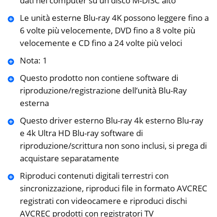
dati nel computer su un disco M-DISC alto
Le unità esterne Blu-ray 4K possono leggere fino a
6 volte più velocemente, DVD fino a 8 volte più
velocemente e CD fino a 24 volte più veloci
Nota: 1
Questo prodotto non contiene software di
riproduzione/registrazione dell’unità Blu-Ray
esterna
Questo driver esterno Blu-ray 4k esterno Blu-ray
e 4k Ultra HD Blu-ray software di
riproduzione/scrittura non sono inclusi, si prega di
acquistare separatamente
Riproduci contenuti digitali terrestri con
sincronizzazione, riproduci file in formato AVCREC
registrati con videocamere e riproduci dischi
AVCREC prodotti con registratori TV