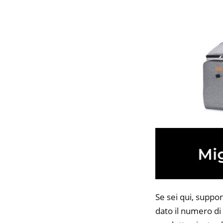
Se sei qui, suppo
dato il numero di 