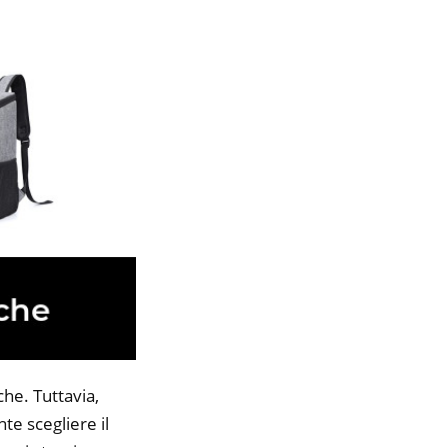
he. Tuttavia,
te scegliere il