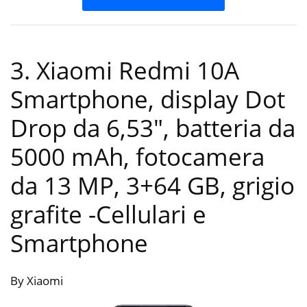
3. Xiaomi Redmi 10A
Smartphone, display Dot
Drop da 6,53″, batteria da
5000 mAh, fotocamera
da 13 MP, 3+64 GB, grigio
grafite
-Cellulari e
Smartphone
By Xiaomi