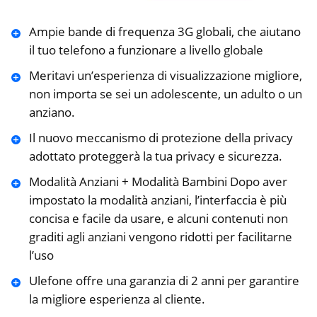
Ampie bande di frequenza 3G globali, che aiutano
il tuo telefono a funzionare a livello globale
Meritavi un’esperienza di visualizzazione migliore,
non importa se sei un adolescente, un adulto o un
anziano.
Il nuovo meccanismo di protezione della privacy
adottato proteggerà la tua privacy e sicurezza.
Modalità Anziani + Modalità Bambini Dopo aver
impostato la modalità anziani, l’interfaccia è più
concisa e facile da usare, e alcuni contenuti non
graditi agli anziani vengono ridotti per facilitarne
l’uso
Ulefone offre una garanzia di 2 anni per garantire
la migliore esperienza al cliente.