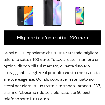
Se sei qui, supponiamo che tu stia cercando migliore
telefono sotto i 100 euro. Tuttavia, dato il numero di
opzioni disponibili sul mercato, diventa davvero
scoraggiante scegliere il prodotto giusto che si adatta
alle tue esigenze. Quindi, dopo aver estenuato noi
stessi per giorni su un tratto e testando i prodotti 557,
alla fine l’abbiamo ridotto e elencato qui 50 best
telefono sotto i 100 euro.