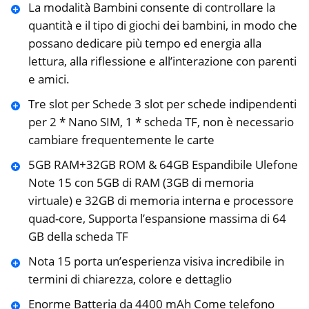
La modalità Bambini consente di controllare la
quantità e il tipo di giochi dei bambini, in modo che
possano dedicare più tempo ed energia alla
lettura, alla riflessione e all’interazione con parenti
e amici.
Tre slot per Schede 3 slot per schede indipendenti
per 2 * Nano SIM, 1 * scheda TF, non è necessario
cambiare frequentemente le carte
5GB RAM+32GB ROM & 64GB Espandibile Ulefone
Note 15 con 5GB di RAM (3GB di memoria
virtuale) e 32GB di memoria interna e processore
quad-core, Supporta l’espansione massima di 64
GB della scheda TF
Nota 15 porta un’esperienza visiva incredibile in
termini di chiarezza, colore e dettaglio
Enorme Batteria da 4400 mAh Come telefono