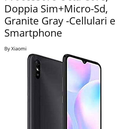
Doppia Sim+Micro-Sd,
Granite Gray
-Cellulari e
Smartphone
By Xiaomi