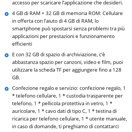
accesso per scaricare l’applicazione che desideri.
4 GB di RAM + 32 GB di memoria ROM: Cellulare
in offerta con l’aiuto di 4 GB di RAM, lo
smartphone può spostarsi senza problemi tra più
applicazioni per prestazioni e funzionamento
efficienti
E con 32 GB di spazio di archiviazione, c’è
abbastanza spazio per canzoni, video e film, puoi
utilizzare la scheda TF per aggiungere fino a 128
GB.
Confezione regalo e servizio: confezione regalo, 1
* telefono cellulare, 1 * custodia trasparente per
telefono, 1 * pellicola protettiva in vetro, 1 *
auricolare, 1 * cavo dati di tipo C, 1 * testina di
ricarica per telefono cellulare, 1 * utente manuale,
in caso di domande, ti preghiamo di contattarci