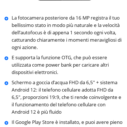
La fotocamera posteriore da 16 MP registra il tuo
bellissimo stato in modo più naturale e la velocità
dell’autofocus è di appena 1 secondo ogni volta,
catturando chiaramente i momenti meravigliosi di
ogni azione.
E supporta la funzione OTG, che può essere
utilizzata come power bank per caricare altri
dispositivi elettronici.
Schermo a goccia d’acqua FHD da 6,5″ + sistema
Android 12: il telefono cellulare adotta FHD da
6,5″, proporzioni 19:9, che ti rende coinvolgente e
il funzionamento del telefono cellulare con
Android 12 è più fluido
Il Google Play Store è installato, e puoi avere pieno