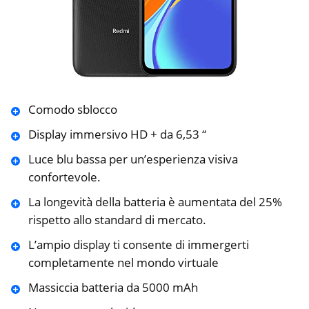
Comodo sblocco
Display immersivo HD + da 6,53 “
Luce blu bassa per un’esperienza visiva
confortevole.
La longevità della batteria è aumentata del 25%
rispetto allo standard di mercato.
L’ampio display ti consente di immergerti
completamente nel mondo virtuale
Massiccia batteria da 5000 mAh