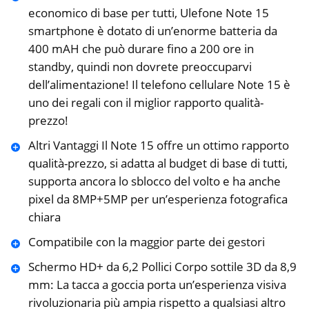
economico di base per tutti, Ulefone Note 15
smartphone è dotato di un’enorme batteria da
400 mAH che può durare fino a 200 ore in
standby, quindi non dovrete preoccuparvi
dell’alimentazione! Il telefono cellulare Note 15 è
uno dei regali con il miglior rapporto qualità-
prezzo!
Altri Vantaggi Il Note 15 offre un ottimo rapporto
qualità-prezzo, si adatta al budget di base di tutti,
supporta ancora lo sblocco del volto e ha anche
pixel da 8MP+5MP per un’esperienza fotografica
chiara
Compatibile con la maggior parte dei gestori
Schermo HD+ da 6,2 Pollici Corpo sottile 3D da 8,9
mm: La tacca a goccia porta un’esperienza visiva
rivoluzionaria più ampia rispetto a qualsiasi altro