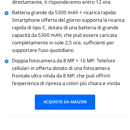
direttamente, ti risponderemo entro 12 ore.
Batteria grande da 5300 mAh + ricarica rapida:
Smartphone offerta del giorno supporta la ricarica
rapida di tipo C, dotata di una batteria di grande
capacità da 5300 mAh, che può essere caricata
completamente in sole 2,5 ore, sufficienti per
supportare l’uso quotidiano
Doppia fotocamera da 8 MP + 16 MP: Telefoni
cellulari in offerta dotato di una fotocamera
frontale ultra nitida da 8 MP, che può offrirti
l’esperienza di ripresa a colori più chiara e vivida
ACQUISTA DA AMAZON