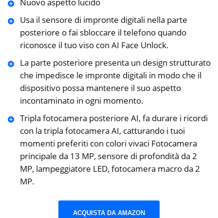
Nuovo aspetto lucido
Usa il sensore di impronte digitali nella parte
posteriore o fai sbloccare il telefono quando
riconosce il tuo viso con AI Face Unlock.
La parte posteriore presenta un design strutturato
che impedisce le impronte digitali in modo che il
dispositivo possa mantenere il suo aspetto
incontaminato in ogni momento.
Tripla fotocamera posteriore AI, fa durare i ricordi
con la tripla fotocamera AI, catturando i tuoi
momenti preferiti con colori vivaci Fotocamera
principale da 13 MP, sensore di profondità da 2
MP, lampeggiatore LED, fotocamera macro da 2
MP.
ACQUISTA DA AMAZON