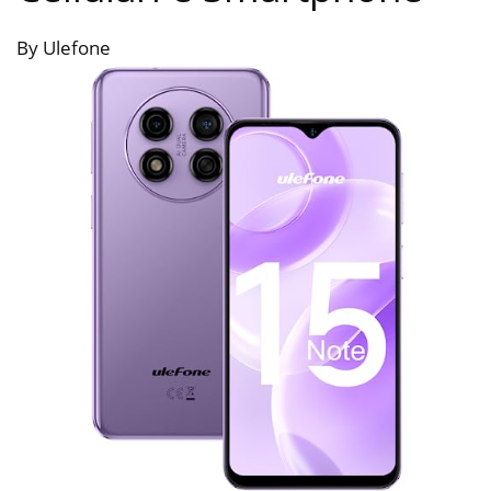
By Ulefone