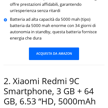
offre prestazioni affidabili, garantendo
un’esperienza senza ritardi
Batteria ad alta capacità da 5000 mah (tipo)
batteria da 5000 mah enorme con 34 giorni di
autonomia in standby, questa batteria fornisce
energia che dura
ACQUISTA DA AMAZON
2. Xiaomi Redmi 9C
Smartphone, 3 GB + 64
GB, 6.53 “HD, 5000mAh