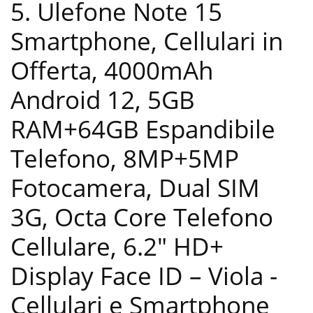
5. Ulefone Note 15
Smartphone, Cellulari in
Offerta, 4000mAh
Android 12, 5GB
RAM+64GB Espandibile
Telefono, 8MP+5MP
Fotocamera, Dual SIM
3G, Octa Core Telefono
Cellulare, 6.2″ HD+
Display Face ID – Viola
-
Cellulari e Smartphone