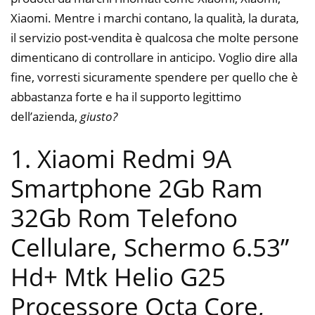
Xiaomi. Mentre i marchi contano, la qualità, la durata,
il servizio post-vendita è qualcosa che molte persone
dimenticano di controllare in anticipo. Voglio dire alla
fine, vorresti sicuramente spendere per quello che è
abbastanza forte e ha il supporto legittimo
dell’azienda,
giusto?
1. Xiaomi Redmi 9A
Smartphone 2Gb Ram
32Gb Rom Telefono
Cellulare, Schermo 6.53”
Hd+ Mtk Helio G25
Processore Octa Core,