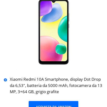
Xiaomi Redmi 10A Smartphone, display Dot Drop
da 6,53″, batteria da 5000 mAh, fotocamera da 13
MP, 3+64 GB, grigio grafite