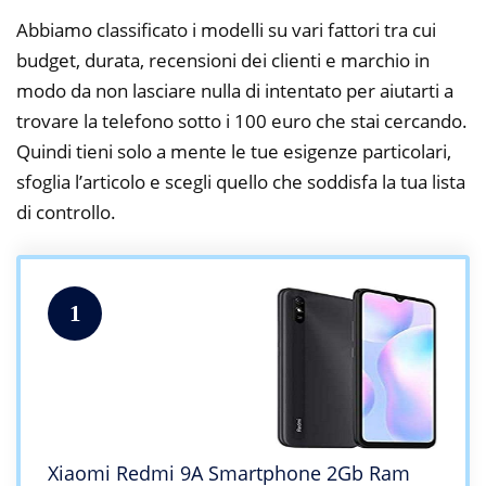
Abbiamo classificato i modelli su vari fattori tra cui
budget, durata, recensioni dei clienti e marchio in
modo da non lasciare nulla di intentato per aiutarti a
trovare la telefono sotto i 100 euro che stai cercando.
Quindi tieni solo a mente le tue esigenze particolari,
sfoglia l’articolo e scegli quello che soddisfa la tua lista
di controllo.
1
Xiaomi Redmi 9A Smartphone 2Gb Ram