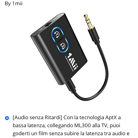
By 1mii
[Audio senza Ritardi] Con la tecnologia AptX a
bassa latenza, collegando ML300 alla TV, puoi
goderti un film senza subire la latenza tra audio e