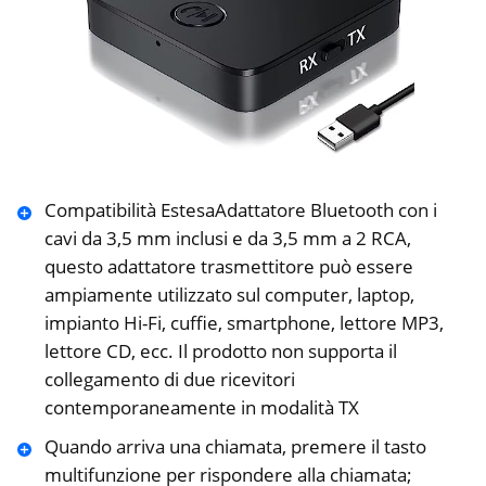
Compatibilità EstesaAdattatore Bluetooth con i
cavi da 3,5 mm inclusi e da 3,5 mm a 2 RCA,
questo adattatore trasmettitore può essere
ampiamente utilizzato sul computer, laptop,
impianto Hi-Fi, cuffie, smartphone, lettore MP3,
lettore CD, ecc. Il prodotto non supporta il
collegamento di due ricevitori
contemporaneamente in modalità TX
Quando arriva una chiamata, premere il tasto
multifunzione per rispondere alla chiamata;