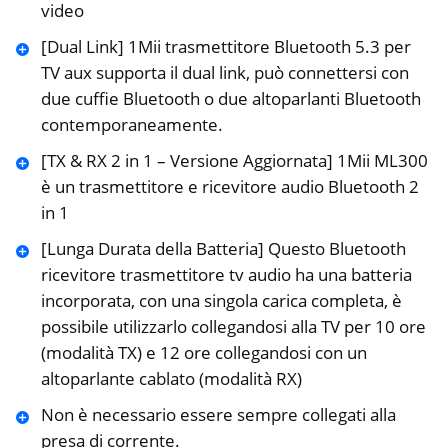
video
[Dual Link] 1Mii trasmettitore Bluetooth 5.3 per
TV aux supporta il dual link, può connettersi con
due cuffie Bluetooth o due altoparlanti Bluetooth
contemporaneamente.
[TX & RX 2 in 1 – Versione Aggiornata] 1Mii ML300
è un trasmettitore e ricevitore audio Bluetooth 2
in 1
[Lunga Durata della Batteria] Questo Bluetooth
ricevitore trasmettitore tv audio ha una batteria
incorporata, con una singola carica completa, è
possibile utilizzarlo collegandosi alla TV per 10 ore
(modalità TX) e 12 ore collegandosi con un
altoparlante cablato (modalità RX)
Non è necessario essere sempre collegati alla
presa di corrente.