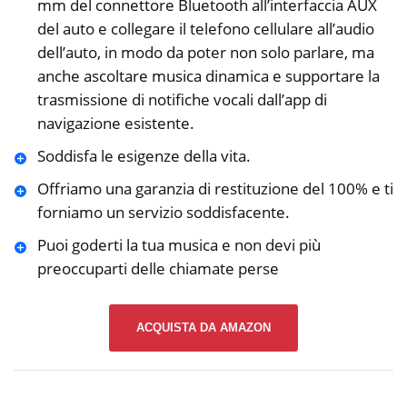
mm del connettore Bluetooth all’interfaccia AUX
del auto e collegare il telefono cellulare all’audio
dell’auto, in modo da poter non solo parlare, ma
anche ascoltare musica dinamica e supportare la
trasmissione di notifiche vocali dall’app di
navigazione esistente.
Soddisfa le esigenze della vita.
Offriamo una garanzia di restituzione del 100% e ti
forniamo un servizio soddisfacente.
Puoi goderti la tua musica e non devi più
preoccuparti delle chiamate perse
ACQUISTA DA AMAZON