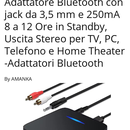
Adattatore Bluetooth con
jack da 3,5 mm e 250mA
8 a 12 Ore in Standby,
Uscita Stereo per TV, PC,
Telefono e Home Theater
-Adattatori Bluetooth
By AMANKA