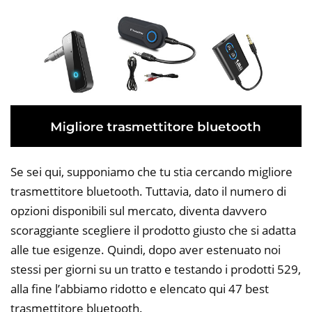
Se sei qui, supponiamo che tu stia cercando migliore
trasmettitore bluetooth. Tuttavia, dato il numero di
opzioni disponibili sul mercato, diventa davvero
scoraggiante scegliere il prodotto giusto che si adatta
alle tue esigenze. Quindi, dopo aver estenuato noi
stessi per giorni su un tratto e testando i prodotti 529,
alla fine l’abbiamo ridotto e elencato qui 47 best
trasmettitore bluetooth.