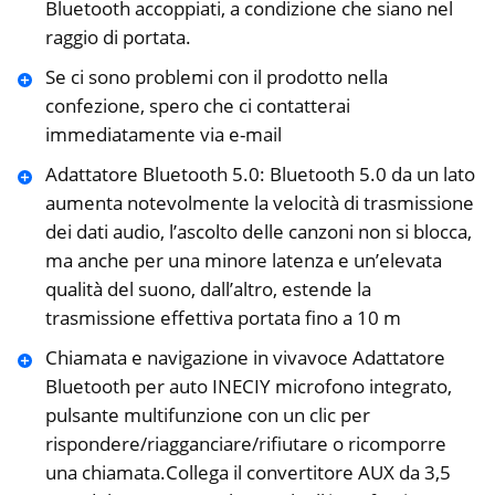
Bluetooth accoppiati, a condizione che siano nel
raggio di portata.
Se ci sono problemi con il prodotto nella
confezione, spero che ci contatterai
immediatamente via e-mail
Adattatore Bluetooth 5.0: Bluetooth 5.0 da un lato
aumenta notevolmente la velocità di trasmissione
dei dati audio, l’ascolto delle canzoni non si blocca,
ma anche per una minore latenza e un’elevata
qualità del suono, dall’altro, estende la
trasmissione effettiva portata fino a 10 m
Chiamata e navigazione in vivavoce Adattatore
Bluetooth per auto INECIY microfono integrato,
pulsante multifunzione con un clic per
rispondere/riagganciare/rifiutare o ricomporre
una chiamata.Collega il convertitore AUX da 3,5