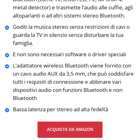
metal detector) e trasmette l’audio alle cuffie, agli
altoparlanti o ad altri sistemi stereo Bluetooth.
Goditi la musica stereo senza restrizioni di cavi o
guarda la TV in silenzio senza disturbare la tua
famiglia.
E non sono necessari software o driver speciali
L’adattatore wireless Bluetooth viene fornito con
un cavo audio AUX da 3,5 mm, che può soddisfare
tutti i requisiti di connessione e abbinare vari
dispositivi audio con funzioni Bluetooth e non
Bluetooth
Bassa latenza per stereo ad alta fedeltà
ACQUISTA DA AMAZON