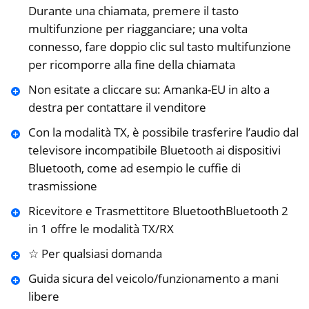
Durante una chiamata, premere il tasto
multifunzione per riagganciare; una volta
connesso, fare doppio clic sul tasto multifunzione
per ricomporre alla fine della chiamata
Non esitate a cliccare su: Amanka-EU in alto a
destra per contattare il venditore
Con la modalità TX, è possibile trasferire l’audio dal
televisore incompatibile Bluetooth ai dispositivi
Bluetooth, come ad esempio le cuffie di
trasmissione
Ricevitore e Trasmettitore BluetoothBluetooth 2
in 1 offre le modalità TX/RX
☆ Per qualsiasi domanda
Guida sicura del veicolo/funzionamento a mani
libere