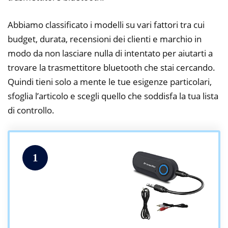
Abbiamo classificato i modelli su vari fattori tra cui
budget, durata, recensioni dei clienti e marchio in
modo da non lasciare nulla di intentato per aiutarti a
trovare la trasmettitore bluetooth che stai cercando.
Quindi tieni solo a mente le tue esigenze particolari,
sfoglia l’articolo e scegli quello che soddisfa la tua lista
di controllo.
1