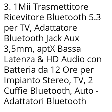
3. 1Mii Trasmettitore
Ricevitore Bluetooth 5.3
per TV, Adattatore
Bluetooth Jack Aux
3,5mm, aptX Bassa
Latenza & HD Audio con
Batteria da 12 Ore per
Impianto Stereo, TV, 2
Cuffie Bluetooth, Auto
-
Adattatori Bluetooth