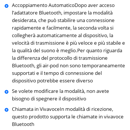
Accoppiamento AutomaticoDopo aver acceso
l’adattatore Bluetooth, impostare la modalità
desiderata, che può stabilire una connessione
rapidamente e facilmente, la seconda volta si
collegherà automaticamente al dispositivo, la
velocità di trasmissione è più veloce e più stabile e
la qualità del suono è meglio.Per quanto riguarda
la differenza del protocollo di trasmissione
Bluetooth, gli air-pod non sono temporaneamente
supportati e il tempo di connessione del
dispositivo potrebbe essere diverso
Se volete modificare la modalità, non avete
bisogno di spegnere il dispositivo
Chiamata in VivavoceIn modalità di ricezione,
questo prodotto supporta le chiamate in vivavoce
Bluetooth