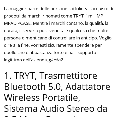
La maggior parte delle persone sottolinea l’acquisto di
prodotti da marchi rinomati come TRYT, 1mii, MP
MPAD PCASE. Mentre i marchi contano, la qualità, la
durata, il servizio post-vendita è qualcosa che molte
persone dimenticano di controllare in anticipo. Voglio
dire alla fine, vorresti sicuramente spendere per
quello che è abbastanza forte e ha il supporto
legittimo dell’azienda,
giusto?
1. TRYT, Trasmettitore
Bluetooth 5.0, Adattatore
Wireless Portatile,
Sistema Audio Stereo da