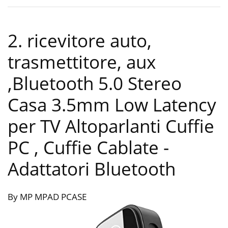
2. ricevitore auto,
trasmettitore, aux
,Bluetooth 5.0 Stereo
Casa 3.5mm Low Latency
per TV Altoparlanti Cuffie
PC , Cuffie Cablate
-
Adattatori Bluetooth
By MP MPAD PCASE