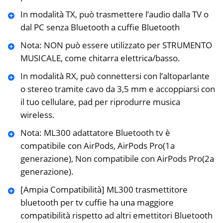
In modalità TX, può trasmettere l’audio dalla TV o
dal PC senza Bluetooth a cuffie Bluetooth
Nota: NON può essere utilizzato per STRUMENTO
MUSICALE, come chitarra elettrica/basso.
In modalità RX, può connettersi con l’altoparlante
o stereo tramite cavo da 3,5 mm e accoppiarsi con
il tuo cellulare, pad per riprodurre musica
wireless.
Nota: ML300 adattatore Bluetooth tv è
compatibile con AirPods, AirPods Pro(1a
generazione), Non compatibile con AirPods Pro(2a
generazione).
[Ampia Compatibilità] ML300 trasmettitore
bluetooth per tv cuffie ha una maggiore
compatibilità rispetto ad altri emettitori Bluetooth