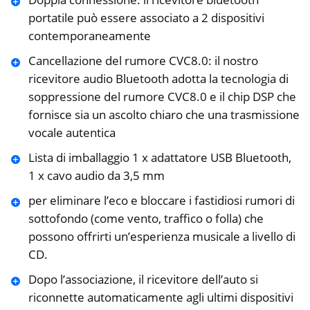
portatile può essere associato a 2 dispositivi
contemporaneamente
Cancellazione del rumore CVC8.0: il nostro
ricevitore audio Bluetooth adotta la tecnologia di
soppressione del rumore CVC8.0 e il chip DSP che
fornisce sia un ascolto chiaro che una trasmissione
vocale autentica
Lista di imballaggio 1 x adattatore USB Bluetooth,
1 x cavo audio da 3,5 mm
per eliminare l’eco e bloccare i fastidiosi rumori di
sottofondo (come vento, traffico o folla) che
possono offrirti un’esperienza musicale a livello di
CD.
Dopo l’associazione, il ricevitore dell’auto si
riconnette automaticamente agli ultimi dispositivi