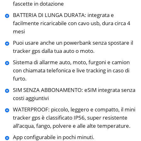
fascette in dotazione
BATTERIA DI LUNGA DURATA: integrata e
facilmente ricaricabile con cavo usb, dura circa 4
mesi
Puoi usare anche un powerbank senza spostare il
tracker gps dalla tua auto o moto.
Sistema di allarme auto, moto, furgoni e camion
con chiamata telefonica e live tracking in caso di
furto.
SIM SENZA ABBONAMENTO: eSIM integrata senza
costi aggiuntivi
WATERPROOF: piccolo, leggero e compatto, il mini
tracker gps è classificato IP56, super resistente
all’acqua, fango, polvere e alle alte temperature.
App configurabile in pochi minuti.