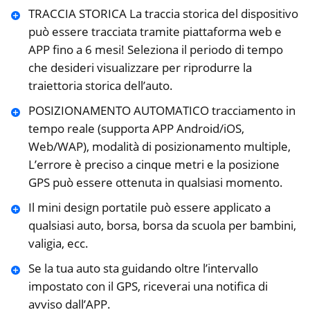
TRACCIA STORICA La traccia storica del dispositivo
può essere tracciata tramite piattaforma web e
APP fino a 6 mesi! Seleziona il periodo di tempo
che desideri visualizzare per riprodurre la
traiettoria storica dell’auto.
POSIZIONAMENTO AUTOMATICO tracciamento in
tempo reale (supporta APP Android/iOS,
Web/WAP), modalità di posizionamento multiple,
L’errore è preciso a cinque metri e la posizione
GPS può essere ottenuta in qualsiasi momento.
Il mini design portatile può essere applicato a
qualsiasi auto, borsa, borsa da scuola per bambini,
valigia, ecc.
Se la tua auto sta guidando oltre l’intervallo
impostato con il GPS, riceverai una notifica di
avviso dall’APP.