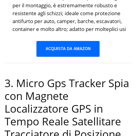
per il montaggio, è estremamente robusto e
resistente agli schizzi; ideale come protezione
antifurto per auto, camper, barche, escavatori,
container e molto altro; adatto per molteplici usi
ACQUISTA DA AMAZON
3. Micro Gps Tracker Spia
con Magnete
Localizzatore GPS in
Tempo Reale Satellitare
Tracciatore di Posizione