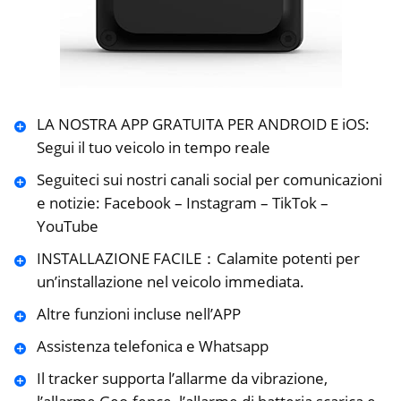
LA NOSTRA APP GRATUITA PER ANDROID E iOS:
Segui il tuo veicolo in tempo reale
Seguiteci sui nostri canali social per comunicazioni
e notizie: Facebook – Instagram – TikTok –
YouTube
INSTALLAZIONE FACILE：Calamite potenti per
un’installazione nel veicolo immediata.
Altre funzioni incluse nell’APP
Assistenza telefonica e Whatsapp
Il tracker supporta l’allarme da vibrazione,