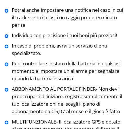
Potrai anche impostare una notifica nel caso in cui
il tracker entri o lasci un raggio predeterminato
per te
Individua con precisione i tuoi beni più preziosi!
In caso di problemi, avrai un servizio clienti
specializzato.
Puoi controllare lo stato della batteria in qualsiasi
momento e impostare un allarme per segnalare
quando la batteria è scarica.
ABBONAMENTO AL PORTALE FINDER- Non devi
preoccuparti di iniziare, registra semplicemente il
tuo localizzatore online, scegli il piano di
abbonamento da € 5,07 al mese e il gioco è fatto
MULTIFUNZIONALE- Il localizzatore GPS è dotato