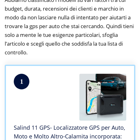
budget, durata, recensioni dei clienti e marchio in
modo da non lasciare nulla di intentato per aiutarti a
trovare la gps per auto che stai cercando. Quindi tieni
solo a mente le tue esigenze particolari, sfoglia
l’articolo e scegli quello che soddisfa la tua lista di
controllo.
1
Salind 11 GPS- Localizzatore GPS per Auto,
Moto e Molto Altro-Calamita incorporata: