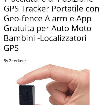
GPS Tracker Portatile con
Geo-fence Alarm e App
Gratuita per Auto Moto
Bambini
-Localizzatori
GPS
By Zeerkeer