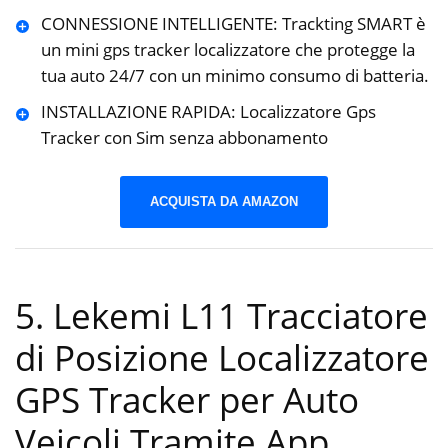
CONNESSIONE INTELLIGENTE: Trackting SMART è
un mini gps tracker localizzatore che protegge la
tua auto 24/7 con un minimo consumo di batteria.
INSTALLAZIONE RAPIDA: Localizzatore Gps
Tracker con Sim senza abbonamento
ACQUISTA DA AMAZON
5. Lekemi L11 Tracciatore
di Posizione Localizzatore
GPS Tracker per Auto
Veicoli Tramite App