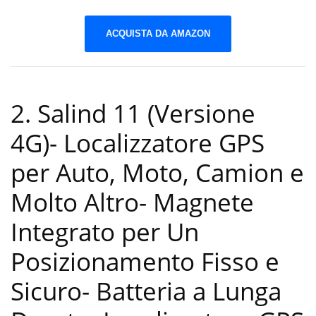
ACQUISTA DA AMAZON
2. Salind 11 (Versione
4G)- Localizzatore GPS
per Auto, Moto, Camion e
Molto Altro- Magnete
Integrato per Un
Posizionamento Fisso e
Sicuro- Batteria a Lunga