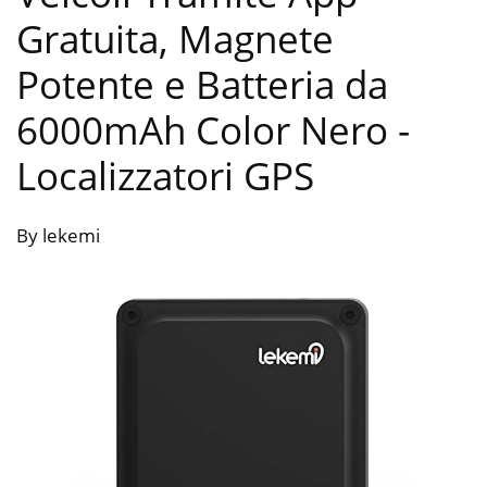
Gratuita, Magnete
Potente e Batteria da
6000mAh Color Nero
-
Localizzatori GPS
By lekemi