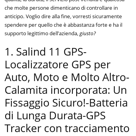
che molte persone dimenticano di controllare in
anticipo. Voglio dire alla fine, vorresti sicuramente
spendere per quello che è abbastanza forte e ha il
supporto legittimo dell’azienda,
giusto?
1. Salind 11 GPS-
Localizzatore GPS per
Auto, Moto e Molto Altro-
Calamita incorporata: Un
Fissaggio Sicuro!-Batteria
di Lunga Durata-GPS
Tracker con tracciamento