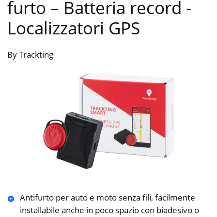
furto – Batteria record
-
Localizzatori GPS
By Trackting
Antifurto per auto e moto senza fili, facilmente
installabile anche in poco spazio con biadesivo o