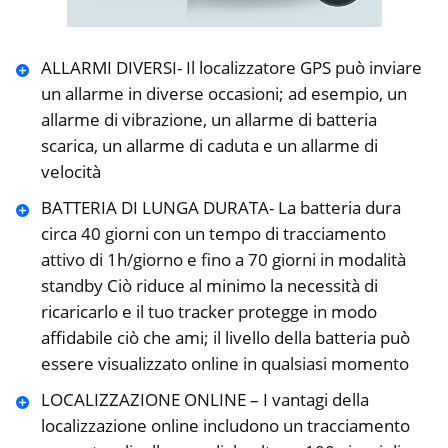
ALLARMI DIVERSI- Il localizzatore GPS può inviare
un allarme in diverse occasioni; ad esempio, un
allarme di vibrazione, un allarme di batteria
scarica, un allarme di caduta e un allarme di
velocità
BATTERIA DI LUNGA DURATA- La batteria dura
circa 40 giorni con un tempo di tracciamento
attivo di 1h/giorno e fino a 70 giorni in modalità
standby Ciò riduce al minimo la necessità di
ricaricarlo e il tuo tracker protegge in modo
affidabile ciò che ami; il livello della batteria può
essere visualizzato online in qualsiasi momento
LOCALIZZAZIONE ONLINE – I vantagi della
localizzazione online includono un tracciamento