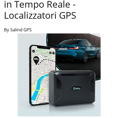
in Tempo Reale
-
Localizzatori GPS
By Salind GPS