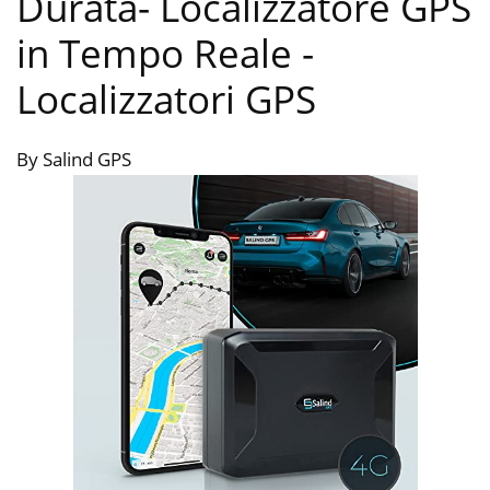
Durata- Localizzatore GPS
in Tempo Reale
-
Localizzatori GPS
By Salind GPS