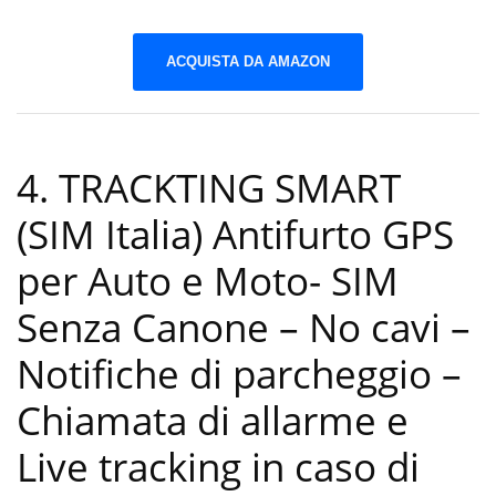
ACQUISTA DA AMAZON
4. TRACKTING SMART
(SIM Italia) Antifurto GPS
per Auto e Moto- SIM
Senza Canone – No cavi –
Notifiche di parcheggio –
Chiamata di allarme e
Live tracking in caso di