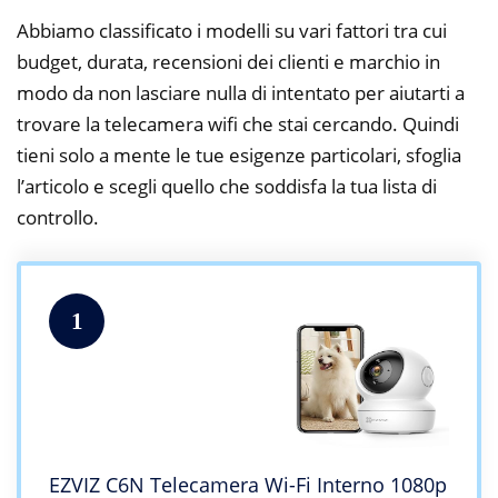
Abbiamo classificato i modelli su vari fattori tra cui
budget, durata, recensioni dei clienti e marchio in
modo da non lasciare nulla di intentato per aiutarti a
trovare la telecamera wifi che stai cercando. Quindi
tieni solo a mente le tue esigenze particolari, sfoglia
l’articolo e scegli quello che soddisfa la tua lista di
controllo.
1
EZVIZ C6N Telecamera Wi-Fi Interno 1080p