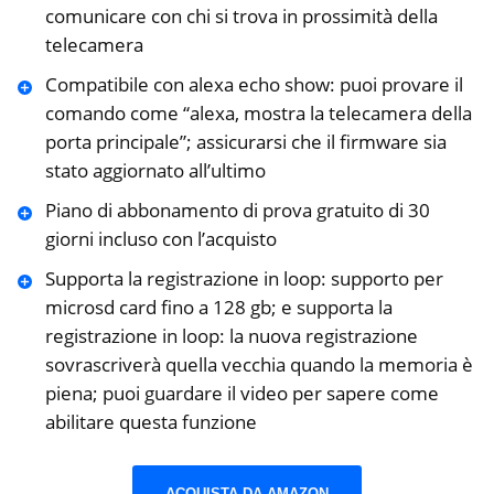
comunicare con chi si trova in prossimità della
telecamera
Compatibile con alexa echo show: puoi provare il
comando come “alexa, mostra la telecamera della
porta principale”; assicurarsi che il firmware sia
stato aggiornato all’ultimo
Piano di abbonamento di prova gratuito di 30
giorni incluso con l’acquisto
Supporta la registrazione in loop: supporto per
microsd card fino a 128 gb; e supporta la
registrazione in loop: la nuova registrazione
sovrascriverà quella vecchia quando la memoria è
piena; puoi guardare il video per sapere come
abilitare questa funzione
ACQUISTA DA AMAZON