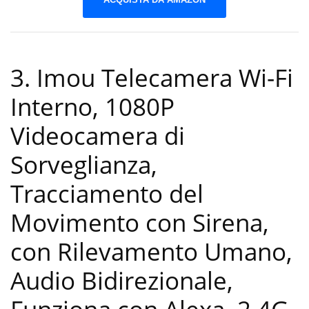
3. Imou Telecamera Wi-Fi
Interno, 1080P
Videocamera di
Sorveglianza,
Tracciamento del
Movimento con Sirena,
con Rilevamento Umano,
Audio Bidirezionale,