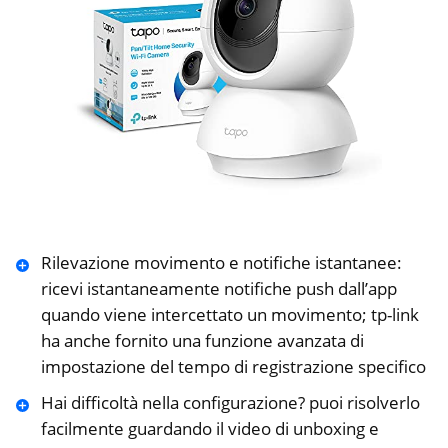
Rilevazione movimento e notifiche istantanee:
ricevi istantaneamente notifiche push dall’app
quando viene intercettato un movimento; tp-link
ha anche fornito una funzione avanzata di
impostazione del tempo di registrazione specifico
Hai difficoltà nella configurazione? puoi risolverlo
facilmente guardando il video di unboxing e