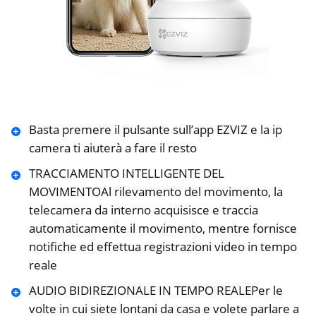
Basta premere il pulsante sull’app EZVIZ e la ip
camera ti aiuterà a fare il resto
TRACCIAMENTO INTELLIGENTE DEL
MOVIMENTOAl rilevamento del movimento, la
telecamera da interno acquisisce e traccia
automaticamente il movimento, mentre fornisce
notifiche ed effettua registrazioni video in tempo
reale
AUDIO BIDIREZIONALE IN TEMPO REALEPer le
volte in cui siete lontani da casa e volete parlare a