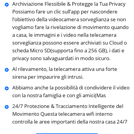
Archiviazione Flessibile & Protegge la Tua Privacy
Possiamo fare un clic sull’app per nascondere
l’obiettivo della videocamera sorveglianza se non
vogliamo fare la rivelazione di movimento quando
a casa, le immagini e i video nella telecamera
sorveglianza possono essere archiviati su Cloud o
scheda Micro SD(supporta fino a 256 GB), i dati e
privacy sono salvaguardati in modo sicuro.
Al rilevamento, la telecamera attiva una forte
sirena per impaurire gli intrusi.
Abbiamo anche la possibilità di condividere il video
con la nostra famiglia e con gli amici(Mas
24/7 Protezione & Tracciamento Intelligente del
Movimento Questa telecamera wifi interno
controlla le aree importanti della nostra casa 24/7