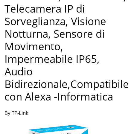
Telecamera IP di
Sorveglianza, Visione
Notturna, Sensore di
Movimento,
Impermeabile IP65,
Audio
Bidirezionale,Compatibile
con Alexa
-Informatica
By TP-Link