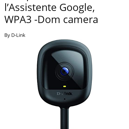
l’Assistente Google,
WPA3
-Dom camera
By D-Link