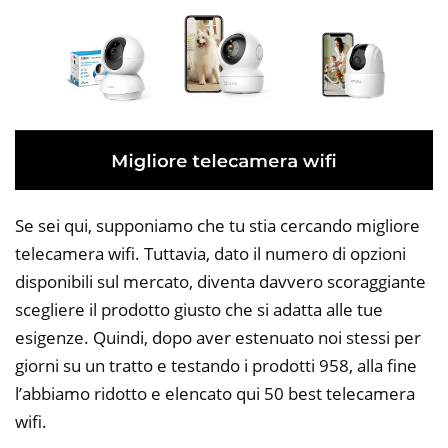
Se sei qui, supponiamo che tu stia cercando migliore
telecamera wifi. Tuttavia, dato il numero di opzioni
disponibili sul mercato, diventa davvero scoraggiante
scegliere il prodotto giusto che si adatta alle tue
esigenze. Quindi, dopo aver estenuato noi stessi per
giorni su un tratto e testando i prodotti 958, alla fine
l’abbiamo ridotto e elencato qui 50 best telecamera
wifi.