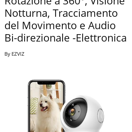
Rotazione a 360°, Visione
Notturna, Tracciamento
del Movimento e Audio
Bi-direzionale
-Elettronica
By EZVIZ