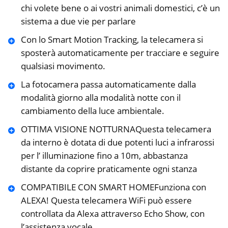
chi volete bene o ai vostri animali domestici, c’è un
sistema a due vie per parlare
Con lo Smart Motion Tracking, la telecamera si
sposterà automaticamente per tracciare e seguire
qualsiasi movimento.
La fotocamera passa automaticamente dalla
modalità giorno alla modalità notte con il
cambiamento della luce ambientale.
OTTIMA VISIONE NOTTURNAQuesta telecamera
da interno è dotata di due potenti luci a infrarossi
per l’ illuminazione fino a 10m, abbastanza
distante da coprire praticamente ogni stanza
COMPATIBILE CON SMART HOMEFunziona con
ALEXA! Questa telecamera WiFi può essere
controllata da Alexa attraverso Echo Show, con
l’assistenza vocale