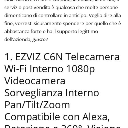
servizio post-vendita è qualcosa che molte persone
dimenticano di controllare in anticipo. Voglio dire alla
fine, vorresti sicuramente spendere per quello che è
abbastanza forte e ha il supporto legittimo
dell’azienda,
giusto?
1. EZVIZ C6N Telecamera
Wi-Fi Interno 1080p
Videocamera
Sorveglianza Interno
Pan/Tilt/Zoom
Compatibile con Alexa,