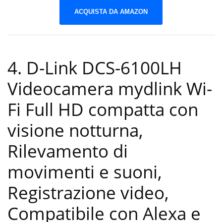
ACQUISTA DA AMAZON
4. D-Link DCS-6100LH
Videocamera mydlink Wi-
Fi Full HD compatta con
visione notturna,
Rilevamento di
movimenti e suoni,
Registrazione video,
Compatibile con Alexa e