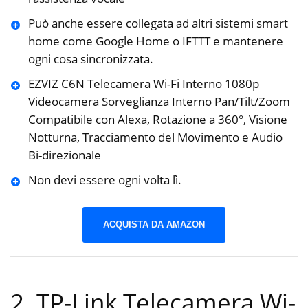
Può anche essere collegata ad altri sistemi smart
home come Google Home o IFTTT e mantenere
ogni cosa sincronizzata.
EZVIZ C6N Telecamera Wi-Fi Interno 1080p
Videocamera Sorveglianza Interno Pan/Tilt/Zoom
Compatibile con Alexa, Rotazione a 360°, Visione
Notturna, Tracciamento del Movimento e Audio
Bi-direzionale
Non devi essere ogni volta lì.
ACQUISTA DA AMAZON
2. TP-Link Telecamera Wi-