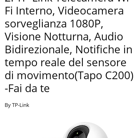
Fi Interno, Videocamera
sorveglianza 1080P,
Visione Notturna, Audio
Bidirezionale, Notifiche in
tempo reale del sensore
di movimento(Tapo C200)
-Fai da te
By TP-Link