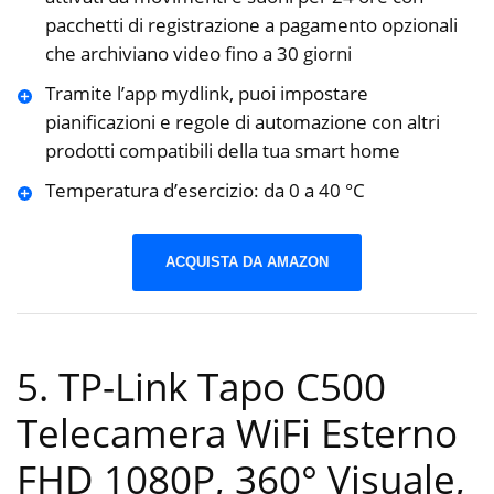
pacchetti di registrazione a pagamento opzionali
che archiviano video fino a 30 giorni
Tramite l’app mydlink, puoi impostare
pianificazioni e regole di automazione con altri
prodotti compatibili della tua smart home
Temperatura d’esercizio: da 0 a 40 °C
ACQUISTA DA AMAZON
5. TP-Link Tapo C500
Telecamera WiFi Esterno
FHD 1080P, 360° Visuale,