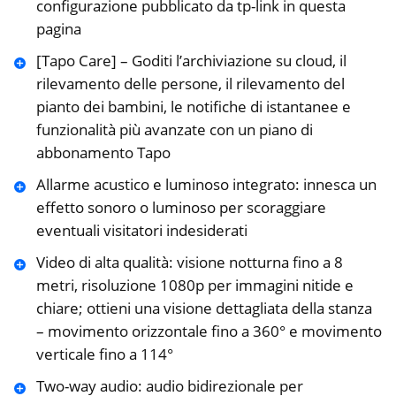
configurazione pubblicato da tp-link in questa
pagina
[Tapo Care] – Goditi l’archiviazione su cloud, il
rilevamento delle persone, il rilevamento del
pianto dei bambini, le notifiche di istantanee e
funzionalità più avanzate con un piano di
abbonamento Tapo
Allarme acustico e luminoso integrato: innesca un
effetto sonoro o luminoso per scoraggiare
eventuali visitatori indesiderati
Video di alta qualità: visione notturna fino a 8
metri, risoluzione 1080p per immagini nitide e
chiare; ottieni una visione dettagliata della stanza
– movimento orizzontale fino a 360° e movimento
verticale fino a 114°
Two-way audio: audio bidirezionale per