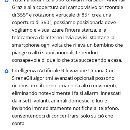
Grazie alla copertura del campo visivo orizzontale
di 355° e rotazione verticale di 85°, crea una
copertura di 360°, possiamo posizionarla dove
vogliamo e visualizzare l’intera stanza, e la
telecamera da interno invia avvisi istantanei al
smartphone ogni volta che rileva un bambino che
piange o altri suoni anomali, tenendoci
consapevole di quello che sta succedendo a casa.
Intelligenza Artificiale Rilevazione Umana Con
SirenaGli algoritmi avanzati opzionali possono
riconoscere il corpo umano da altri movimenti,
eliminando notevolmente i falsi allarmi innescati
da insetti volanti, animali domestici e luci e
inviando immediatamente notifiche al telefono,
consentendoci di concentrarsi solo su ciò che
conta