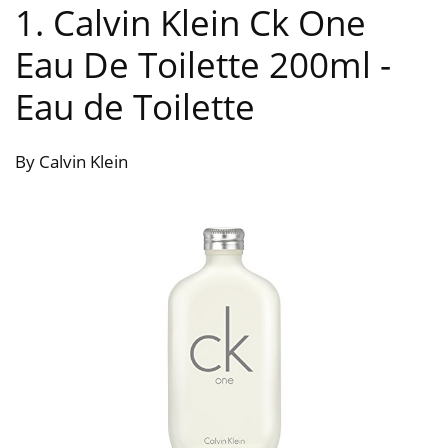
1. Calvin Klein Ck One
Eau De Toilette 200ml
-
Eau de Toilette
By Calvin Klein