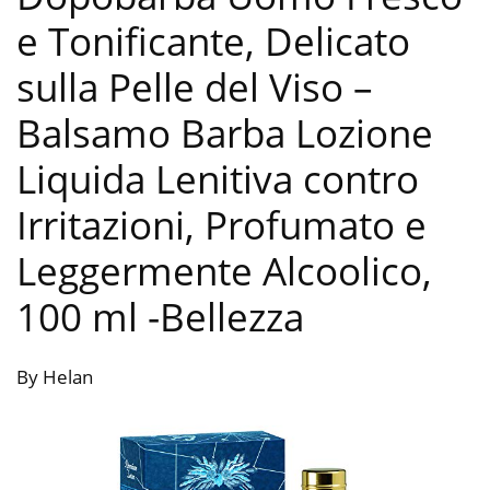
e Tonificante, Delicato
sulla Pelle del Viso –
Balsamo Barba Lozione
Liquida Lenitiva contro
Irritazioni, Profumato e
Leggermente Alcoolico,
100 ml
-Bellezza
By Helan