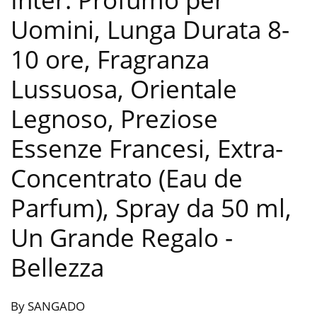
Uomini, Lunga Durata 8-
10 ore, Fragranza
Lussuosa, Orientale
Legnoso, Preziose
Essenze Francesi, Extra-
Concentrato (Eau de
Parfum), Spray da 50 ml,
Un Grande Regalo
-
Bellezza
By SANGADO