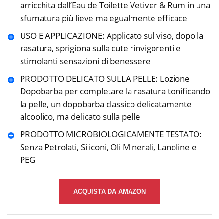
arricchita dall’Eau de Toilette Vetiver & Rum in una
sfumatura più lieve ma egualmente efficace
USO E APPLICAZIONE: Applicato sul viso, dopo la
rasatura, sprigiona sulla cute rinvigorenti e
stimolanti sensazioni di benessere
PRODOTTO DELICATO SULLA PELLE: Lozione
Dopobarba per completare la rasatura tonificando
la pelle, un dopobarba classico delicatamente
alcoolico, ma delicato sulla pelle
PRODOTTO MICROBIOLOGICAMENTE TESTATO:
Senza Petrolati, Siliconi, Oli Minerali, Lanoline e
PEG
ACQUISTA DA AMAZON