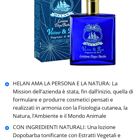
HELAN AMA LA PERSONA E LA NATURA: La
Mission dell’azienda è stata, fin dall’inizio, quella di
formulare e produrre cosmetici pensati e
realizzati in armonia con la Fisiologia cutanea, la
Natura, l’Ambiente e il Mondo Animale
CON INGREDIENTI NATURALI: Una lozione
Dopobarba tonificante con Estratti Vegetali e