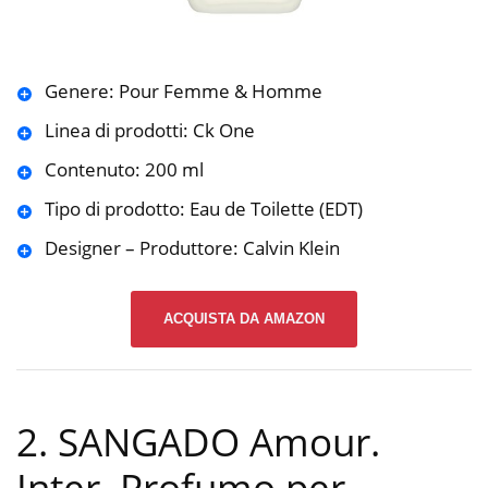
Genere: Pour Femme & Homme
Linea di prodotti: Ck One
Contenuto: 200 ml
Tipo di prodotto: Eau de Toilette (EDT)
Designer – Produttore: Calvin Klein
ACQUISTA DA AMAZON
2. SANGADO Amour.
Inter. Profumo per