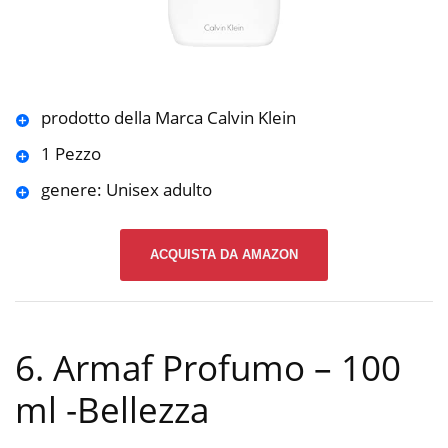
prodotto della Marca Calvin Klein
1 Pezzo
genere: Unisex adulto
ACQUISTA DA AMAZON
6. Armaf Profumo – 100
ml
-Bellezza