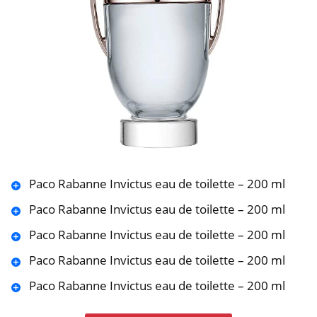
Paco Rabanne Invictus eau de toilette – 200 ml
Paco Rabanne Invictus eau de toilette – 200 ml
Paco Rabanne Invictus eau de toilette – 200 ml
Paco Rabanne Invictus eau de toilette – 200 ml
Paco Rabanne Invictus eau de toilette – 200 ml