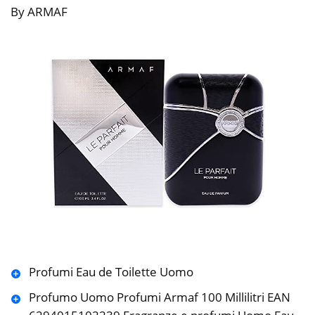
By ARMAF
Profumi Eau de Toilette Uomo
Profumo Uomo Profumi Armaf 100 Millilitri EAN