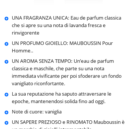
UNA FRAGRANZA UNICA: Eau de parfum classica
che si apre su una nota di lavanda fresca e
rinvigorente
UN PROFUMO GIOIELLO: MAUBOUSSIN Pour
Homme..
UN AROMA SENZA TEMPO: Un’eau de parfum
classica e maschile, che parte su una nota
immediata vivificante per poi sfoderare un fondo
vanigliato riconfortante.
La sua reputazione ha saputo attraversare le
epoche, mantenendosi solida fino ad oggi.
Note di cuore: vaniglia
UN SAPERE PREZIOSO e RINOMATO Mauboussin è