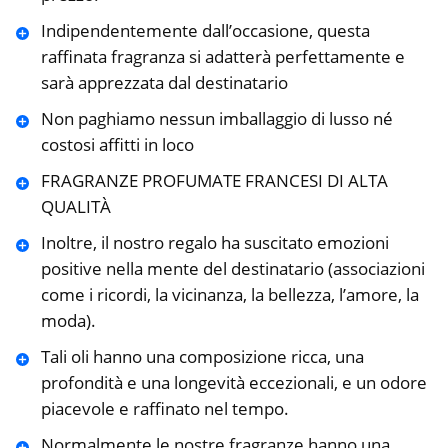
Indipendentemente dall’occasione, questa
raffinata fragranza si adatterà perfettamente e
sarà apprezzata dal destinatario
Non paghiamo nessun imballaggio di lusso né
costosi affitti in loco
FRAGRANZE PROFUMATE FRANCESI DI ALTA
QUALITÀ
Inoltre, il nostro regalo ha suscitato emozioni
positive nella mente del destinatario (associazioni
come i ricordi, la vicinanza, la bellezza, l’amore, la
moda).
Tali oli hanno una composizione ricca, una
profondità e una longevità eccezionali, e un odore
piacevole e raffinato nel tempo.
Normalmente le nostre fragranze hanno una