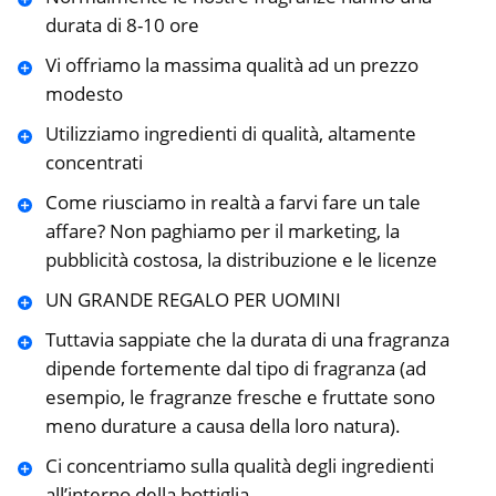
durata di 8-10 ore
Vi offriamo la massima qualità ad un prezzo
modesto
Utilizziamo ingredienti di qualità, altamente
concentrati
Come riusciamo in realtà a farvi fare un tale
affare? Non paghiamo per il marketing, la
pubblicità costosa, la distribuzione e le licenze
UN GRANDE REGALO PER UOMINI
Tuttavia sappiate che la durata di una fragranza
dipende fortemente dal tipo di fragranza (ad
esempio, le fragranze fresche e fruttate sono
meno durature a causa della loro natura).
Ci concentriamo sulla qualità degli ingredienti
all’interno della bottiglia