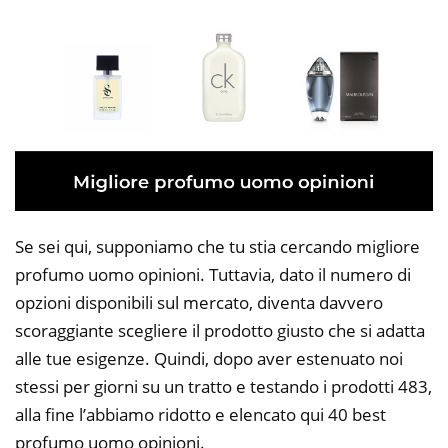
Se sei qui, supponiamo che tu stia cercando migliore
profumo uomo opinioni. Tuttavia, dato il numero di
opzioni disponibili sul mercato, diventa davvero
scoraggiante scegliere il prodotto giusto che si adatta
alle tue esigenze. Quindi, dopo aver estenuato noi
stessi per giorni su un tratto e testando i prodotti 483,
alla fine l’abbiamo ridotto e elencato qui 40 best
profumo uomo opinioni.