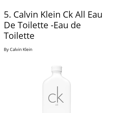
5. Calvin Klein Ck All Eau
De Toilette
-Eau de
Toilette
By Calvin Klein