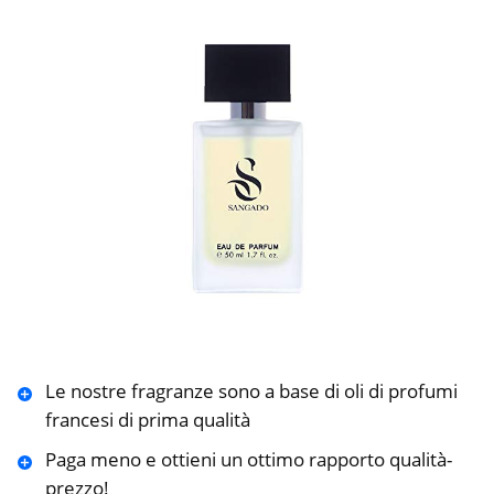
Le nostre fragranze sono a base di oli di profumi
francesi di prima qualità
Paga meno e ottieni un ottimo rapporto qualità-
prezzo!