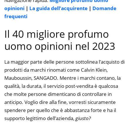
Navigazione rapida:
Migliore profumo uomo
opinioni
|
La guida dell’acquirente
|
Domande
frequenti
Il 40 migliore profumo
uomo opinioni nel 2023
La maggior parte delle persone sottolinea l’acquisto di
prodotti da marchi rinomati come Calvin Klein,
Mauboussin, SANGADO. Mentre i marchi contano, la
qualità, la durata, il servizio post-vendita è qualcosa
che molte persone dimenticano di controllare in
anticipo. Voglio dire alla fine, vorresti sicuramente
spendere per quello che è abbastanza forte e ha il
supporto legittimo dell’azienda,
giusto?