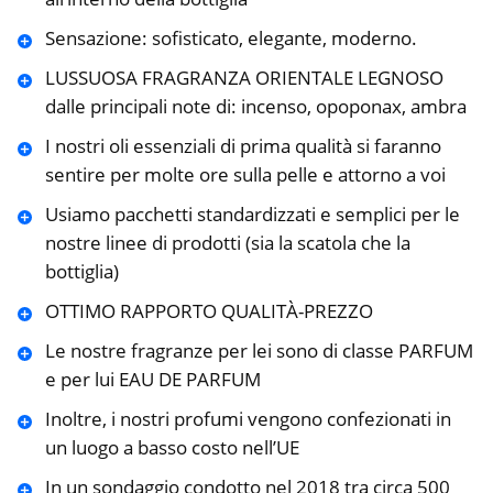
Sensazione: sofisticato, elegante, moderno.
LUSSUOSA FRAGRANZA ORIENTALE LEGNOSO
dalle principali note di: incenso, opoponax, ambra
I nostri oli essenziali di prima qualità si faranno
sentire per molte ore sulla pelle e attorno a voi
Usiamo pacchetti standardizzati e semplici per le
nostre linee di prodotti (sia la scatola che la
bottiglia)
OTTIMO RAPPORTO QUALITÀ-PREZZO
Le nostre fragranze per lei sono di classe PARFUM
e per lui EAU DE PARFUM
Inoltre, i nostri profumi vengono confezionati in
un luogo a basso costo nell’UE
In un sondaggio condotto nel 2018 tra circa 500