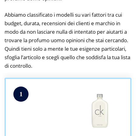
Abbiamo classificato i modelli su vari fattori tra cui
budget, durata, recensioni dei clienti e marchio in
modo da non lasciare nulla di intentato per aiutarti a
trovare la profumo uomo opinioni che stai cercando.
Quindi tieni solo a mente le tue esigenze particolari,
sfoglia l’articolo e scegli quello che soddisfa la tua lista
di controllo.
1