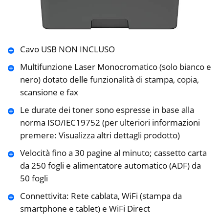
Cavo USB NON INCLUSO
Multifunzione Laser Monocromatico (solo bianco e
nero) dotato delle funzionalità di stampa, copia,
scansione e fax
Le durate dei toner sono espresse in base alla
norma ISO/IEC19752 (per ulteriori informazioni
premere: Visualizza altri dettagli prodotto)
Velocità fino a 30 pagine al minuto; cassetto carta
da 250 fogli e alimentatore automatico (ADF) da
50 fogli
Connettivita: Rete cablata, WiFi (stampa da
smartphone e tablet) e WiFi Direct