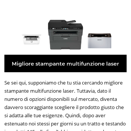
Se sei qui, supponiamo che tu stia cercando migliore
stampante multifunzione laser. Tuttavia, dato il
numero di opzioni disponibili sul mercato, diventa
davvero scoraggiante scegliere il prodotto giusto che
si adatta alle tue esigenze. Quindi, dopo aver
estenuato noi stessi per giorni su un tratto e testando