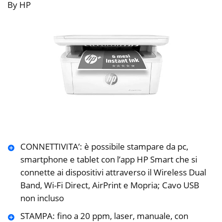
By HP
CONNETTIVITA’: è possibile stampare da pc,
smartphone e tablet con l’app HP Smart che si
connette ai dispositivi attraverso il Wireless Dual
Band, Wi-Fi Direct, AirPrint e Mopria; Cavo USB
non incluso
STAMPA: fino a 20 ppm, laser, manuale, con