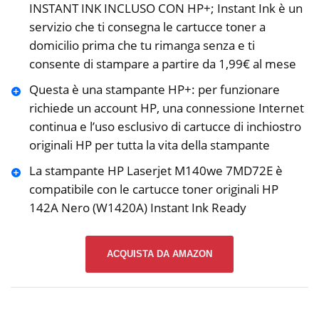
INSTANT INK INCLUSO CON HP+; Instant Ink è un
servizio che ti consegna le cartucce toner a
domicilio prima che tu rimanga senza e ti
consente di stampare a partire da 1,99€ al mese
Questa è una stampante HP+: per funzionare
richiede un account HP, una connessione Internet
continua e l’uso esclusivo di cartucce di inchiostro
originali HP per tutta la vita della stampante
La stampante HP Laserjet M140we 7MD72E è
compatibile con le cartucce toner originali HP
142A Nero (W1420A) Instant Ink Ready
ACQUISTA DA AMAZON