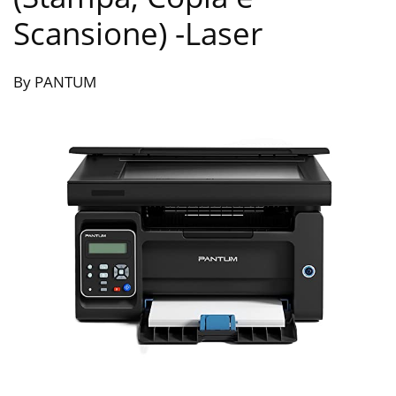
Scansione)
-Laser
By PANTUM