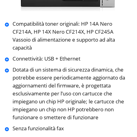
Compatibilità toner originali: HP 14A Nero
CF214A, HP 14X Nero CF214X, HP CF245A
Vassoio di alimentazione e supporto ad alta
capacità
Connettività: USB + Ethernet
Dotata di un sistema di sicurezza dinamica, che
potrebbe essere periodicamente aggiornato da
aggiornamenti del firmware, è progettata
esclusivamente per l’uso con cartucce che
impiegano un chip HP originale; le cartucce che
impiegano un chip non HP potrebbero non
funzionare o smettere di funzionare
Senza funzionalità fax