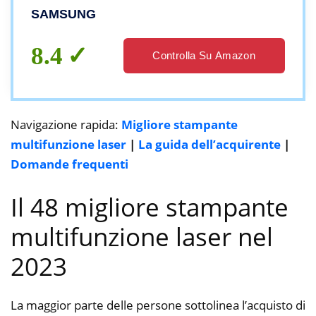
SAMSUNG
8.4
Controlla Su Amazon
Navigazione rapida:
Migliore stampante
multifunzione laser
|
La guida dell’acquirente
|
Domande frequenti
Il 48 migliore stampante
multifunzione laser nel
2023
La maggior parte delle persone sottolinea l’acquisto di