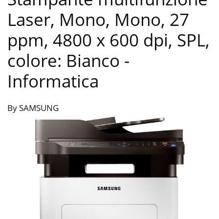
Laser, Mono, Mono, 27
ppm, 4800 x 600 dpi, SPL,
colore: Bianco
-
Informatica
By SAMSUNG