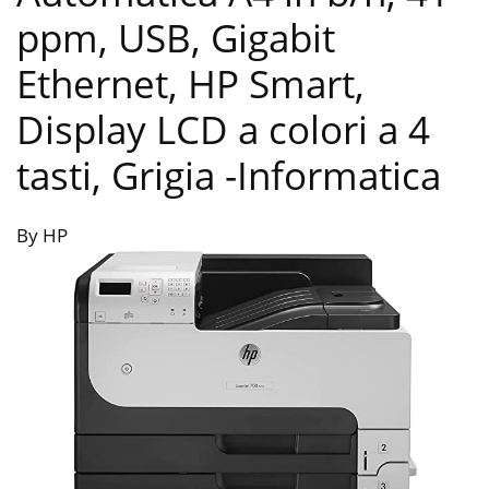
ppm, USB, Gigabit
Ethernet, HP Smart,
Display LCD a colori a 4
tasti, Grigia
-Informatica
By HP