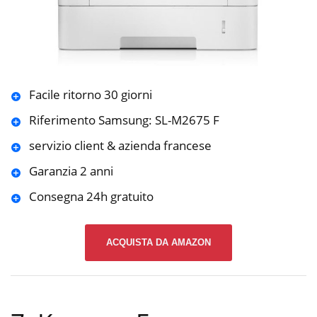
Facile ritorno 30 giorni
Riferimento Samsung: SL-M2675 F
servizio client & azienda francese
Garanzia 2 anni
Consegna 24h gratuito
ACQUISTA DA AMAZON