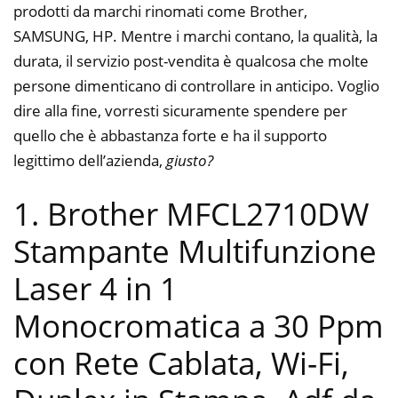
prodotti da marchi rinomati come Brother,
SAMSUNG, HP. Mentre i marchi contano, la qualità, la
durata, il servizio post-vendita è qualcosa che molte
persone dimenticano di controllare in anticipo. Voglio
dire alla fine, vorresti sicuramente spendere per
quello che è abbastanza forte e ha il supporto
legittimo dell’azienda,
giusto?
1. Brother MFCL2710DW
Stampante Multifunzione
Laser 4 in 1
Monocromatica a 30 Ppm
con Rete Cablata, Wi-Fi,