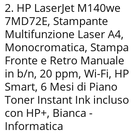
2. HP LaserJet M140we
7MD72E, Stampante
Multifunzione Laser A4,
Monocromatica, Stampa
Fronte e Retro Manuale
in b/n, 20 ppm, Wi-Fi, HP
Smart, 6 Mesi di Piano
Toner Instant Ink incluso
con HP+, Bianca
-
Informatica