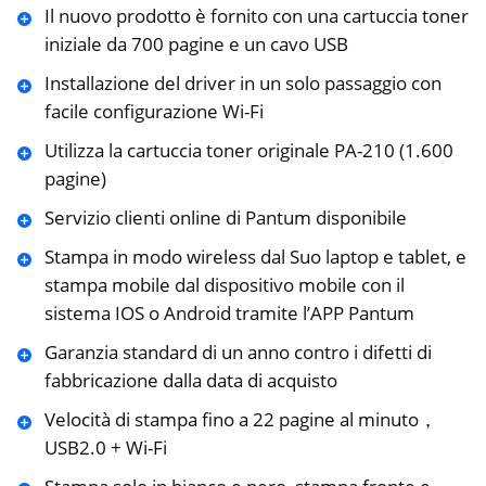
Il nuovo prodotto è fornito con una cartuccia toner
iniziale da 700 pagine e un cavo USB
Installazione del driver in un solo passaggio con
facile configurazione Wi-Fi
Utilizza la cartuccia toner originale PA-210 (1.600
pagine)
Servizio clienti online di Pantum disponibile
Stampa in modo wireless dal Suo laptop e tablet, e
stampa mobile dal dispositivo mobile con il
sistema IOS o Android tramite l’APP Pantum
Garanzia standard di un anno contro i difetti di
fabbricazione dalla data di acquisto
Velocità di stampa fino a 22 pagine al minuto，
USB2.0 + Wi-Fi