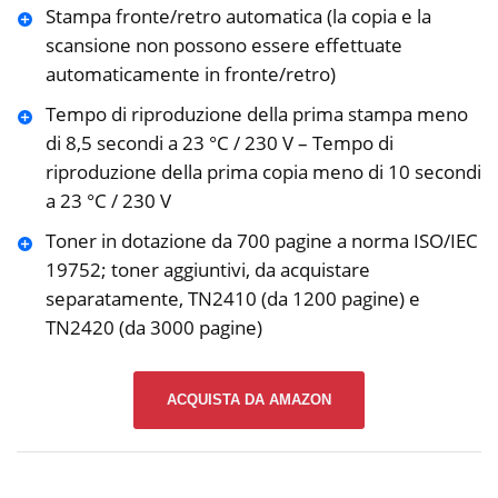
Stampa fronte/retro automatica (la copia e la
scansione non possono essere effettuate
automaticamente in fronte/retro)
Tempo di riproduzione della prima stampa meno
di 8,5 secondi a 23 °C / 230 V – Tempo di
riproduzione della prima copia meno di 10 secondi
a 23 °C / 230 V
Toner in dotazione da 700 pagine a norma ISO/IEC
19752; toner aggiuntivi, da acquistare
separatamente, TN2410 (da 1200 pagine) e
TN2420 (da 3000 pagine)
ACQUISTA DA AMAZON