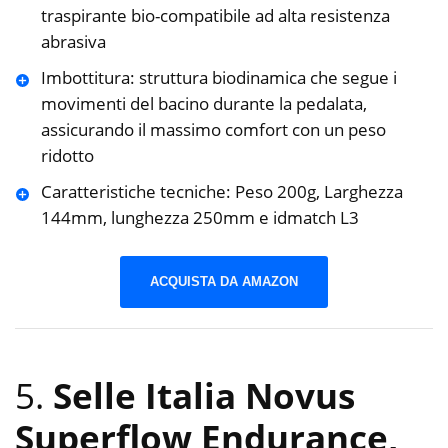
traspirante bio-compatibile ad alta resistenza
abrasiva
Imbottitura: struttura biodinamica che segue i
movimenti del bacino durante la pedalata,
assicurando il massimo comfort con un peso
ridotto
Caratteristiche tecniche: Peso 200g, Larghezza
144mm, lunghezza 250mm e idmatch L3
ACQUISTA DA AMAZON
5.
Selle Italia Novus
Superflow Endurance,