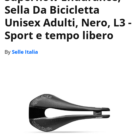
Sella Da Bicicletta
Unisex Adulti, Nero, L3
-
Sport e tempo libero
By
Selle Italia