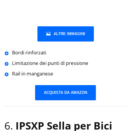
ALTRE IMMAGINI
Bordi rinforzati
Limitazione dei punti di pressione
Rail in manganese
ACQUISTA DA AMAZON
6.
IPSXP Sella per Bici