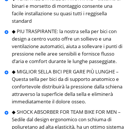
binari e morsetto di montaggio consente una
facile installazione su quasi tutti i reggisella
standard
◆ PIU TRASPIRANTE: la nostra sella per bici con
design a centro vuoto offre un sollievo e una
ventilazione automatici, aiuta a sollevare i punti di
pressione nelle aree sensibili e fornisce flusso
d’aria e comfort durante le lunghe passeggiate.
◆ MIGLIOR SELLA BICI PER GARE PIÙ LUNGHE –
Questa sella per bici da di supporto anatomico e
confortevole distribuirà la pressione dalla schiena
attraverso la superficie della sella e eliminerà
immediatamente il dolore osseo.
◆ SHOCK ABSORBER FOR TEAM BIKE FOR MEN –
Sedile dal design ergonomico con schiuma di
poliuretano ad alta elasticità, ha un ottimo sistema