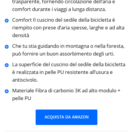
trasparente, fornendo circolazione dell’aria e
comfort durante i viaggi a lunga distanza.
Comfort Il cuscino del sedile della bicicletta è
riempito con prese d’aria spesse, larghe e ad alta
densità
Che tu stia guidando in montagna o nella foresta,
può fornire un buon assorbimento degli urti.
La superficie del cuscino del sedile della bicicletta
è realizzata in pelle PU resistente all’usura e
antiscivolo.
Materiale Fibra di carbonio 3K ad alto modulo +
pelle PU
ACQUISTA DA AMAZON