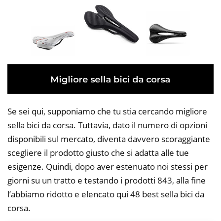
Se sei qui, supponiamo che tu stia cercando migliore
sella bici da corsa. Tuttavia, dato il numero di opzioni
disponibili sul mercato, diventa davvero scoraggiante
scegliere il prodotto giusto che si adatta alle tue
esigenze. Quindi, dopo aver estenuato noi stessi per
giorni su un tratto e testando i prodotti 843, alla fine
l’abbiamo ridotto e elencato qui 48 best sella bici da
corsa.