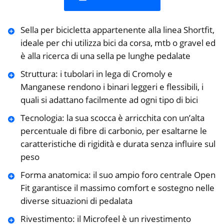
Sella per bicicletta appartenente alla linea Shortfit,
ideale per chi utilizza bici da corsa, mtb o gravel ed
è alla ricerca di una sella pe lunghe pedalate
Struttura: i tubolari in lega di Cromoly e
Manganese rendono i binari leggeri e flessibili, i
quali si adattano facilmente ad ogni tipo di bici
Tecnologia: la sua scocca è arricchita con un’alta
percentuale di fibre di carbonio, per esaltarne le
caratteristiche di rigidità e durata senza influire sul
peso
Forma anatomica: il suo ampio foro centrale Open
Fit garantisce il massimo comfort e sostegno nelle
diverse situazioni di pedalata
Rivestimento: il Microfeel è un rivestimento