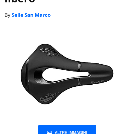
By
Selle San Marco
ALTRE IMMAGINI