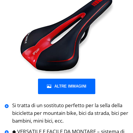
ALTRE IMMAGINI
Si tratta di un sostituto perfetto per la sella della
bicicletta per mountain bike, bici da strada, bici per
bambini, mini bici, ecc.
◆ VERSATILE E FACILE DA MONTARE – sistema di