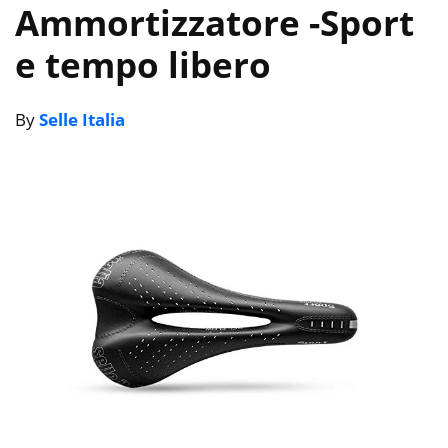
Ammortizzatore
-Sport
e tempo libero
By
Selle Italia