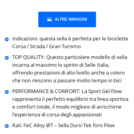
ALTRE IMMAGINI
Indicazioni: questa sella è perfetta per le biciclette
Corsa / Strada / Gran Turismo
TOP QUALITY: Questo particolare modello di sella
incarna al massimo lo spirito di Selle Italia,
offrendo prestazioni di alto livello anche a coloro
che non riescono a passare molto tempo in bici
PERFORMANCE & COMFORT: La Sport Gel Flow
rappresenta il perfetto equilibrio tra linea sportiva
e comfort totale, il modo migliore di arricchirne
l’esperienza di corsa degli appassionati
Rail: FeC Alloy Ø7 – Sella Duro-Tek foro Flow