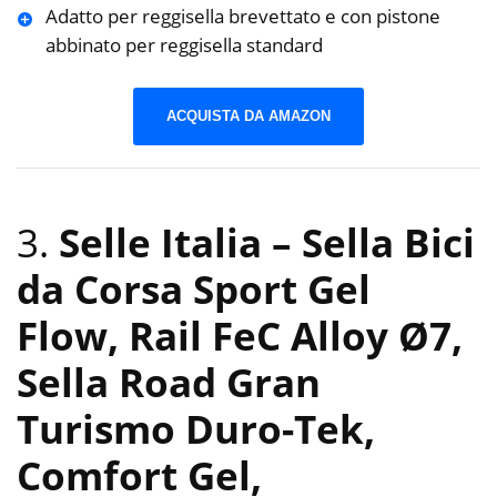
Adatto per reggisella brevettato e con pistone
abbinato per reggisella standard
ACQUISTA DA AMAZON
3.
Selle Italia – Sella Bici
da Corsa Sport Gel
Flow, Rail FeC Alloy Ø7,
Sella Road Gran
Turismo Duro-Tek,
Comfort Gel,