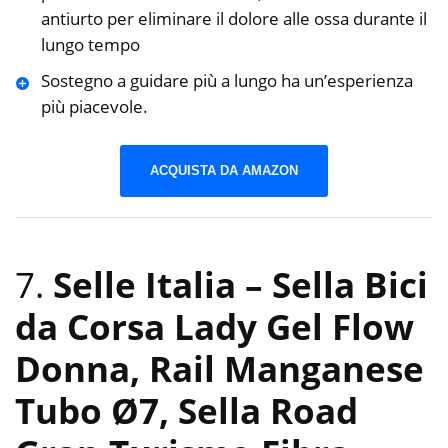
antiurto per eliminare il dolore alle ossa durante il
lungo tempo
Sostegno a guidare più a lungo ha un’esperienza
più piacevole.
ACQUISTA DA AMAZON
7.
Selle Italia – Sella Bici
da Corsa Lady Gel Flow
Donna, Rail Manganese
Tubo Ø7, Sella Road