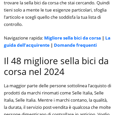
trovare la sella bici da corsa che stai cercando. Quindi
tieni solo a mente le tue esigenze particolari, sfoglia
l’articolo e scegli quello che soddisfa la tua lista di
controllo.
Navigazione rapida:
Migliore sella bici da corsa
|
La
guida dell’acquirente
|
Domande frequenti
Il 48 migliore sella bici da
corsa nel 2024
La maggior parte delle persone sottolinea l’acquisto di
prodotti da marchi rinomati come Selle Italia, Selle
Italia, Selle Italia. Mentre i marchi contano, la qualità,
la durata, il servizio post-vendita è qualcosa che molte
persone dimenticano di controllare in anticipo. Voglio