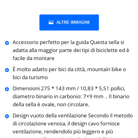
ALTRE IMMAGINI
Accessorio perfetto per la guida Questa sella si
adatta alla maggior parte dei tipi di biciclette ed è
facile da montare
È molto adatto per bici da città, mountain bike o
bici da turismo
Dimensioni 275 * 143 mm / 10,83 * 5,51 pollici,
diametro binario in carbonio: 7×9 mm，Il binario
della sella è ovale, non circolare.
Design vuoto della ventilazione Secondo il metodo
di circolazione venosa, il design cavo fornisce
ventilazione, rendendolo più leggero e più