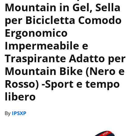
Mountain in Gel, Sella
per Bicicletta Comodo
Ergonomico
Impermeabile e
Traspirante Adatto per
Mountain Bike (Nero e
Rosso)
-Sport e tempo
libero
By
IPSXP