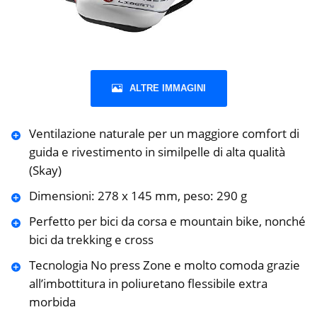
ALTRE IMMAGINI
Ventilazione naturale per un maggiore comfort di
guida e rivestimento in similpelle di alta qualità
(Skay)
Dimensioni: 278 x 145 mm, peso: 290 g
Perfetto per bici da corsa e mountain bike, nonché
bici da trekking e cross
Tecnologia No press Zone e molto comoda grazie
all’imbottitura in poliuretano flessibile extra
morbida