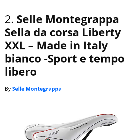
2.
Selle Montegrappa
Sella da corsa Liberty
XXL – Made in Italy
bianco
-Sport e tempo
libero
By
Selle Montegrappa