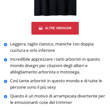
ALTRE IMMAGINI
Leggera, taglio classico, maniche con doppia
cucitura e orlo inferiore
Incredibile apprezzare i tanti arboristi in questo
mondo disegni per citazioni degli alberi e
abbigliamento arborista o motosega.
Così tante arboristi in questo mondo e di tutte le
persone sono il più sexy
Questo è un motivo di arrampicata divertente per
le emozionanti cose del trimmer