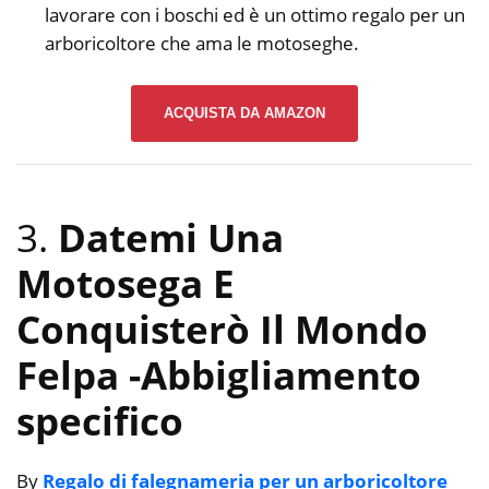
lavorare con i boschi ed è un ottimo regalo per un
arboricoltore che ama le motoseghe.
ACQUISTA DA AMAZON
3.
Datemi Una
Motosega E
Conquisterò Il Mondo
Felpa
-Abbigliamento
specifico
By
Regalo di falegnameria per un arboricoltore