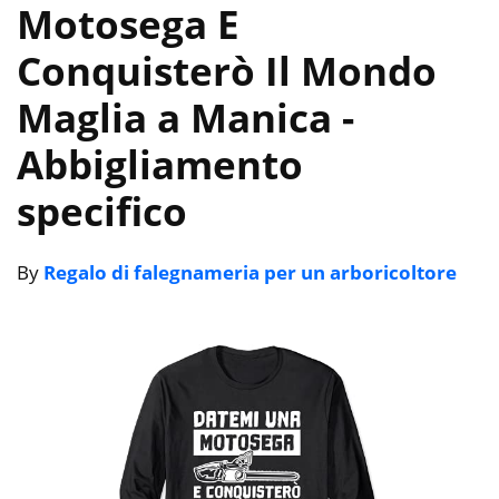
Motosega E
Conquisterò Il Mondo
Maglia a Manica
-
Abbigliamento
specifico
By
Regalo di falegnameria per un arboricoltore