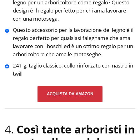
legno per un arboricoltore come regalo? Questo
design è il regalo perfetto per chi ama lavorare
con una motosega.
Questo accessorio per la lavorazione del legno è il
regalo perfetto per qualsiasi falegname che ama
lavorare con i boschi ed è un ottimo regalo per un
arboricoltore che ama le motoseghe.
241 g, taglio classico, collo rinforzato con nastro in
twill
ACQUISTA DA AMAZON
4.
Così tante arboristi in