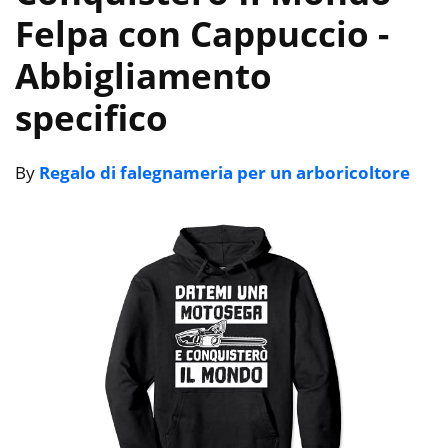
Felpa con Cappuccio
-
Abbigliamento
specifico
By
Regalo di falegnameria per un arboricoltore