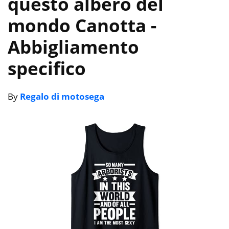
questo albero del
mondo Canotta
-
Abbigliamento
specifico
By
Regalo di motosega