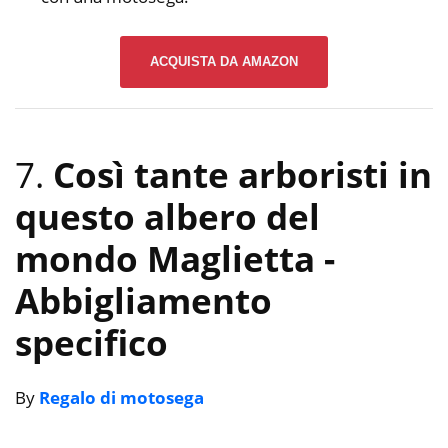
ACQUISTA DA AMAZON
7.
Così tante arboristi in
questo albero del
mondo Maglietta
-
Abbigliamento
specifico
By
Regalo di motosega