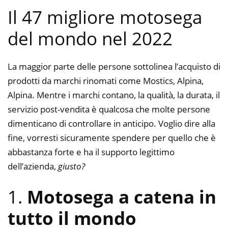
Il 47 migliore motosega
del mondo nel 2022
La maggior parte delle persone sottolinea l’acquisto di
prodotti da marchi rinomati come Mostics, Alpina,
Alpina. Mentre i marchi contano, la qualità, la durata, il
servizio post-vendita è qualcosa che molte persone
dimenticano di controllare in anticipo. Voglio dire alla
fine, vorresti sicuramente spendere per quello che è
abbastanza forte e ha il supporto legittimo
dell’azienda,
giusto?
1.
Motosega a catena in
tutto il mondo