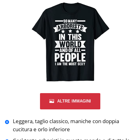
ALTRE IMMAGINI
Leggera, taglio classico, maniche con doppia
cucitura e orlo inferiore