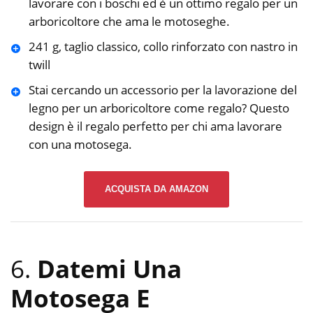
lavorare con i boschi ed è un ottimo regalo per un
arboricoltore che ama le motoseghe.
241 g, taglio classico, collo rinforzato con nastro in
twill
Stai cercando un accessorio per la lavorazione del
legno per un arboricoltore come regalo? Questo
design è il regalo perfetto per chi ama lavorare
con una motosega.
ACQUISTA DA AMAZON
6.
Datemi Una
Motosega E