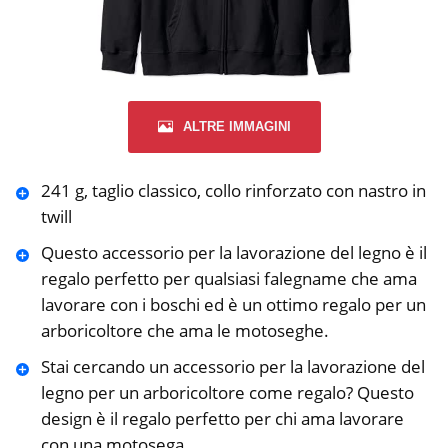
ALTRE IMMAGINI
241 g, taglio classico, collo rinforzato con nastro in
twill
Questo accessorio per la lavorazione del legno è il
regalo perfetto per qualsiasi falegname che ama
lavorare con i boschi ed è un ottimo regalo per un
arboricoltore che ama le motoseghe.
Stai cercando un accessorio per la lavorazione del
legno per un arboricoltore come regalo? Questo
design è il regalo perfetto per chi ama lavorare
con una motosega.