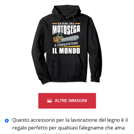
ALTRE IMMAGINI
Questo accessorio per la lavorazione del legno è il
regalo perfetto per qualsiasi falegname che ama