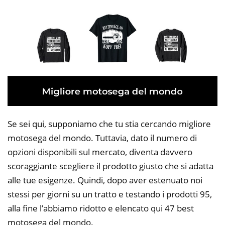
Se sei qui, supponiamo che tu stia cercando migliore
motosega del mondo. Tuttavia, dato il numero di
opzioni disponibili sul mercato, diventa davvero
scoraggiante scegliere il prodotto giusto che si adatta
alle tue esigenze. Quindi, dopo aver estenuato noi
stessi per giorni su un tratto e testando i prodotti 95,
alla fine l’abbiamo ridotto e elencato qui 47 best
motosega del mondo.