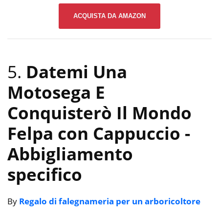
ACQUISTA DA AMAZON
5.
Datemi Una
Motosega E
Conquisterò Il Mondo
Felpa con Cappuccio
-
Abbigliamento
specifico
By
Regalo di falegnameria per un arboricoltore