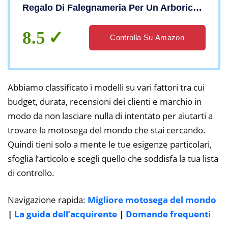
Regalo Di Falegnameria Per Un Arboricoltore
8.5
Controlla Su Amazon
Abbiamo classificato i modelli su vari fattori tra cui
budget, durata, recensioni dei clienti e marchio in
modo da non lasciare nulla di intentato per aiutarti a
trovare la motosega del mondo che stai cercando.
Quindi tieni solo a mente le tue esigenze particolari,
sfoglia l’articolo e scegli quello che soddisfa la tua lista
di controllo.
Navigazione rapida:
Migliore motosega del mondo
|
La guida dell’acquirente
|
Domande frequenti