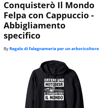
Conquisterò Il Mondo
Felpa con Cappuccio
-
Abbigliamento
specifico
By
Regalo di falegnameria per un arboricoltore