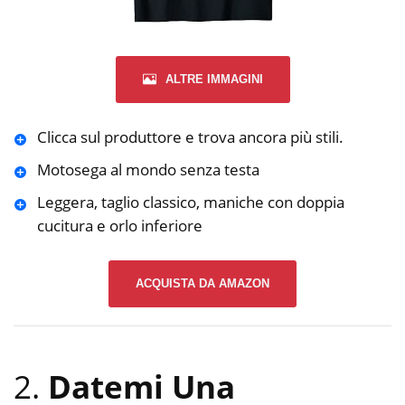
ALTRE IMMAGINI
Clicca sul produttore e trova ancora più stili.
Motosega al mondo senza testa
Leggera, taglio classico, maniche con doppia
cucitura e orlo inferiore
ACQUISTA DA AMAZON
2.
Datemi Una