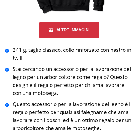
ALTRE IMMAGINI
241 g, taglio classico, collo rinforzato con nastro in
twill
Stai cercando un accessorio per la lavorazione del
legno per un arboricoltore come regalo? Questo
design è il regalo perfetto per chi ama lavorare
con una motosega.
Questo accessorio per la lavorazione del legno è il
regalo perfetto per qualsiasi falegname che ama
lavorare con i boschi ed è un ottimo regalo per un
arboricoltore che ama le motoseghe.