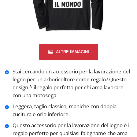
ALTRE IMMAGINI
Stai cercando un accessorio per la lavorazione del
legno per un arboricoltore come regalo? Questo
design è il regalo perfetto per chi ama lavorare
con una motosega.
Leggera, taglio classico, maniche con doppia
cucitura e orlo inferiore.
Questo accessorio per la lavorazione del legno è il
regalo perfetto per qualsiasi falegname che ama