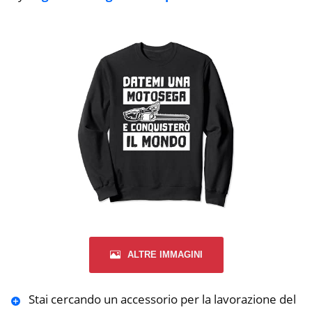
ALTRE IMMAGINI
Stai cercando un accessorio per la lavorazione del