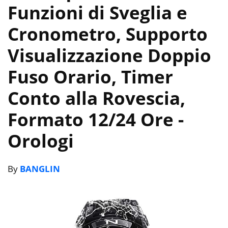
Funzioni di Sveglia e
Cronometro, Supporto
Visualizzazione Doppio
Fuso Orario, Timer
Conto alla Rovescia,
Formato 12/24 Ore
-
Orologi
By
BANGLIN