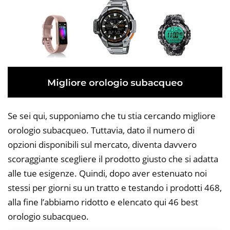
Se sei qui, supponiamo che tu stia cercando migliore
orologio subacqueo. Tuttavia, dato il numero di
opzioni disponibili sul mercato, diventa davvero
scoraggiante scegliere il prodotto giusto che si adatta
alle tue esigenze. Quindi, dopo aver estenuato noi
stessi per giorni su un tratto e testando i prodotti 468,
alla fine l’abbiamo ridotto e elencato qui 46 best
orologio subacqueo.