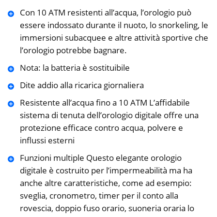
Con 10 ATM resistenti all’acqua, l’orologio può
essere indossato durante il nuoto, lo snorkeling, le
immersioni subacquee e altre attività sportive che
l’orologio potrebbe bagnare.
Nota: la batteria è sostituibile
Dite addio alla ricarica giornaliera
Resistente all’acqua fino a 10 ATM L’affidabile
sistema di tenuta dell’orologio digitale offre una
protezione efficace contro acqua, polvere e
influssi esterni
Funzioni multiple Questo elegante orologio
digitale è costruito per l’impermeabilità ma ha
anche altre caratteristiche, come ad esempio:
sveglia, cronometro, timer per il conto alla
rovescia, doppio fuso orario, suoneria oraria lo