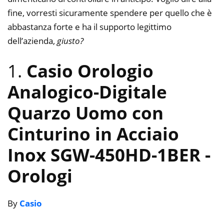
fine, vorresti sicuramente spendere per quello che è
abbastanza forte e ha il supporto legittimo
dell’azienda,
giusto?
1.
Casio Orologio
Analogico-Digitale
Quarzo Uomo con
Cinturino in Acciaio
Inox SGW-450HD-1BER
-
Orologi
By
Casio