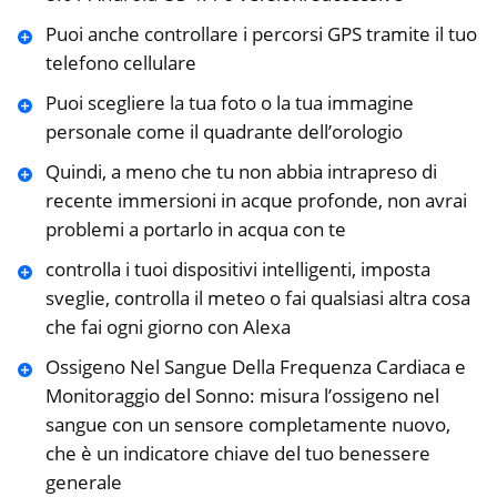
Puoi anche controllare i percorsi GPS tramite il tuo
telefono cellulare
Puoi scegliere la tua foto o la tua immagine
personale come il quadrante dell’orologio
Quindi, a meno che tu non abbia intrapreso di
recente immersioni in acque profonde, non avrai
problemi a portarlo in acqua con te
controlla i tuoi dispositivi intelligenti, imposta
sveglie, controlla il meteo o fai qualsiasi altra cosa
che fai ogni giorno con Alexa
Ossigeno Nel Sangue Della Frequenza Cardiaca e
Monitoraggio del Sonno: misura l’ossigeno nel
sangue con un sensore completamente nuovo,
che è un indicatore chiave del tuo benessere
generale