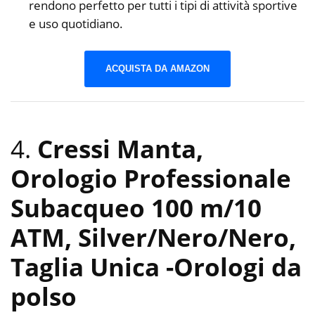
rendono perfetto per tutti i tipi di attività sportive
e uso quotidiano.
ACQUISTA DA AMAZON
4.
Cressi Manta,
Orologio Professionale
Subacqueo 100 m/10
ATM, Silver/Nero/Nero,
Taglia Unica
-Orologi da
polso