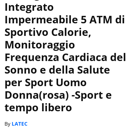
Integrato
Impermeabile 5 ATM di
Sportivo Calorie,
Monitoraggio
Frequenza Cardiaca del
Sonno e della Salute
per Sport Uomo
Donna(rosa)
-Sport e
tempo libero
By
LATEC