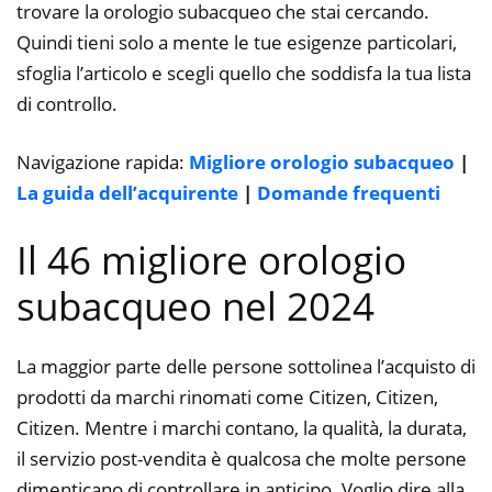
trovare la orologio subacqueo che stai cercando.
Quindi tieni solo a mente le tue esigenze particolari,
sfoglia l’articolo e scegli quello che soddisfa la tua lista
di controllo.
Navigazione rapida:
Migliore orologio subacqueo
|
La guida dell’acquirente
|
Domande frequenti
Il 46 migliore orologio
subacqueo nel 2024
La maggior parte delle persone sottolinea l’acquisto di
prodotti da marchi rinomati come Citizen, Citizen,
Citizen. Mentre i marchi contano, la qualità, la durata,
il servizio post-vendita è qualcosa che molte persone
dimenticano di controllare in anticipo. Voglio dire alla