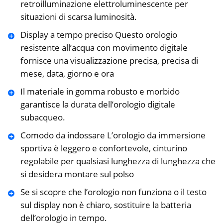
retroilluminazione elettroluminescente per
situazioni di scarsa luminosità.
Display a tempo preciso Questo orologio
resistente all’acqua con movimento digitale
fornisce una visualizzazione precisa, precisa di
mese, data, giorno e ora
Il materiale in gomma robusto e morbido
garantisce la durata dell’orologio digitale
subacqueo.
Comodo da indossare L’orologio da immersione
sportiva è leggero e confortevole, cinturino
regolabile per qualsiasi lunghezza di lunghezza che
si desidera montare sul polso
Se si scopre che l’orologio non funziona o il testo
sul display non è chiaro, sostituire la batteria
dell’orologio in tempo.