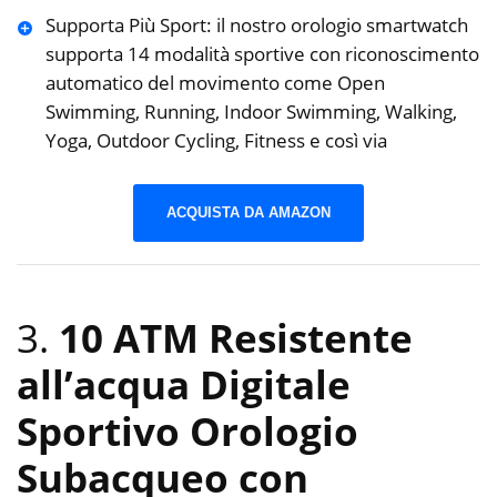
Supporta Più Sport: il nostro orologio smartwatch
supporta 14 modalità sportive con riconoscimento
automatico del movimento come Open
Swimming, Running, Indoor Swimming, Walking,
Yoga, Outdoor Cycling, Fitness e così via
ACQUISTA DA AMAZON
3.
10 ATM Resistente
all’acqua Digitale
Sportivo Orologio
Subacqueo con