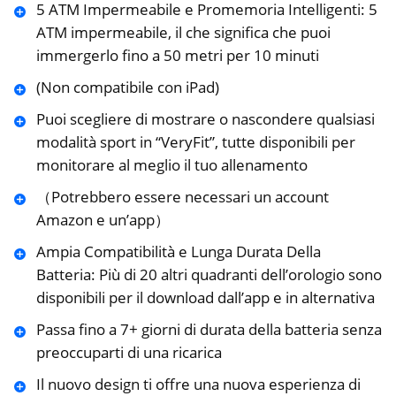
5 ATM Impermeabile e Promemoria Intelligenti: 5
ATM impermeabile, il che significa che puoi
immergerlo fino a 50 metri per 10 minuti
(Non compatibile con iPad)
Puoi scegliere di mostrare o nascondere qualsiasi
modalità sport in “VeryFit”, tutte disponibili per
monitorare al meglio il tuo allenamento
（Potrebbero essere necessari un account
Amazon e un’app）
Ampia Compatibilità e Lunga Durata Della
Batteria: Più di 20 altri quadranti dell’orologio sono
disponibili per il download dall’app e in alternativa
Passa fino a 7+ giorni di durata della batteria senza
preoccuparti di una ricarica
Il nuovo design ti offre una nuova esperienza di