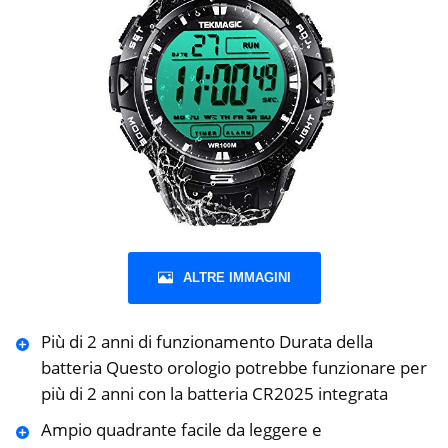
ALTRE IMMAGINI
Più di 2 anni di funzionamento Durata della
batteria Questo orologio potrebbe funzionare per
più di 2 anni con la batteria CR2025 integrata
Ampio quadrante facile da leggere e