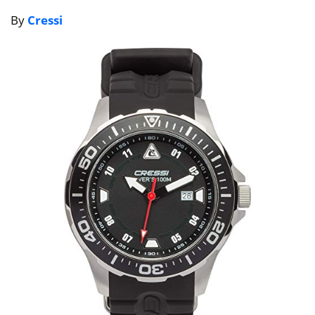
By
Cressi