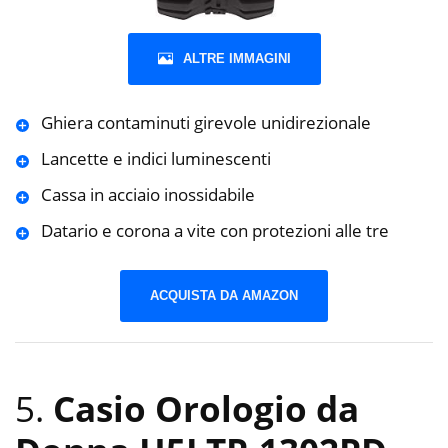
ALTRE IMMAGINI
Ghiera contaminuti girevole unidirezionale
Lancette e indici luminescenti
Cassa in acciaio inossidabile
Datario e corona a vite con protezioni alle tre
ACQUISTA DA AMAZON
5.
Casio Orologio da