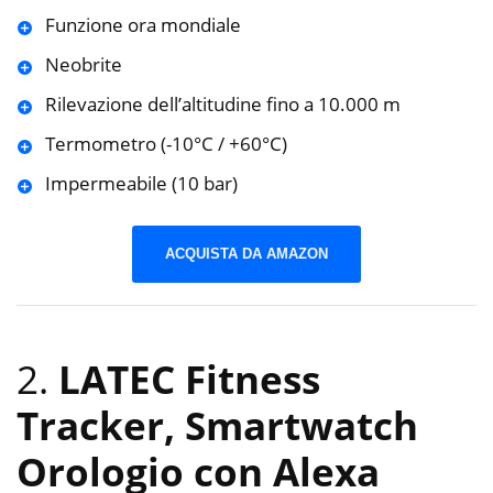
Funzione ora mondiale
Neobrite
Rilevazione dell’altitudine fino a 10.000 m
Termometro (-10°C / +60°C)
Impermeabile (10 bar)
ACQUISTA DA AMAZON
2.
LATEC Fitness
Tracker, Smartwatch
Orologio con Alexa