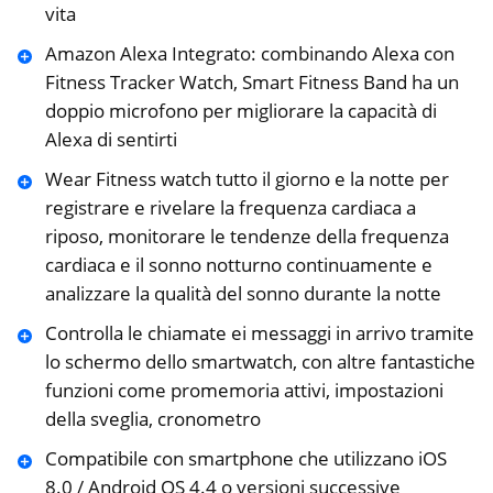
vita
Amazon Alexa Integrato: combinando Alexa con
Fitness Tracker Watch, Smart Fitness Band ha un
doppio microfono per migliorare la capacità di
Alexa di sentirti
Wear Fitness watch tutto il giorno e la notte per
registrare e rivelare la frequenza cardiaca a
riposo, monitorare le tendenze della frequenza
cardiaca e il sonno notturno continuamente e
analizzare la qualità del sonno durante la notte
Controlla le chiamate ei messaggi in arrivo tramite
lo schermo dello smartwatch, con altre fantastiche
funzioni come promemoria attivi, impostazioni
della sveglia, cronometro
Compatibile con smartphone che utilizzano iOS
8.0 / Android OS 4.4 o versioni successive