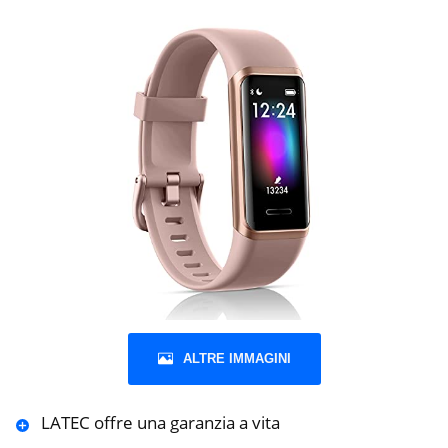
ALTRE IMMAGINI
LATEC offre una garanzia a vita