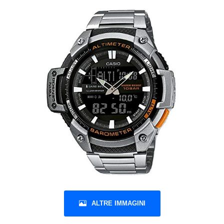
ALTRE IMMAGINI