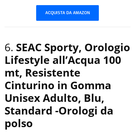
ACQUISTA DA AMAZON
6.
SEAC Sporty, Orologio
Lifestyle all’Acqua 100
mt, Resistente
Cinturino in Gomma
Unisex Adulto, Blu,
Standard
-Orologi da
polso