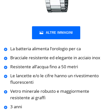
ALTRE IMMAGINI
La batteria alimenta l’orologio per ca
Bracciale resistente ed elegante in acciaio inox
Resistente all’acqua fino a 50 metri
Le lancette e/o le cifre hanno un rivestimento
fluorescenti
Vetro minerale robusto e maggiormente
resistente ai graffi
3 anni