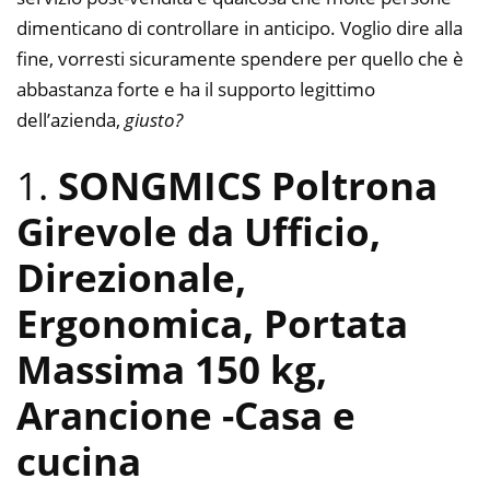
dimenticano di controllare in anticipo. Voglio dire alla
fine, vorresti sicuramente spendere per quello che è
abbastanza forte e ha il supporto legittimo
dell’azienda,
giusto?
1.
SONGMICS Poltrona
Girevole da Ufficio,
Direzionale,
Ergonomica, Portata
Massima 150 kg,
Arancione
-Casa e
cucina