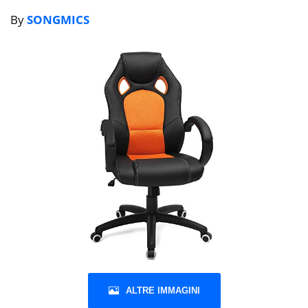
By
SONGMICS
ALTRE IMMAGINI