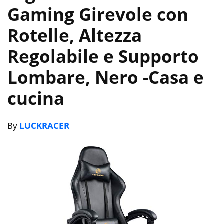
Gaming Girevole con
Rotelle, Altezza
Regolabile e Supporto
Lombare, Nero
-Casa e
cucina
By
LUCKRACER