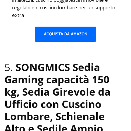
regolabile e cuscino lombare per un supporto
extra
ACQUISTA DA AMAZON
5.
SONGMICS Sedia
Gaming capacità 150
kg, Sedia Girevole da
Ufficio con Cuscino
Lombare, Schienale
Alto e Sedile Ampio,