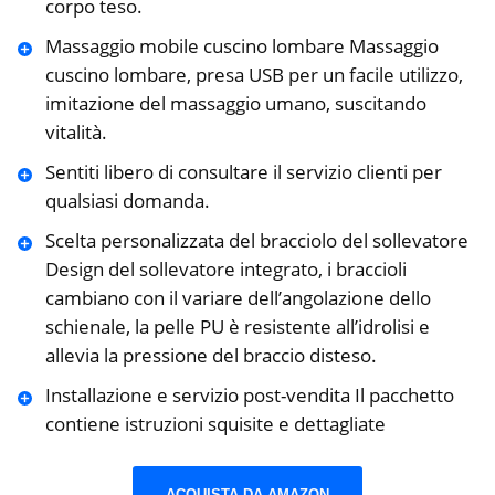
corpo teso.
Massaggio mobile cuscino lombare Massaggio
cuscino lombare, presa USB per un facile utilizzo,
imitazione del massaggio umano, suscitando
vitalità.
Sentiti libero di consultare il servizio clienti per
qualsiasi domanda.
Scelta personalizzata del bracciolo del sollevatore
Design del sollevatore integrato, i braccioli
cambiano con il variare dell’angolazione dello
schienale, la pelle PU è resistente all’idrolisi e
allevia la pressione del braccio disteso.
Installazione e servizio post-vendita Il pacchetto
contiene istruzioni squisite e dettagliate
ACQUISTA DA AMAZON