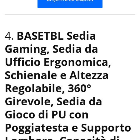
4.
BASETBL Sedia
Gaming, Sedia da
Ufficio Ergonomica,
Schienale e Altezza
Regolabile, 360°
Girevole, Sedia da
Gioco di PU con
Poggiatesta e Supporto