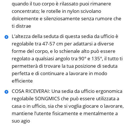
quando il tuo corpo è rilassato puoi rimanere
concentrato; le rotelle in nylon scivolano
dolcemente e silenziosamente senza rumore che
ti distrae
L’altezza della seduta di questa sedia da ufficio è
regolabile tra 47-57 cm per adattarsi a diverse
forme del corpo, e lo schienale alto può essere
regolato a qualsiasi angolo tra 90° e 135°, il tutto ti
permetterà di trovare la tua posizione di seduta
perfetta e di continuare a lavorare in modo
efficiente
COSA RICEVERAI: Una sedia da ufficio ergonomica
regolabile SONGMICS che può essere utilizzata a
casa o in ufficio, sia che si voglia giocare o lavorare,
mantiene l’utente fisicamente e mentalmente a
suo agio