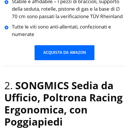
Stabile e affidabile – I pezzi di braccioli, supporto
della seduta, rotelle, pistone di gas e la base di ∅
70 cm sono passati la verificazione TÜV Rheinland
Tutte le viti sono anti-allentati, confezionati e
numerate
ACQUISTA DA AMAZON
2.
SONGMICS Sedia da
Ufficio, Poltrona Racing
Ergonomica, con
Poggiapiedi