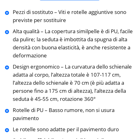
Pezzi di sostituto – Viti e rotelle aggiuntive sono
previste per sostituire
Alta qualità – La copertura similpelle è di PU, facile
da pulire; la seduta è imbottita da spugna di alta
densità con buona elasticità, è anche resistente a
deformazione
Design ergonomico – La curvatura dello schienale
adatta al corpo, l’altezza totale è 107-117 cm,
l’altezza dello schienale è 70 cm (è più adatta a
persone fino a 175 cm di altezza), l’altezza della
seduta è 45-55 cm, rotazione 360°
Rotelle di PU – Basso rumore, non si usura
pavimento
Le rotelle sono adatte per il pavimento duro