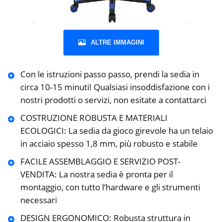
ALTRE IMMAGINI
Con le istruzioni passo passo, prendi la sedia in
circa 10-15 minuti! Qualsiasi insoddisfazione con i
nostri prodotti o servizi, non esitate a contattarci
COSTRUZIONE ROBUSTA E MATERIALI
ECOLOGICI: La sedia da gioco girevole ha un telaio
in acciaio spesso 1,8 mm, più robusto e stabile
FACILE ASSEMBLAGGIO E SERVIZIO POST-
VENDITA: La nostra sedia è pronta per il
montaggio, con tutto l’hardware e gli strumenti
necessari
DESIGN ERGONOMICO: Robusta struttura in