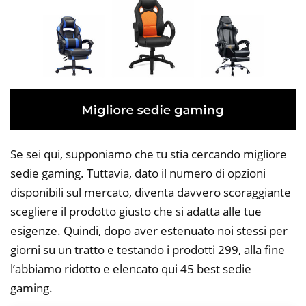
Se sei qui, supponiamo che tu stia cercando migliore
sedie gaming. Tuttavia, dato il numero di opzioni
disponibili sul mercato, diventa davvero scoraggiante
scegliere il prodotto giusto che si adatta alle tue
esigenze. Quindi, dopo aver estenuato noi stessi per
giorni su un tratto e testando i prodotti 299, alla fine
l’abbiamo ridotto e elencato qui 45 best sedie
gaming.