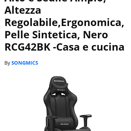
Altezza
Regolabile,Ergonomica,
Pelle Sintetica, Nero
RCG42BK
-Casa e cucina
By
SONGMICS