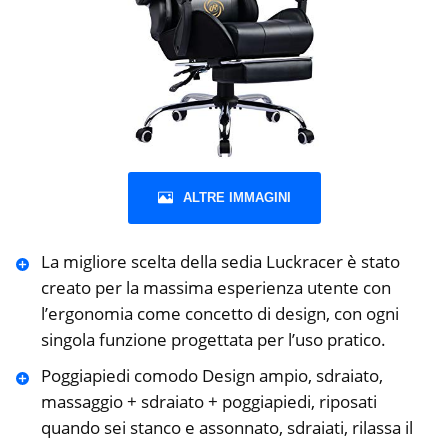
ALTRE IMMAGINI
La migliore scelta della sedia Luckracer è stato
creato per la massima esperienza utente con
l’ergonomia come concetto di design, con ogni
singola funzione progettata per l’uso pratico.
Poggiapiedi comodo Design ampio, sdraiato,
massaggio + sdraiato + poggiapiedi, riposati
quando sei stanco e assonnato, sdraiati, rilassa il