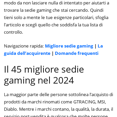
modo da non lasciare nulla di intentato per aiutarti a
trovare la sedie gaming che stai cercando. Quindi
tieni solo a mente le tue esigenze particolari, sfoglia
l’articolo e scegli quello che soddisfa la tua lista di
controllo.
Navigazione rapida:
Migliore sedie gaming
|
La
guida dell’acquirente
|
Domande frequenti
Il 45 migliore sedie
gaming nel 2024
La maggior parte delle persone sottolinea l’acquisto di
prodotti da marchi rinomati come GTRACING, MSI,
Diablo. Mentre i marchi contano, la qualità, la durata, il
servizio post-vendita è qualcosa che molte persone