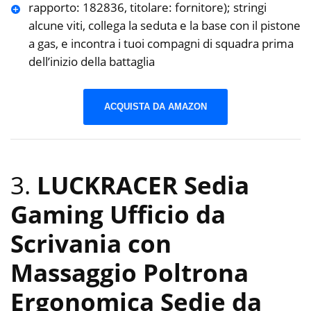
rapporto: 182836, titolare: fornitore); stringi
alcune viti, collega la seduta e la base con il pistone
a gas, e incontra i tuoi compagni di squadra prima
dell’inizio della battaglia
ACQUISTA DA AMAZON
3.
LUCKRACER Sedia
Gaming Ufficio da
Scrivania con
Massaggio Poltrona
Ergonomica Sedie da