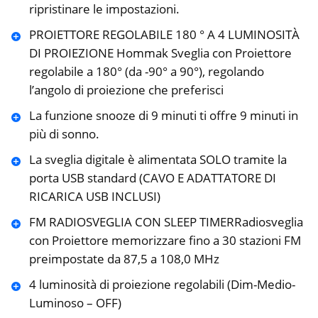
ripristinare le impostazioni.
PROIETTORE REGOLABILE 180 ° A 4 LUMINOSITÀ
DI PROIEZIONE Hommak Sveglia con Proiettore
regolabile a 180° (da -90° a 90°), regolando
l’angolo di proiezione che preferisci
La funzione snooze di 9 minuti ti offre 9 minuti in
più di sonno.
La sveglia digitale è alimentata SOLO tramite la
porta USB standard (CAVO E ADATTATORE DI
RICARICA USB INCLUSI)
FM RADIOSVEGLIA CON SLEEP TIMERRadiosveglia
con Proiettore memorizzare fino a 30 stazioni FM
preimpostate da 87,5 a 108,0 MHz
4 luminosità di proiezione regolabili (Dim-Medio-
Luminoso – OFF)