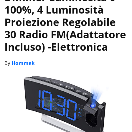
100%, 4 Luminosità
Proiezione Regolabile
30 Radio FM(Adattatore
Incluso)
-Elettronica
By
Hommak