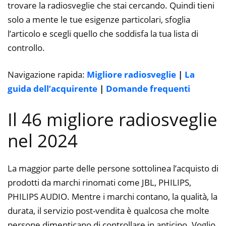
trovare la radiosveglie che stai cercando. Quindi tieni
solo a mente le tue esigenze particolari, sfoglia
l’articolo e scegli quello che soddisfa la tua lista di
controllo.
Navigazione rapida:
Migliore radiosveglie
|
La
guida dell’acquirente
|
Domande frequenti
Il 46 migliore radiosveglie
nel 2024
La maggior parte delle persone sottolinea l’acquisto di
prodotti da marchi rinomati come JBL, PHILIPS,
PHILIPS AUDIO. Mentre i marchi contano, la qualità, la
durata, il servizio post-vendita è qualcosa che molte
persone dimenticano di controllare in anticipo. Voglio