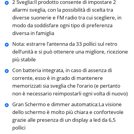
2 Sveglia:Il prodotto consente di impostare 2
allarmi sveglia, con la possibilità di scelta tra
diverse suonerie e FM radio tra cui scegliere, in
modo da soddisfare ogni tipo di preferenza
diversa in famiglia
Nota: estrarre l’antenna da 33 pollici sul retro
dell’unità e si può ottenere una migliore, ricezione
più stabile
Con batteria integrata, in caso di assenza di
corrente, esso è in grado di mantenere
memorizzati sia sveglia che l’orario (e pertanto
non è necessario reimpostarli ogni volta di nuovo)
Gran Schermo e dimmer automatica:La visione
dello schermo è molto più chiara e confortevole
grazie alle presenza di un display a led da 6,5
pollici