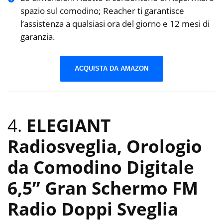
spazio sul comodino; Reacher ti garantisce
l’assistenza a qualsiasi ora del giorno e 12 mesi di
garanzia.
ACQUISTA DA AMAZON
4.
ELEGIANT
Radiosveglia, Orologio
da Comodino Digitale
6,5” Gran Schermo FM
Radio Doppi Sveglia