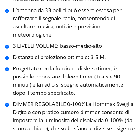
L’antenna da 33 pollici può essere estesa per
rafforzare il segnale radio, consentendo di
ascoltare musica, notizie e previsioni
meteorologiche
3 LIVELLI VOLUME: basso-medio-alto
Distanza di proiezione ottimale: 3-5 M.
Progettato con la funzione di sleep timer, è
possibile impostare il sleep timer ( tra 5 e 90
minuti ) e la radio si spegne automaticamente
dopo il tempo specificato.
DIMMER REGOLABILE 0-100%La Hommak Sveglia
Digitale con pratico cursore dimmer consente di
impostare la luminosità del display da 0-100% (da
scuro a chiaro), che soddisfano le diverse esigenze