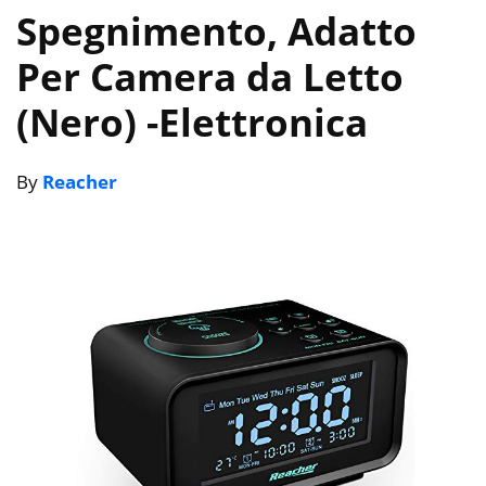
Spegnimento, Adatto
Per Camera da Letto
(Nero)
-Elettronica
By
Reacher