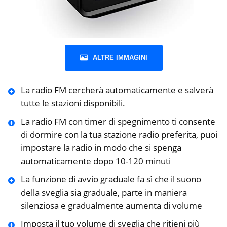
ALTRE IMMAGINI
La radio FM cercherà automaticamente e salverà
tutte le stazioni disponibili.
La radio FM con timer di spegnimento ti consente
di dormire con la tua stazione radio preferita, puoi
impostare la radio in modo che si spenga
automaticamente dopo 10-120 minuti
La funzione di avvio graduale fa sì che il suono
della sveglia sia graduale, parte in maniera
silenziosa e gradualmente aumenta di volume
Imposta il tuo volume di sveglia che ritieni più