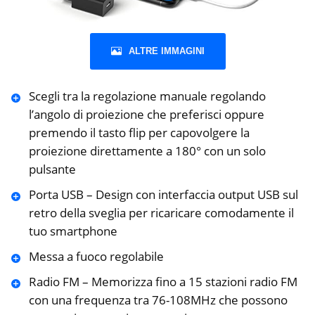
ALTRE IMMAGINI
Scegli tra la regolazione manuale regolando
l’angolo di proiezione che preferisci oppure
premendo il tasto flip per capovolgere la
proiezione direttamente a 180° con un solo
pulsante
Porta USB – Design con interfaccia output USB sul
retro della sveglia per ricaricare comodamente il
tuo smartphone
Messa a fuoco regolabile
Radio FM – Memorizza fino a 15 stazioni radio FM
con una frequenza tra 76-108MHz che possono