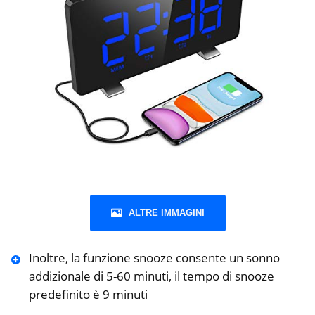
ALTRE IMMAGINI
Inoltre, la funzione snooze consente un sonno
addizionale di 5-60 minuti, il tempo di snooze
predefinito è 9 minuti