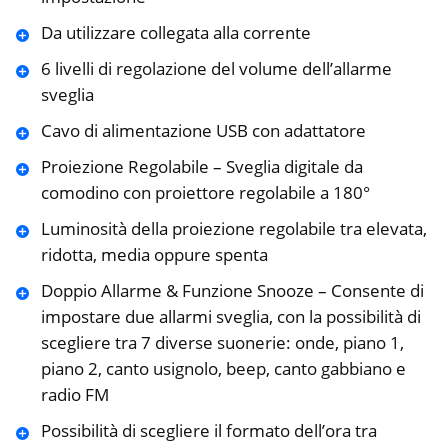
Da utilizzare collegata alla corrente
6 livelli di regolazione del volume dell’allarme
sveglia
Cavo di alimentazione USB con adattatore
Proiezione Regolabile – Sveglia digitale da
comodino con proiettore regolabile a 180°
Luminosità della proiezione regolabile tra elevata,
ridotta, media oppure spenta
Doppio Allarme & Funzione Snooze – Consente di
impostare due allarmi sveglia, con la possibilità di
scegliere tra 7 diverse suonerie: onde, piano 1,
piano 2, canto usignolo, beep, canto gabbiano e
radio FM
Possibilità di scegliere il formato dell’ora tra