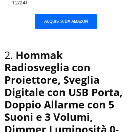
12/24h
ACQUISTA DA AMAZON
2.
Hommak
Radiosveglia con
Proiettore, Sveglia
Digitale con USB Porta,
Doppio Allarme con 5
Suoni e 3 Volumi,
Dimmer Luminosità 0-