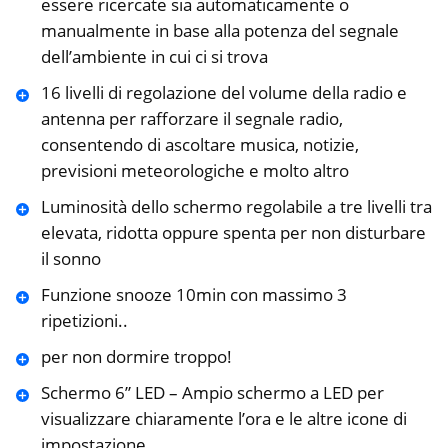
essere ricercate sia automaticamente o
manualmente in base alla potenza del segnale
dell’ambiente in cui ci si trova
16 livelli di regolazione del volume della radio e
antenna per rafforzare il segnale radio,
consentendo di ascoltare musica, notizie,
previsioni meteorologiche e molto altro
Luminosità dello schermo regolabile a tre livelli tra
elevata, ridotta oppure spenta per non disturbare
il sonno
Funzione snooze 10min con massimo 3
ripetizioni..
per non dormire troppo!
Schermo 6” LED – Ampio schermo a LED per
visualizzare chiaramente l’ora e le altre icone di
impostazione