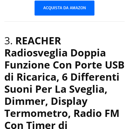
ACQUISTA DA AMAZON
3.
REACHER
Radiosveglia Doppia
Funzione Con Porte USB
di Ricarica, 6 Differenti
Suoni Per La Sveglia,
Dimmer, Display
Termometro, Radio FM
Con Timer di