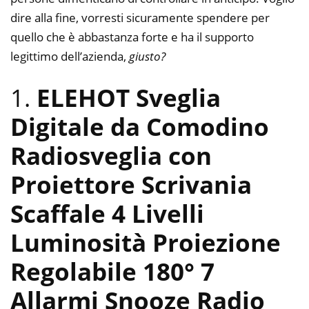
dire alla fine, vorresti sicuramente spendere per
quello che è abbastanza forte e ha il supporto
legittimo dell’azienda,
giusto?
1.
ELEHOT Sveglia
Digitale da Comodino
Radiosveglia con
Proiettore Scrivania
Scaffale 4 Livelli
Luminosità Proiezione
Regolabile 180° 7
Allarmi Snooze Radio