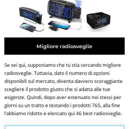
Se sei qui, supponiamo che tu stia cercando migliore
radiosveglie. Tuttavia, dato il numero di opzioni
disponibili sul mercato, diventa davvero scoraggiante
scegliere il prodotto giusto che si adatta alle tue
esigenze. Quindi, dopo aver estenuato noi stessi per
giorni su un tratto e testando i prodotti 765, alla fine
l’abbiamo ridotto e elencato qui 46 best radiosveglie.