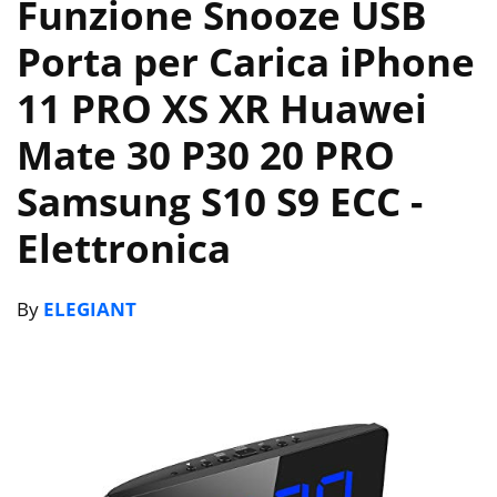
Funzione Snooze USB
Porta per Carica iPhone
11 PRO XS XR Huawei
Mate 30 P30 20 PRO
Samsung S10 S9 ECC
-
Elettronica
By
ELEGIANT