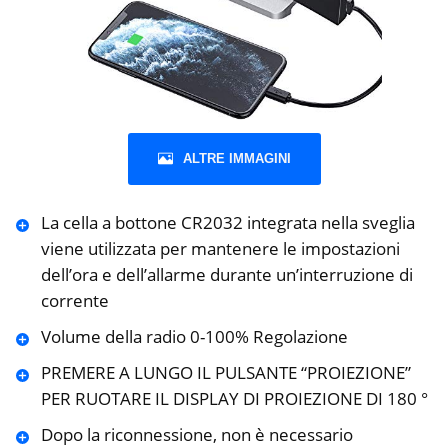
ALTRE IMMAGINI
La cella a bottone CR2032 integrata nella sveglia
viene utilizzata per mantenere le impostazioni
dell’ora e dell’allarme durante un’interruzione di
corrente
Volume della radio 0-100% Regolazione
PREMERE A LUNGO IL PULSANTE “PROIEZIONE”
PER RUOTARE IL DISPLAY DI PROIEZIONE DI 180 °
Dopo la riconnessione, non è necessario