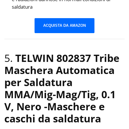
saldatura
ACQUISTA DA AMAZON
5.
TELWIN 802837 Tribe
Maschera Automatica
per Saldatura
MMA/Mig-Mag/Tig, 0.1
V, Nero
-Maschere e
caschi da saldatura