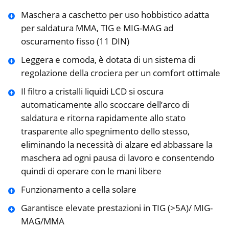
Maschera a caschetto per uso hobbistico adatta
per saldatura MMA, TIG e MIG-MAG ad
oscuramento fisso (11 DIN)
Leggera e comoda, è dotata di un sistema di
regolazione della crociera per un comfort ottimale
Il filtro a cristalli liquidi LCD si oscura
automaticamente allo scoccare dell’arco di
saldatura e ritorna rapidamente allo stato
trasparente allo spegnimento dello stesso,
eliminando la necessità di alzare ed abbassare la
maschera ad ogni pausa di lavoro e consentendo
quindi di operare con le mani libere
Funzionamento a cella solare
Garantisce elevate prestazioni in TIG (>5A)/ MIG-
MAG/MMA