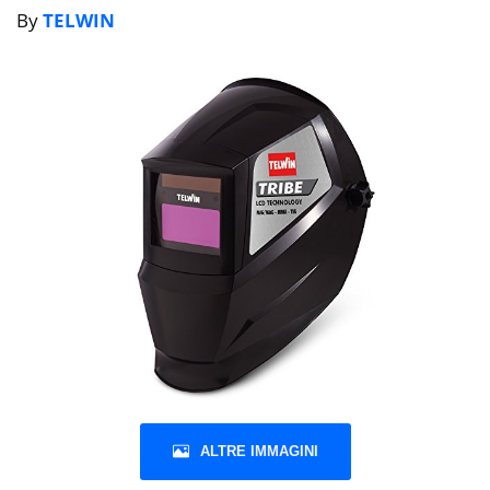
By
TELWIN
ALTRE IMMAGINI