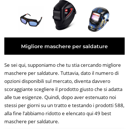
Se sei qui, supponiamo che tu stia cercando migliore
maschere per saldature. Tuttavia, dato il numero di
opzioni disponibili sul mercato, diventa davvero
scoraggiante scegliere il prodotto giusto che si adatta
alle tue esigenze. Quindi, dopo aver estenuato noi
stessi per giorni su un tratto e testando i prodotti 588,
alla fine l’abbiamo ridotto e elencato qui 49 best
maschere per saldature.