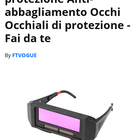
abbagliamento Occhi
Occhiali di protezione
-
Fai da te
By
FTVOGUE