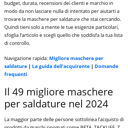
budget, durata, recensioni dei clienti e marchio in
modo da non lasciare nulla di intentato per aiutarti a
trovare la maschere per saldature che stai cercando.
Quindi tieni solo a mente le tue esigenze particolari,
sfoglia l’articolo e scegli quello che soddisfa la tua lista
di controllo.
Navigazione rapida:
Migliore maschere per
saldature
|
La guida dell’acquirente
|
Domande
frequenti
Il 49 migliore maschere
per saldature nel 2024
La maggior parte delle persone sottolinea l’acquisto di
prodotti da marchi rinomati come BETA, TACKLIFE, Z