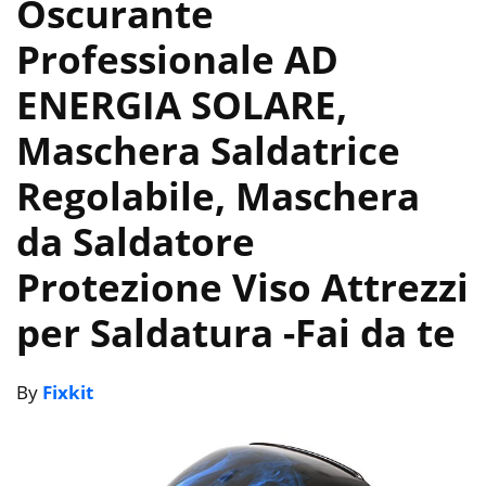
Oscurante
Professionale AD
ENERGIA SOLARE,
Maschera Saldatrice
Regolabile, Maschera
da Saldatore
Protezione Viso Attrezzi
per Saldatura
-Fai da te
By
Fixkit