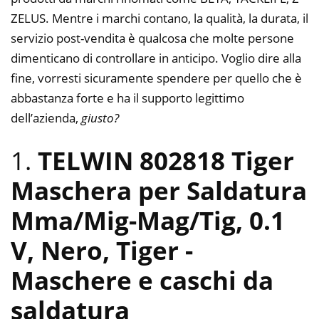
ZELUS. Mentre i marchi contano, la qualità, la durata, il
servizio post-vendita è qualcosa che molte persone
dimenticano di controllare in anticipo. Voglio dire alla
fine, vorresti sicuramente spendere per quello che è
abbastanza forte e ha il supporto legittimo
dell’azienda,
giusto?
1.
TELWIN 802818 Tiger
Maschera per Saldatura
Mma/Mig-Mag/Tig, 0.1
V, Nero, Tiger
-
Maschere e caschi da
saldatura