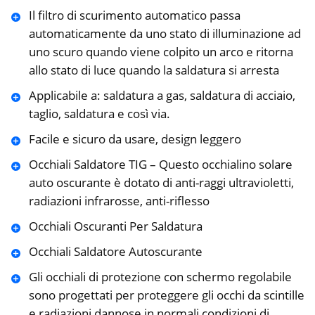
Il filtro di scurimento automatico passa
automaticamente da uno stato di illuminazione ad
uno scuro quando viene colpito un arco e ritorna
allo stato di luce quando la saldatura si arresta
Applicabile a: saldatura a gas, saldatura di acciaio,
taglio, saldatura e così via.
Facile e sicuro da usare, design leggero
Occhiali Saldatore TIG – Questo occhialino solare
auto oscurante è dotato di anti-raggi ultravioletti,
radiazioni infrarosse, anti-riflesso
Occhiali Oscuranti Per Saldatura
Occhiali Saldatore Autoscurante
Gli occhiali di protezione con schermo regolabile
sono progettati per proteggere gli occhi da scintille
e radiazioni dannose in normali condizioni di