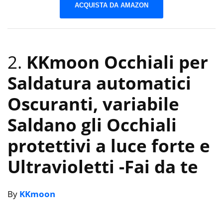
ACQUISTA DA AMAZON
2.
KKmoon Occhiali per
Saldatura automatici
Oscuranti, variabile
Saldano gli Occhiali
protettivi a luce forte e
Ultravioletti
-Fai da te
By
KKmoon