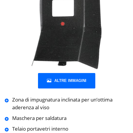
ALTRE IMMAGINI
Zona di impugnatura inclinata per un’ottima
aderenza al viso
Maschera per saldatura
Telaio portavetri interno