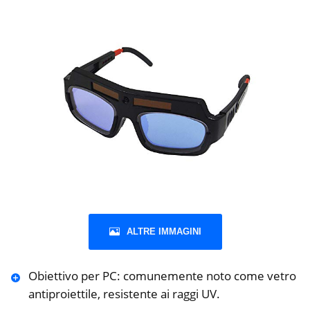
ALTRE IMMAGINI
Obiettivo per PC: comunemente noto come vetro
antiproiettile, resistente ai raggi UV.