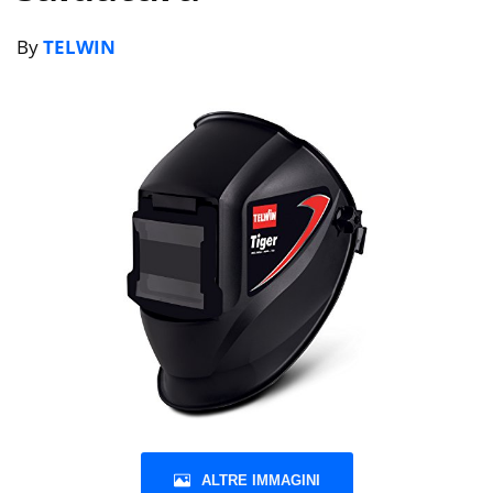
By
TELWIN
ALTRE IMMAGINI