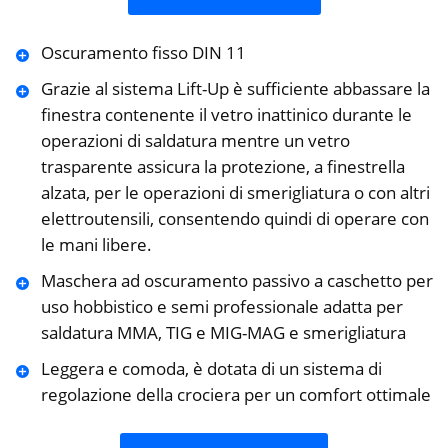
Oscuramento fisso DIN 11
Grazie al sistema Lift-Up è sufficiente abbassare la
finestra contenente il vetro inattinico durante le
operazioni di saldatura mentre un vetro
trasparente assicura la protezione, a finestrella
alzata, per le operazioni di smerigliatura o con altri
elettroutensili, consentendo quindi di operare con
le mani libere.
Maschera ad oscuramento passivo a caschetto per
uso hobbistico e semi professionale adatta per
saldatura MMA, TIG e MIG-MAG e smerigliatura
Leggera e comoda, è dotata di un sistema di
regolazione della crociera per un comfort ottimale