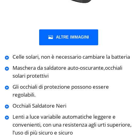
ALTRE IMMAGINI
Celle solari, non è necessario cambiare la batteria
Maschera da saldatore auto-oscurante,occhiali
solari protettivi
Gli occhiali di protezione possono essere
regolabili.
Occhiali Saldatore Neri
Lenti a luce variabile automatiche leggere e
convenienti, con una resistenza agli urti superiore,
l’uso di più sicuro e sicuro