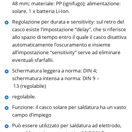
48 mm; materiale: PP (ignifugo); alimentazione:
solare, 1 x batteria Li-Ion.
Regolazione per durata e sensitivity: sul retro del
casco esiste l’impostazione “delay”, che si riferisce
allo spazio di tempo entro il quale il casco disattiva
automaticamente l’oscuramento e insieme
all’impostazione “sensitivity” serve ad eliminare
eventuali sfarfallii.
Schermatura leggera a norma: DIN 4;
schermatura intensa a norma: DIN 9 –
13 (regolabile)
regolabile.
Funzione: il casco solare per saldatura ha un vasto
campo d’impiego
Può essere utilizzato per saldatura ad elettrodo,