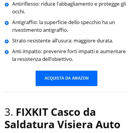
Antiriflesso: riduce l’abbagliamento e protegge gli
occhi.
Antigraffio: la superficie dello specchio ha un
rivestimento antigraffio.
Strato resistente all’usura: maggiore durata.
Anti impatto: prevenire forti impatti e aumentare
la resistenza dell’obiettivo.
ACQUISTA DA AMAZON
3.
FIXKIT Casco da
Saldatura Visiera Auto