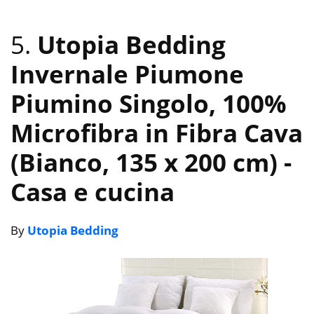
5.
Utopia Bedding
Invernale Piumone
Piumino Singolo, 100%
Microfibra in Fibra Cava
(Bianco, 135 x 200 cm)
-
Casa e cucina
By
Utopia Bedding