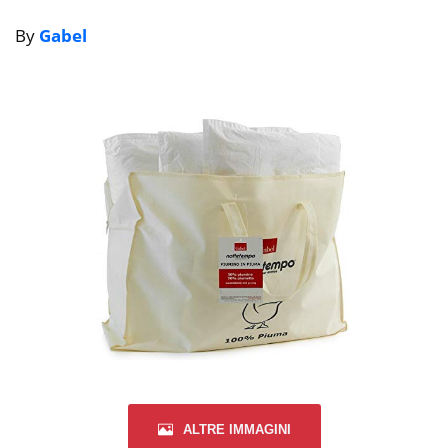
By
Gabel
ALTRE IMMAGINI