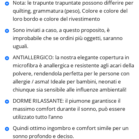
Nota: le trapunte trapuntate possono differire per
quilting, grammatura (peso), Colore e colore del
loro bordo e colore del rivestimento
Sono inviati a caso, a questo proposito, è
improbabile che se ordini più oggetti, saranno
uguali.
ANTIALLERGICO: la nostra elegante copertura in
microfibra è anallergica e resistente agli acari della
polvere, rendendola perfetta per le persone con
allergie / asma! Ideale per bambini, neonati e
chiunque sia sensibile alle influenze ambientali!
DORME RILASSANTE: il piumone garantisce il
massimo comfort durante il sonno, può essere
utilizzato tutto l’anno
Quindi ottimo ingombro e comfort simile per un
sonno profondo e deciso.