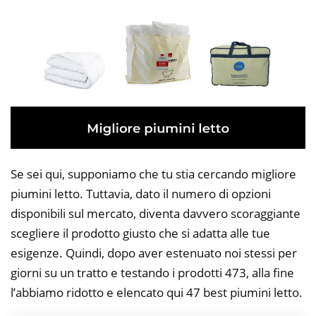
Se sei qui, supponiamo che tu stia cercando migliore
piumini letto. Tuttavia, dato il numero di opzioni
disponibili sul mercato, diventa davvero scoraggiante
scegliere il prodotto giusto che si adatta alle tue
esigenze. Quindi, dopo aver estenuato noi stessi per
giorni su un tratto e testando i prodotti 473, alla fine
l’abbiamo ridotto e elencato qui 47 best piumini letto.