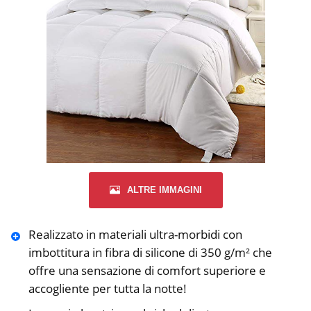
ALTRE IMMAGINI
Realizzato in materiali ultra-morbidi con
imbottitura in fibra di silicone di 350 g/m² che
offre una sensazione di comfort superiore e
accogliente per tutta la notte!