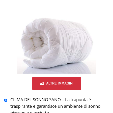
ALTRE IMMAGINI
CLIMA DEL SONNO SANO – La trapunta è
traspirante e garantisce un ambiente di sonno
piacevole e asciutto