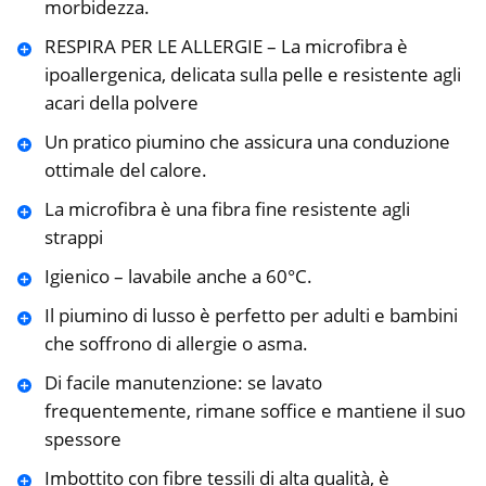
morbidezza.
RESPIRA PER LE ALLERGIE – La microfibra è
ipoallergenica, delicata sulla pelle e resistente agli
acari della polvere
Un pratico piumino che assicura una conduzione
ottimale del calore.
La microfibra è una fibra fine resistente agli
strappi
Igienico – lavabile anche a 60°C.
Il piumino di lusso è perfetto per adulti e bambini
che soffrono di allergie o asma.
Di facile manutenzione: se lavato
frequentemente, rimane soffice e mantiene il suo
spessore
Imbottito con fibre tessili di alta qualità, è