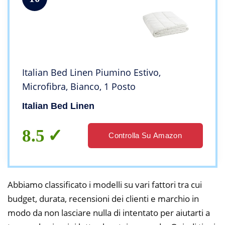
Italian Bed Linen Piumino Estivo,
Microfibra, Bianco, 1 Posto
Italian Bed Linen
8.5
Controlla Su Amazon
Abbiamo classificato i modelli su vari fattori tra cui
budget, durata, recensioni dei clienti e marchio in
modo da non lasciare nulla di intentato per aiutarti a