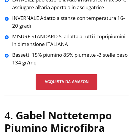
asciugare all’aria aperta o in asciugatrice
INVERNALE Adatto a stanze con temperatura 16-
20 gradi
MISURE STANDARD Si adatta a tutti i copripiumini
in dimensione ITALIANA
Bassetti 15% piumino 85% piumette -3 stelle peso
134 gr/mq
ACQUISTA DA AMAZON
4.
Gabel Nottetempo
Piumino Microfibra