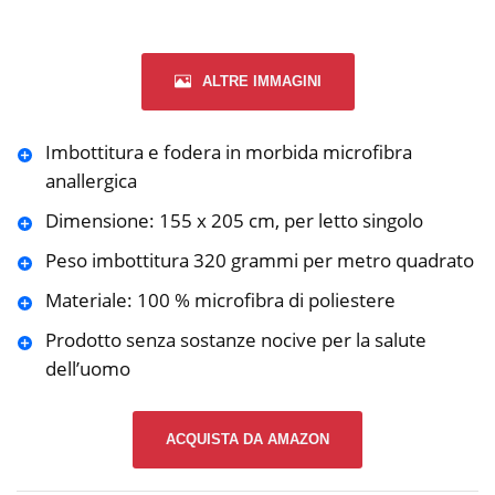
ALTRE IMMAGINI
Imbottitura e fodera in morbida microfibra
anallergica
Dimensione: 155 x 205 cm, per letto singolo
Peso imbottitura 320 grammi per metro quadrato
Materiale: 100 % microfibra di poliestere
Prodotto senza sostanze nocive per la salute
dell’uomo
ACQUISTA DA AMAZON