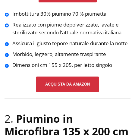
Imbottitura 30% piumino 70 % piumetta
Realizzato con piume depolverizzate, lavate e
sterilizzate secondo l’attuale normativa italiana
Assicura il giusto tepore naturale durante la notte
Morbido, leggero, altamente traspirante
Dimensioni cm 155 x 205, per letto singolo
ACQUISTA DA AMAZON
2.
Piumino in
Microfibra 135 x 200 cm