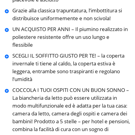
Grazie alla classica trapuntatura, l’imbottitura si
distribuisce uniformemente e non scivola!
UN ACQUISTO PER ANNI – Il piumino realizzato in
poliestere resistente offre un uso lungo e
flessibile
SCEGLI IL SOFFITTO GIUSTO PER TE! – la coperta
invernale ti tiene al caldo, la coperta estiva è
leggera, entrambe sono traspiranti e regolano
l’umidità
COCCOLA I TUOI OSPITI CON UN BUON SONNO –
La biancheria da letto può essere utilizzata in
modo multifunzionale ed è adatta per la tua casa:
camera da letto, camera degli ospiti e camera dei
bambini! Prodotto a 5 stelle – per hotel e pensioni,
combina la facilità di cura con un sogno di