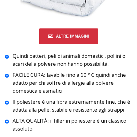
ALTRE IMMAGINI
Quindi batteri, peli di animali domestici, pollini o
acari della polvere non hanno possibilità.
FACILE CURA: lavabile fino a 60 ° C quindi anche
adatto per chi soffre di allergie alla polvere
domestica e asmatici
Il poliestere è una fibra estremamente fine, che è
adatta alla pelle, stabile e resistente agli strappi
ALTA QUALITÀ: il filler in poliestere è un classico
assoluto