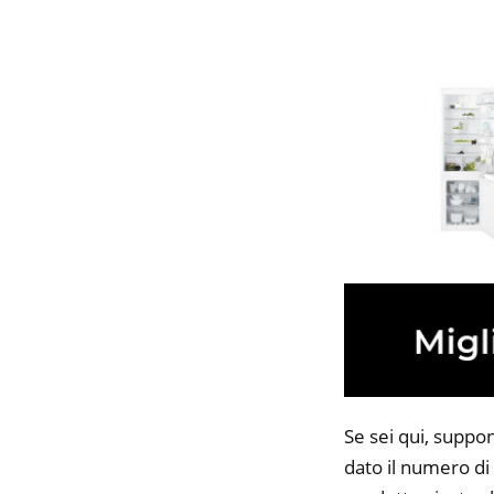
Se sei qui, suppon
dato il numero di 