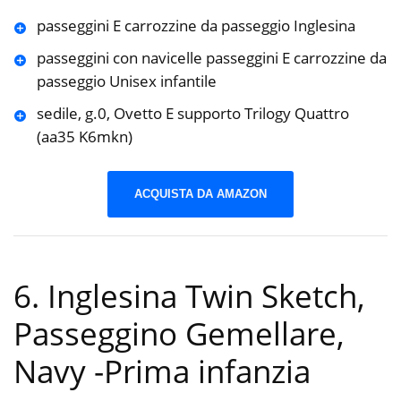
passeggini E carrozzine da passeggio Inglesina
passeggini con navicelle passeggini E carrozzine da
passeggio Unisex infantile
sedile, g.0, Ovetto E supporto Trilogy Quattro
(aa35 K6mkn)
ACQUISTA DA AMAZON
6. Inglesina Twin Sketch,
Passeggino Gemellare,
Navy
-Prima infanzia