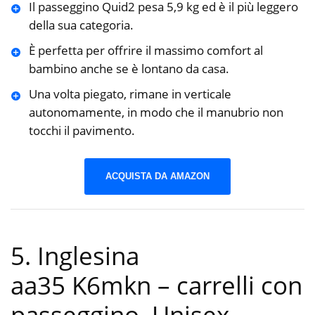
Il passeggino Quid2 pesa 5,9 kg ed è il più leggero
della sua categoria.
È perfetta per offrire il massimo comfort al
bambino anche se è lontano da casa.
Una volta piegato, rimane in verticale
autonomamente, in modo che il manubrio non
tocchi il pavimento.
ACQUISTA DA AMAZON
5. Inglesina
aa35 K6mkn – carrelli con
passeggino, Unisex
-