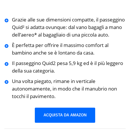
Grazie alle sue dimensioni compatte, il passeggino
Quid² si adatta ovunque: dal vano bagagli a mano
dell’aereo* al bagagliaio di una piccola auto.
È perfetta per offrire il massimo comfort al
bambino anche se è lontano da casa.
Il passeggino Quid2 pesa 5,9 kg ed è il più leggero
della sua categoria.
Una volta piegato, rimane in verticale
autonomamente, in modo che il manubrio non
tocchi il pavimento.
ACQUISTA DA AMAZON