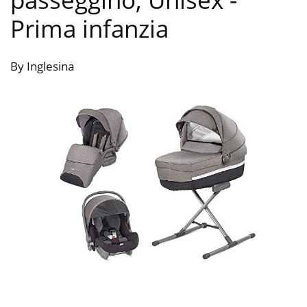
Prima infanzia
By Inglesina