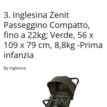
3. Inglesina Zenit
Passeggino Compatto,
fino a 22kg; Verde, 56 x
109 x 79 cm, 8,8kg
-Prima
infanzia
By Inglesina