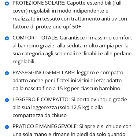
PROTEZIONE SOLARE: Capotte estendibili (full
cover) regolabili in modo indipendente e
realizzate in tessuto con trattamento anti uv con
fattore di protezione upf 50+
COMFORT TOTALE: Garantisce il massimo comfort
al bambino grazie: alla seduta molto ampia per la
sua categoria agli schienali reclinabili e alle pedane
regolabili
PASSEGGINO GEMELLARE: leggero e compatto
adatto anche per i fratellini vicini di età; adatto
dalla nascita fino a 15 kg per ciascun bambino.
LEGGERO E COMPATTO: Si porta ovunque grazie
alla sua leggerezza (solo 12,5 kg) e alla
compattezza da chiuso
PRATICO E MANEGGEVOLE: Si apre e si chiude con
una sola mano e rimane in piedi da solo quando