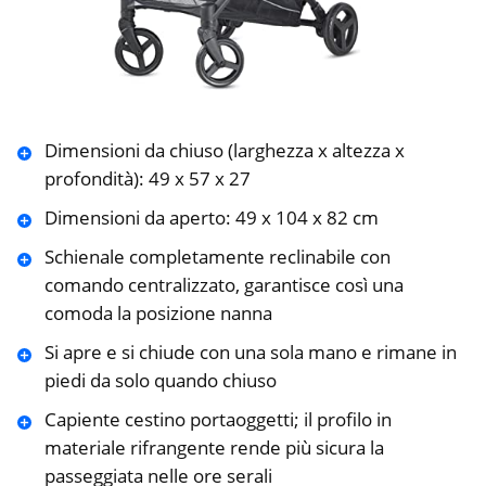
Dimensioni da chiuso (larghezza x altezza x
profondità): 49 x 57 x 27
Dimensioni da aperto: 49 x 104 x 82 cm
Schienale completamente reclinabile con
comando centralizzato, garantisce così una
comoda la posizione nanna
Si apre e si chiude con una sola mano e rimane in
piedi da solo quando chiuso
Capiente cestino portaoggetti; il profilo in
materiale rifrangente rende più sicura la
passeggiata nelle ore serali