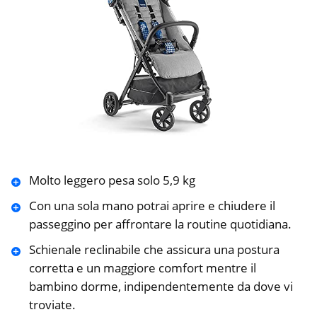
Molto leggero pesa solo 5,9 kg
Con una sola mano potrai aprire e chiudere il
passeggino per affrontare la routine quotidiana.
Schienale reclinabile che assicura una postura
corretta e un maggiore comfort mentre il
bambino dorme, indipendentemente da dove vi
troviate.