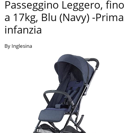
Passeggino Leggero, fino
a 17kg, Blu (Navy)
-Prima
infanzia
By Inglesina