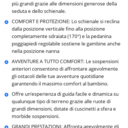
più grandi grazie alle dimensioni generose della
seduta e dello schienale.
COMFORT E PROTEZIONE: Lo schienale si reclina
dalla posizione verticale fino alla posizione
completamente sdraiata (170°) e la pedanina
poggiapiedi regolabile sostiene le gambine anche
nella posizione nanna
AVVENTURE A TUTTO COMFORT: Le sospensioni
anteriori consentono di affrontare agevolmente
gli ostacoli delle tue avventure quotidiane
garantendo il massimo comfort al bambino.
Offre un’esperienza di guida facile e dinamica su
qualunque tipo di terreno grazie alle ruote di
grandi dimensioni, dotate di cuscinetti a sfera e
morbide sospensioni.
GRANDI PRESTAZIONI: Affronta agevolmente gli