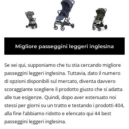
Se sei qui, supponiamo che tu stia cercando migliore
passeggini leggeri inglesina. Tuttavia, dato il numero
di opzioni disponibili sul mercato, diventa davvero
scoraggiante scegliere il prodotto giusto che si adatta
alle tue esigenze. Quindi, dopo aver estenuato noi
stessi per giorni su un tratto e testando i prodotti 404,
alla fine l’abbiamo ridotto e elencato qui 44 best
passeggini leggeri inglesina.