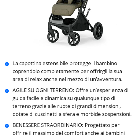
La capottina estensibile protegge il bambino
coprendolo completamente per offrirgli la sua
area di relax anche nel mezzo di un’avventura.
AGILE SU OGNI TERRENO: Offre un’esperienza di
guida facile e dinamica su qualunque tipo di
terreno grazie alle ruote di grandi dimensioni,
dotate di cuscinetti a sfera e morbide sospensioni.
BENESSERE STRAORDINARIO: Progettato per
offrire il massimo del comfort anche ai bambini