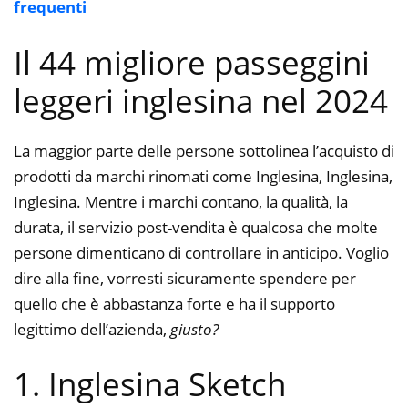
frequenti
Il 44 migliore passeggini
leggeri inglesina nel 2024
La maggior parte delle persone sottolinea l’acquisto di
prodotti da marchi rinomati come Inglesina, Inglesina,
Inglesina. Mentre i marchi contano, la qualità, la
durata, il servizio post-vendita è qualcosa che molte
persone dimenticano di controllare in anticipo. Voglio
dire alla fine, vorresti sicuramente spendere per
quello che è abbastanza forte e ha il supporto
legittimo dell’azienda,
giusto?
1. Inglesina Sketch