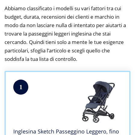
Abbiamo classificato i modelli su vari fattori tra cui
budget, durata, recensioni dei clienti e marchio in
modo da non lasciare nulla di intentato per aiutarti a
trovare la passeggini leggeri inglesina che stai
cercando. Quindi tieni solo a mente le tue esigenze
particolari, sfoglia l’articolo e scegli quello che
soddisfa la tua lista di controllo.
1
Inglesina Sketch Passeggino Leggero, fino