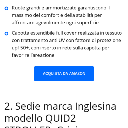
Ruote grandi e ammortizzate garantiscono il
massimo del comfort e della stabilità per
affrontare agevolmente ogni superficie
Capotta estendibile full cover realizzata in tessuto
con trattamento anti UV con fattore di protezione
upf 50+, con inserto in rete sulla capotta per
favorire l’areazione
ACQUISTA DA AMAZON
2. Sedie marca Inglesina
modello QUID2