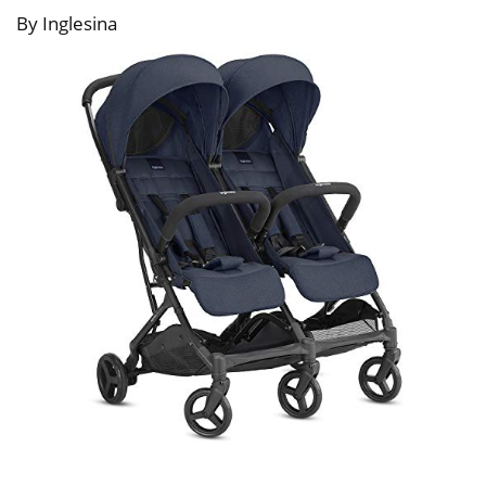
By Inglesina