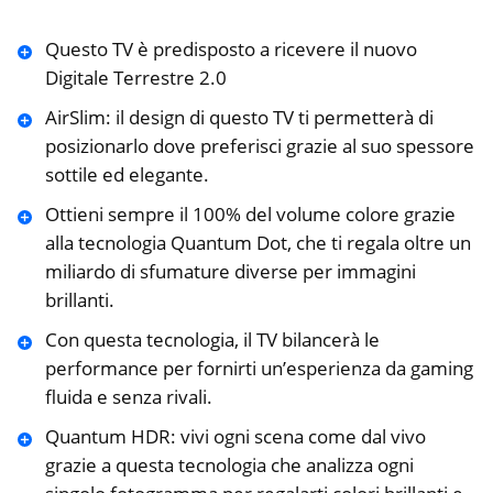
Questo TV è predisposto a ricevere il nuovo
Digitale Terrestre 2.0
AirSlim: il design di questo TV ti permetterà di
posizionarlo dove preferisci grazie al suo spessore
sottile ed elegante.
Ottieni sempre il 100% del volume colore grazie
alla tecnologia Quantum Dot, che ti regala oltre un
miliardo di sfumature diverse per immagini
brillanti.
Con questa tecnologia, il TV bilancerà le
performance per fornirti un’esperienza da gaming
fluida e senza rivali.
Quantum HDR: vivi ogni scena come dal vivo
grazie a questa tecnologia che analizza ogni