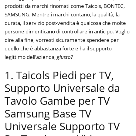
prodotti da marchi rinomati come Taicols, BONTEC,
SAMSUNG. Mentre i marchi contano, la qualità, la
durata, il servizio post-vendita è qualcosa che molte
persone dimenticano di controllare in anticipo. Voglio
dire alla fine, vorresti sicuramente spendere per
quello che è abbastanza forte e ha il supporto
legittimo dell’azienda,
giusto?
1. Taicols Piedi per TV,
Supporto Universale da
Tavolo Gambe per TV
Samsung Base TV
Universale Supporto TV