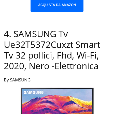
ACQUISTA DA AMAZON
4. SAMSUNG Tv
Ue32T5372Cuxzt Smart
Tv 32 pollici, Fhd, Wi-Fi,
2020, Nero
-Elettronica
By SAMSUNG