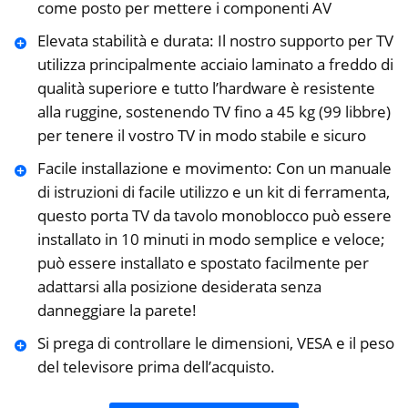
come posto per mettere i componenti AV
Elevata stabilità e durata: Il nostro supporto per TV
utilizza principalmente acciaio laminato a freddo di
qualità superiore e tutto l’hardware è resistente
alla ruggine, sostenendo TV fino a 45 kg (99 libbre)
per tenere il vostro TV in modo stabile e sicuro
Facile installazione e movimento: Con un manuale
di istruzioni di facile utilizzo e un kit di ferramenta,
questo porta TV da tavolo monoblocco può essere
installato in 10 minuti in modo semplice e veloce;
può essere installato e spostato facilmente per
adattarsi alla posizione desiderata senza
danneggiare la parete!
Si prega di controllare le dimensioni, VESA e il peso
del televisore prima dell’acquisto.