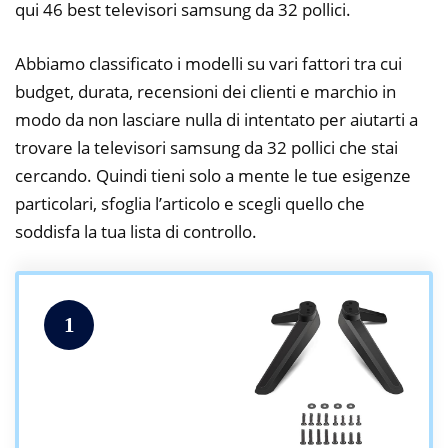
qui 46 best televisori samsung da 32 pollici.
Abbiamo classificato i modelli su vari fattori tra cui
budget, durata, recensioni dei clienti e marchio in
modo da non lasciare nulla di intentato per aiutarti a
trovare la televisori samsung da 32 pollici che stai
cercando. Quindi tieni solo a mente le tue esigenze
particolari, sfoglia l’articolo e scegli quello che
soddisfa la tua lista di controllo.
1