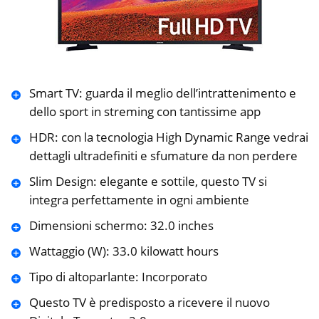
Smart TV: guarda il meglio dell’intrattenimento e
dello sport in streming con tantissime app
HDR: con la tecnologia High Dynamic Range vedrai
dettagli ultradefiniti e sfumature da non perdere
Slim Design: elegante e sottile, questo TV si
integra perfettamente in ogni ambiente
Dimensioni schermo: 32.0 inches
Wattaggio (W): 33.0 kilowatt hours
Tipo di altoparlante: Incorporato
Questo TV è predisposto a ricevere il nuovo