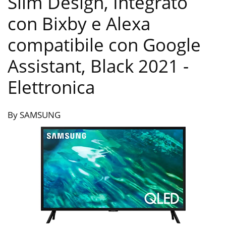
Slim Design, Integrato
con Bixby e Alexa
compatibile con Google
Assistant, Black 2021
-
Elettronica
By SAMSUNG