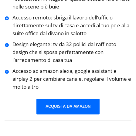
nelle scene più buie
Accesso remoto: sbriga il lavoro dell’ufficio
direttamente sul tv di casa e accedi al tuo pc e alla
suite office dal divano in salotto
Design elegante: tv da 32 pollici dal raffinato
design che si sposa perfettamente con
l’arredamento di casa tua
Accesso ad amazon alexa, google assistant e
airplay 2 per cambiare canale, regolare il volume e
molto altro
ACQUISTA DA AMAZON