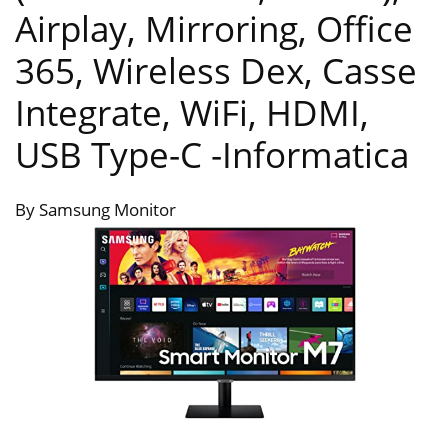
Airplay, Mirroring, Office
365, Wireless Dex, Casse
Integrate, WiFi, HDMI,
USB Type-C
-Informatica
By Samsung Monitor