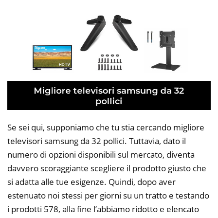
Se sei qui, supponiamo che tu stia cercando migliore
televisori samsung da 32 pollici. Tuttavia, dato il
numero di opzioni disponibili sul mercato, diventa
davvero scoraggiante scegliere il prodotto giusto che
si adatta alle tue esigenze. Quindi, dopo aver
estenuato noi stessi per giorni su un tratto e testando
i prodotti 578, alla fine l’abbiamo ridotto e elencato