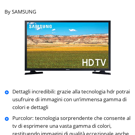
By SAMSUNG
Dettagli incredibili: grazie alla tecnologia hdr potrai
usufruire di immagini con un’immensa gamma di
colori e dettagli
Purcolor: tecnologia sorprendente che consente al
tv di esprimere una vasta gamma di colori,
restituendo immagini di qualità eccezionale anche