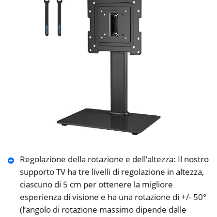
Regolazione della rotazione e dell’altezza: Il nostro
supporto TV ha tre livelli di regolazione in altezza,
ciascuno di 5 cm per ottenere la migliore
esperienza di visione e ha una rotazione di +/- 50°
(l’angolo di rotazione massimo dipende dalle