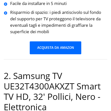
Facile da installare in 5 minuti
Risparmio di spazio: i piedi antiscivolo sul fondo
del supporto per TV proteggono il televisore da
eventuali tagli e impedimenti di graffiare la
superficie dei mobili
ACQUISTA DA AMAZON
2. Samsung TV
UE32T4300AKXZT Smart
TV HD, 32′ Pollici, Nero
-
Elettronica