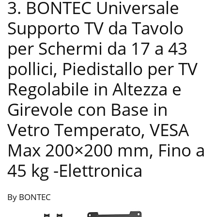
3. BONTEC Universale
Supporto TV da Tavolo
per Schermi da 17 a 43
pollici, Piedistallo per TV
Regolabile in Altezza e
Girevole con Base in
Vetro Temperato, VESA
Max 200×200 mm, Fino a
45 kg
-Elettronica
By BONTEC