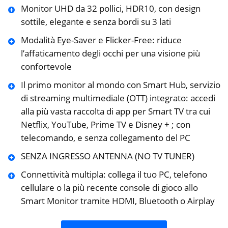
Monitor UHD da 32 pollici, HDR10, con design
sottile, elegante e senza bordi su 3 lati
Modalità Eye-Saver e Flicker-Free: riduce
l’affaticamento degli occhi per una visione più
confortevole
Il primo monitor al mondo con Smart Hub, servizio
di streaming multimediale (OTT) integrato: accedi
alla più vasta raccolta di app per Smart TV tra cui
Netflix, YouTube, Prime TV e Disney + ; con
telecomando, e senza collegamento del PC
SENZA INGRESSO ANTENNA (NO TV TUNER)
Connettività multipla: collega il tuo PC, telefono
cellulare o la più recente console di gioco allo
Smart Monitor tramite HDMI, Bluetooth o Airplay