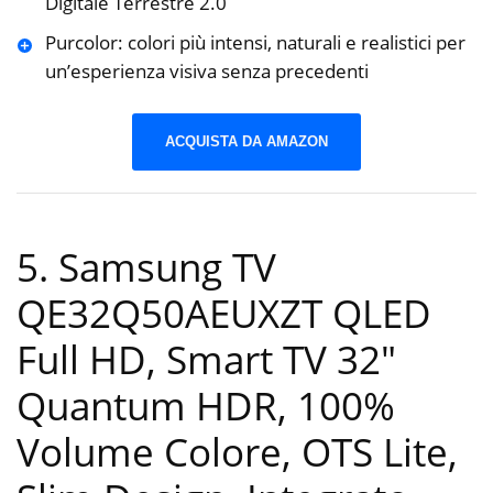
Digitale Terrestre 2.0
Purcolor: colori più intensi, naturali e realistici per
un’esperienza visiva senza precedenti
ACQUISTA DA AMAZON
5. Samsung TV
QE32Q50AEUXZT QLED
Full HD, Smart TV 32″
Quantum HDR, 100%
Volume Colore, OTS Lite,