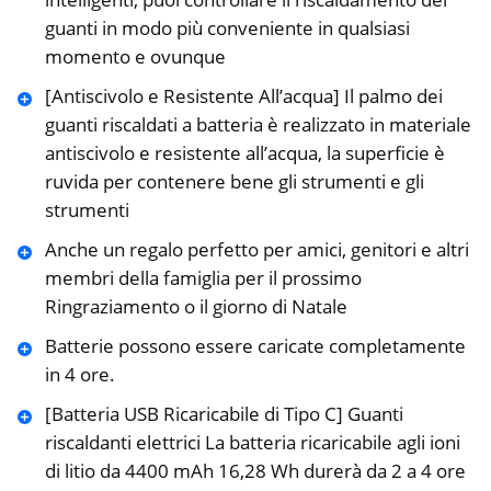
guanti in modo più conveniente in qualsiasi
momento e ovunque
[Antiscivolo e Resistente All’acqua] Il palmo dei
guanti riscaldati a batteria è realizzato in materiale
antiscivolo e resistente all’acqua, la superficie è
ruvida per contenere bene gli strumenti e gli
strumenti
Anche un regalo perfetto per amici, genitori e altri
membri della famiglia per il prossimo
Ringraziamento o il giorno di Natale
Batterie possono essere caricate completamente
in 4 ore.
[Batteria USB Ricaricabile di Tipo C] Guanti
riscaldanti elettrici La batteria ricaricabile agli ioni
di litio da 4400 mAh 16,28 Wh durerà da 2 a 4 ore