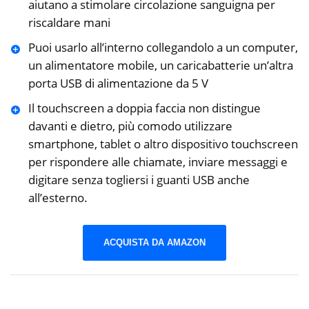
aiutano a stimolare circolazione sanguigna per
riscaldare mani
Puoi usarlo all’interno collegandolo a un computer,
un alimentatore mobile, un caricabatterie un’altra
porta USB di alimentazione da 5 V
Il touchscreen a doppia faccia non distingue
davanti e dietro, più comodo utilizzare
smartphone, tablet o altro dispositivo touchscreen
per rispondere alle chiamate, inviare messaggi e
digitare senza togliersi i guanti USB anche
all’esterno.
ACQUISTA DA AMAZON