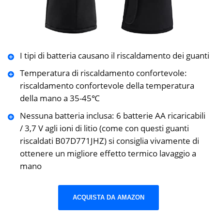
I tipi di batteria causano il riscaldamento dei guanti
Temperatura di riscaldamento confortevole:
riscaldamento confortevole della temperatura
della mano a 35-45℃
Nessuna batteria inclusa: 6 batterie AA ricaricabili
/ 3,7 V agli ioni di litio (come con questi guanti
riscaldati B07D771JHZ) si consiglia vivamente di
ottenere un migliore effetto termico lavaggio a
mano
ACQUISTA DA AMAZON