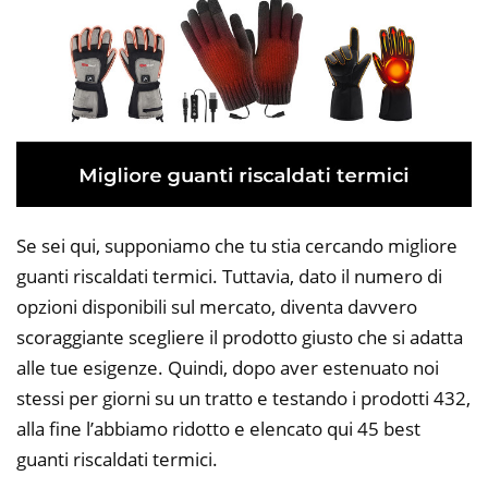
Se sei qui, supponiamo che tu stia cercando migliore
guanti riscaldati termici. Tuttavia, dato il numero di
opzioni disponibili sul mercato, diventa davvero
scoraggiante scegliere il prodotto giusto che si adatta
alle tue esigenze. Quindi, dopo aver estenuato noi
stessi per giorni su un tratto e testando i prodotti 432,
alla fine l’abbiamo ridotto e elencato qui 45 best
guanti riscaldati termici.