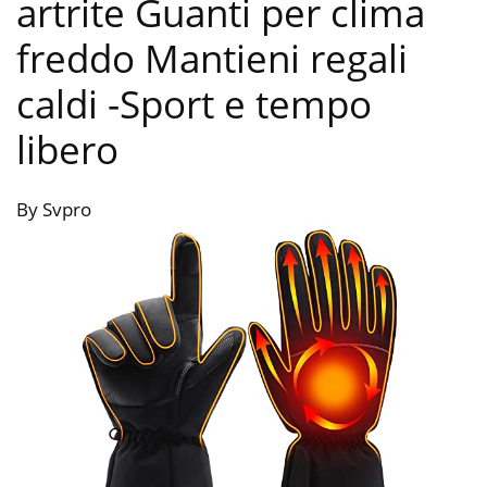
artrite Guanti per clima
freddo Mantieni regali
caldi
-Sport e tempo
libero
By Svpro