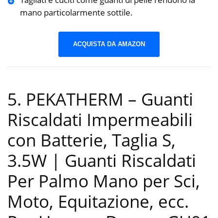
mano particolarmente sottile.
ACQUISTA DA AMAZON
5. PEKATHERM – Guanti
Riscaldati Impermeabili
con Batterie, Taglia S,
3.5W | Guanti Riscaldati
Per Palmo Mano per Sci,
Moto, Equitazione, ecc.