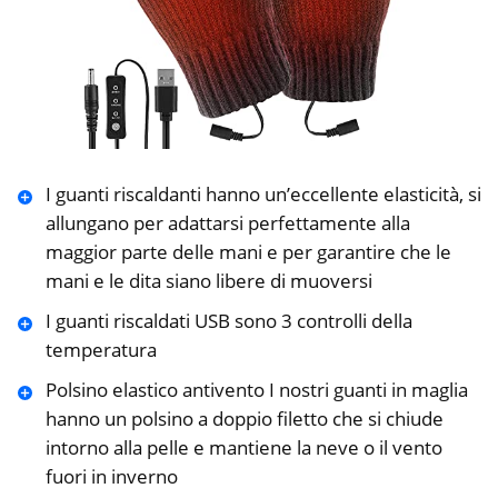
I guanti riscaldanti hanno un’eccellente elasticità, si
allungano per adattarsi perfettamente alla
maggior parte delle mani e per garantire che le
mani e le dita siano libere di muoversi
I guanti riscaldati USB sono 3 controlli della
temperatura
Polsino elastico antivento I nostri guanti in maglia
hanno un polsino a doppio filetto che si chiude
intorno alla pelle e mantiene la neve o il vento
fuori in inverno