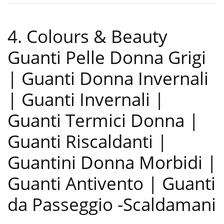
4. Colours & Beauty
Guanti Pelle Donna Grigi
| Guanti Donna Invernali
| Guanti Invernali |
Guanti Termici Donna |
Guanti Riscaldanti |
Guantini Donna Morbidi |
Guanti Antivento | Guanti
da Passeggio
-Scaldamani