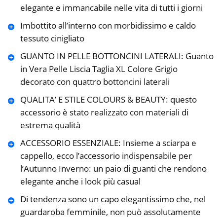
elegante e immancabile nelle vita di tutti i giorni
Imbottito all’interno con morbidissimo e caldo
tessuto cinigliato
GUANTO IN PELLE BOTTONCINI LATERALI: Guanto
in Vera Pelle Liscia Taglia XL Colore Grigio
decorato con quattro bottoncini laterali
QUALITA’ E STILE COLOURS & BEAUTY: questo
accessorio è stato realizzato con materiali di
estrema qualità
ACCESSORIO ESSENZIALE: Insieme a sciarpa e
cappello, ecco l’accessorio indispensabile per
l’Autunno Inverno: un paio di guanti che rendono
elegante anche i look più casual
Di tendenza sono un capo elegantissimo che, nel
guardaroba femminile, non può assolutamente