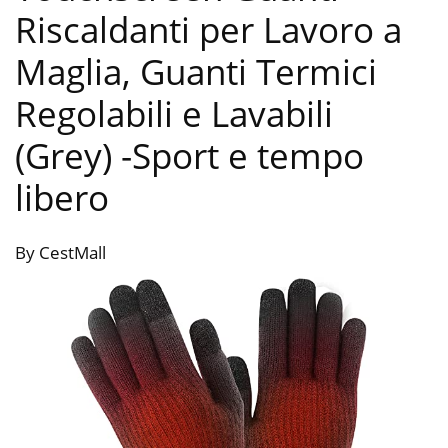
Riscaldanti per Lavoro a
Maglia, Guanti Termici
Regolabili e Lavabili
(Grey)
-Sport e tempo
libero
By CestMall