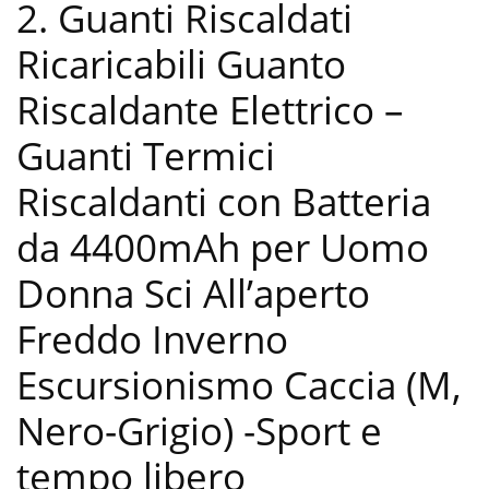
2. Guanti Riscaldati
Ricaricabili Guanto
Riscaldante Elettrico –
Guanti Termici
Riscaldanti con Batteria
da 4400mAh per Uomo
Donna Sci All’aperto
Freddo Inverno
Escursionismo Caccia (M,
Nero-Grigio)
-Sport e
tempo libero