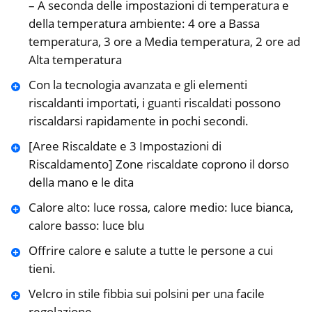
– A seconda delle impostazioni di temperatura e
della temperatura ambiente: 4 ore a Bassa
temperatura, 3 ore a Media temperatura, 2 ore ad
Alta temperatura
Con la tecnologia avanzata e gli elementi
riscaldanti importati, i guanti riscaldati possono
riscaldarsi rapidamente in pochi secondi.
[Aree Riscaldate e 3 Impostazioni di
Riscaldamento] Zone riscaldate coprono il dorso
della mano e le dita
Calore alto: luce rossa, calore medio: luce bianca,
calore basso: luce blu
Offrire calore e salute a tutte le persone a cui
tieni.
Velcro in stile fibbia sui polsini per una facile
regolazione