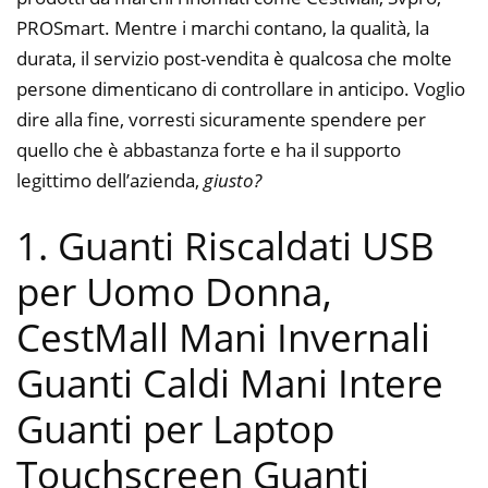
PROSmart. Mentre i marchi contano, la qualità, la
durata, il servizio post-vendita è qualcosa che molte
persone dimenticano di controllare in anticipo. Voglio
dire alla fine, vorresti sicuramente spendere per
quello che è abbastanza forte e ha il supporto
legittimo dell’azienda,
giusto?
1. Guanti Riscaldati USB
per Uomo Donna,
CestMall Mani Invernali
Guanti Caldi Mani Intere
Guanti per Laptop
Touchscreen Guanti