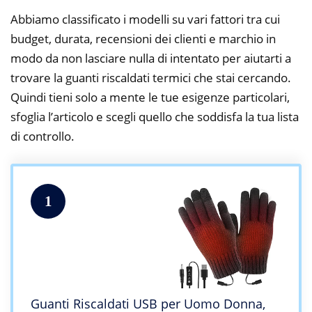
Abbiamo classificato i modelli su vari fattori tra cui
budget, durata, recensioni dei clienti e marchio in
modo da non lasciare nulla di intentato per aiutarti a
trovare la guanti riscaldati termici che stai cercando.
Quindi tieni solo a mente le tue esigenze particolari,
sfoglia l’articolo e scegli quello che soddisfa la tua lista
di controllo.
1
Guanti Riscaldati USB per Uomo Donna,