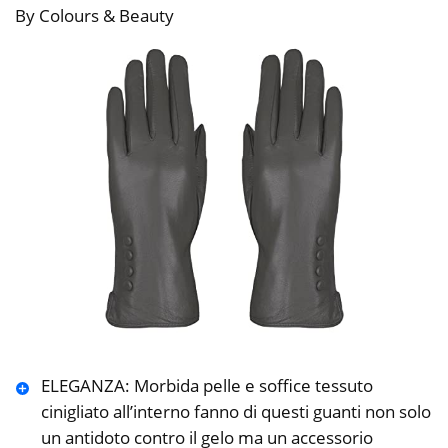
By Colours & Beauty
ELEGANZA: Morbida pelle e soffice tessuto
cinigliato all’interno fanno di questi guanti non solo
un antidoto contro il gelo ma un accessorio