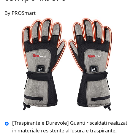
By PROSmart
[Traspirante e Durevole] Guanti riscaldati realizzati
in materiale resistente all’usura e traspirante,