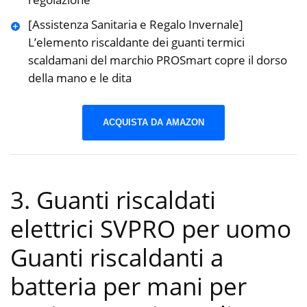
[Assistenza Sanitaria e Regalo Invernale]
L’elemento riscaldante dei guanti termici
scaldamani del marchio PROSmart copre il dorso
della mano e le dita
ACQUISTA DA AMAZON
3. Guanti riscaldati
elettrici SVPRO per uomo
Guanti riscaldanti a
batteria per mani per