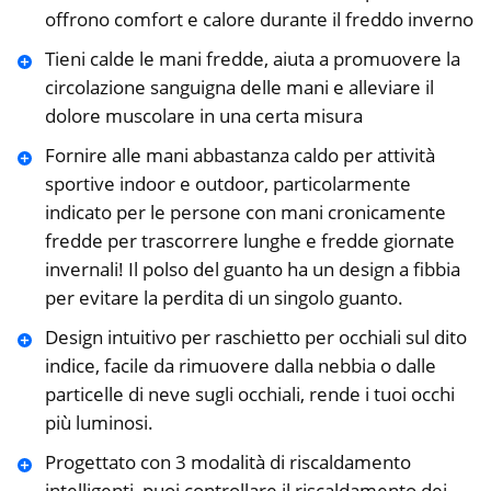
offrono comfort e calore durante il freddo inverno
Tieni calde le mani fredde, aiuta a promuovere la
circolazione sanguigna delle mani e alleviare il
dolore muscolare in una certa misura
Fornire alle mani abbastanza caldo per attività
sportive indoor e outdoor, particolarmente
indicato per le persone con mani cronicamente
fredde per trascorrere lunghe e fredde giornate
invernali! Il polso del guanto ha un design a fibbia
per evitare la perdita di un singolo guanto.
Design intuitivo per raschietto per occhiali sul dito
indice, facile da rimuovere dalla nebbia o dalle
particelle di neve sugli occhiali, rende i tuoi occhi
più luminosi.
Progettato con 3 modalità di riscaldamento
intelligenti, puoi controllare il riscaldamento dei