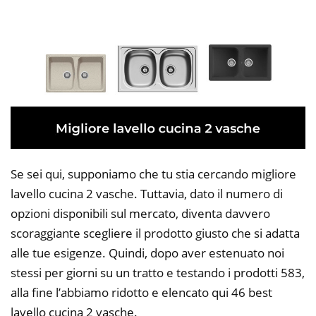
Se sei qui, supponiamo che tu stia cercando migliore
lavello cucina 2 vasche. Tuttavia, dato il numero di
opzioni disponibili sul mercato, diventa davvero
scoraggiante scegliere il prodotto giusto che si adatta
alle tue esigenze. Quindi, dopo aver estenuato noi
stessi per giorni su un tratto e testando i prodotti 583,
alla fine l’abbiamo ridotto e elencato qui 46 best
lavello cucina 2 vasche.