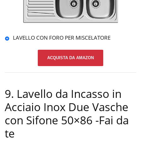
LAVELLO CON FORO PER MISCELATORE
ACQUISTA DA AMAZON
9. Lavello da Incasso in
Acciaio Inox Due Vasche
con Sifone 50×86
-Fai da
te