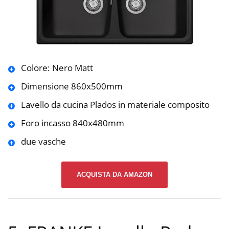
Colore: Nero Matt
Dimensione 860x500mm
Lavello da cucina Plados in materiale composito
Foro incasso 840x480mm
due vasche
ACQUISTA DA AMAZON