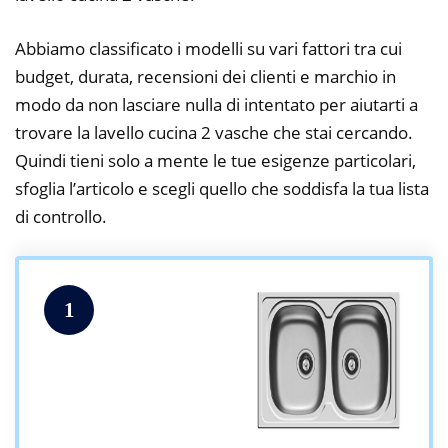
Abbiamo classificato i modelli su vari fattori tra cui
budget, durata, recensioni dei clienti e marchio in
modo da non lasciare nulla di intentato per aiutarti a
trovare la lavello cucina 2 vasche che stai cercando.
Quindi tieni solo a mente le tue esigenze particolari,
sfoglia l’articolo e scegli quello che soddisfa la tua lista
di controllo.
1