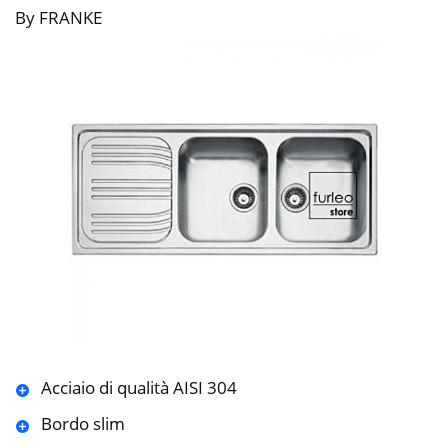
By FRANKE
Acciaio di qualità AISI 304
Bordo slim