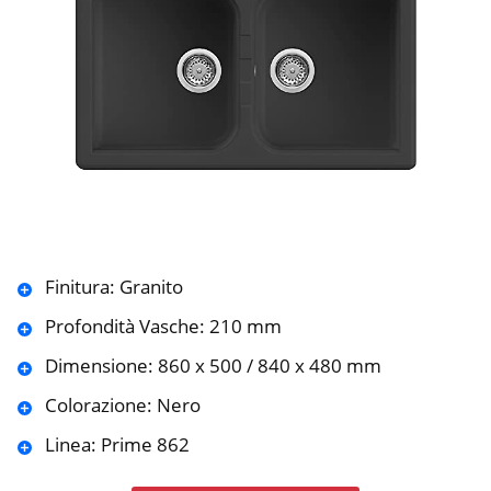
Finitura: Granito
Profondità Vasche: 210 mm
Dimensione: 860 x 500 / 840 x 480 mm
Colorazione: Nero
Linea: Prime 862