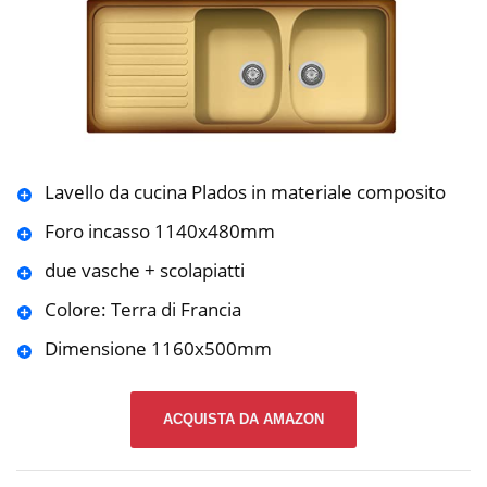
Lavello da cucina Plados in materiale composito
Foro incasso 1140x480mm
due vasche + scolapiatti
Colore: Terra di Francia
Dimensione 1160x500mm
ACQUISTA DA AMAZON