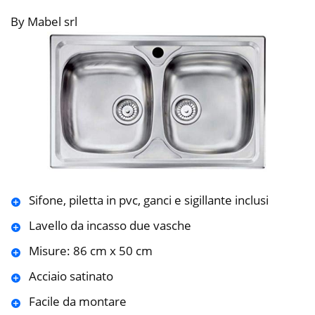
By Mabel srl
Sifone, piletta in pvc, ganci e sigillante inclusi
Lavello da incasso due vasche
Misure: 86 cm x 50 cm
Acciaio satinato
Facile da montare