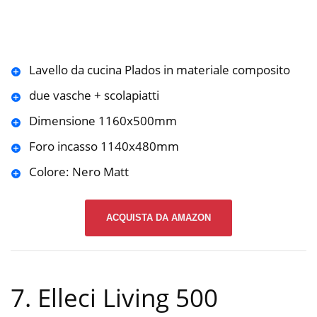
Lavello da cucina Plados in materiale composito
due vasche + scolapiatti
Dimensione 1160x500mm
Foro incasso 1140x480mm
Colore: Nero Matt
ACQUISTA DA AMAZON
7. Elleci Living 500