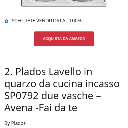
SCEGLIETE VENDITORI AL 100%
ACQUISTA DA AMAZON
2. Plados Lavello in
quarzo da cucina incasso
SP0792 due vasche –
Avena
-Fai da te
By Plados