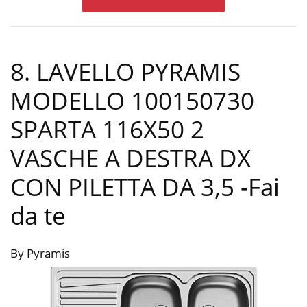
8. LAVELLO PYRAMIS
MODELLO 100150730
SPARTA 116X50 2
VASCHE A DESTRA DX
CON PILETTA DA 3,5
-Fai
da te
By Pyramis