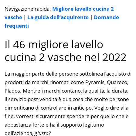
Navigazione rapida:
Migliore lavello cucina 2
vasche
|
La guida dell’acquirente
|
Domande
frequenti
Il 46 migliore lavello
cucina 2 vasche nel 2022
La maggior parte delle persone sottolinea l’acquisto di
prodotti da marchi rinomati come Pyramis, Quareco,
Plados. Mentre i marchi contano, la qualità, la durata,
il servizio post-vendita è qualcosa che molte persone
dimenticano di controllare in anticipo. Voglio dire alla
fine, vorresti sicuramente spendere per quello che è
abbastanza forte e ha il supporto legittimo
dell’azienda,
giusto?