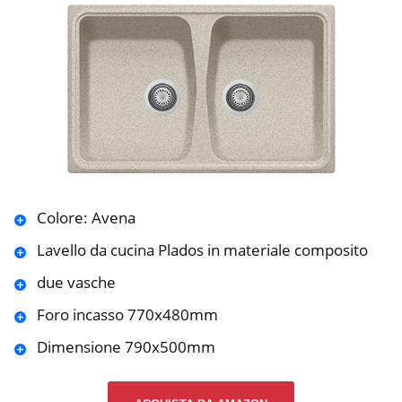
Colore: Avena
Lavello da cucina Plados in materiale composito
due vasche
Foro incasso 770x480mm
Dimensione 790x500mm