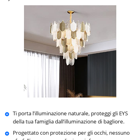
Ti porta l’illuminazione naturale, proteggi gli EYS
della tua famiglia dall’illuminazione di bagliore.
Progettato con protezione per gli occhi, nessuno