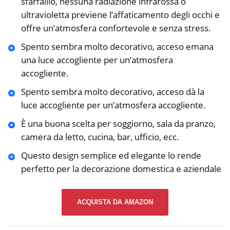
sfarfallio, nessuna radiazione infrarossa o
ultravioletta previene l’affaticamento degli occhi e
offre un’atmosfera confortevole e senza stress.
Spento sembra molto decorativo, acceso emana
una luce accogliente per un’atmosfera
accogliente.
Spento sembra molto decorativo, acceso dà la
luce accogliente per un’atmosfera accogliente.
È una buona scelta per soggiorno, sala da pranzo,
camera da letto, cucina, bar, ufficio, ecc.
Questo design semplice ed elegante lo rende
perfetto per la decorazione domestica e aziendale
ACQUISTA DA AMAZON