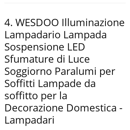
4. WESDOO Illuminazione
Lampadario Lampada
Sospensione LED
Sfumature di Luce
Soggiorno Paralumi per
Soffitti Lampade da
soffitto per la
Decorazione Domestica
-
Lampadari