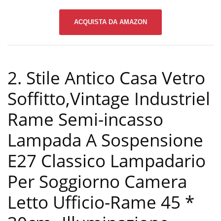
ACQUISTA DA AMAZON
2. Stile Antico Casa Vetro
Soffitto,Vintage Industriel
Rame Semi-incasso
Lampada A Sospensione
E27 Classico Lampadario
Per Soggiorno Camera
Letto Ufficio-Rame 45 *