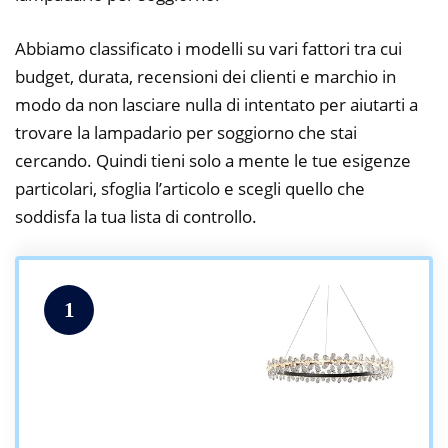
Abbiamo classificato i modelli su vari fattori tra cui
budget, durata, recensioni dei clienti e marchio in
modo da non lasciare nulla di intentato per aiutarti a
trovare la lampadario per soggiorno che stai
cercando. Quindi tieni solo a mente le tue esigenze
particolari, sfoglia l’articolo e scegli quello che
soddisfa la tua lista di controllo.
1