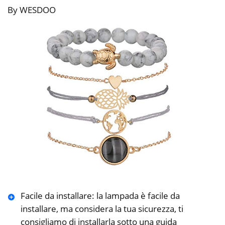
By WESDOO
Facile da installare: la lampada è facile da
installare, ma considera la tua sicurezza, ti
consigliamo di installarla sotto una guida