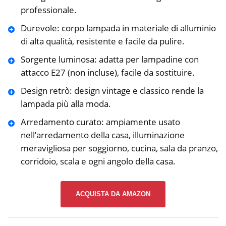
professionale.
Durevole: corpo lampada in materiale di alluminio
di alta qualità, resistente e facile da pulire.
Sorgente luminosa: adatta per lampadine con
attacco E27 (non incluse), facile da sostituire.
Design retrò: design vintage e classico rende la
lampada più alla moda.
Arredamento curato: ampiamente usato
nell’arredamento della casa, illuminazione
meravigliosa per soggiorno, cucina, sala da pranzo,
corridoio, scala e ogni angolo della casa.
ACQUISTA DA AMAZON