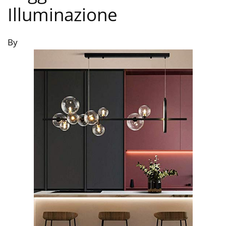
Illuminazione
By