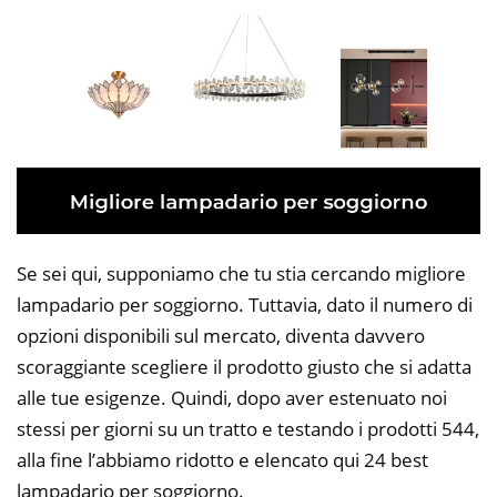
Se sei qui, supponiamo che tu stia cercando migliore
lampadario per soggiorno. Tuttavia, dato il numero di
opzioni disponibili sul mercato, diventa davvero
scoraggiante scegliere il prodotto giusto che si adatta
alle tue esigenze. Quindi, dopo aver estenuato noi
stessi per giorni su un tratto e testando i prodotti 544,
alla fine l’abbiamo ridotto e elencato qui 24 best
lampadario per soggiorno.