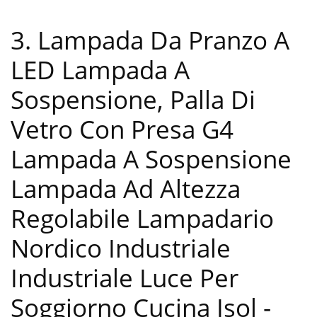
3. Lampada Da Pranzo A
LED Lampada A
Sospensione, Palla Di
Vetro Con Presa G4
Lampada A Sospensione
Lampada Ad Altezza
Regolabile Lampadario
Nordico Industriale
Industriale Luce Per
Soggiorno Cucina Isol
-