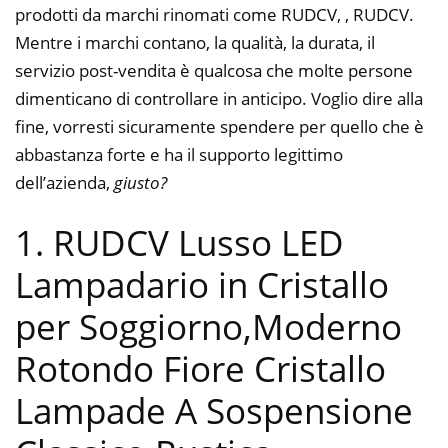
prodotti da marchi rinomati come RUDCV, , RUDCV.
Mentre i marchi contano, la qualità, la durata, il
servizio post-vendita è qualcosa che molte persone
dimenticano di controllare in anticipo. Voglio dire alla
fine, vorresti sicuramente spendere per quello che è
abbastanza forte e ha il supporto legittimo
dell’azienda,
giusto?
1. RUDCV Lusso LED
Lampadario in Cristallo
per Soggiorno,Moderno
Rotondo Fiore Cristallo
Lampade A Sospensione