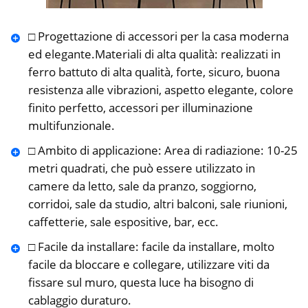
□ Progettazione di accessori per la casa moderna
ed elegante.Materiali di alta qualità: realizzati in
ferro battuto di alta qualità, forte, sicuro, buona
resistenza alle vibrazioni, aspetto elegante, colore
finito perfetto, accessori per illuminazione
multifunzionale.
□ Ambito di applicazione: Area di radiazione: 10-25
metri quadrati, che può essere utilizzato in
camere da letto, sale da pranzo, soggiorno,
corridoi, sale da studio, altri balconi, sale riunioni,
caffetterie, sale espositive, bar, ecc.
□ Facile da installare: facile da installare, molto
facile da bloccare e collegare, utilizzare viti da
fissare sul muro, questa luce ha bisogno di
cablaggio duraturo.