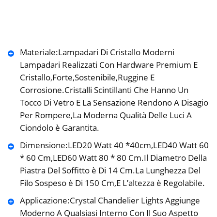
Materiale:Lampadari Di Cristallo Moderni
Lampadari Realizzati Con Hardware Premium E
Cristallo,Forte,Sostenibile,Ruggine E
Corrosione.Cristalli Scintillanti Che Hanno Un
Tocco Di Vetro E La Sensazione Rendono A Disagio
Per Rompere,La Moderna Qualità Delle Luci A
Ciondolo è Garantita.
Dimensione:LED20 Watt 40 *40cm,LED40 Watt 60
* 60 Cm,LED60 Watt 80 * 80 Cm.Il Diametro Della
Piastra Del Soffitto è Di 14 Cm.La Lunghezza Del
Filo Sospeso è Di 150 Cm,E L’altezza è Regolabile.
Applicazione:Crystal Chandelier Lights Aggiunge
Moderno A Qualsiasi Interno Con Il Suo Aspetto