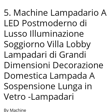
5. Machine Lampadario A
LED Postmoderno di
Lusso Illuminazione
Soggiorno Villa Lobby
Lampadari di Grandi
Dimensioni Decorazione
Domestica Lampada A
Sospensione Lunga in
Vetro
-Lampadari
By Machine