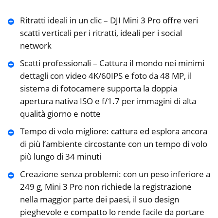
Ritratti ideali in un clic – DJI Mini 3 Pro offre veri
scatti verticali per i ritratti, ideali per i social
network
Scatti professionali – Cattura il mondo nei minimi
dettagli con video 4K/60IPS e foto da 48 MP, il
sistema di fotocamere supporta la doppia
apertura nativa ISO e f/1.7 per immagini di alta
qualità giorno e notte
Tempo di volo migliore: cattura ed esplora ancora
di più l’ambiente circostante con un tempo di volo
più lungo di 34 minuti
Creazione senza problemi: con un peso inferiore a
249 g, Mini 3 Pro non richiede la registrazione
nella maggior parte dei paesi, il suo design
pieghevole e compatto lo rende facile da portare