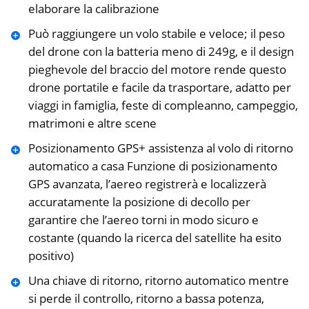
elaborare la calibrazione
Può raggiungere un volo stabile e veloce; il peso
del drone con la batteria meno di 249g, e il design
pieghevole del braccio del motore rende questo
drone portatile e facile da trasportare, adatto per
viaggi in famiglia, feste di compleanno, campeggio,
matrimoni e altre scene
Posizionamento GPS+ assistenza al volo di ritorno
automatico a casa Funzione di posizionamento
GPS avanzata, l’aereo registrerà e localizzerà
accuratamente la posizione di decollo per
garantire che l’aereo torni in modo sicuro e
costante (quando la ricerca del satellite ha esito
positivo)
Una chiave di ritorno, ritorno automatico mentre
si perde il controllo, ritorno a bassa potenza,