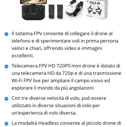
Il sistema FPV consente di collegare il drone al
telefono e di sperimentare voli in prima persona
veloci e chiari, offrendo video e immagini
eccellenti.
Telecamera FPV HD 720PIl mini drone è dotato di
una telecamera HD da 720p e di una trasmissione
Wi-Fi FPV live per ampliare il campo visivo ed
esplorare il mondo da più angolazioni
Con tre diverse velocità di volo, può essere
utilizzato in diverse situazioni di volo per
un’esperienza di volo diversa.
La modalità Headless consente al piccolo drone di