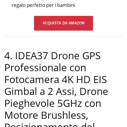
regalo perfetto per i bambini
ACQUISTA DA AMAZON
4. IDEA37 Drone GPS
Professionale con
Fotocamera 4K HD EIS
Gimbal a 2 Assi, Drone
Pieghevole 5GHz con
Motore Brushless,
Posizionamento del