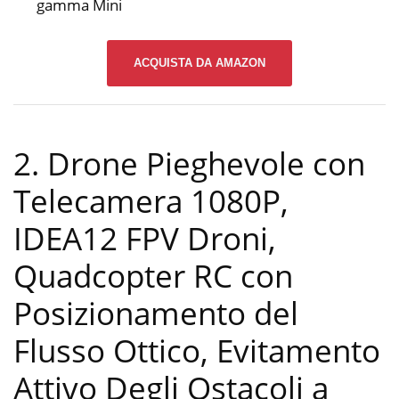
gamma Mini
ACQUISTA DA AMAZON
2. Drone Pieghevole con
Telecamera 1080P,
IDEA12 FPV Droni,
Quadcopter RC con
Posizionamento del
Flusso Ottico, Evitamento
Attivo Degli Ostacoli a