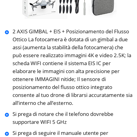
2 AXIS GIMBAL + EIS + Posizionamento del Flusso
Ottico La fotocamera è dotata di un gimbal a due
assi (aumenta la stabilità della fotocamera) che
può essere realizzato immagini 4K e video 2.5K; la
scheda WIFI contiene il sistema EIS IC per
elaborare le immagini con alta precisione per
ottenere IMMAGINI nitide; Il sensore di
posizionamento del flusso ottico integrato
consente al tuo drone di librarsi accuratamente sia
all’interno che all’esterno.
Si prega di notare che il telefono dovrebbe
supportare WIFI 5 GHz
Si prega di seguire il manuale utente per