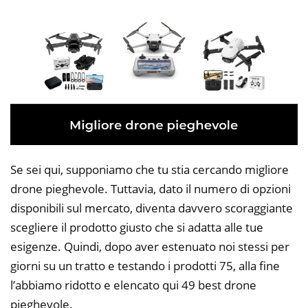
Se sei qui, supponiamo che tu stia cercando migliore
drone pieghevole. Tuttavia, dato il numero di opzioni
disponibili sul mercato, diventa davvero scoraggiante
scegliere il prodotto giusto che si adatta alle tue
esigenze. Quindi, dopo aver estenuato noi stessi per
giorni su un tratto e testando i prodotti 75, alla fine
l’abbiamo ridotto e elencato qui 49 best drone
pieghevole.