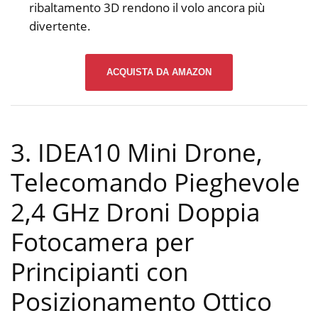
ribaltamento 3D rendono il volo ancora più
divertente.
ACQUISTA DA AMAZON
3. IDEA10 Mini Drone,
Telecomando Pieghevole
2,4 GHz Droni Doppia
Fotocamera per
Principianti con
Posizionamento Ottico