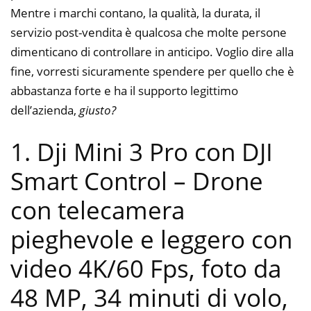
Mentre i marchi contano, la qualità, la durata, il
servizio post-vendita è qualcosa che molte persone
dimenticano di controllare in anticipo. Voglio dire alla
fine, vorresti sicuramente spendere per quello che è
abbastanza forte e ha il supporto legittimo
dell’azienda,
giusto?
1. Dji Mini 3 Pro con DJI
Smart Control – Drone
con telecamera
pieghevole e leggero con
video 4K/60 Fps, foto da
48 MP, 34 minuti di volo,