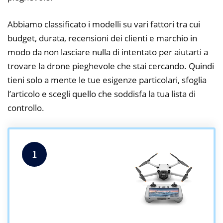
Abbiamo classificato i modelli su vari fattori tra cui
budget, durata, recensioni dei clienti e marchio in
modo da non lasciare nulla di intentato per aiutarti a
trovare la drone pieghevole che stai cercando. Quindi
tieni solo a mente le tue esigenze particolari, sfoglia
l’articolo e scegli quello che soddisfa la tua lista di
controllo.
1