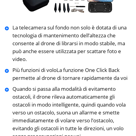
La telecamera sul fondo non solo è dotata di una
tecnologia di mantenimento dell’altezza che
consente al drone di librarsi in modo stabile, ma
può anche essere utilizzata per scattare foto e
video.
️Più funzioni di voloLa funzione One Click Back
permette al drone di tornare rapidamente da voi
Quando si passa alla modalità di evitamento
ostacoli, il drone rileva automaticamente gli
ostacoli in modo intelligente, quindi quando vola
verso un ostacolo, suona un allarme e smette
immediatamente di volare verso l’ostacolo,
evitando gli ostacoli in tutte le direzioni, un volo