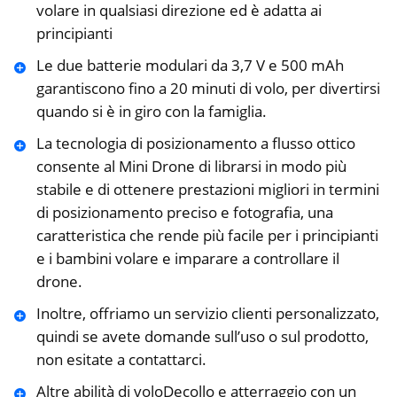
volare in qualsiasi direzione ed è adatta ai
principianti
Le due batterie modulari da 3,7 V e 500 mAh
garantiscono fino a 20 minuti di volo, per divertirsi
quando si è in giro con la famiglia.
La tecnologia di posizionamento a flusso ottico
consente al Mini Drone di librarsi in modo più
stabile e di ottenere prestazioni migliori in termini
di posizionamento preciso e fotografia, una
caratteristica che rende più facile per i principianti
e i bambini volare e imparare a controllare il
drone.
Inoltre, offriamo un servizio clienti personalizzato,
quindi se avete domande sull’uso o sul prodotto,
non esitate a contattarci.
Altre abilità di voloDecollo e atterraggio con un