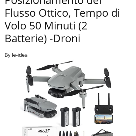
Flusso Ottico, Tempo di
Volo 50 Minuti (2
Batterie)
-Droni
By le-idea