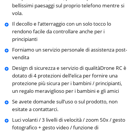
bellissimi paesaggi sul proprio telefono mentre si
vola.
Il decollo e l’atterraggio con un solo tocco lo
rendono facile da controllare anche per i
principianti
Forniamo un servizio personale di assistenza post-
vendita
Design di sicurezza e servizio di qualitàDrone RC è
dotato di 4 protezioni dell’elica per fornire una
protezione più sicura per i bambini / principianti,
un regalo meraviglioso per i bambini e gli amici
Se avete domande sull’uso o sul prodotto, non
esitate a contattarci.
Luci volanti / 3 livelli di velocità / zoom 50x / gesto
fotografico + gesto video / funzione di