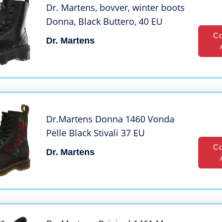
Dr. Martens, bovver, winter boots
Donna, Black Buttero, 40 EU
Co
Dr. Martens
Dr.Martens Donna 1460 Vonda
Pelle Black Stivali 37 EU
Co
Dr. Martens