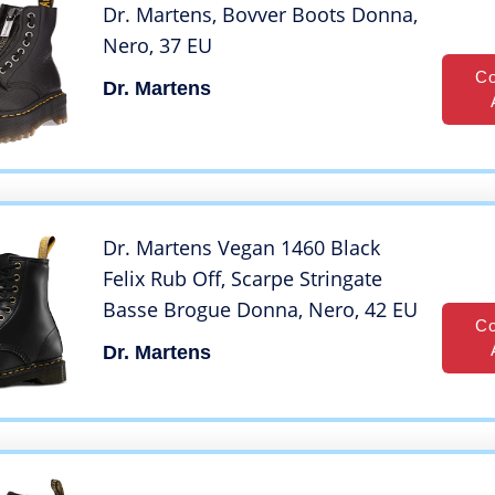
Dr. Martens, Bovver Boots Donna,
Nero, 37 EU
Co
Dr. Martens
Dr. Martens Vegan 1460 Black
Felix Rub Off, Scarpe Stringate
Basse Brogue Donna, Nero, 42 EU
Co
Dr. Martens