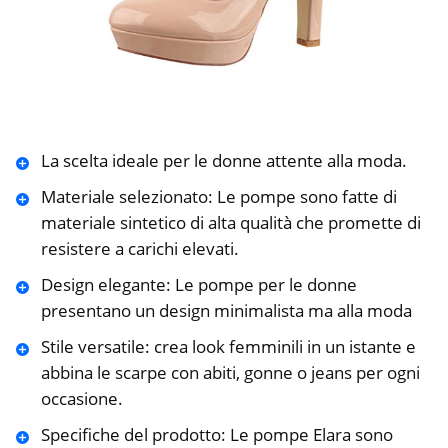
La scelta ideale per le donne attente alla moda.
Materiale selezionato: Le pompe sono fatte di
materiale sintetico di alta qualità che promette di
resistere a carichi elevati.
Design elegante: Le pompe per le donne
presentano un design minimalista ma alla moda
Stile versatile: crea look femminili in un istante e
abbina le scarpe con abiti, gonne o jeans per ogni
occasione.
Specifiche del prodotto: Le pompe Elara sono