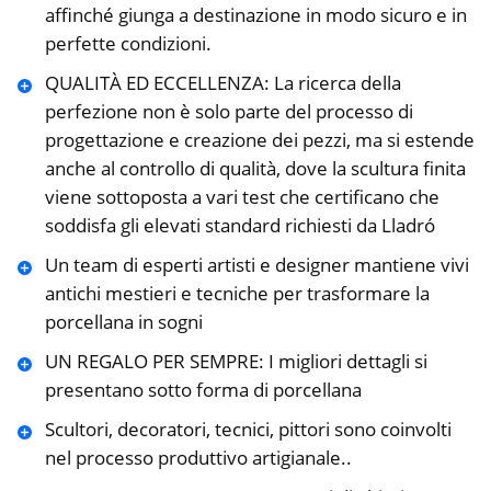
affinché giunga a destinazione in modo sicuro e in
perfette condizioni.
QUALITÀ ED ECCELLENZA: La ricerca della
perfezione non è solo parte del processo di
progettazione e creazione dei pezzi, ma si estende
anche al controllo di qualità, dove la scultura finita
viene sottoposta a vari test che certificano che
soddisfa gli elevati standard richiesti da Lladró
Un team di esperti artisti e designer mantiene vivi
antichi mestieri e tecniche per trasformare la
porcellana in sogni
UN REGALO PER SEMPRE: I migliori dettagli si
presentano sotto forma di porcellana
Scultori, decoratori, tecnici, pittori sono coinvolti
nel processo produttivo artigianale..