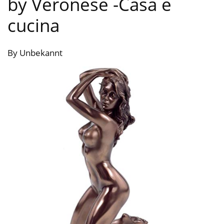
by Veronese
-Casa e
cucina
By Unbekannt