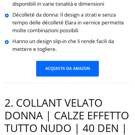
disponibili in varie tonalità e dimensioni
Décolleté da donna: Il design a strati e senza
tempo delle décolleté Elara in vernice permette
molte combinazioni possibili
Hanno un design slip-in che li rende facili da
mettere e togliere.
ACQUISTA DA AMAZON
2. COLLANT VELATO
DONNA | CALZE EFFETTO
TUTTO NUDO | 40 DEN |