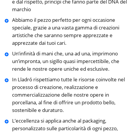
e dal rispetto, principi che fanno parte del DNA del
marchio
Abbiamo il pezzo perfetto per ogni occasione
speciale, grazie a una vasta gamma di creazioni
artistiche che saranno sempre apprezzate e
apprezzate dai tuoi cari.
Un’infinità di mani che, una ad una, imprimono
un’impronta, un sigillo quasi impercettibile, che
rende le nostre opere uniche ed esclusive.
In Lladró rispettiamo tutte le risorse coinvolte nel
processo di creazione, realizzazione e
commercializzazione delle nostre opere in
porcellana, al fine di offrire un prodotto bello,
sostenibile e duraturo.
L’eccellenza si applica anche al packaging,
personalizzato sulle particolarità di ogni pezzo,