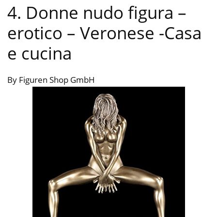
4. Donne nudo figura –
erotico – Veronese
-Casa
e cucina
By Figuren Shop GmbH