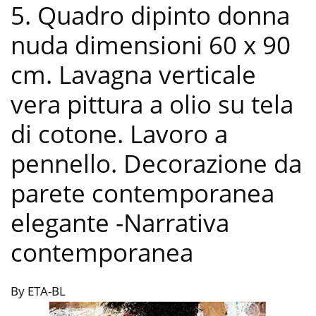
5. Quadro dipinto donna
nuda dimensioni 60 x 90
cm. Lavagna verticale
vera pittura a olio su tela
di cotone. Lavoro a
pennello. Decorazione da
parete contemporanea
elegante
-Narrativa
contemporanea
By ETA-BL