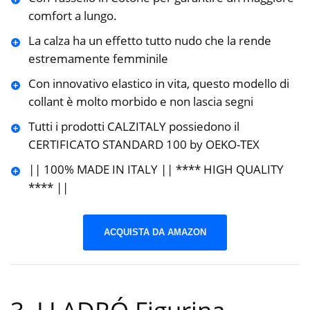
comfort a lungo.
La calza ha un effetto tutto nudo che la rende
estremamente femminile
Con innovativo elastico in vita, questo modello di
collant è molto morbido e non lascia segni
Tutti i prodotti CALZITALY possiedono il
CERTIFICATO STANDARD 100 by OEKO-TEX
|| 100% MADE IN ITALY || **** HIGH QUALITY
**** ||
ACQUISTA DA AMAZON