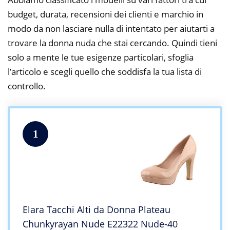
budget, durata, recensioni dei clienti e marchio in
modo da non lasciare nulla di intentato per aiutarti a
trovare la donna nuda che stai cercando. Quindi tieni
solo a mente le tue esigenze particolari, sfoglia
l’articolo e scegli quello che soddisfa la tua lista di
controllo.
1
Elara Tacchi Alti da Donna Plateau
Chunkyrayan Nude E22322 Nude-40