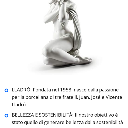
LLADRÓ: Fondata nel 1953, nasce dalla passione
per la porcellana di tre fratelli, Juan, José e Vicente
Lladró
BELLEZZA E SOSTENIBILITÀ: Il nostro obiettivo è
stato quello di generare bellezza dalla sostenibilità