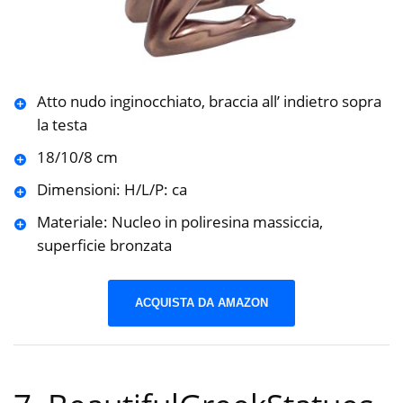
Atto nudo inginocchiato, braccia all’ indietro sopra
la testa
18/10/8 cm
Dimensioni: H/L/P: ca
Materiale: Nucleo in poliresina massiccia,
superficie bronzata
ACQUISTA DA AMAZON