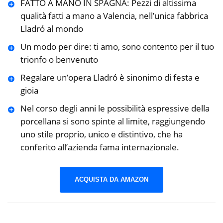
FATTO A MANO IN SPAGNA: Pezzi di altissima
qualità fatti a mano a Valencia, nell’unica fabbrica
Lladró al mondo
Un modo per dire: ti amo, sono contento per il tuo
trionfo o benvenuto
Regalare un’opera Lladró è sinonimo di festa e
gioia
Nel corso degli anni le possibilità espressive della
porcellana si sono spinte al limite, raggiungendo
uno stile proprio, unico e distintivo, che ha
conferito all’azienda fama internazionale.
ACQUISTA DA AMAZON