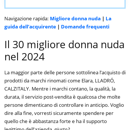
Navigazione rapida:
Migliore donna nuda
|
La
guida dell’acquirente
|
Domande frequenti
Il 30 migliore donna nuda
nel 2024
La maggior parte delle persone sottolinea l’acquisto di
prodotti da marchi rinomati come Elara, LLADRÓ,
CALZITALY. Mentre i marchi contano, la qualità, la
durata, il servizio post-vendita è qualcosa che molte
persone dimenticano di controllare in anticipo. Voglio
dire alla fine, vorresti sicuramente spendere per
quello che è abbastanza forte e ha il supporto
legittimo dell’azienda,
giusto?