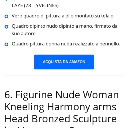
LAYE (78 – YVELINES)
Vero quadro di pittura a olio montato su telaio
Quadro dipinto nudo dipinto a mano, firmato dal
suo autore
Quadro pittura donna nuda realizzato a pennello.
ACQUISTA DA AMAZON
6. Figurine Nude Woman
Kneeling Harmony arms
Head Bronzed Sculpture