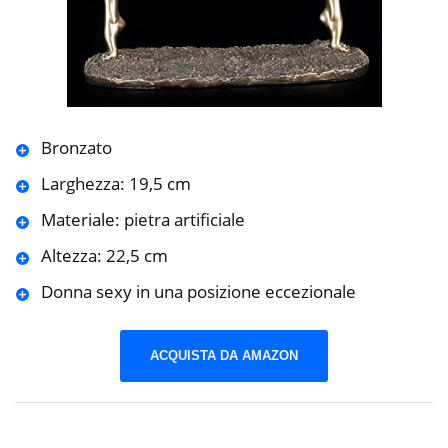
Bronzato
Larghezza: 19,5 cm
Materiale: pietra artificiale
Altezza: 22,5 cm
Donna sexy in una posizione eccezionale
ACQUISTA DA AMAZON