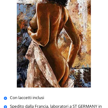
Con laccetti inclusi
Spedito dalla Francia, laboratori a ST GERMANY in