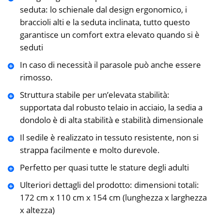
seduta: lo schienale dal design ergonomico, i
braccioli alti e la seduta inclinata, tutto questo
garantisce un comfort extra elevato quando si è
seduti
In caso di necessità il parasole può anche essere
rimosso.
Struttura stabile per un’elevata stabilità:
supportata dal robusto telaio in acciaio, la sedia a
dondolo è di alta stabilità e stabilità dimensionale
Il sedile è realizzato in tessuto resistente, non si
strappa facilmente e molto durevole.
Perfetto per quasi tutte le stature degli adulti
Ulteriori dettagli del prodotto: dimensioni totali:
172 cm x 110 cm x 154 cm (lunghezza x larghezza
x altezza)