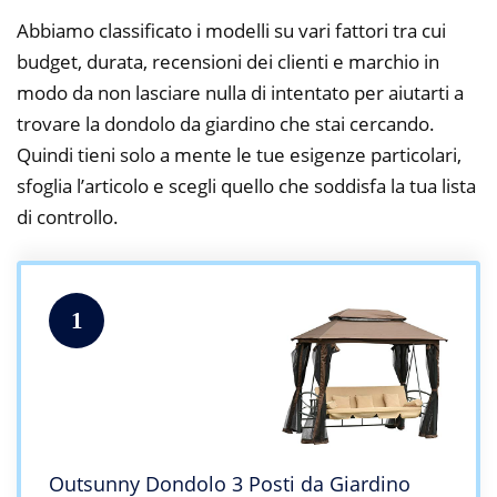
Abbiamo classificato i modelli su vari fattori tra cui
budget, durata, recensioni dei clienti e marchio in
modo da non lasciare nulla di intentato per aiutarti a
trovare la dondolo da giardino che stai cercando.
Quindi tieni solo a mente le tue esigenze particolari,
sfoglia l’articolo e scegli quello che soddisfa la tua lista
di controllo.
1
Outsunny Dondolo 3 Posti da Giardino