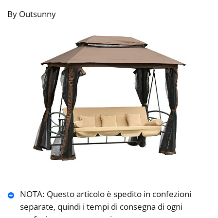
By Outsunny
NOTA: Questo articolo è spedito in confezioni
separate, quindi i tempi di consegna di ogni