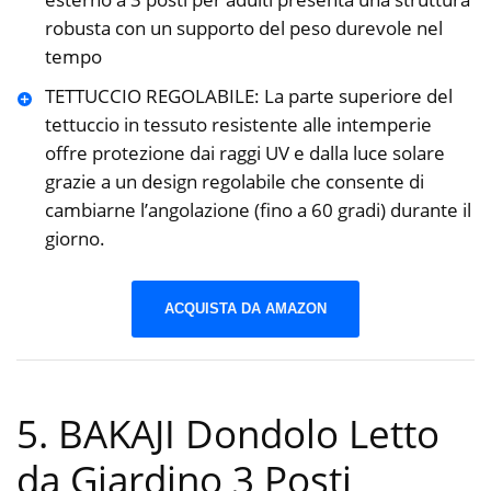
robusta con un supporto del peso durevole nel
tempo
TETTUCCIO REGOLABILE: La parte superiore del
tettuccio in tessuto resistente alle intemperie
offre protezione dai raggi UV e dalla luce solare
grazie a un design regolabile che consente di
cambiarne l’angolazione (fino a 60 gradi) durante il
giorno.
ACQUISTA DA AMAZON
5. BAKAJI Dondolo Letto
da Giardino 3 Posti