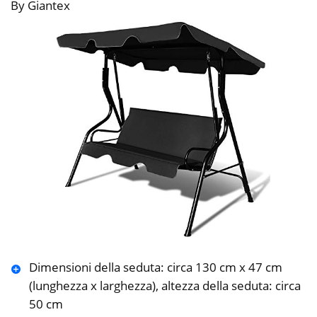
By Giantex
Dimensioni della seduta: circa 130 cm x 47 cm
(lunghezza x larghezza), altezza della seduta: circa
50 cm