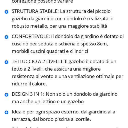
confezione possono variare
STRUTTURA STABILE: La struttura del piccolo
gazebo da giardino con dondolo è realizzata in
robusto metallo, per una maggiore stabilità
CONFORTEVOLE: Il dondolo da giardino è dotato di
cuscino per seduta e schienale spesso 8cm,
morbidi cuscini quadrati e cilindrici
TETTUCCIO A 2 LIVELLI: Il gazebo è dotato di un
tetto a 2 livelli, che assicura una migliore
resistenza al vento e una ventilazione ottimale per
ridurre il calore.
DESIGN 3 IN 1: Non solo un dondolo da giardino
ma anche un lettino e un gazebo
Ideale per ogni spazio esterno, dal giardino alla
terrazza, dal bordo piscina al cortile.