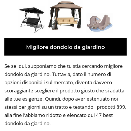
Se sei qui, supponiamo che tu stia cercando migliore
dondolo da giardino. Tuttavia, dato il numero di
opzioni disponibili sul mercato, diventa davvero
scoraggiante scegliere il prodotto giusto che si adatta
alle tue esigenze. Quindi, dopo aver estenuato noi
stessi per giorni su un tratto e testando i prodotti 899,
alla fine l’abbiamo ridotto e elencato qui 47 best
dondolo da giardino.