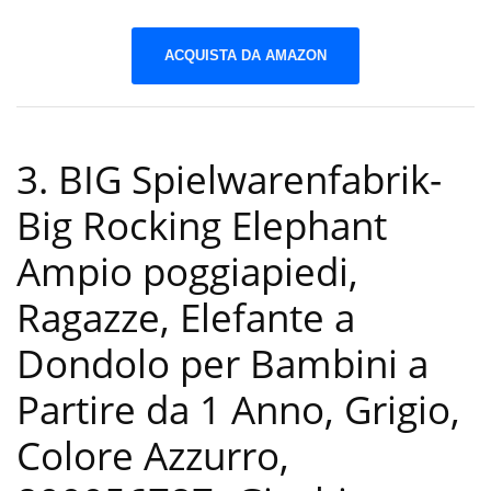
ACQUISTA DA AMAZON
3. BIG Spielwarenfabrik-
Big Rocking Elephant
Ampio poggiapiedi,
Ragazze, Elefante a
Dondolo per Bambini a
Partire da 1 Anno, Grigio,
Colore Azzurro,