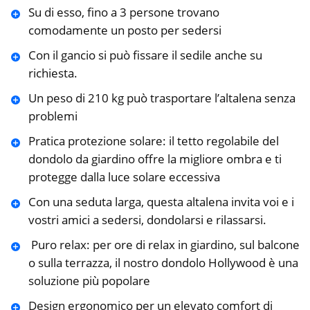
Su di esso, fino a 3 persone trovano
comodamente un posto per sedersi
Con il gancio si può fissare il sedile anche su
richiesta.
Un peso di 210 kg può trasportare l’altalena senza
problemi
Pratica protezione solare: il tetto regolabile del
dondolo da giardino offre la migliore ombra e ti
protegge dalla luce solare eccessiva
Con una seduta larga, questa altalena invita voi e i
vostri amici a sedersi, dondolarsi e rilassarsi.
️ Puro relax: per ore di relax in giardino, sul balcone
o sulla terrazza, il nostro dondolo Hollywood è una
soluzione più popolare
Design ergonomico per un elevato comfort di