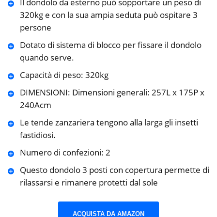
Il dondolo da esterno può sopportare un peso di
320kg e con la sua ampia seduta può ospitare 3
persone
Dotato di sistema di blocco per fissare il dondolo
quando serve.
Capacità di peso: 320kg
DIMENSIONI: Dimensioni generali: 257L x 175P x
240Acm
Le tende zanzariera tengono alla larga gli insetti
fastidiosi.
Numero di confezioni: 2
Questo dondolo 3 posti con copertura permette di
rilassarsi e rimanere protetti dal sole
ACQUISTA DA AMAZON