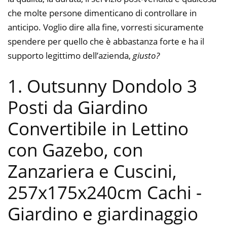
che molte persone dimenticano di controllare in
anticipo. Voglio dire alla fine, vorresti sicuramente
spendere per quello che è abbastanza forte e ha il
supporto legittimo dell’azienda,
giusto?
1. Outsunny Dondolo 3
Posti da Giardino
Convertibile in Lettino
con Gazebo, con
Zanzariera e Cuscini,
257x175x240cm Cachi
-
Giardino e giardinaggio