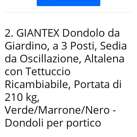
2. GIANTEX Dondolo da
Giardino, a 3 Posti, Sedia
da Oscillazione, Altalena
con Tettuccio
Ricambiabile, Portata di
210 kg,
Verde/Marrone/Nero
-
Dondoli per portico