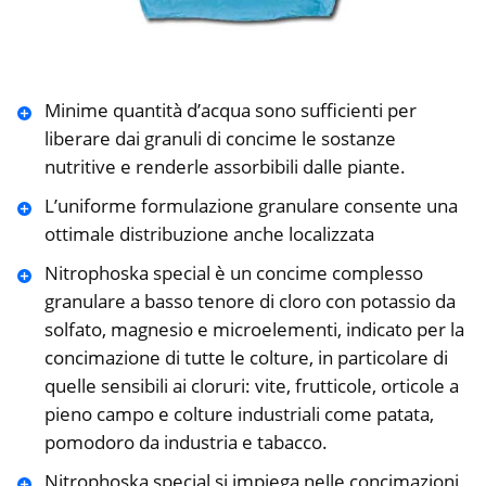
Minime quantità d’acqua sono sufficienti per
liberare dai granuli di concime le sostanze
nutritive e renderle assorbibili dalle piante.
L’uniforme formulazione granulare consente una
ottimale distribuzione anche localizzata
Nitrophoska special è un concime complesso
granulare a basso tenore di cloro con potassio da
solfato, magnesio e microelementi, indicato per la
concimazione di tutte le colture, in particolare di
quelle sensibili ai cloruri: vite, frutticole, orticole a
pieno campo e colture industriali come patata,
pomodoro da industria e tabacco.
Nitrophoska special si impiega nelle concimazioni