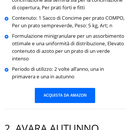
di copertura, Per prati forti e fitti
Contenuto: 1 Sacco di Concime per prato COMPO,
Per un prato sempreverde, Peso: 5 kg, Art; n
Formulazione minigranulare per un assorbimento
ottimale e una uniformità di distribuzione, Elevato
contenuto di azoto per un prato di un verde
intenso
Periodo di utilizzo: 2 volte all’anno, una in
primavera e una in autunno
ACQUISTA DA AMAZON
2. AVARA AUTUNNO