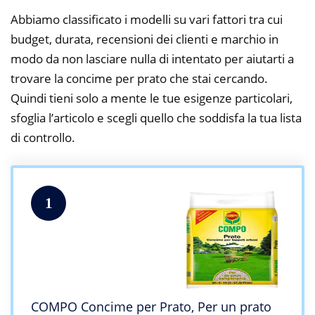
Abbiamo classificato i modelli su vari fattori tra cui
budget, durata, recensioni dei clienti e marchio in
modo da non lasciare nulla di intentato per aiutarti a
trovare la concime per prato che stai cercando.
Quindi tieni solo a mente le tue esigenze particolari,
sfoglia l’articolo e scegli quello che soddisfa la tua lista
di controllo.
1
COMPO Concime per Prato, Per un prato