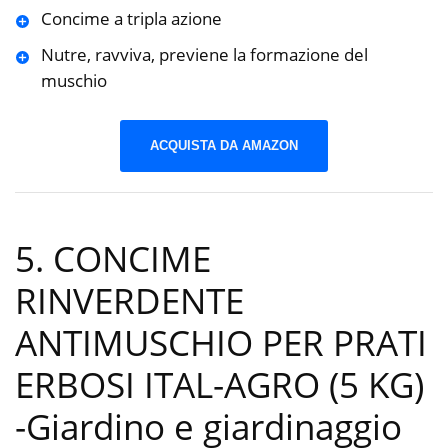
Concime a tripla azione
Nutre, ravviva, previene la formazione del
muschio
ACQUISTA DA AMAZON
5. CONCIME
RINVERDENTE
ANTIMUSCHIO PER PRATI
ERBOSI ITAL-AGRO (5 KG)
-Giardino e giardinaggio