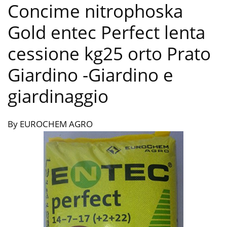
Concime nitrophoska
Gold entec Perfect lenta
cessione kg25 orto Prato
Giardino
-Giardino e
giardinaggio
By EUROCHEM AGRO