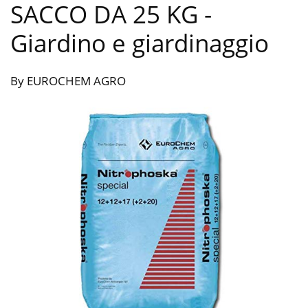
SACCO DA 25 KG
-
Giardino e giardinaggio
By EUROCHEM AGRO