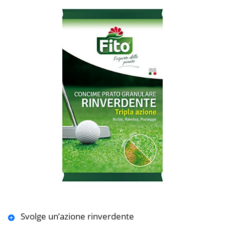
Svolge un’azione rinverdente