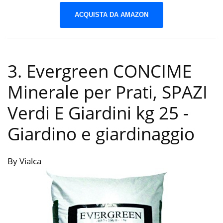
ACQUISTA DA AMAZON
3. Evergreen CONCIME
Minerale per Prati, SPAZI
Verdi E Giardini kg 25
-
Giardino e giardinaggio
By Vialca