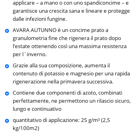
applicare – a mano o con uno spandiconcime – e
garantisce una crescita sana e lineare e protegge
dalle infezioni fungine.
AVARA AUTUNNO è un concime prato a
granulometria fine che rigenera il prato dopo
l’estate ottenendo così una massima resistenza
per l`inverno.
Grazie alla sua composizione, aumenta il
contenuto di potassio e magnesio per una rapida
rigenerazione nella primavera successiva.
Contiene due componenti di azoto, combinati
perfettamente, ne permettono un rilascio sicuro,
lungo e continuativo
quantitativo di applicazione: 25 g/m² (2,5
kg/100m2)