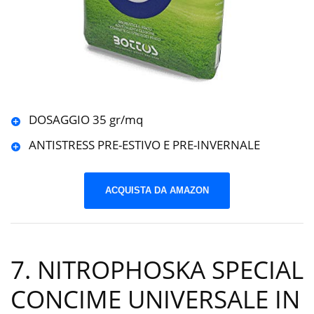
DOSAGGIO 35 gr/mq
ANTISTRESS PRE-ESTIVO E PRE-INVERNALE
ACQUISTA DA AMAZON
7. NITROPHOSKA SPECIAL
CONCIME UNIVERSALE IN