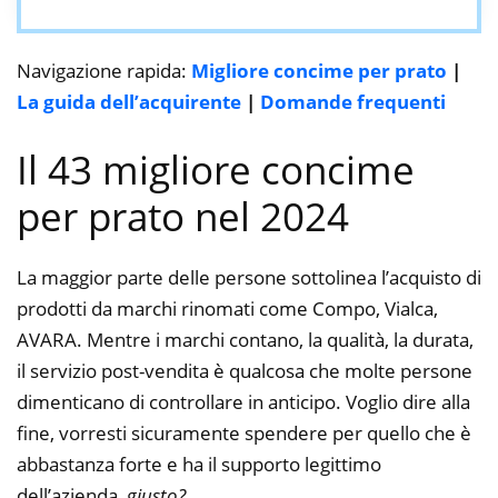
Navigazione rapida:
Migliore concime per prato
|
La guida dell’acquirente
|
Domande frequenti
Il 43 migliore concime
per prato nel 2024
La maggior parte delle persone sottolinea l’acquisto di
prodotti da marchi rinomati come Compo, Vialca,
AVARA. Mentre i marchi contano, la qualità, la durata,
il servizio post-vendita è qualcosa che molte persone
dimenticano di controllare in anticipo. Voglio dire alla
fine, vorresti sicuramente spendere per quello che è
abbastanza forte e ha il supporto legittimo
dell’azienda,
giusto?