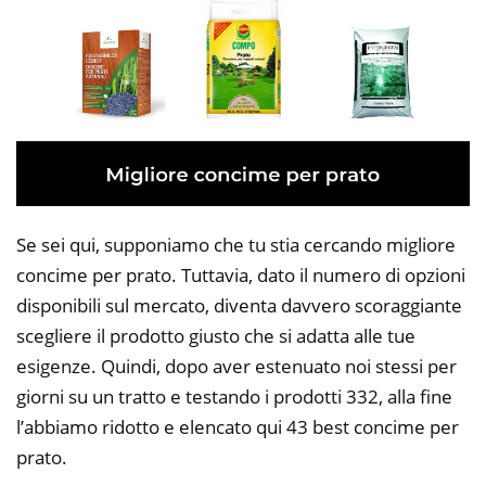
Se sei qui, supponiamo che tu stia cercando migliore
concime per prato. Tuttavia, dato il numero di opzioni
disponibili sul mercato, diventa davvero scoraggiante
scegliere il prodotto giusto che si adatta alle tue
esigenze. Quindi, dopo aver estenuato noi stessi per
giorni su un tratto e testando i prodotti 332, alla fine
l’abbiamo ridotto e elencato qui 43 best concime per
prato.