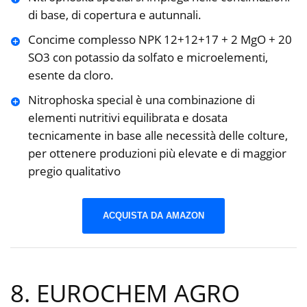
di base, di copertura e autunnali.
Concime complesso NPK 12+12+17 + 2 MgO + 20
SO3 con potassio da solfato e microelementi,
esente da cloro.
Nitrophoska special è una combinazione di
elementi nutritivi equilibrata e dosata
tecnicamente in base alle necessità delle colture,
per ottenere produzioni più elevate e di maggior
pregio qualitativo
ACQUISTA DA AMAZON
8. EUROCHEM AGRO