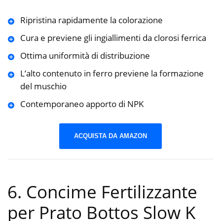
Ripristina rapidamente la colorazione
Cura e previene gli ingiallimenti da clorosi ferrica
Ottima uniformità di distribuzione
L’alto contenuto in ferro previene la formazione
del muschio
Contemporaneo apporto di NPK
ACQUISTA DA AMAZON
6. Concime Fertilizzante
per Prato Bottos Slow K