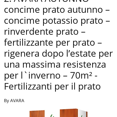
concime prato autunno –
concime potassio prato –
rinverdente prato –
fertilizzante per prato –
rigenera dopo l’estate per
una massima resistenza
per l`inverno – 70m²
-
Fertilizzanti per il prato
By AVARA