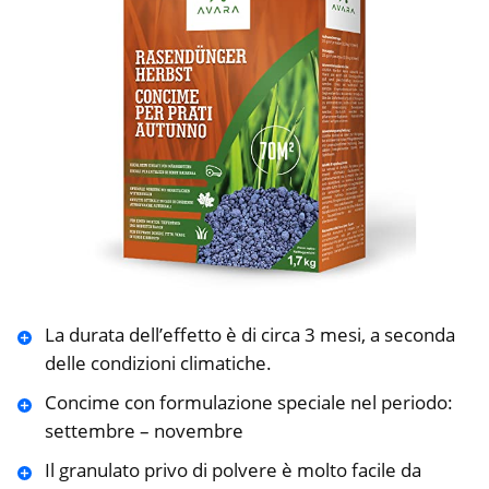
La durata dell’effetto è di circa 3 mesi, a seconda
delle condizioni climatiche.
Concime con formulazione speciale nel periodo:
settembre – novembre
Il granulato privo di polvere è molto facile da