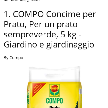
1. COMPO Concime per
Prato, Per un prato
sempreverde, 5 kg
-
Giardino e giardinaggio
By Compo