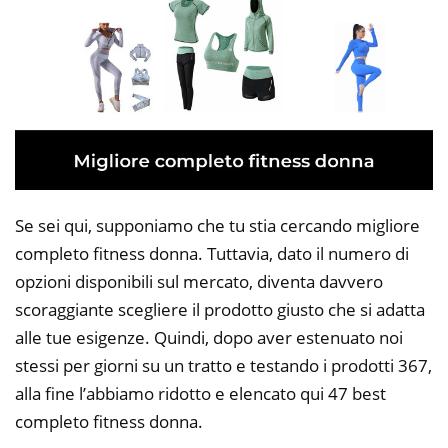
Se sei qui, supponiamo che tu stia cercando migliore
completo fitness donna. Tuttavia, dato il numero di
opzioni disponibili sul mercato, diventa davvero
scoraggiante scegliere il prodotto giusto che si adatta
alle tue esigenze. Quindi, dopo aver estenuato noi
stessi per giorni su un tratto e testando i prodotti 367,
alla fine l’abbiamo ridotto e elencato qui 47 best
completo fitness donna.