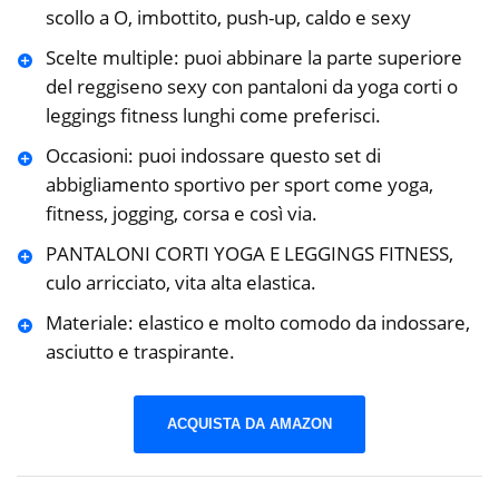
scollo a O, imbottito, push-up, caldo e sexy
Scelte multiple: puoi abbinare la parte superiore
del reggiseno sexy con pantaloni da yoga corti o
leggings fitness lunghi come preferisci.
Occasioni: puoi indossare questo set di
abbigliamento sportivo per sport come yoga,
fitness, jogging, corsa e così via.
PANTALONI CORTI YOGA E LEGGINGS FITNESS,
culo arricciato, vita alta elastica.
Materiale: elastico e molto comodo da indossare,
asciutto e traspirante.
ACQUISTA DA AMAZON