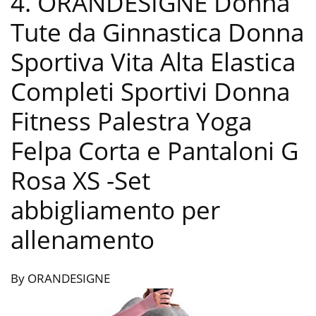
4. ORANDESIGNE Donna
Tute da Ginnastica Donna
Sportiva Vita Alta Elastica
Completi Sportivi Donna
Fitness Palestra Yoga
Felpa Corta e Pantaloni G
Rosa XS
-Set
abbigliamento per
allenamento
By ORANDESIGNE