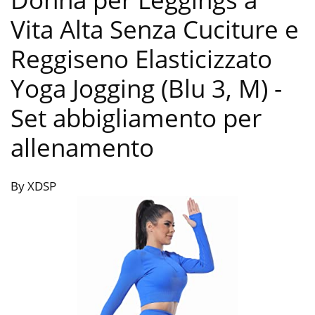
Vita Alta Senza Cuciture e
Reggiseno Elasticizzato
Yoga Jogging (Blu 3, M)
-
Set abbigliamento per
allenamento
By XDSP