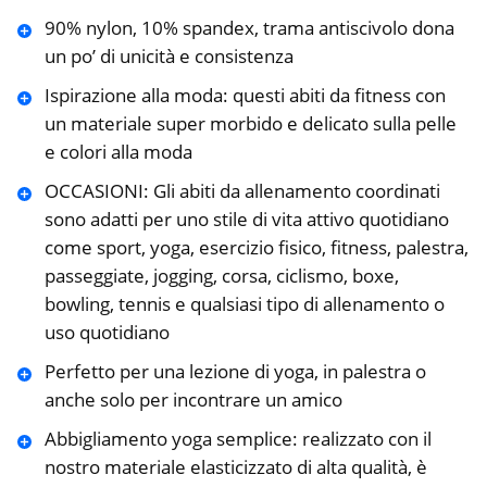
90% nylon, 10% spandex, trama antiscivolo dona
un po’ di unicità e consistenza
Ispirazione alla moda: questi abiti da fitness con
un materiale super morbido e delicato sulla pelle
e colori alla moda
OCCASIONI: Gli abiti da allenamento coordinati
sono adatti per uno stile di vita attivo quotidiano
come sport, yoga, esercizio fisico, fitness, palestra,
passeggiate, jogging, corsa, ciclismo, boxe,
bowling, tennis e qualsiasi tipo di allenamento o
uso quotidiano
Perfetto per una lezione di yoga, in palestra o
anche solo per incontrare un amico
Abbigliamento yoga semplice: realizzato con il
nostro materiale elasticizzato di alta qualità, è