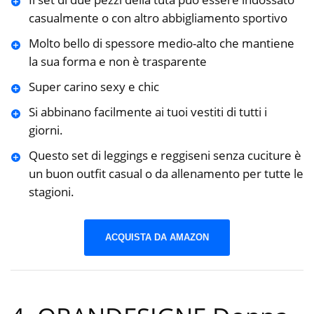
casualmente o con altro abbigliamento sportivo
Molto bello di spessore medio-alto che mantiene
la sua forma e non è trasparente
Super carino sexy e chic
Si abbinano facilmente ai tuoi vestiti di tutti i
giorni.
Questo set di leggings e reggiseni senza cuciture è
un buon outfit casual o da allenamento per tutte le
stagioni.
ACQUISTA DA AMAZON