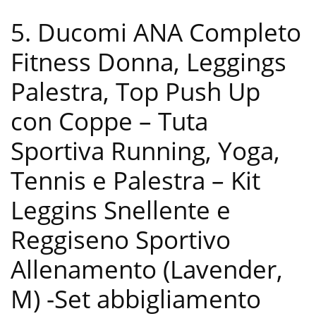
5. Ducomi ANA Completo
Fitness Donna, Leggings
Palestra, Top Push Up
con Coppe – Tuta
Sportiva Running, Yoga,
Tennis e Palestra – Kit
Leggins Snellente e
Reggiseno Sportivo
Allenamento (Lavender,
M)
-Set abbigliamento