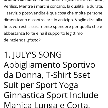
Veriliss. Mentre i marchi contano, la qualità, la durata,
il servizio post-vendita è qualcosa che molte persone
dimenticano di controllare in anticipo. Voglio dire alla
fine, vorresti sicuramente spendere per quello che è
abbastanza forte e ha il supporto legittimo
dell’azienda,
giusto?
1. JULY’S SONG
Abbigliamento Sportivo
da Donna, T-Shirt 5set
Suit per Sport Yoga
Ginnastica Sport Include
Manica Lunga e Corta,