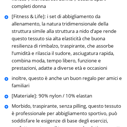
completi donna
[Fitness & Life]: i set di abbigliamento da
allenamento, la natura tridimensionale della
struttura simile alla struttura a nido d’ape rende
questo tessuto sia alta elasticità che buona
resilienza di rimbalzo, traspirante, che assorbe
l’umidità e rilascia il sudore, asciugatura rapida,
combina moda, tempo libero, funzione e
prestazioni, adatte a diverse età e occasioni
inoltre, questo è anche un buon regalo per amici e
familiari
[Materiale]: 90% nylon / 10% elastan
Morbido, traspirante, senza pilling, questo tessuto
è professionale per abbigliamento sportivo, può
soddisfare le esigenze di base degli esercizi,