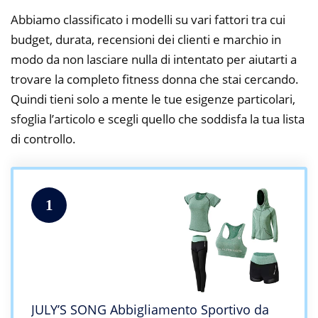
Abbiamo classificato i modelli su vari fattori tra cui
budget, durata, recensioni dei clienti e marchio in
modo da non lasciare nulla di intentato per aiutarti a
trovare la completo fitness donna che stai cercando.
Quindi tieni solo a mente le tue esigenze particolari,
sfoglia l’articolo e scegli quello che soddisfa la tua lista
di controllo.
1
JULY’S SONG Abbigliamento Sportivo da