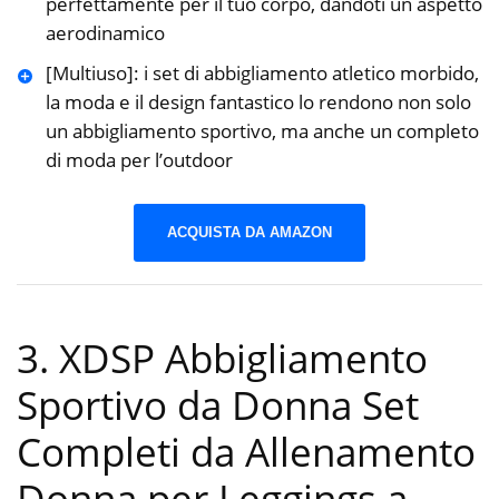
perfettamente per il tuo corpo, dandoti un aspetto
aerodinamico
[Multiuso]: i set di abbigliamento atletico morbido,
la moda e il design fantastico lo rendono non solo
un abbigliamento sportivo, ma anche un completo
di moda per l’outdoor
ACQUISTA DA AMAZON
3. XDSP Abbigliamento
Sportivo da Donna Set
Completi da Allenamento
Donna per Leggings a