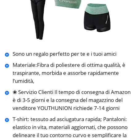
Sono un regalo perfetto per te e i tuoi amici
Materiale:Fibra di poliestere di ottima qualità, è
traspirante, morbida e assorbe rapidamente
l’umidità,
❀ Servizio Clienti Il tempo di consegna di Amazon
è di 3-5 giorni e la consegna del magazzino del
venditore YOUTHUNION richiede 7-14 giorni
T-shirt: tessuto ad asciugatura rapida; Pantaloni:
elastico in vita, materiali aggiornati, che possono
delineare il tuo contorno curvo e semplificare la