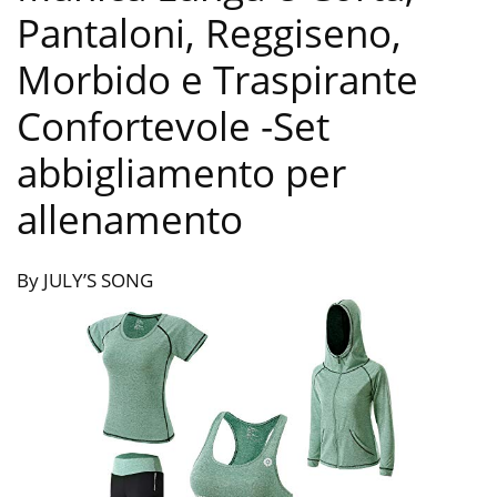
Pantaloni, Reggiseno,
Morbido e Traspirante
Confortevole
-Set
abbigliamento per
allenamento
By JULY’S SONG