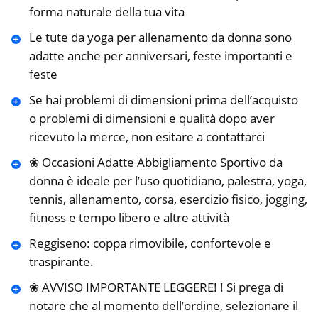
forma naturale della tua vita
Le tute da yoga per allenamento da donna sono
adatte anche per anniversari, feste importanti e
feste
Se hai problemi di dimensioni prima dell’acquisto
o problemi di dimensioni e qualità dopo aver
ricevuto la merce, non esitare a contattarci
❀ Occasioni Adatte Abbigliamento Sportivo da
donna è ideale per l’uso quotidiano, palestra, yoga,
tennis, allenamento, corsa, esercizio fisico, jogging,
fitness e tempo libero e altre attività
Reggiseno: coppa rimovibile, confortevole e
traspirante.
❀ AVVISO IMPORTANTE LEGGERE! ! Si prega di
notare che al momento dell’ordine, selezionare il