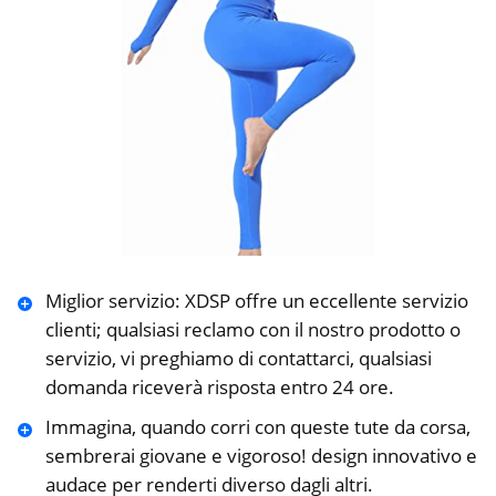
Miglior servizio: XDSP offre un eccellente servizio
clienti; qualsiasi reclamo con il nostro prodotto o
servizio, vi preghiamo di contattarci, qualsiasi
domanda riceverà risposta entro 24 ore.
Immagina, quando corri con queste tute da corsa,
sembrerai giovane e vigoroso! design innovativo e
audace per renderti diverso dagli altri.