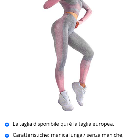
La taglia disponibile qui è la taglia europea.
Caratteristiche: manica lunga / senza maniche,