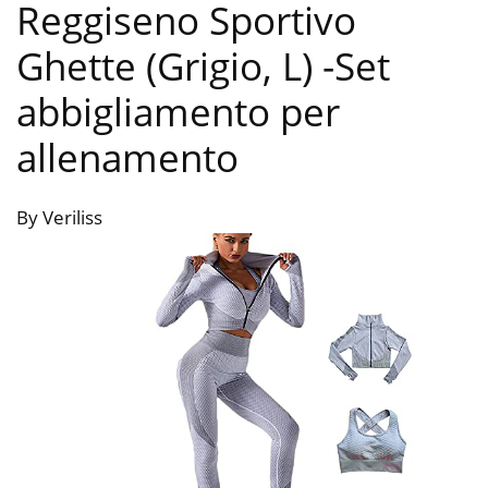
Reggiseno Sportivo
Ghette (Grigio, L)
-Set
abbigliamento per
allenamento
By Veriliss