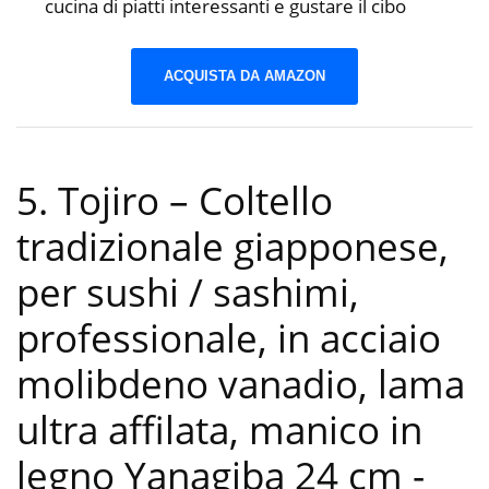
cucina di piatti interessanti e gustare il cibo
ACQUISTA DA AMAZON
5. Tojiro – Coltello
tradizionale giapponese,
per sushi / sashimi,
professionale, in acciaio
molibdeno vanadio, lama
ultra affilata, manico in
legno Yanagiba 24 cm
-