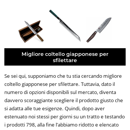
Se sei qui, supponiamo che tu stia cercando migliore
coltello giapponese per sfilettare. Tuttavia, dato il
numero di opzioni disponibili sul mercato, diventa
davvero scoraggiante scegliere il prodotto giusto che
si adatta alle tue esigenze. Quindi, dopo aver
estenuato noi stessi per giorni su un tratto e testando
i prodotti 798, alla fine l’abbiamo ridotto e elencato