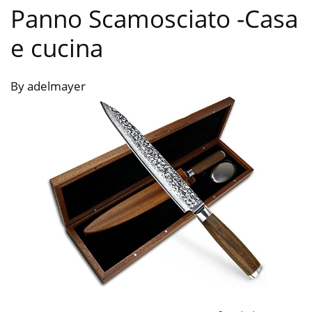
Panno Scamosciato
-Casa
e cucina
By adelmayer