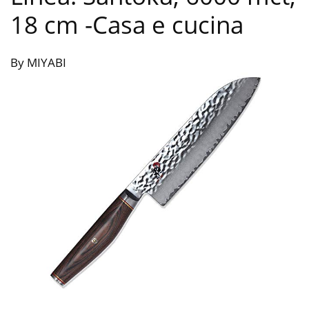
18 cm
-Casa e cucina
By MIYABI