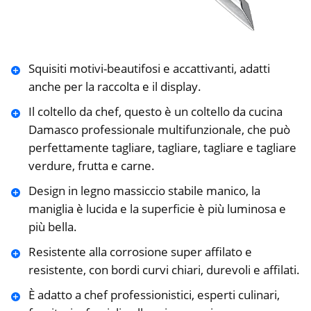
Squisiti motivi-beautifosi e accattivanti, adatti
anche per la raccolta e il display.
Il coltello da chef, questo è un coltello da cucina
Damasco professionale multifunzionale, che può
perfettamente tagliare, tagliare, tagliare e tagliare
verdure, frutta e carne.
Design in legno massiccio stabile manico, la
maniglia è lucida e la superficie è più luminosa e
più bella.
Resistente alla corrosione super affilato e
resistente, con bordi curvi chiari, durevoli e affilati.
È adatto a chef professionistici, esperti culinari,