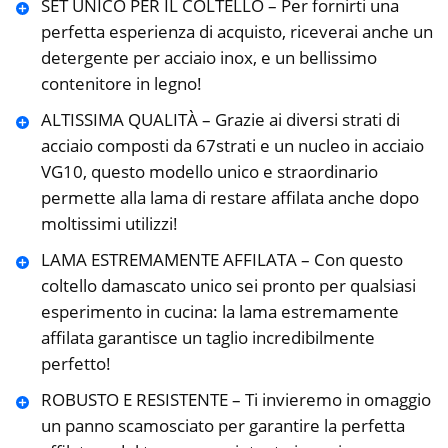
SET UNICO PER IL COLTELLO – Per fornirti una
perfetta esperienza di acquisto, riceverai anche un
detergente per acciaio inox, e un bellissimo
contenitore in legno!
ALTISSIMA QUALITÀ – Grazie ai diversi strati di
acciaio composti da 67strati e un nucleo in acciaio
VG10, questo modello unico e straordinario
permette alla lama di restare affilata anche dopo
moltissimi utilizzi!
LAMA ESTREMAMENTE AFFILATA – Con questo
coltello damascato unico sei pronto per qualsiasi
esperimento in cucina: la lama estremamente
affilata garantisce un taglio incredibilmente
perfetto!
ROBUSTO E RESISTENTE – Ti invieremo in omaggio
un panno scamosciato per garantire la perfetta