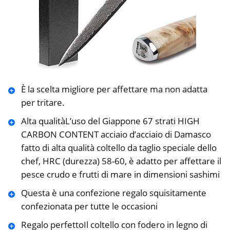
È la scelta migliore per affettare ma non adatta
per tritare.
Alta qualitàL’uso del Giappone 67 strati HIGH
CARBON CONTENT acciaio d’acciaio di Damasco
fatto di alta qualità coltello da taglio speciale dello
chef, HRC (durezza) 58-60, è adatto per affettare il
pesce crudo e frutti di mare in dimensioni sashimi
Questa è una confezione regalo squisitamente
confezionata per tutte le occasioni
Regalo perfettoIl coltello con fodero in legno di