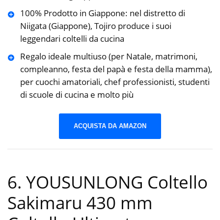
100% Prodotto in Giappone: nel distretto di
Niigata (Giappone), Tojiro produce i suoi
leggendari coltelli da cucina
Regalo ideale multiuso (per Natale, matrimoni,
compleanno, festa del papà e festa della mamma),
per cuochi amatoriali, chef professionisti, studenti
di scuole di cucina e molto più
ACQUISTA DA AMAZON
6. YOUSUNLONG Coltello
Sakimaru 430 mm