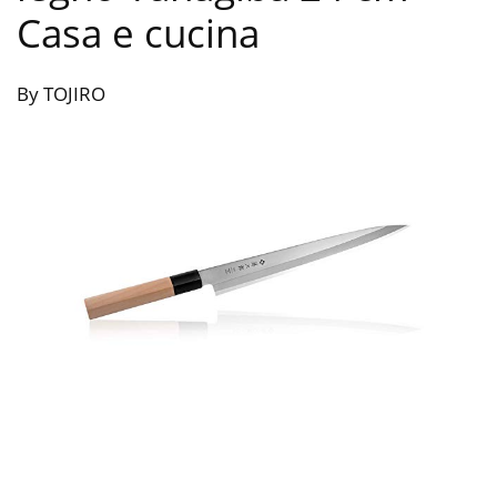
Casa e cucina
By TOJIRO