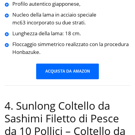
Profilo autentico giapponese,
Nucleo della lama in acciaio speciale
mc63 incorporato su due strati.
Lunghezza della lama: 18 cm.
Floccaggio simmetrico realizzato con la procedura
Honbazuke.
ACQUISTA DA AMAZON
4. Sunlong Coltello da
Sashimi Filetto di Pesce
da 10 Pollici – Coltello da