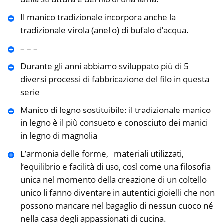
Il manico tradizionale incorpora anche la
tradizionale virola (anello) di bufalo d’acqua.
– – –
Durante gli anni abbiamo sviluppato più di 5
diversi processi di fabbricazione del filo in questa
serie
Manico di legno sostituibile: il tradizionale manico
in legno è il più consueto e conosciuto dei manici
in legno di magnolia
L’armonia delle forme, i materiali utilizzati,
l’equilibrio e facilità di uso, così come una filosofia
unica nel momento della creazione di un coltello
unico li fanno diventare in autentici gioielli che non
possono mancare nel bagaglio di nessun cuoco né
nella casa degli appassionati di cucina.