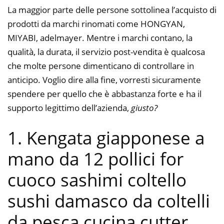
La maggior parte delle persone sottolinea l’acquisto di
prodotti da marchi rinomati come HONGYAN,
MIYABI, adelmayer. Mentre i marchi contano, la
qualità, la durata, il servizio post-vendita è qualcosa
che molte persone dimenticano di controllare in
anticipo. Voglio dire alla fine, vorresti sicuramente
spendere per quello che è abbastanza forte e ha il
supporto legittimo dell’azienda,
giusto?
1. Kengata giapponese a
mano da 12 pollici for
cuoco sashimi coltello
sushi damasco da coltelli
da pesca cucina cutter