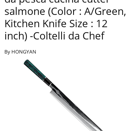
salmone (Color : A/Green,
Kitchen Knife Size : 12
inch)
-Coltelli da Chef
By HONGYAN