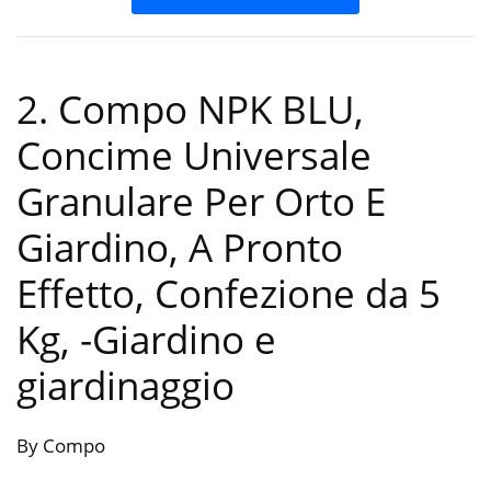
2. Compo NPK BLU,
Concime Universale
Granulare Per Orto E
Giardino, A Pronto
Effetto, Confezione da 5
Kg,
-Giardino e
giardinaggio
By Compo