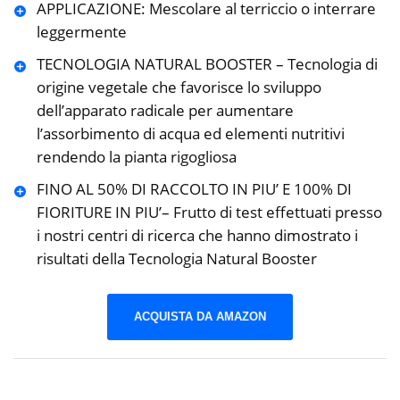
APPLICAZIONE: Mescolare al terriccio o interrare
leggermente
TECNOLOGIA NATURAL BOOSTER – Tecnologia di
origine vegetale che favorisce lo sviluppo
dell’apparato radicale per aumentare
l’assorbimento di acqua ed elementi nutritivi
rendendo la pianta rigogliosa
FINO AL 50% DI RACCOLTO IN PIU’ E 100% DI
FIORITURE IN PIU’– Frutto di test effettuati presso
i nostri centri di ricerca che hanno dimostrato i
risultati della Tecnologia Natural Booster
ACQUISTA DA AMAZON