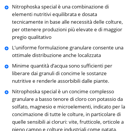
Nitrophoska special è una combinazione di
elementi nutritivi equilibrata e dosata
tecnicamente in base alle necessità delle colture,
per ottenere produzioni più elevate e di maggior
pregio qualitativo
L’uniforme formulazione granulare consente una
ottimale distribuzione anche localizzata
Minime quantità d’acqua sono sufficienti per
liberare dai granuli di concime le sostanze
nutritive e renderle assorbibili dalle piante.
Nitrophoska special è un concime complesso
granulare a basso tenore di cloro con potassio da
solfato, magnesio e microelementi, indicato per la
concimazione di tutte le colture, in particolare di
quelle sensibili ai cloruri: vite, frutticole, orticole a
pieno campo e colture industriali come patata,