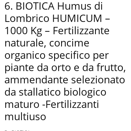
6. BIOTICA Humus di
Lombrico HUMICUM –
1000 Kg – Fertilizzante
naturale, concime
organico specifico per
piante da orto e da frutto,
ammendante selezionato
da stallatico biologico
maturo
-Fertilizzanti
multiuso