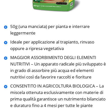
50g (una manciata) per pianta e interrare
leggermente
Ideale per applicazione al trapianto, rinvaso
oppure a ripresa vegetativa
MAGGIOR ASSORBIMENTO DEGLI ELEMENTI
NUTRITIVI – Un apparato radicale più sviluppato è
in grado di assorbire più acqua ed elementi
nutritivi così da favorire raccolti e fioriture
CONSENTITO IN AGRICOLTURA BIOLOGICA – La
miscela ottenuta esclusivamente con materie di
prima qualità garantisce un nutrimento bilanciato
e duraturo fino a 4 mesi per tutte le piante