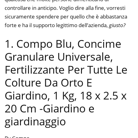
controllare in anticipo. Voglio dire alla fine, vorresti
sicuramente spendere per quello che è abbastanza
forte e ha il supporto legittimo dell’azienda,
giusto?
1. Compo Blu, Concime
Granulare Universale,
Fertilizzante Per Tutte Le
Colture Da Orto E
Giardino, 1 Kg, 18 x 2.5 x
20 Cm
-Giardino e
giardinaggio