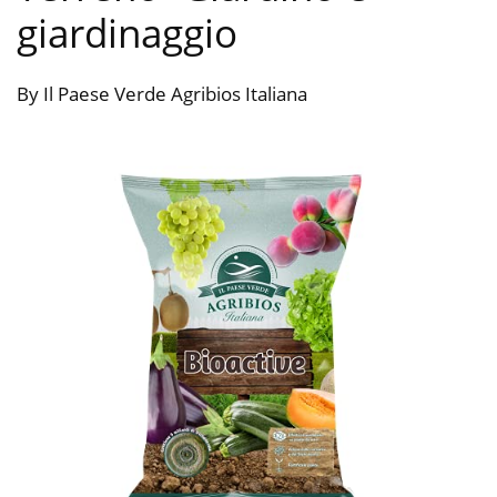
giardinaggio
By Il Paese Verde Agribios Italiana