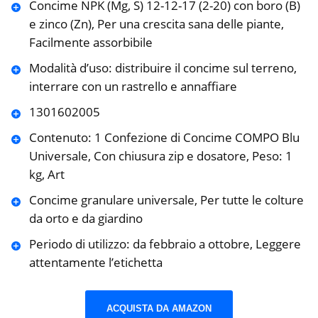
Concime NPK (Mg, S) 12-12-17 (2-20) con boro (B)
e zinco (Zn), Per una crescita sana delle piante,
Facilmente assorbibile
Modalità d’uso: distribuire il concime sul terreno,
interrare con un rastrello e annaffiare
1301602005
Contenuto: 1 Confezione di Concime COMPO Blu
Universale, Con chiusura zip e dosatore, Peso: 1
kg, Art
Concime granulare universale, Per tutte le colture
da orto e da giardino
Periodo di utilizzo: da febbraio a ottobre, Leggere
attentamente l’etichetta
ACQUISTA DA AMAZON