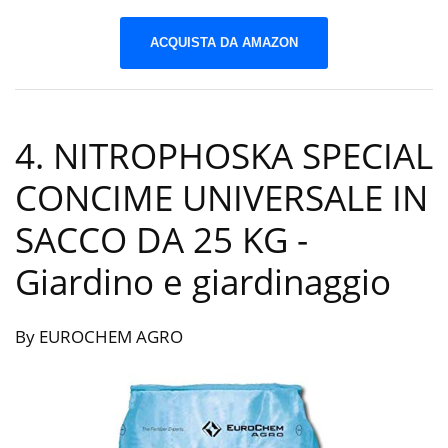
ACQUISTA DA AMAZON
4. NITROPHOSKA SPECIAL
CONCIME UNIVERSALE IN
SACCO DA 25 KG
-
Giardino e giardinaggio
By EUROCHEM AGRO