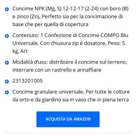
Concime NPK (Mg, S) 12-12-17 (2-24) con boro (B)
e zinco (Zn), Perfetto sia per la concimazione di
base che per quella di copertura
Contenuto: 1 Confezione di Concime COMPO Blu
Universale, Con chiusura zip e dosatore, Peso: 5
kg, Art
Modalità d’uso: distribuire il concime sul terreno,
interrare con un rastrello e annaffiare
2313201005
Concime granulare universale, Per tutte le colture
da orto e da giardino sia in vaso che in piena terra
ACQUISTA DA AMAZON