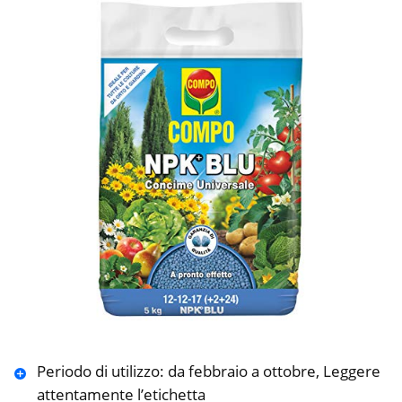
Periodo di utilizzo: da febbraio a ottobre, Leggere
attentamente l’etichetta