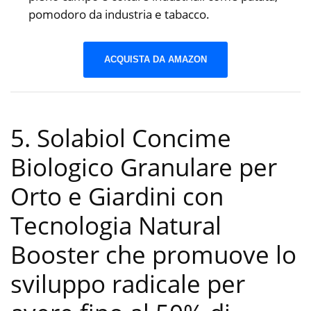
pomodoro da industria e tabacco.
ACQUISTA DA AMAZON
5. Solabiol Concime
Biologico Granulare per
Orto e Giardini con
Tecnologia Natural
Booster che promuove lo
sviluppo radicale per