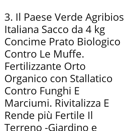
3. Il Paese Verde Agribios
Italiana Sacco da 4 kg
Concime Prato Biologico
Contro Le Muffe.
Fertilizzante Orto
Organico con Stallatico
Contro Funghi E
Marciumi. Rivitalizza E
Rende più Fertile Il
Terreno
-Giardino e