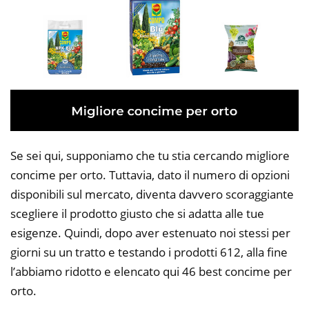
Se sei qui, supponiamo che tu stia cercando migliore
concime per orto. Tuttavia, dato il numero di opzioni
disponibili sul mercato, diventa davvero scoraggiante
scegliere il prodotto giusto che si adatta alle tue
esigenze. Quindi, dopo aver estenuato noi stessi per
giorni su un tratto e testando i prodotti 612, alla fine
l’abbiamo ridotto e elencato qui 46 best concime per
orto.