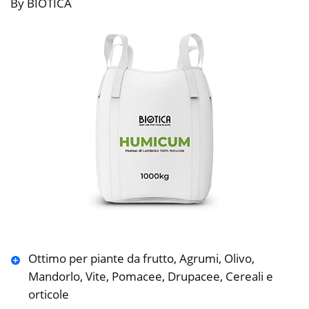
By BIOTICA
Ottimo per piante da frutto, Agrumi, Olivo,
Mandorlo, Vite, Pomacee, Drupacee, Cereali e
orticole