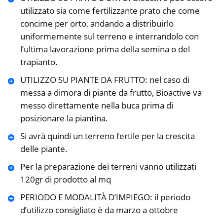
utilizzato sia come fertilizzante prato che come
concime per orto, andando a distribuirlo
uniformemente sul terreno e interrandolo con
l’ultima lavorazione prima della semina o del
trapianto.
UTILIZZO SU PIANTE DA FRUTTO: nel caso di
messa a dimora di piante da frutto, Bioactive va
messo direttamente nella buca prima di
posizionare la piantina.
Si avrà quindi un terreno fertile per la crescita
delle piante.
Per la preparazione dei terreni vanno utilizzati
120gr di prodotto al mq
PERIODO E MODALITÀ D’IMPIEGO: il periodo
d’utilizzo consigliato è da marzo a ottobre