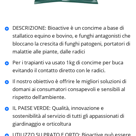
DESCRIZIONE: Bioactive è un concime a base di
stallatico equino e bovino, e funghi antagonisti che
bloccano la crescita di funghi patogeni, portatori di
malattie alle piante, dalle radici
Per i trapianti va usato 1kg di concime per buca
evitando il contatto diretto con le radici.
Il nostro obiettivo è offrire le migliori soluzioni di
domani ai consumatori consapevoli e sensibili al
rispetto dell’ambiente.
IL PAESE VERDE: Qualità, innovazione e
sostenibilità al servizio di tutti gli appassionati di
giardinaggio e orticoltura
UTILIZZO SU PRATO E ORTO: Bioactive può essere