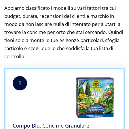
Abbiamo classificato i modelli su vari fattori tra cui
budget, durata, recensioni dei clienti e marchio in
modo da non lasciare nulla di intentato per aiutarti a
trovare la concime per orto che stai cercando. Quindi
tieni solo a mente le tue esigenze particolari, sfoglia
l’articolo e scegli quello che soddisfa la tua lista di
controllo.
1
Compo Blu, Concime Granulare