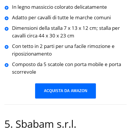
In legno massiccio colorato delicatamente
Adatto per cavalli di tutte le marche comuni
Dimensioni della stalla 7 x 13 x 12 cm; stalla per
cavalli circa 44 x 30 x 23 cm
Con tetto in 2 parti per una facile rimozione e
riposizionamento
Composto da 5 scatole con porta mobile e porta
scorrevole
ACQUISTA DA AMAZON
5. Sbabam s.r.l.