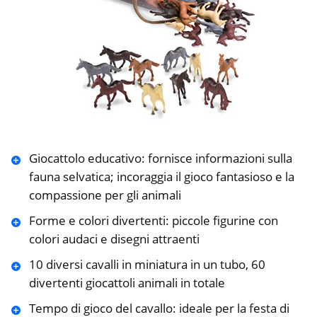
Giocattolo educativo: fornisce informazioni sulla
fauna selvatica; incoraggia il gioco fantasioso e la
compassione per gli animali
Forme e colori divertenti: piccole figurine con
colori audaci e disegni attraenti
10 diversi cavalli in miniatura in un tubo, 60
divertenti giocattoli animali in totale
Tempo di gioco del cavallo: ideale per la festa di