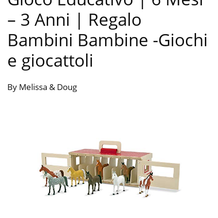
– 3 Anni | Regalo
Bambini Bambine
-Giochi
e giocattoli
By Melissa & Doug