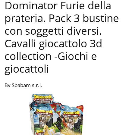
Dominator Furie della
prateria. Pack 3 bustine
con soggetti diversi.
Cavalli giocattolo 3d
collection
-Giochi e
giocattoli
By Sbabam s.r.l.