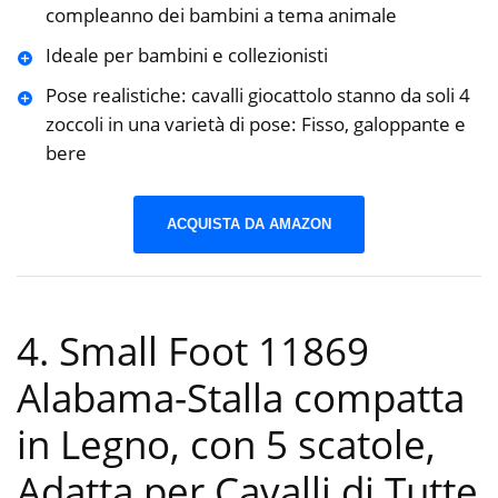
compleanno dei bambini a tema animale
Ideale per bambini e collezionisti
Pose realistiche: cavalli giocattolo stanno da soli 4
zoccoli in una varietà di pose: Fisso, galoppante e
bere
ACQUISTA DA AMAZON
4. Small Foot 11869
Alabama-Stalla compatta
in Legno, con 5 scatole,
Adatta per Cavalli di Tutte