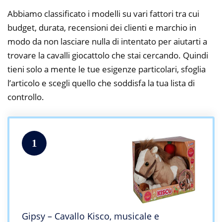
Abbiamo classificato i modelli su vari fattori tra cui
budget, durata, recensioni dei clienti e marchio in
modo da non lasciare nulla di intentato per aiutarti a
trovare la cavalli giocattolo che stai cercando. Quindi
tieni solo a mente le tue esigenze particolari, sfoglia
l’articolo e scegli quello che soddisfa la tua lista di
controllo.
1
Gipsy – Cavallo Kisco, musicale e