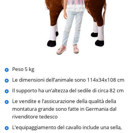
Peso 5 kg
Le dimensioni dell’animale sono 114x34x108 cm
Il supporto ha un’altezza del sedile di circa 82 cm
Le vendite e l’assicurazione della qualità della
montatura grande sono fatte in Germania dal
rivenditore tedesco
L’equipaggiamento del cavallo include una sella,