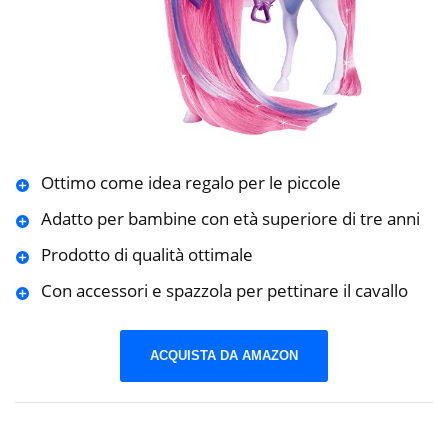
Ottimo come idea regalo per le piccole
Adatto per bambine con età superiore di tre anni
Prodotto di qualità ottimale
Con accessori e spazzola per pettinare il cavallo
ACQUISTA DA AMAZON