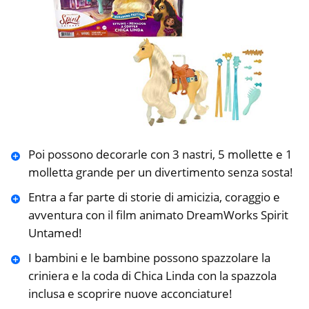
Poi possono decorarle con 3 nastri, 5 mollette e 1
molletta grande per un divertimento senza sosta!
Entra a far parte di storie di amicizia, coraggio e
avventura con il film animato DreamWorks Spirit
Untamed!
I bambini e le bambine possono spazzolare la
criniera e la coda di Chica Linda con la spazzola
inclusa e scoprire nuove acconciature!