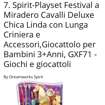
7. Spirit-Playset Festival a
Miradero Cavalli Deluxe
Chica Linda con Lunga
Criniera e
Accessori,Giocattolo per
Bambini 3+Anni, GXF71
-
Giochi e giocattoli
By Dreamworks Spirit