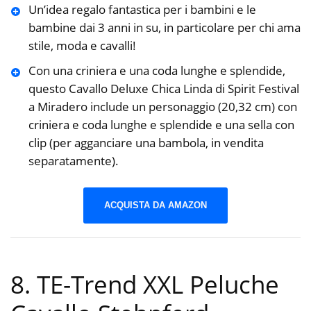
Un’idea regalo fantastica per i bambini e le
bambine dai 3 anni in su, in particolare per chi ama
stile, moda e cavalli!
Con una criniera e una coda lunghe e splendide,
questo Cavallo Deluxe Chica Linda di Spirit Festival
a Miradero include un personaggio (20,32 cm) con
criniera e coda lunghe e splendide e una sella con
clip (per agganciare una bambola, in vendita
separatamente).
ACQUISTA DA AMAZON
8. TE-Trend XXL Peluche