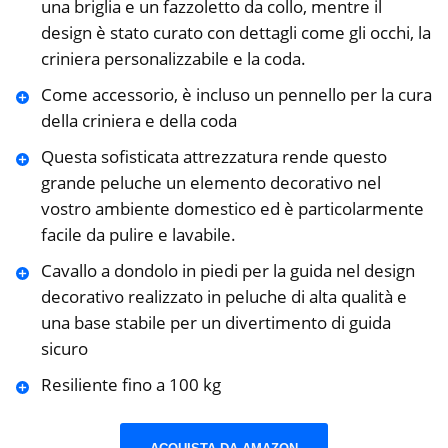
una briglia e un fazzoletto da collo, mentre il
design è stato curato con dettagli come gli occhi, la
criniera personalizzabile e la coda.
Come accessorio, è incluso un pennello per la cura
della criniera e della coda
Questa sofisticata attrezzatura rende questo
grande peluche un elemento decorativo nel
vostro ambiente domestico ed è particolarmente
facile da pulire e lavabile.
Cavallo a dondolo in piedi per la guida nel design
decorativo realizzato in peluche di alta qualità e
una base stabile per un divertimento di guida
sicuro
Resiliente fino a 100 kg