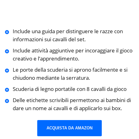
Include una guida per distinguere le razze con
informazioni sui cavalli del set.
Include attività aggiuntive per incoraggiare il gioco
creativo e l’apprendimento.
Le porte della scuderia si aprono facilmente e si
chiudono mediante la serratura.
Scuderia di legno portatile con 8 cavalli da gioco
Delle etichette scrivibili permettono ai bambini di
dare un nome ai cavalli e di applicarlo sui box.
ACQUISTA DA AMAZON