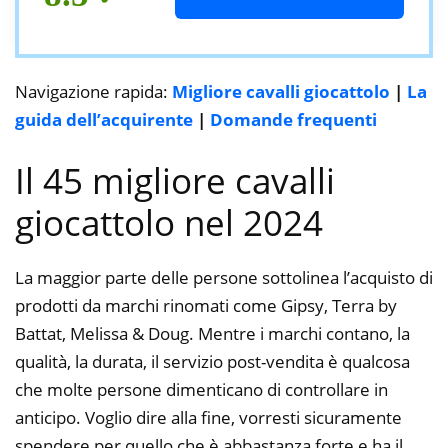
Navigazione rapida:
Migliore cavalli giocattolo
|
La
guida dell’acquirente
|
Domande frequenti
Il 45 migliore cavalli
giocattolo nel 2024
La maggior parte delle persone sottolinea l’acquisto di
prodotti da marchi rinomati come Gipsy, Terra by
Battat, Melissa & Doug. Mentre i marchi contano, la
qualità, la durata, il servizio post-vendita è qualcosa
che molte persone dimenticano di controllare in
anticipo. Voglio dire alla fine, vorresti sicuramente
spendere per quello che è abbastanza forte e ha il