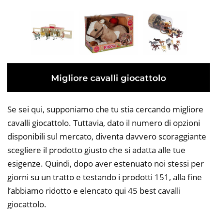
Se sei qui, supponiamo che tu stia cercando migliore
cavalli giocattolo. Tuttavia, dato il numero di opzioni
disponibili sul mercato, diventa davvero scoraggiante
scegliere il prodotto giusto che si adatta alle tue
esigenze. Quindi, dopo aver estenuato noi stessi per
giorni su un tratto e testando i prodotti 151, alla fine
l’abbiamo ridotto e elencato qui 45 best cavalli
giocattolo.