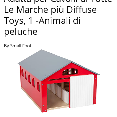
Le Marche più Diffuse
Toys, 1
-Animali di
peluche
By Small Foot